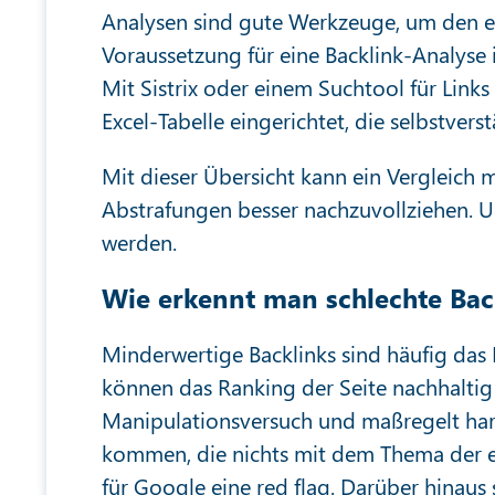
Analysen sind gute Werkzeuge, um den e
Voraussetzung für eine Backlink-Analyse 
Mit Sistrix oder einem Suchtool für Links 
Excel-Tabelle eingerichtet, die selbstver
Mit dieser Übersicht kann ein Vergleich
Abstrafungen besser nachzuvollziehen. Un
werden.
Wie erkennt man schlechte Bac
Minderwertige Backlinks sind häufig das
können das Ranking der Seite nachhaltig
Manipulationsversuch und maßregelt hart. 
kommen, die nichts mit dem Thema der e
für Google eine red flag. Darüber hinaus 