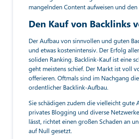
mangelnden Content aufweisen und den 
Den Kauf von Backlinks 
Der Aufbau von sinnvollen und guten Ba
und etwas kostenintensiv. Der Erfolg alle
soliden Ranking. Backlink-Kauf ist eine s
geht meistens schief. Der Markt ist voll 
offerieren. Oftmals sind im Nachgang die 
ordentlicher Backlink-Aufbau.
Sie schädigen zudem die vielleicht gute 
privates Blogging und diverse Netzwerke
lässt, richtet einen großen Schaden an 
auf Null gesetzt.