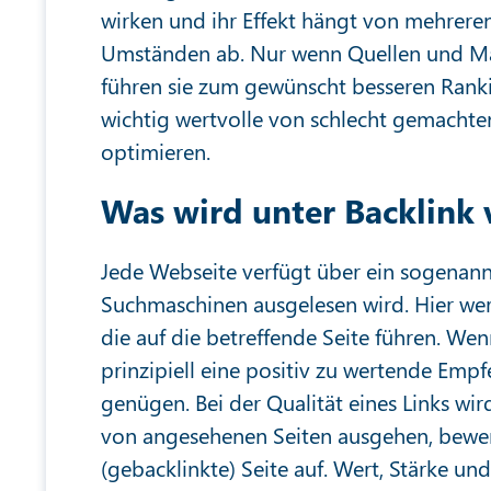
wirken und ihr Effekt hängt von mehrere
Umständen ab. Nur wenn Quellen und M
führen sie zum gewünscht besseren Rankin
wichtig wertvolle von schlecht gemachte
optimieren.
Was wird unter Backlink 
Jede Webseite verfügt über ein sogenann
Suchmaschinen ausgelesen wird. Hier wer
die auf die betreffende Seite führen. Wenn
prinzipiell eine positiv zu wertende Emp
genügen. Bei der Qualität eines Links wi
von angesehenen Seiten ausgehen, bewert
(gebacklinkte) Seite auf. Wert, Stärke u