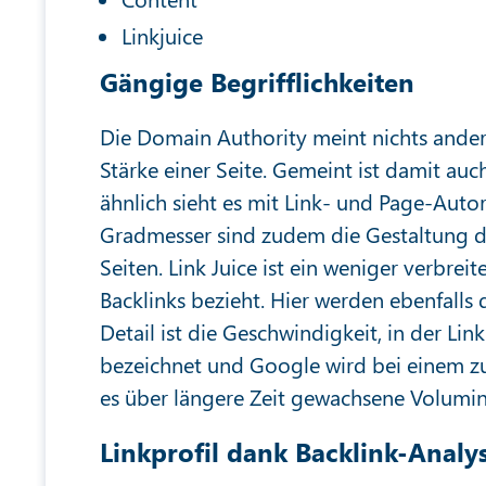
Linkjuice
Gängige Begrifflichkeiten
Die Domain Authority meint nichts ander
Stärke einer Seite. Gemeint ist damit a
ähnlich sieht es mit Link- und Page-Autori
Gradmesser sind zudem die Gestaltung 
Seiten. Link Juice ist ein weniger verbreite
Backlinks bezieht. Hier werden ebenfalls 
Detail ist die Geschwindigkeit, in der Lin
bezeichnet und Google wird bei einem zu
es über längere Zeit gewachsene Volumin
Linkprofil dank Backlink-Anal