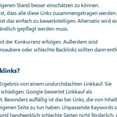
igenen Stand besser einschätzen zu können.
ist, dass alle diese Links zusammengetragen werden.
ist das einfach zu bewerkstelligen. Alternativ wird e
ständlich gepflegt werden muss.
 mit der Konkurrenz erfolgen. Außerdem sind
saubere oder schlechte Backlinks sollten dann entf
klinks?
 Ergebnis von einem undurchdachten Linkkauf. Sie
 schädigen. Google bewertet Linkkauf als
Besonders auffällig ist das bei Links, die von Inhal
igenen Seite zu tun haben. Unpassende Keywords s
sind handwerklich schlechte Seiten nicht förderlich, 