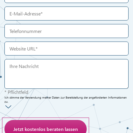
* Pflichtfeld
Ich stimme der Verwendung meiner Daten zur Bereitstellung der angeforderten Informationen
zu.