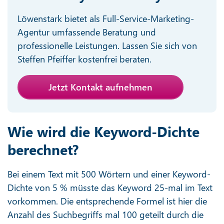
Löwenstark bietet als Full-Service-Marketing-
Agentur umfassende Beratung und
professionelle Leistungen. Lassen Sie sich von
Steffen Pfeiffer kostenfrei beraten.
Jetzt Kontakt aufnehmen
Wie wird die Keyword-Dichte
berechnet?
Bei einem Text mit 500 Wörtern und einer Keyword-
Dichte von 5 % müsste das Keyword 25-mal im Text
vorkommen. Die entsprechende Formel ist hier die
Anzahl des Suchbegriffs mal 100 geteilt durch die