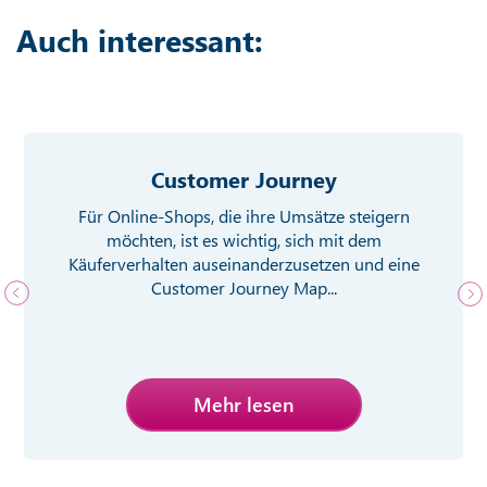
Auch interessant:
Customer Journey
Für Online-Shops, die ihre Umsätze steigern
möchten, ist es wichtig, sich mit dem
Käuferverhalten auseinanderzusetzen und eine
Customer Journey Map...
Mehr lesen