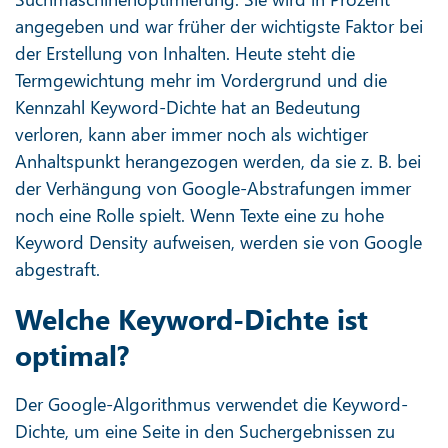
angegeben und war früher der wichtigste Faktor bei
der Erstellung von Inhalten. Heute steht die
Termgewichtung mehr im Vordergrund und die
Kennzahl Keyword-Dichte hat an Bedeutung
verloren, kann aber immer noch als wichtiger
Anhaltspunkt herangezogen werden, da sie z. B. bei
der Verhängung von Google-Abstrafungen immer
noch eine Rolle spielt. Wenn Texte eine zu hohe
Keyword Density aufweisen, werden sie von Google
abgestraft.
Welche Keyword-Dichte ist
optimal?
Der Google-Algorithmus verwendet die Keyword-
Dichte, um eine Seite in den Suchergebnissen zu