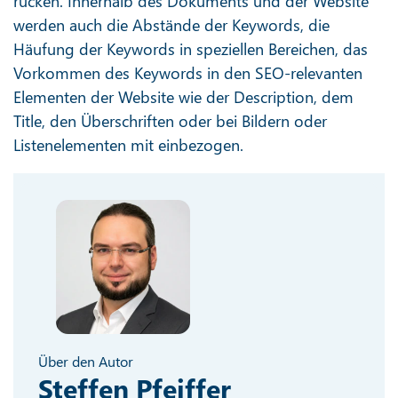
rücken. Innerhalb des Dokuments und der Website
werden auch die Abstände der Keywords, die
Häufung der Keywords in speziellen Bereichen, das
Vorkommen des Keywords in den SEO-relevanten
Elementen der Website wie der Description, dem
Title, den Überschriften oder bei Bildern oder
Listenelementen mit einbezogen.
Über den Autor
Steffen Pfeiffer