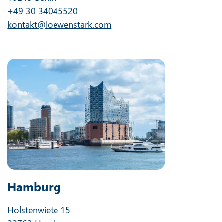
+49 30 34045520
kontakt@loewenstark.com
Hamburg
Holstenwiete 15