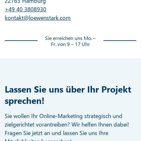
22763 Hamburg
+49 40 3808930
kontakt@loewenstark.com
Sie erreichen uns Mo. –
Fr. von 9 – 17 Uhr
Lassen Sie uns über Ihr Projekt
sprechen!
Sie wollen Ihr Online-Marketing strategisch und
zielgerichtet vorantreiben? Wir helfen Ihnen dabei!
Fragen Sie jetzt an und lassen Sie uns Ihre