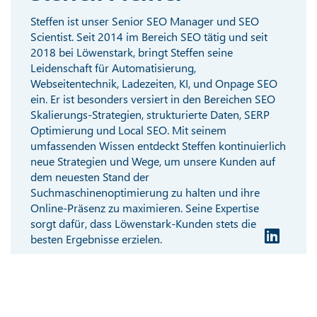
Steffen ist unser Senior SEO Manager und SEO
Scientist. Seit 2014 im Bereich SEO tätig und seit
2018 bei Löwenstark, bringt Steffen seine
Leidenschaft für Automatisierung,
Webseitentechnik, Ladezeiten, KI, und Onpage SEO
ein. Er ist besonders versiert in den Bereichen SEO
Skalierungs-Strategien, strukturierte Daten, SERP
Optimierung und Local SEO. Mit seinem
umfassenden Wissen entdeckt Steffen kontinuierlich
neue Strategien und Wege, um unsere Kunden auf
dem neuesten Stand der
Suchmaschinenoptimierung zu halten und ihre
Online-Präsenz zu maximieren. Seine Expertise
sorgt dafür, dass Löwenstark-Kunden stets die
besten Ergebnisse erzielen.