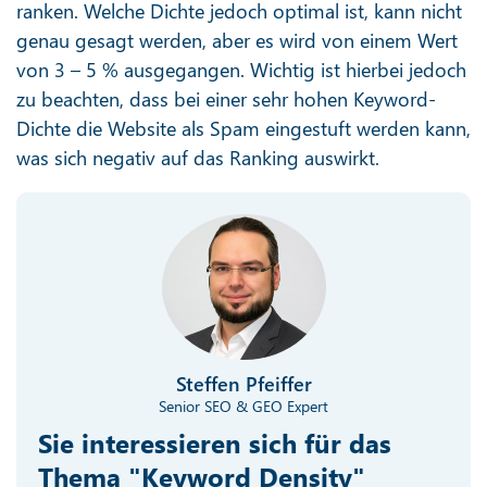
ranken. Welche Dichte jedoch optimal ist, kann nicht
genau gesagt werden, aber es wird von einem Wert
von 3 – 5 % ausgegangen. Wichtig ist hierbei jedoch
zu beachten, dass bei einer sehr hohen Keyword-
Dichte die Website als Spam eingestuft werden kann,
was sich negativ auf das Ranking auswirkt.
Steffen Pfeiffer
Senior SEO & GEO Expert
Sie interessieren sich für das
Thema "Keyword Density"