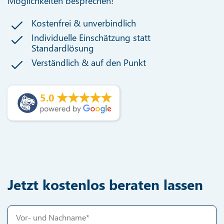
Möglichkeiten besprechen!
Kostenfrei & unverbindlich
Individuelle Einschätzung statt
Standardlösung
Verständlich & auf den Punkt
5.0
Jetzt kostenlos beraten lassen