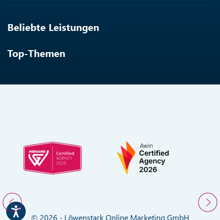
Beliebte Leistungen
Top-Themen
© 2026 - Löwenstark Online Marketing GmbH