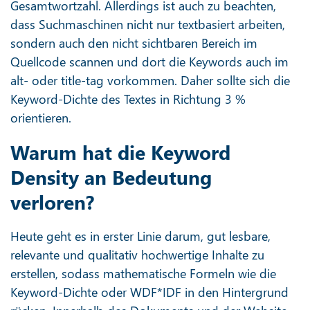
Gesamtwortzahl. Allerdings ist auch zu beachten,
dass Suchmaschinen nicht nur textbasiert arbeiten,
sondern auch den nicht sichtbaren Bereich im
Quellcode scannen und dort die Keywords auch im
alt- oder title-tag vorkommen. Daher sollte sich die
Keyword-Dichte des Textes in Richtung 3 %
orientieren.
Warum hat die Keyword
Density an Bedeutung
verloren?
Heute geht es in erster Linie darum, gut lesbare,
relevante und qualitativ hochwertige Inhalte zu
erstellen, sodass mathematische Formeln wie die
Keyword-Dichte oder WDF*IDF in den Hintergrund