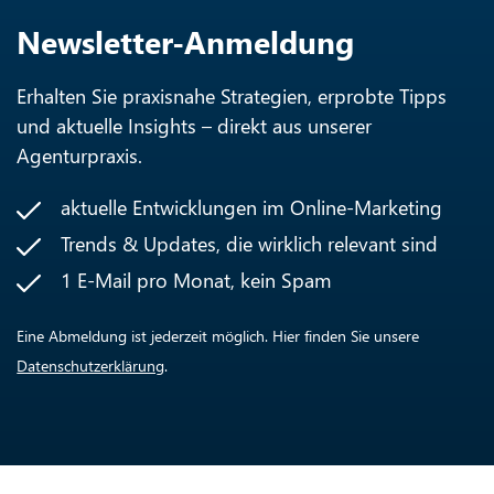
Newsletter-Anmeldung
Erhalten Sie praxisnahe Strategien, erprobte Tipps
und aktuelle Insights – direkt aus unserer
Agenturpraxis.
aktuelle Entwicklungen im Online-Marketing
Trends & Updates, die wirklich relevant sind
1 E-Mail pro Monat, kein Spam
Eine Abmeldung ist jederzeit möglich. Hier finden Sie unsere
Datenschutzerklärung
.