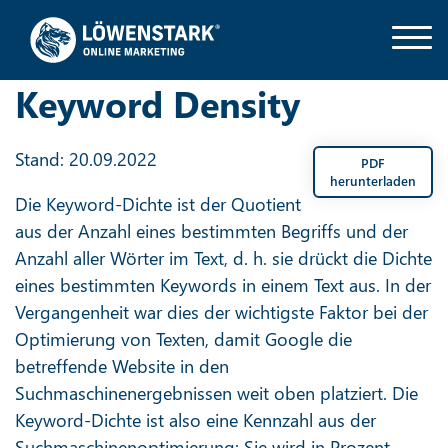
Keyword Density
Stand: 20.09.2022
PDF
herunterladen
Die Keyword-Dichte ist der Quotient
aus der Anzahl eines bestimmten Begriffs und der
Anzahl aller Wörter im Text, d. h. sie drückt die Dichte
eines bestimmten Keywords in einem Text aus. In der
Vergangenheit war dies der wichtigste Faktor bei der
Optimierung von Texten, damit Google die
betreffende Website in den
Suchmaschinenergebnissen weit oben platziert. Die
Keyword-Dichte ist also eine Kennzahl aus der
Suchmaschinenoptimierung: Sie wird in Prozent