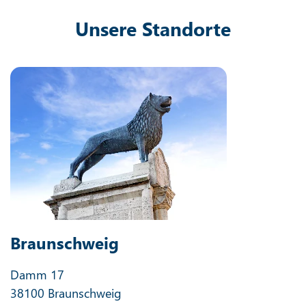
Unsere Standorte
Braunschweig
Damm 17
38100 Braunschweig