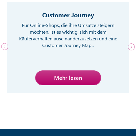
Customer Journey
Für Online-Shops, die ihre Umsätze steigern
möchten, ist es wichtig, sich mit dem
Käuferverhalten auseinanderzusetzen und eine
Customer Journey Map...
Mehr lesen