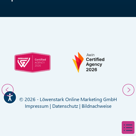
© 2026 - Löwenstark Online Marketing GmbH
Impressum
|
Datenschutz
|
Bildnachweise