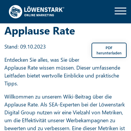
Applause Rate
Stand: 09.10.2023
PDF
herunterladen
Entdecken Sie alles, was Sie über
Applause Rate wissen müssen. Dieser umfassende
Leitfaden bietet wertvolle Einblicke und praktische
Tipps.
Willkommen zu unserem Wiki-Beitrag über die
Applause Rate. Als SEA-Experten bei der Löwenstark
Digital Group nutzen wir eine Vielzahl von Metriken,
um die Effektivität unserer Werbekampagnen zu
bewerten und zu verbessern. Eine dieser Metriken ist