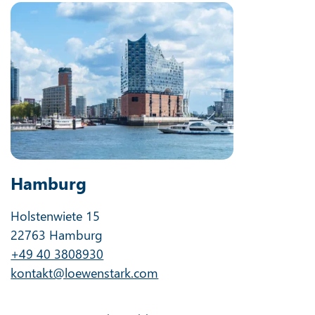
Hamburg
Holstenwiete 15
22763 Hamburg
+49 40 3808930
kontakt@loewenstark.com