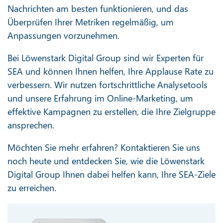
Nachrichten am besten funktionieren, und das
Überprüfen Ihrer Metriken regelmäßig, um
Anpassungen vorzunehmen.
Bei Löwenstark Digital Group sind wir Experten für
SEA und können Ihnen helfen, Ihre Applause Rate zu
verbessern. Wir nutzen fortschrittliche Analysetools
und unsere Erfahrung im Online-Marketing, um
effektive Kampagnen zu erstellen, die Ihre Zielgruppe
ansprechen.
Möchten Sie mehr erfahren? Kontaktieren Sie uns
noch heute und entdecken Sie, wie die Löwenstark
Digital Group Ihnen dabei helfen kann, Ihre SEA-Ziele
zu erreichen.