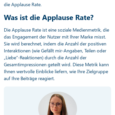
die Applause Rate.
Was ist die Applause Rate?
Die Applause Rate ist eine soziale Medienmetrik, die
das Engagement der Nutzer mit Ihrer Marke misst.
Sie wird berechnet, indem die Anzahl der positiven
Interaktionen (wie Gefällt mir-Angaben, Teilen oder
„Liebe“-Reaktionen) durch die Anzahl der
Gesamtimpressionen geteilt wird. Diese Metrik kann
Ihnen wertvolle Einblicke liefern, wie Ihre Zielgruppe
auf Ihre Beiträge reagiert.