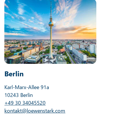
Berlin
Karl-Marx-Allee 91a
10243 Berlin
+49 30 34045520
kontakt@loewenstark.com