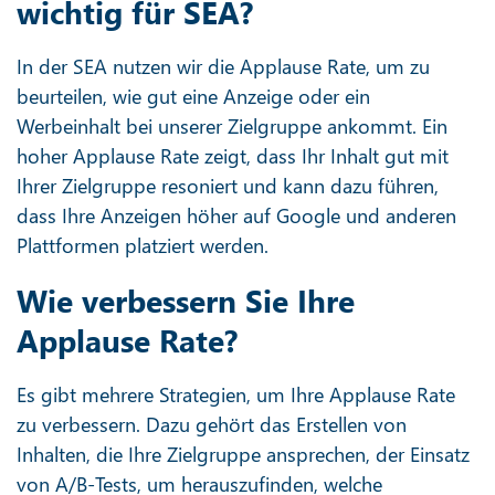
wichtig für SEA?
In der SEA nutzen wir die Applause Rate, um zu
beurteilen, wie gut eine Anzeige oder ein
Werbeinhalt bei unserer Zielgruppe ankommt. Ein
hoher Applause Rate zeigt, dass Ihr Inhalt gut mit
Ihrer Zielgruppe resoniert und kann dazu führen,
dass Ihre Anzeigen höher auf Google und anderen
Plattformen platziert werden.
Wie verbessern Sie Ihre
Applause Rate?
Es gibt mehrere Strategien, um Ihre Applause Rate
zu verbessern. Dazu gehört das Erstellen von
Inhalten, die Ihre Zielgruppe ansprechen, der Einsatz
von A/B-Tests, um herauszufinden, welche