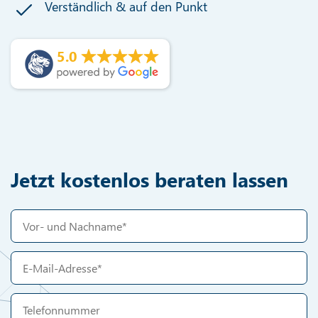
Verständlich & auf den Punkt
5.0
Jetzt kostenlos beraten lassen