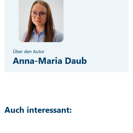
Über den Autor
Anna-Maria Daub
Auch interessant: