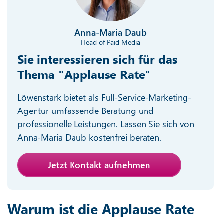
Anna-Maria Daub
Head of Paid Media
Sie interessieren sich für das
Thema "Applause Rate"
Löwenstark bietet als Full-Service-Marketing-
Agentur umfassende Beratung und
professionelle Leistungen. Lassen Sie sich von
Anna-Maria Daub kostenfrei beraten.
Jetzt Kontakt aufnehmen
Warum ist die Applause Rate