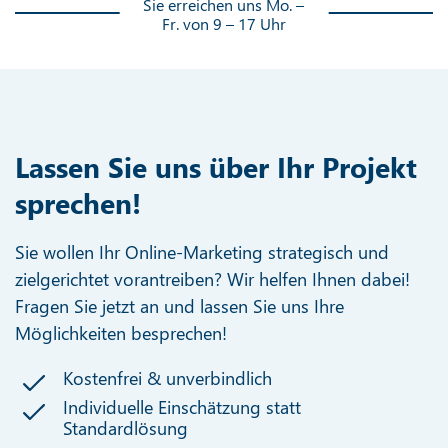
Sie erreichen uns Mo. –
Fr. von 9 – 17 Uhr
Lassen Sie uns über Ihr Projekt
sprechen!
Sie wollen Ihr Online-Marketing strategisch und
zielgerichtet vorantreiben? Wir helfen Ihnen dabei!
Fragen Sie jetzt an und lassen Sie uns Ihre
Möglichkeiten besprechen!
Kostenfrei & unverbindlich
Individuelle Einschätzung statt
Standardlösung