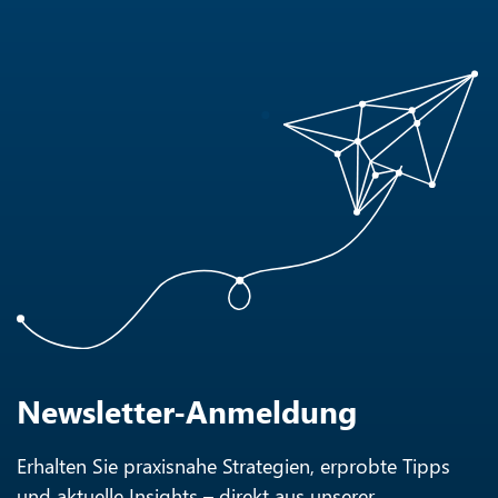
Newsletter-Anmeldung
Erhalten Sie praxisnahe Strategien, erprobte Tipps
und aktuelle Insights – direkt aus unserer