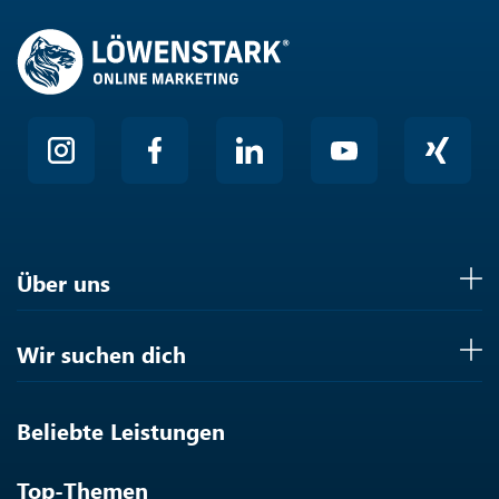
Über uns
Wir suchen dich
Beliebte Leistungen
Top-Themen