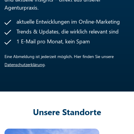
Agenturpraxis.
aktuelle Entwicklungen im Online-Marketing
Trends & Updates, die wirklich relevant sind
1 E-Mail pro Monat, kein Spam
Eine Abmeldung ist jederzeit möglich. Hier finden Sie unsere
Datenschutzerklärung
.
Unsere Standorte