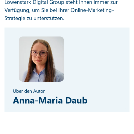
Löwenstark Digital Group steht Ihnen immer zur
Verfügung, um Sie bei Ihrer Online-Marketing-
Strategie zu unterstützen.
Über den Autor
Anna-Maria Daub