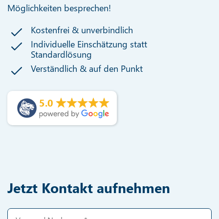
Möglichkeiten besprechen!
Kostenfrei & unverbindlich
Individuelle Einschätzung statt
Standardlösung
Verständlich & auf den Punkt
5.0
Jetzt Kontakt aufnehmen