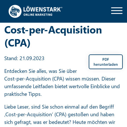
Cost-per-Acquisition
(CPA)
Stand: 21.09.2023
PDF
herunterladen
Entdecken Sie alles, was Sie über
Cost-per-Acquisition (CPA) wissen müssen. Dieser
umfassende Leitfaden bietet wertvolle Einblicke und
praktische Tipps.
Liebe Leser, sind Sie schon einmal auf den Begriff
‚Cost-per-Acquisition‘ (CPA) gestoßen und haben
sich gefragt, was er bedeutet? Heute möchten wir