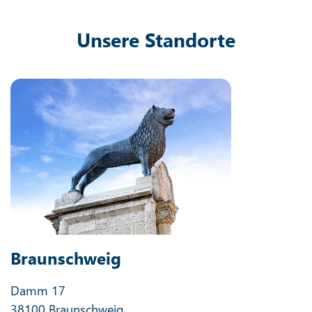
Unsere Standorte
Braunschweig
Damm 17
38100 Braunschweig