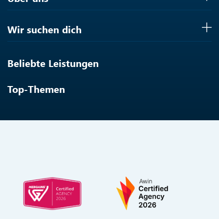
Wir suchen dich
Beliebte Leistungen
Top-Themen