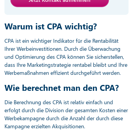
Warum ist CPA wichtig?
CPA ist ein wichtiger Indikator für die Rentabilität
Ihrer Werbeinvestitionen. Durch die Überwachung
und Optimierung des CPA können Sie sicherstellen,
dass Ihre Marketingstrategie rentabel bleibt und Ihre
Werbemaßnahmen effizient durchgeführt werden.
Wie berechnet man den CPA?
Die Berechnung des CPA ist relativ einfach und
erfolgt durch die Division der gesamten Kosten einer
Werbekampagne durch die Anzahl der durch diese
Kampagne erzielten Akquisitionen.