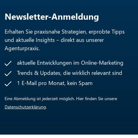
Newsletter-Anmeldung
Erhalten Sie praxisnahe Strategien, erprobte Tipps
und aktuelle Insights – direkt aus unserer
Agenturpraxis.
aktuelle Entwicklungen im Online-Marketing
Trends & Updates, die wirklich relevant sind
1 E-Mail pro Monat, kein Spam
Eine Abmeldung ist jederzeit möglich. Hier finden Sie unsere
Datenschutzerklärung
.