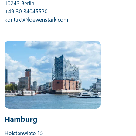
10243 Berlin
+49 30 34045520
kontakt@loewenstark.com
Hamburg
Holstenwiete 15