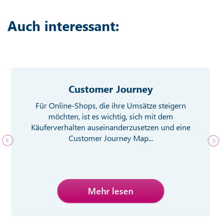
Auch interessant:
Customer Journey
Für Online-Shops, die ihre Umsätze steigern
möchten, ist es wichtig, sich mit dem
Käuferverhalten auseinanderzusetzen und eine
Customer Journey Map...
Mehr lesen