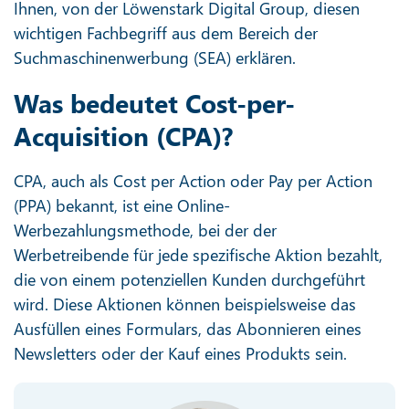
Ihnen, von der Löwenstark Digital Group, diesen
wichtigen Fachbegriff aus dem Bereich der
Suchmaschinenwerbung (SEA) erklären.
Was bedeutet Cost-per-
Acquisition (CPA)?
CPA, auch als Cost per Action oder Pay per Action
(PPA) bekannt, ist eine Online-
Werbezahlungsmethode, bei der der
Werbetreibende für jede spezifische Aktion bezahlt,
die von einem potenziellen Kunden durchgeführt
wird. Diese Aktionen können beispielsweise das
Ausfüllen eines Formulars, das Abonnieren eines
Newsletters oder der Kauf eines Produkts sein.