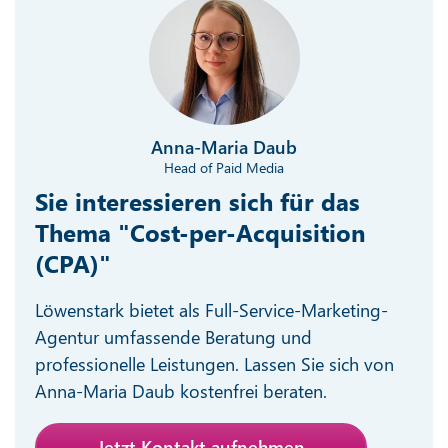
Anna-Maria Daub
Head of Paid Media
Sie interessieren sich für das
Thema "Cost-per-Acquisition
(CPA)"
Löwenstark bietet als Full-Service-Marketing-
Agentur umfassende Beratung und
professionelle Leistungen. Lassen Sie sich von
Anna-Maria Daub kostenfrei beraten.
Jetzt Kontakt aufnehmen