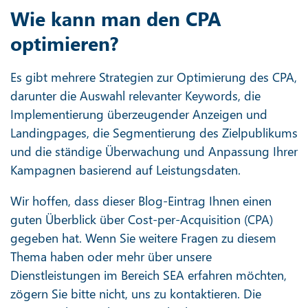
Wie kann man den CPA
optimieren?
Es gibt mehrere Strategien zur Optimierung des CPA,
darunter die Auswahl relevanter Keywords, die
Implementierung überzeugender Anzeigen und
Landingpages, die Segmentierung des Zielpublikums
und die ständige Überwachung und Anpassung Ihrer
Kampagnen basierend auf Leistungsdaten.
Wir hoffen, dass dieser Blog-Eintrag Ihnen einen
guten Überblick über Cost-per-Acquisition (CPA)
gegeben hat. Wenn Sie weitere Fragen zu diesem
Thema haben oder mehr über unsere
Dienstleistungen im Bereich SEA erfahren möchten,
zögern Sie bitte nicht, uns zu kontaktieren. Die