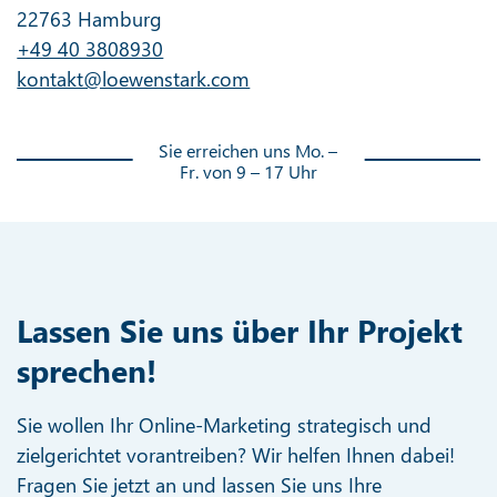
22763 Hamburg
+49 40 3808930
kontakt@loewenstark.com
Sie erreichen uns Mo. –
Fr. von 9 – 17 Uhr
Lassen Sie uns über Ihr Projekt
sprechen!
Sie wollen Ihr Online-Marketing strategisch und
zielgerichtet vorantreiben? Wir helfen Ihnen dabei!
Fragen Sie jetzt an und lassen Sie uns Ihre