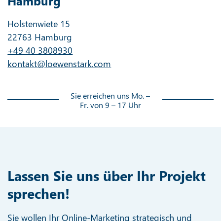
Hamburg
Holstenwiete 15
22763 Hamburg
+49 40 3808930
kontakt@loewenstark.com
Sie erreichen uns Mo. –
Fr. von 9 – 17 Uhr
Lassen Sie uns über Ihr Projekt
sprechen!
Sie wollen Ihr Online-Marketing strategisch und