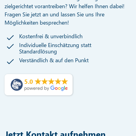
zielgerichtet vorantreiben? Wir helfen Ihnen dabei!
Fragen Sie jetzt an und lassen Sie uns Ihre
Möglichkeiten besprechen!
Kostenfrei & unverbindlich
Individuelle Einschätzung statt
Standardlösung
Verständlich & auf den Punkt
5.0
Jetzt Kontakt aufnehmen