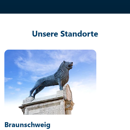
Unsere Standorte
Braunschweig