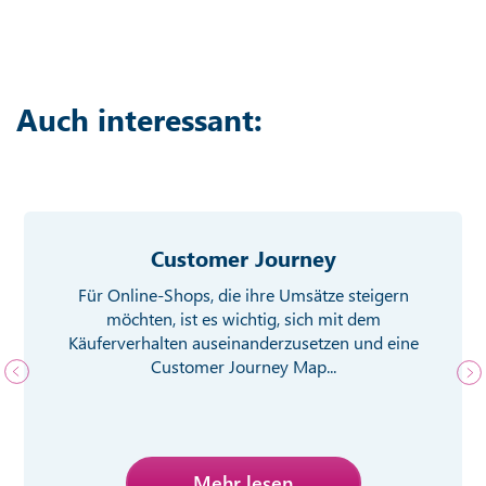
Auch interessant:
Customer Journey
Für Online-Shops, die ihre Umsätze steigern
möchten, ist es wichtig, sich mit dem
Käuferverhalten auseinanderzusetzen und eine
Customer Journey Map...
Mehr lesen