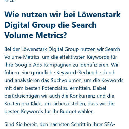
Wie nutzen wir bei Löwenstark
Digital Group die Search
Volume Metrics?
Bei der Löwenstark Digital Group nutzen wir Search
Volume Metrics, um die effektivsten Keywords für
Ihre Google-Ads-Kampagnen zu identifizieren. Wir
führen eine gründliche Keyword-Recherche durch
und analysieren das Suchvolumen, um die Keywords
mit dem besten Potenzial zu ermitteln. Dabei
berücksichtigen wir auch die Konkurrenz und die
Kosten pro Klick, um sicherzustellen, dass wir die
besten Keywords für Ihr Budget wählen.
Sind Sie bereit, den nächsten Schritt in Ihrer SEA-