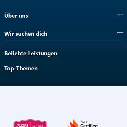
Über uns
Wir suchen dich
Beliebte Leistungen
Top-Themen