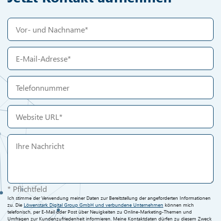
* Pflichtfeld
Ich stimme der Verwendung meiner Daten zur Bereitstellung der angeforderten Informationen
zu. Die
Löwenstark Digital Group GmbH und verbundene Unternehmen
können mich
telefonisch, per E-Mail oder Post über Neuigkeiten zu Online-Marketing-Themen und
Umfragen zur Kundenzufriedenheit informieren. Meine Kontaktdaten dürfen zu diesem Zweck