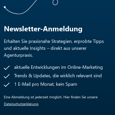
Newsletter-Anmeldung
Erhalten Sie praxisnahe Strategien, erprobte Tipps
und aktuelle Insights – direkt aus unserer
Agenturpraxis.
aktuelle Entwicklungen im Online-Marketing
Trends & Updates, die wirklich relevant sind
1 E-Mail pro Monat, kein Spam
Eine Abmeldung ist jederzeit möglich. Hier finden Sie unsere
Datenschutzerklärung
.