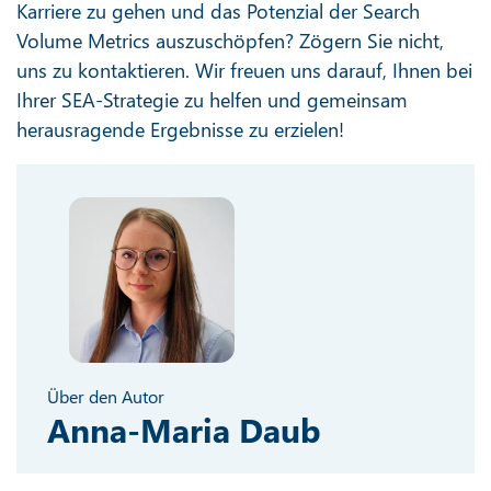
Karriere zu gehen und das Potenzial der Search
Volume Metrics auszuschöpfen? Zögern Sie nicht,
uns zu kontaktieren. Wir freuen uns darauf, Ihnen bei
Ihrer SEA-Strategie zu helfen und gemeinsam
herausragende Ergebnisse zu erzielen!
Über den Autor
Anna-Maria Daub