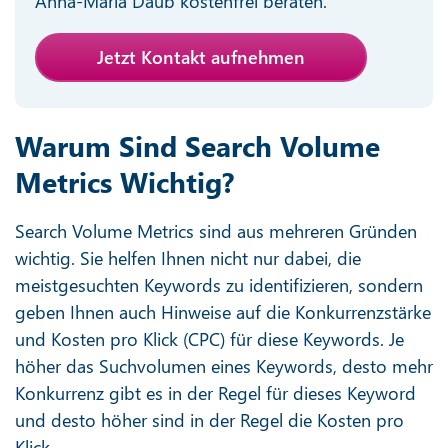
Anna-Maria Daub kostenfrei beraten.
Jetzt Kontakt aufnehmen
Warum Sind Search Volume
Metrics Wichtig?
Search Volume Metrics sind aus mehreren Gründen
wichtig. Sie helfen Ihnen nicht nur dabei, die
meistgesuchten Keywords zu identifizieren, sondern
geben Ihnen auch Hinweise auf die Konkurrenzstärke
und Kosten pro Klick (CPC) für diese Keywords. Je
höher das Suchvolumen eines Keywords, desto mehr
Konkurrenz gibt es in der Regel für dieses Keyword
und desto höher sind in der Regel die Kosten pro
Klick.