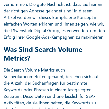
vernommen. Die gute Nachricht ist, dass Sie hier an
der richtigen Adresse gelandet sind! In diesem
Artikel werden wir dieses komplizierte Konzept in
einfachen Worten erklären und Ihnen zeigen, wie wir,
die Löwenstark Digital Group, es verwenden, um den
Erfolg Ihrer Google-Ads-Kampagnen zu maximieren.
Was Sind Search Volume
Metrics?
Die Search Volume Metrics auch
Suchvolumenmetriken genannt, beziehen sich auf
die Anzahl der Suchanfragen für bestimmte
Keywords oder Phrasen in einem festgelegten
Zeitraum. Diese Daten sind unerlässlich für SEA-
Aktivitäten, da sie Ihnen helfen, die Keywords zu