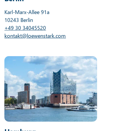
Karl-Marx-Allee 91a
10243 Berlin
+49 30 34045520
kontakt@loewenstark.com