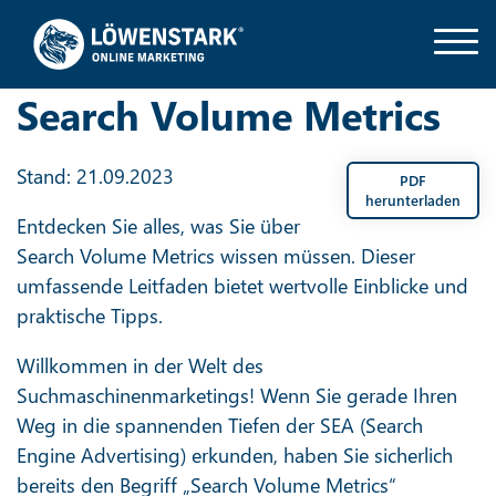
Search Volume Metrics
Stand: 21.09.2023
PDF
herunterladen
Entdecken Sie alles, was Sie über
Search Volume Metrics wissen müssen. Dieser
umfassende Leitfaden bietet wertvolle Einblicke und
praktische Tipps.
Willkommen in der Welt des
Suchmaschinenmarketings! Wenn Sie gerade Ihren
Weg in die spannenden Tiefen der SEA (Search
Engine Advertising) erkunden, haben Sie sicherlich
bereits den Begriff „Search Volume Metrics“