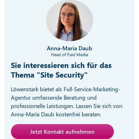
Anna-Maria Daub
Head of Paid Media
Sie interessieren sich für das
Thema "Site Security"
Löwenstark bietet als Full-Service-Marketing-
Agentur umfassende Beratung und
professionelle Leistungen. Lassen Sie sich von
Anna-Maria Daub kostenfrei beraten.
Jetzt Kontakt aufnehmen