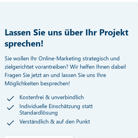
Lassen Sie uns über Ihr Projekt
sprechen!
Sie wollen Ihr Online-Marketing strategisch und
zielgerichtet vorantreiben? Wir helfen Ihnen dabei!
Fragen Sie jetzt an und lassen Sie uns Ihre
Möglichkeiten besprechen!
Kostenfrei & unverbindlich
Individuelle Einschätzung statt
Standardlösung
Verständlich & auf den Punkt