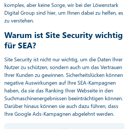
komplex, aber keine Sorge, wir bei der Löwenstark
Digital Group sind hier, um Ihnen dabei zu helfen, es
zu verstehen.
Warum ist Site Security wichtig
für SEA?
Site Security ist nicht nur wichtig, um die Daten Ihrer
Nutzer zu schützen, sondern auch um das Vertrauen
Ihrer Kunden zu gewinnen. Sicherheitslücken können
negative Auswirkungen auf Ihre SEA-Kampagnen
haben, da sie das Ranking Ihrer Webseite in den
Suchmaschinenergebnissen beeinträchtigen können.
Darüber hinaus können sie auch dazu führen, dass
Ihre Google Ads-Kampagnen abgelehnt werden.