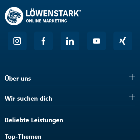
Über uns
Wir suchen dich
Beliebte Leistungen
Top-Themen