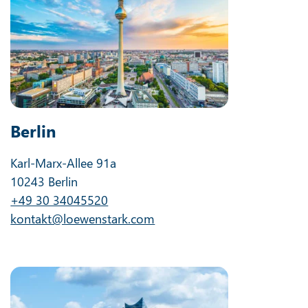
Berlin
Karl-Marx-Allee 91a
10243 Berlin
+49 30 34045520
kontakt@loewenstark.com