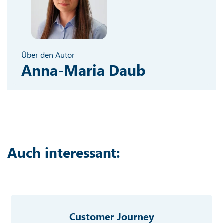
Über den Autor
Anna-Maria Daub
Auch interessant:
Customer Journey