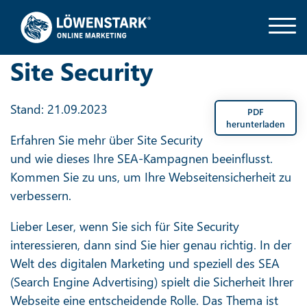
Site Security
Stand: 21.09.2023
PDF
herunterladen
Erfahren Sie mehr über Site Security
und wie dieses Ihre SEA-Kampagnen beeinflusst.
Kommen Sie zu uns, um Ihre Webseitensicherheit zu
verbessern.
Lieber Leser, wenn Sie sich für Site Security
interessieren, dann sind Sie hier genau richtig. In der
Welt des digitalen Marketing und speziell des SEA
(Search Engine Advertising) spielt die Sicherheit Ihrer
Webseite eine entscheidende Rolle. Das Thema ist