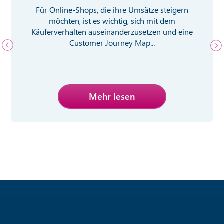
Für Online-Shops, die ihre Umsätze steigern
möchten, ist es wichtig, sich mit dem
Käuferverhalten auseinanderzusetzen und eine
Customer Journey Map...
Mehr lesen