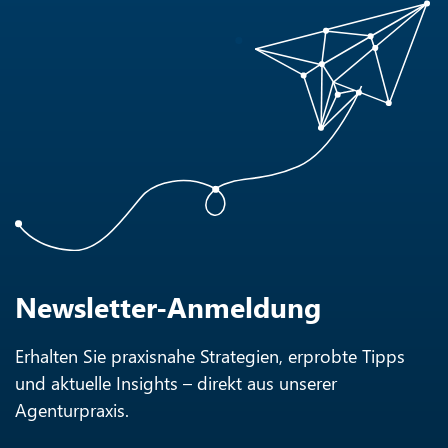
Newsletter-Anmeldung
Erhalten Sie praxisnahe Strategien, erprobte Tipps
und aktuelle Insights – direkt aus unserer
Agenturpraxis.