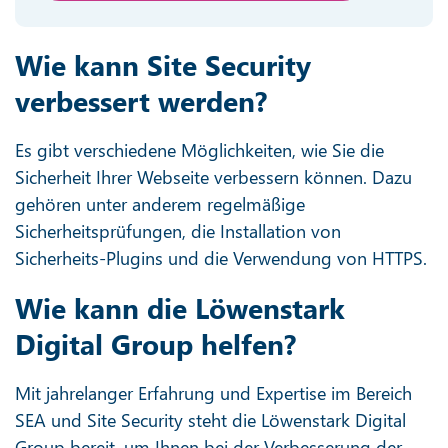
Wie kann Site Security
verbessert werden?
Es gibt verschiedene Möglichkeiten, wie Sie die
Sicherheit Ihrer Webseite verbessern können. Dazu
gehören unter anderem regelmäßige
Sicherheitsprüfungen, die Installation von
Sicherheits-Plugins und die Verwendung von HTTPS.
Wie kann die Löwenstark
Digital Group helfen?
Mit jahrelanger Erfahrung und Expertise im Bereich
SEA und Site Security steht die Löwenstark Digital
Group bereit, um Ihnen bei der Verbesserung der