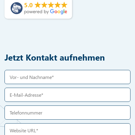
5.0
Jetzt Kontakt aufnehmen