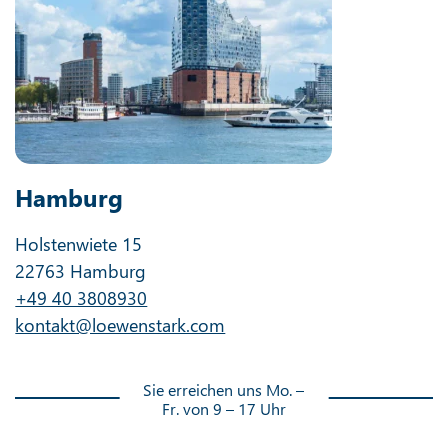
Hamburg
Holstenwiete 15
22763 Hamburg
+49 40 3808930
kontakt@loewenstark.com
Sie erreichen uns Mo. –
Fr. von 9 – 17 Uhr