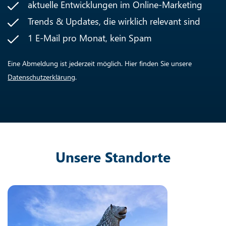
aktuelle Entwicklungen im Online-Marketing
Trends & Updates, die wirklich relevant sind
1 E-Mail pro Monat, kein Spam
Eine Abmeldung ist jederzeit möglich. Hier finden Sie unsere
Datenschutzerklärung
.
Unsere Standorte