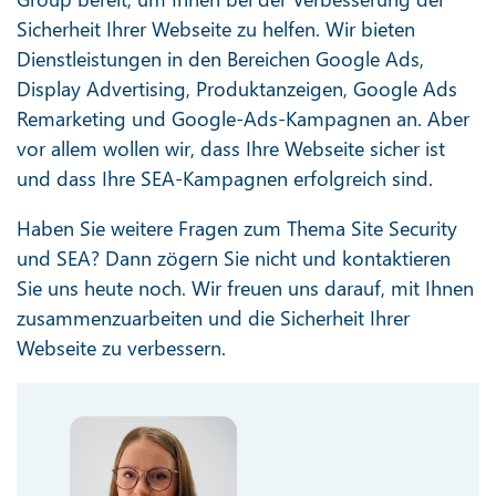
Sicherheit Ihrer Webseite zu helfen. Wir bieten
Dienstleistungen in den Bereichen Google Ads,
Display Advertising, Produktanzeigen, Google Ads
Remarketing und Google-Ads-Kampagnen an. Aber
vor allem wollen wir, dass Ihre Webseite sicher ist
und dass Ihre SEA-Kampagnen erfolgreich sind.
Haben Sie weitere Fragen zum Thema Site Security
und SEA? Dann zögern Sie nicht und kontaktieren
Sie uns heute noch. Wir freuen uns darauf, mit Ihnen
zusammenzuarbeiten und die Sicherheit Ihrer
Webseite zu verbessern.