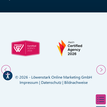
© 2026 - Löwenstark Online Marketing GmbH
Impressum
|
Datenschutz
|
Bildnachweise