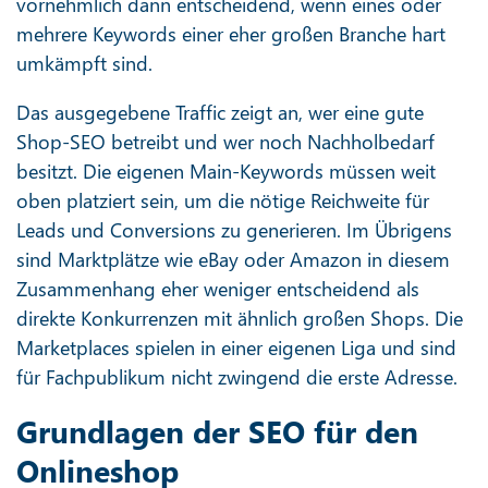
vornehmlich dann entscheidend, wenn eines oder
mehrere Keywords einer eher großen Branche hart
umkämpft sind.
Das ausgegebene Traffic zeigt an, wer eine gute
Shop-SEO betreibt und wer noch Nachholbedarf
besitzt. Die eigenen Main-Keywords müssen weit
oben platziert sein, um die nötige Reichweite für
Leads und Conversions zu generieren. Im Übrigens
sind Marktplätze wie eBay oder Amazon in diesem
Zusammenhang eher weniger entscheidend als
direkte Konkurrenzen mit ähnlich großen Shops. Die
Marketplaces spielen in einer eigenen Liga und sind
für Fachpublikum nicht zwingend die erste Adresse.
Grundlagen der SEO für den
Onlineshop