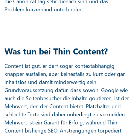
die Canonical Tag sehr dienlich sind und das
Problem kurzerhand unterbinden.
Was tun bei Thin Content?
Content ist gut, er darf sogar kontextabhängig
knapper ausfallen, aber keinesfalls zu kurz oder gar
inhaltslos und damit minderwertig sein.
Grundvoraussetzung dafür, dass sowohl Google wie
auch die Seitenbesucher die Inhalte goutieren, ist der
Mehrwert, den der Content bietet. Platzhalter und
schlechte Texte sind daher unbedingt zu vermeiden.
Mehrwert ist ein Garant für Erfolg, während Thin
Content bisherige SEO-Anstrengungen torpediert.