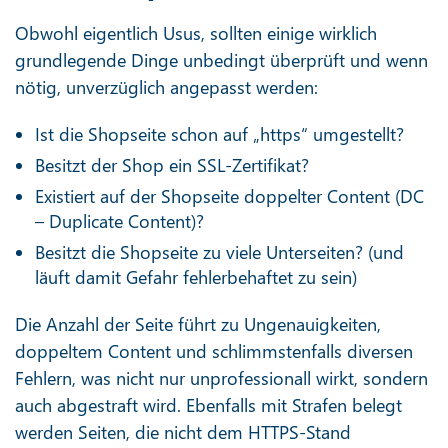
Obwohl eigentlich Usus, sollten einige wirklich
grundlegende Dinge unbedingt überprüft und wenn
nötig, unverzüglich angepasst werden:
Ist die Shopseite schon auf „https“ umgestellt?
Besitzt der Shop ein SSL-Zertifikat?
Existiert auf der Shopseite doppelter Content (DC
– Duplicate Content)?
Besitzt die Shopseite zu viele Unterseiten? (und
läuft damit Gefahr fehlerbehaftet zu sein)
Die Anzahl der Seite führt zu Ungenauigkeiten,
doppeltem Content und schlimmstenfalls diversen
Fehlern, was nicht nur unprofessionall wirkt, sondern
auch abgestraft wird. Ebenfalls mit Strafen belegt
werden Seiten, die nicht dem HTTPS-Stand