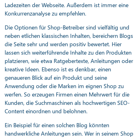
Ladezeiten der Webseite. Außerdem ist immer eine
Konkurrenzanalyse zu empfehlen.
Die Optionen für Shop-Betreiber sind vielfältig und
neben etlichen klassischen Inhalten, bereichern Blogs
die Seite sehr und werden positiv bewertet. Hier
lassen sich weiterführende Inhalte zu den Produkten
platzieren, wie etwa Ratgebertexte, Anleitungen oder
kreative Ideen. Ebenso ist es denkbar, einen
genaueren Blick auf ein Produkt und seine
Anwendung oder die Marken im eignen Shop zu
werfen. So erzeugen Firmen einen Mehrwert für die
Kunden, die Suchmaschinen als hochwertigen SEO-
Content einordnen und belohnen.
Ein Beispiel für einen solchen Blog könnten
handwerkliche Anleitungen sein. Wer in seinem Shop