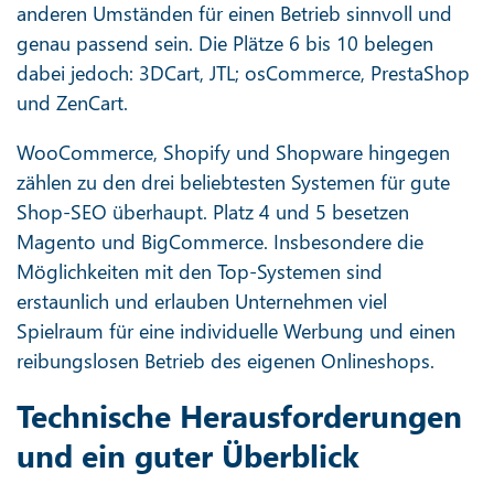
anderen Umständen für einen Betrieb sinnvoll und
genau passend sein. Die Plätze 6 bis 10 belegen
dabei jedoch: 3DCart, JTL; osCommerce, PrestaShop
und ZenCart.
WooCommerce, Shopify und Shopware hingegen
zählen zu den drei beliebtesten Systemen für gute
Shop-SEO überhaupt. Platz 4 und 5 besetzen
Magento und BigCommerce. Insbesondere die
Möglichkeiten mit den Top-Systemen sind
erstaunlich und erlauben Unternehmen viel
Spielraum für eine individuelle Werbung und einen
reibungslosen Betrieb des eigenen Onlineshops.
Technische Herausforderungen
und ein guter Überblick