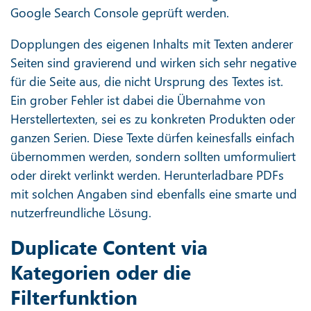
Google Search Console geprüft werden.
Dopplungen des eigenen Inhalts mit Texten anderer
Seiten sind gravierend und wirken sich sehr negative
für die Seite aus, die nicht Ursprung des Textes ist.
Ein grober Fehler ist dabei die Übernahme von
Herstellertexten, sei es zu konkreten Produkten oder
ganzen Serien. Diese Texte dürfen keinesfalls einfach
übernommen werden, sondern sollten umformuliert
oder direkt verlinkt werden. Herunterladbare PDFs
mit solchen Angaben sind ebenfalls eine smarte und
nutzerfreundliche Lösung.
Duplicate Content via
Kategorien oder die
Filterfunktion