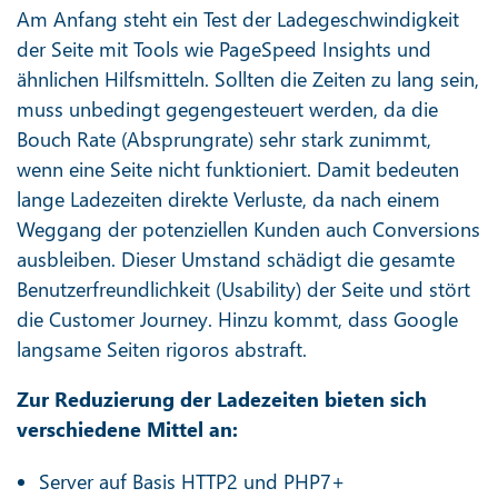
Am Anfang steht ein Test der Ladegeschwindigkeit
der Seite mit Tools wie PageSpeed Insights und
ähnlichen Hilfsmitteln. Sollten die Zeiten zu lang sein,
muss unbedingt gegengesteuert werden, da die
Bouch Rate (Absprungrate) sehr stark zunimmt,
wenn eine Seite nicht funktioniert. Damit bedeuten
lange Ladezeiten direkte Verluste, da nach einem
Weggang der potenziellen Kunden auch Conversions
ausbleiben. Dieser Umstand schädigt die gesamte
Benutzerfreundlichkeit (Usability) der Seite und stört
die Customer Journey. Hinzu kommt, dass Google
langsame Seiten rigoros abstraft.
Zur Reduzierung der Ladezeiten bieten sich
verschiedene Mittel an:
Server auf Basis HTTP2 und PHP7+