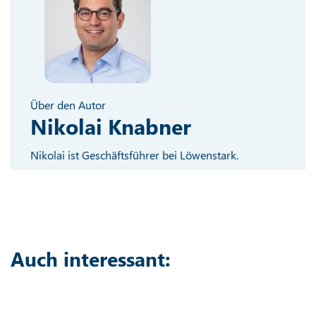
Über den Autor
Nikolai Knabner
Nikolai ist Geschäftsführer bei Löwenstark.
Auch interessant: