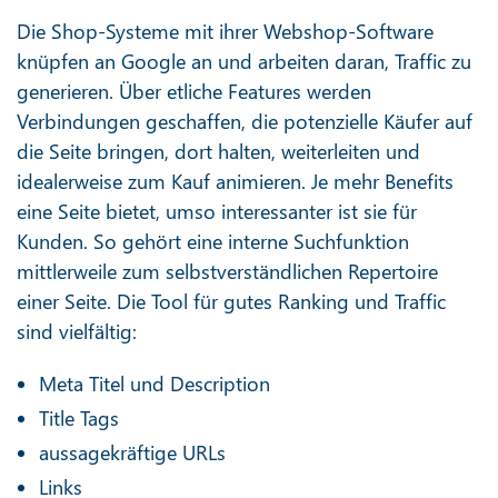
Die Shop-Systeme mit ihrer Webshop-Software
knüpfen an Google an und arbeiten daran, Traffic zu
generieren. Über etliche Features werden
Verbindungen geschaffen, die potenzielle Käufer auf
die Seite bringen, dort halten, weiterleiten und
idealerweise zum Kauf animieren. Je mehr Benefits
eine Seite bietet, umso interessanter ist sie für
Kunden. So gehört eine interne Suchfunktion
mittlerweile zum selbstverständlichen Repertoire
einer Seite. Die Tool für gutes Ranking und Traffic
sind vielfältig:
Meta Titel und Description
Title Tags
aussagekräftige URLs
Links