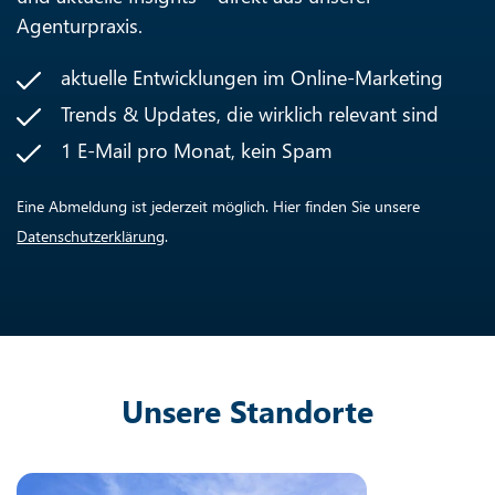
Agenturpraxis.
aktuelle Entwicklungen im Online-Marketing
Trends & Updates, die wirklich relevant sind
1 E-Mail pro Monat, kein Spam
Eine Abmeldung ist jederzeit möglich. Hier finden Sie unsere
Datenschutzerklärung
.
Unsere Standorte