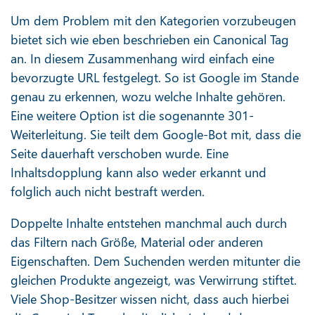
Um dem Problem mit den Kategorien vorzubeugen
bietet sich wie eben beschrieben ein Canonical Tag
an. In diesem Zusammenhang wird einfach eine
bevorzugte URL festgelegt. So ist Google im Stande
genau zu erkennen, wozu welche Inhalte gehören.
Eine weitere Option ist die sogenannte 301-
Weiterleitung. Sie teilt dem Google-Bot mit, dass die
Seite dauerhaft verschoben wurde. Eine
Inhaltsdopplung kann also weder erkannt und
folglich auch nicht bestraft werden.
Doppelte Inhalte entstehen manchmal auch durch
das Filtern nach Größe, Material oder anderen
Eigenschaften. Dem Suchenden werden mitunter die
gleichen Produkte angezeigt, was Verwirrung stiftet.
Viele Shop-Besitzer wissen nicht, dass auch hierbei