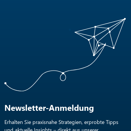
Newsletter-Anmeldung
Erhalten Sie praxisnahe Strategien, erprobte Tipps
und aktuelle Insights – direkt aus unserer