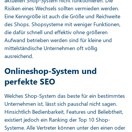
aktuellen Shop-System nicht funktionieren. Die
Risiken eines Wechsels sollten vermieden werden.
Eine Kenngröße ist auch die Größe und Reichweite
des Shops. Shopsysteme mit weniger Funktionen,
die dafür schnell und effektiv ohne größeren
Aufwand betrieben werden sind für kleine und
mittelständische Unternehmen oft völlig
ausreichend.
Onlineshop-System und
perfekte SEO
Welches Shop-System das beste für ein bestimmtes
Unternehmen ist, lässt sich pauschal nicht sagen.
Hinsichtlich Bedienbarkeit, Features und Beliebtheit,
existiert jedoch ein Ranking der Top 10 Shop-
Systeme. Alle Vertreter können unter den einen oder