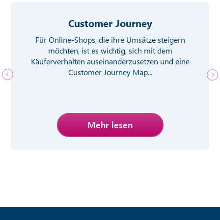
Customer Journey
Für Online-Shops, die ihre Umsätze steigern
möchten, ist es wichtig, sich mit dem
Käuferverhalten auseinanderzusetzen und eine
Customer Journey Map...
Mehr lesen