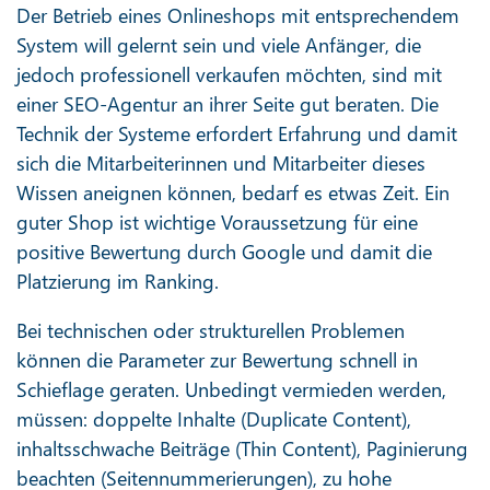
Der Betrieb eines Onlineshops mit entsprechendem
System will gelernt sein und viele Anfänger, die
jedoch professionell verkaufen möchten, sind mit
einer SEO-Agentur an ihrer Seite gut beraten. Die
Technik der Systeme erfordert Erfahrung und damit
sich die Mitarbeiterinnen und Mitarbeiter dieses
Wissen aneignen können, bedarf es etwas Zeit. Ein
guter Shop ist wichtige Voraussetzung für eine
positive Bewertung durch Google und damit die
Platzierung im Ranking.
Bei technischen oder strukturellen Problemen
können die Parameter zur Bewertung schnell in
Schieflage geraten. Unbedingt vermieden werden,
müssen: doppelte Inhalte (Duplicate Content),
inhaltsschwache Beiträge (Thin Content), Paginierung
beachten (Seitennummerierungen), zu hohe