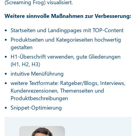
(Screaming Frog) visualisiert.
Weitere sinnvolle Maßnahmen zur Verbesserung:
Startseiten und Landingpages mit TOP-Content
Produktseiten und Kategorieseiten hochwertig
gestalten
H1-Überschrift verwenden, gute Gliederungen
(H1, H2, H3)
intuitive Menüführung
weitere Textformate: Ratgeber/Blogs, Interviews,
Kundenrezensionen, Themenseiten und
Produktbeschreibungen
Snippet-Optimierung