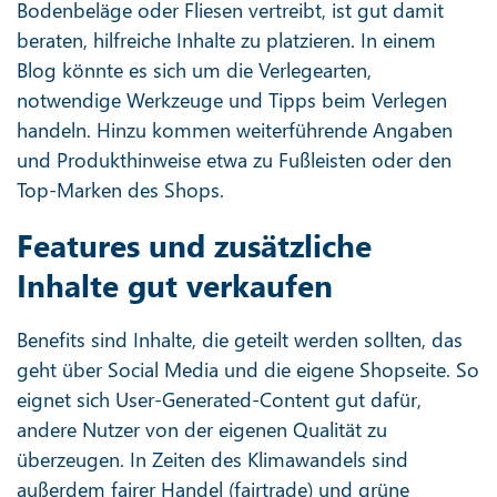
Bodenbeläge oder Fliesen vertreibt, ist gut damit
beraten, hilfreiche Inhalte zu platzieren. In einem
Blog könnte es sich um die Verlegearten,
notwendige Werkzeuge und Tipps beim Verlegen
handeln. Hinzu kommen weiterführende Angaben
und Produkthinweise etwa zu Fußleisten oder den
Top-Marken des Shops.
Features und zusätzliche
Inhalte gut verkaufen
Benefits sind Inhalte, die geteilt werden sollten, das
geht über Social Media und die eigene Shopseite. So
eignet sich User-Generated-Content gut dafür,
andere Nutzer von der eigenen Qualität zu
überzeugen. In Zeiten des Klimawandels sind
außerdem fairer Handel (fairtrade) und grüne