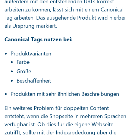
außerdem mit den entstehenden URLs korrekt
arbeiten zu können, lässt sich mit einem Canonical
Tag arbeiten. Das ausgehende Produkt wird hierbei
als Ursprung markiert.
Canonical Tags nutzen bei:
Produktvarianten
Farbe
Größe
Beschaffenheit
Produkten mit sehr ähnlichen Beschreibungen
Ein weiteres Problem für doppelten Content
entsteht, wenn die Shopseite in mehreren Sprachen
verfügbar ist. Ob dies für die eigene Webseite
zutrifft, sollte mit der Indexabdeckung über die