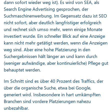
dann sofort wieder weg ist). Es wird von SEA, als
Search Engine Advertising gesprochen, der
Suchmaschinenwerbung. Im Gegensatz dazu ist SEO
nicht sofort, aber deutlich langfristiger erfolgreich
und rechnet sich umso mehr, wenn einige Monate
investiert wurde. Ein schneller Blick auf eine Anzeige
kann nicht mehr getätigt werden, wenn die Anzeigen
weg sind. Aber eine hohe Platzierung in den
Suchergebnissen hält länger an und kann durch
(weniger aufwändige, aber kontinuierliche) Pflege gut
behauptet werden.
Im Schnitt sind es über 40 Prozent des Traffics, der
über die organische Suche, etwa bei Google,
generiert wird. Insbesondere in hart umkämpften
Branchen sind vordere Platzierungen nahezu
unbezahlbar.