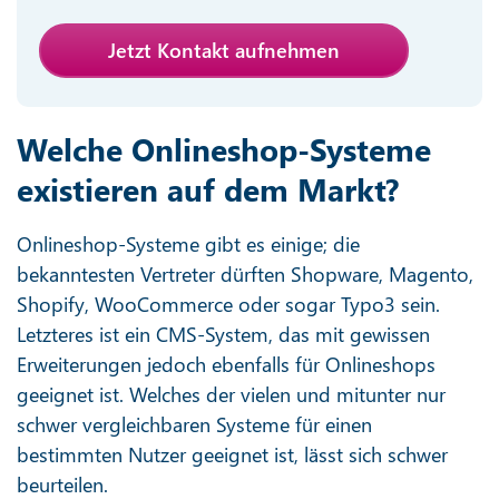
Jetzt Kontakt aufnehmen
Welche Onlineshop-Systeme
existieren auf dem Markt?
Onlineshop-Systeme gibt es einige; die
bekanntesten Vertreter dürften Shopware, Magento,
Shopify, WooCommerce oder sogar Typo3 sein.
Letzteres ist ein CMS-System, das mit gewissen
Erweiterungen jedoch ebenfalls für Onlineshops
geeignet ist. Welches der vielen und mitunter nur
schwer vergleichbaren Systeme für einen
bestimmten Nutzer geeignet ist, lässt sich schwer
beurteilen.