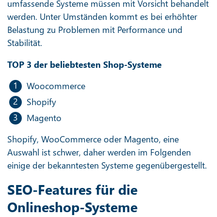
umfassende Systeme müssen mit Vorsicht behandelt
werden. Unter Umständen kommt es bei erhöhter
Belastung zu Problemen mit Performance und
Stabilität.
TOP 3 der beliebtesten Shop-Systeme
Woocommerce
Shopify
Magento
Shopify, WooCommerce oder Magento, eine
Auswahl ist schwer, daher werden im Folgenden
einige der bekanntesten Systeme gegenübergestellt.
SEO-Features für die
Onlineshop-Systeme