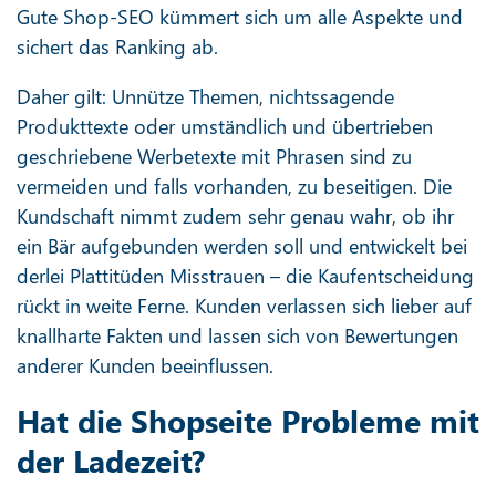
Gute Shop-SEO kümmert sich um alle Aspekte und
sichert das Ranking ab.
Daher gilt: Unnütze Themen, nichtssagende
Produkttexte oder umständlich und übertrieben
geschriebene Werbetexte mit Phrasen sind zu
vermeiden und falls vorhanden, zu beseitigen. Die
Kundschaft nimmt zudem sehr genau wahr, ob ihr
ein Bär aufgebunden werden soll und entwickelt bei
derlei Plattitüden Misstrauen – die Kaufentscheidung
rückt in weite Ferne. Kunden verlassen sich lieber auf
knallharte Fakten und lassen sich von Bewertungen
anderer Kunden beeinflussen.
Hat die Shopseite Probleme mit
der Ladezeit?