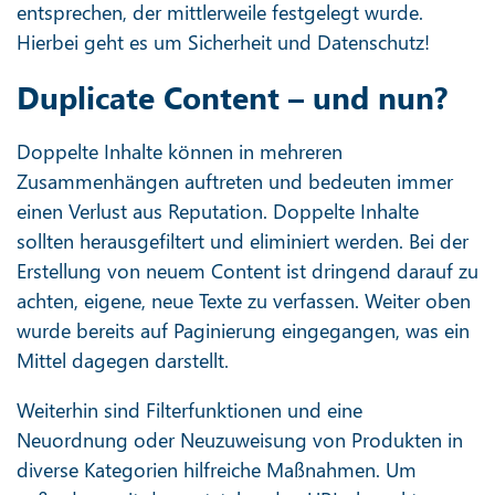
entsprechen, der mittlerweile festgelegt wurde.
Hierbei geht es um Sicherheit und Datenschutz!
Duplicate Content – und nun?
Doppelte Inhalte können in mehreren
Zusammenhängen auftreten und bedeuten immer
einen Verlust aus Reputation. Doppelte Inhalte
sollten herausgefiltert und eliminiert werden. Bei der
Erstellung von neuem Content ist dringend darauf zu
achten, eigene, neue Texte zu verfassen. Weiter oben
wurde bereits auf Paginierung eingegangen, was ein
Mittel dagegen darstellt.
Weiterhin sind Filterfunktionen und eine
Neuordnung oder Neuzuweisung von Produkten in
diverse Kategorien hilfreiche Maßnahmen. Um