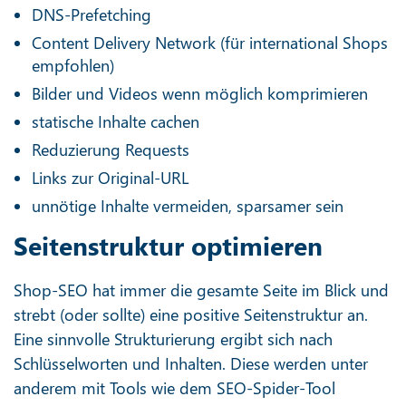
DNS-Prefetching
Content Delivery Network (für international Shops
empfohlen)
Bilder und Videos wenn möglich komprimieren
statische Inhalte cachen
Reduzierung Requests
Links zur Original-URL
unnötige Inhalte vermeiden, sparsamer sein
Seitenstruktur optimieren
Shop-SEO hat immer die gesamte Seite im Blick und
strebt (oder sollte) eine positive Seitenstruktur an.
Eine sinnvolle Strukturierung ergibt sich nach
Schlüsselworten und Inhalten. Diese werden unter
anderem mit Tools wie dem SEO-Spider-Tool