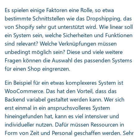
Es spielen einige Faktoren eine Rolle, so etwa
bestimmte Schnittstellen wie das Dropshipping, das
von Shopify sehr gut unterstützt wird. Wie linear soll
ein System sein, welche Sicherheiten und Funktionen
sind relevant? Welche Verknüpfungen müssen
unbedingt möglich sein? Diese und viele weitere
Fragen können die Auswahl des passenden Systems
für einen Shop eingrenzen.
Ein Beispiel für ein etwas komplexeres System ist
WooCommerce. Das hat den Vorteil, dass das
Backend variabel gestaltet werden kann. Wer sich
erst einmal in ein anspruchsvolleres System
hineingefunden hat, kann es viel intensiver und
individueller nutzen. Dafür müssen Ressourcen in
Form von Zeit und Personal geschaffen werden. Sehr