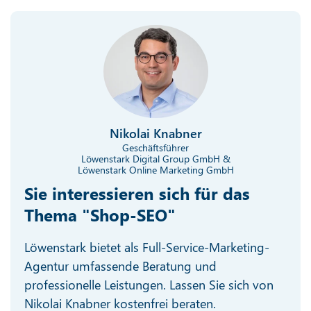
Nikolai Knabner
Geschäftsführer
Löwenstark Digital Group GmbH &
Löwenstark Online Marketing GmbH
Sie interessieren sich für das
Thema "Shop-SEO"
Löwenstark bietet als Full-Service-Marketing-
Agentur umfassende Beratung und
professionelle Leistungen. Lassen Sie sich von
Nikolai Knabner kostenfrei beraten.