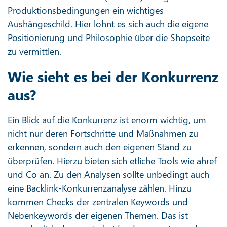
Produktionsbedingungen ein wichtiges
Aushängeschild. Hier lohnt es sich auch die eigene
Positionierung und Philosophie über die Shopseite
zu vermittlen.
Wie sieht es bei der Konkurrenz
aus?
Ein Blick auf die Konkurrenz ist enorm wichtig, um
nicht nur deren Fortschritte und Maßnahmen zu
erkennen, sondern auch den eigenen Stand zu
überprüfen. Hierzu bieten sich etliche Tools wie ahref
und Co an. Zu den Analysen sollte unbedingt auch
eine Backlink-Konkurrenzanalyse zählen. Hinzu
kommen Checks der zentralen Keywords und
Nebenkeywords der eigenen Themen. Das ist