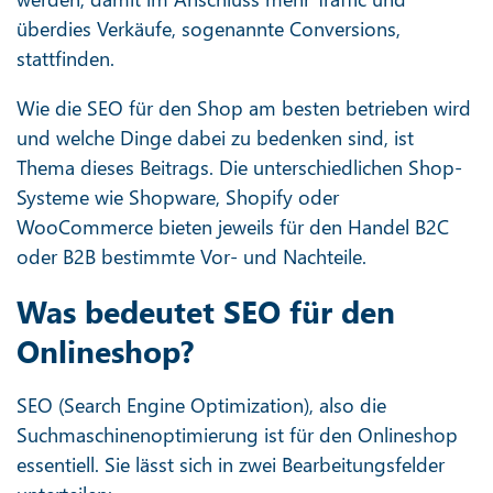
überdies Verkäufe, sogenannte Conversions,
stattfinden.
Wie die SEO für den Shop am besten betrieben wird
und welche Dinge dabei zu bedenken sind, ist
Thema dieses Beitrags. Die unterschiedlichen Shop-
Systeme wie Shopware, Shopify oder
WooCommerce bieten jeweils für den Handel B2C
oder B2B bestimmte Vor- und Nachteile.
Was bedeutet SEO für den
Onlineshop?
SEO (Search Engine Optimization), also die
Suchmaschinenoptimierung ist für den Onlineshop
essentiell. Sie lässt sich in zwei Bearbeitungsfelder