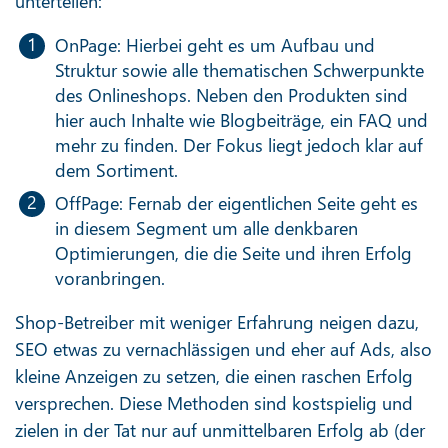
unterteilen:
OnPage: Hierbei geht es um Aufbau und
Struktur sowie alle thematischen Schwerpunkte
des Onlineshops. Neben den Produkten sind
hier auch Inhalte wie Blogbeiträge, ein FAQ und
mehr zu finden. Der Fokus liegt jedoch klar auf
dem Sortiment.
OffPage: Fernab der eigentlichen Seite geht es
in diesem Segment um alle denkbaren
Optimierungen, die die Seite und ihren Erfolg
voranbringen.
Shop-Betreiber mit weniger Erfahrung neigen dazu,
SEO etwas zu vernachlässigen und eher auf Ads, also
kleine Anzeigen zu setzen, die einen raschen Erfolg
versprechen. Diese Methoden sind kostspielig und
zielen in der Tat nur auf unmittelbaren Erfolg ab (der