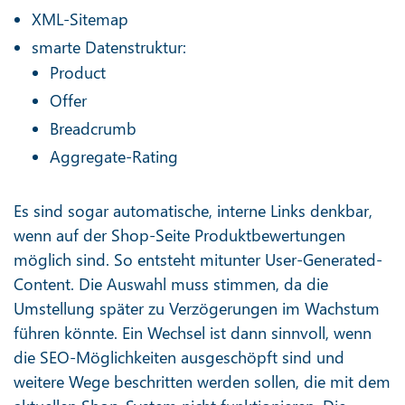
XML-Sitemap
smarte Datenstruktur:
Product
Offer
Breadcrumb
Aggregate-Rating
Es sind sogar automatische, interne Links denkbar,
wenn auf der Shop-Seite Produktbewertungen
möglich sind. So entsteht mitunter User-Generated-
Content. Die Auswahl muss stimmen, da die
Umstellung später zu Verzögerungen im Wachstum
führen könnte. Ein Wechsel ist dann sinnvoll, wenn
die SEO-Möglichkeiten ausgeschöpft sind und
weitere Wege beschritten werden sollen, die mit dem