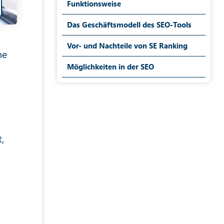
Funktionsweise
Das Geschäftsmodell des SEO-Tools
Vor- und Nachteile von SE Ranking
ne
Möglichkeiten in der SEO
,