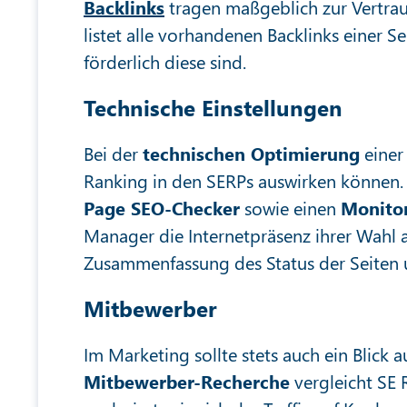
Backlinks
tragen maßgeblich zur Vertrau
listet alle vorhandenen Backlinks einer S
förderlich diese sind.
Technische Einstellungen
Bei der
technischen Optimierung
einer 
Ranking in den SERPs auswirken können. S
Page SEO-Checker
sowie einen
Monito
Manager die Internetpräsenz ihrer Wahl a
Zusammenfassung des Status der Seiten 
Mitbewerber
Im Marketing sollte stets auch ein Blick a
Mitbewerber-Recherche
vergleicht SE 