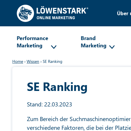
Über 
Performance
Brand
Marketing
Marketing
Home
›
Wissen
›
SE Ranking
SE Ranking
Stand: 22.03.2023
Zum Bereich der Suchmaschinenoptimie
verschiedene Faktoren, die bei der Platz