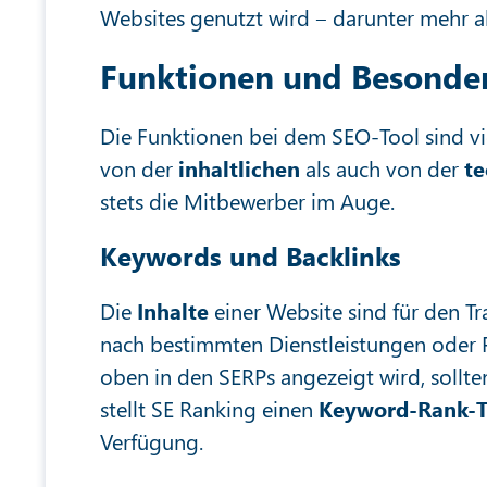
Websites genutzt wird ‒ darunter mehr a
Funktionen und Besonder
Die Funktionen bei dem SEO-Tool sind vi
von der
inhaltlichen
als auch von der
te
stets die Mitbewerber im Auge.
Keywords und Backlinks
Die
Inhalte
einer Website sind für den Tr
nach bestimmten Dienstleistungen oder 
oben in den SERPs angezeigt wird, sollt
stellt SE Ranking einen
Keyword-Rank-T
Verfügung.