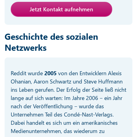
Jetzt Kontakt aufnehmen
Geschichte des sozialen
Netzwerks
Reddit wurde
2005
von den Entwicklern Alexis
Ohanian, Aaron Schwartz und Steve Huffmann
ins Leben gerufen. Der Erfolg der Seite ließ nicht
lange auf sich warten: Im Jahre 2006 ‒ ein Jahr
nach der Veröffentlichung ‒ wurde das
Unternehmen Teil des Condé-Nast-Verlags.
Dabei handelt es sich um ein amerikanisches
Medienunternehmen, das wiederum zu