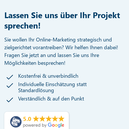
Lassen Sie uns über Ihr Projekt
sprechen!
Sie wollen Ihr Online-Marketing strategisch und
zielgerichtet vorantreiben? Wir helfen Ihnen dabei!
Fragen Sie jetzt an und lassen Sie uns Ihre
Möglichkeiten besprechen!
Kostenfrei & unverbindlich
Individuelle Einschätzung statt
Standardlösung
Verständlich & auf den Punkt
5.0