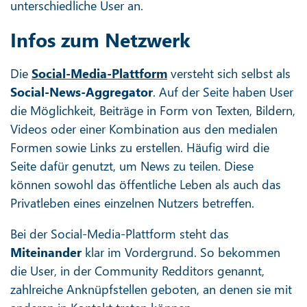
unterschiedliche User an.
Infos zum Netzwerk
Die
Social-Media-Plattform
versteht sich selbst als
Social-News-Aggregator
. Auf der Seite haben User
die Möglichkeit, Beiträge in Form von Texten, Bildern,
Videos oder einer Kombination aus den medialen
Formen sowie Links zu erstellen. Häufig wird die
Seite dafür genutzt, um News zu teilen. Diese
können sowohl das öffentliche Leben als auch das
Privatleben eines einzelnen Nutzers betreffen.
Bei der Social-Media-Plattform steht das
Miteinander
klar im Vordergrund. So bekommen
die User, in der Community Redditors genannt,
zahlreiche Anknüpfstellen geboten, an denen sie mit