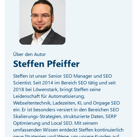
Über den Autor
Steffen Pfeiffer
Steffen ist unser Senior SEO Manager und SEO
Scientist. Seit 2014 im Bereich SEO tätig und seit
2018 bei Löwenstark, bringt Steffen seine
Leidenschaft für Automatisierung,
Webseitentechnik, Ladezeiten, KI, und Onpage SEO
ein. Er ist besonders versiert in den Bereichen SEO
Skalierungs-Strategien, strukturierte Daten, SERP
Optimierung und Local SEO. Mit seinem
umfassenden Wissen entdeckt Steffen kontinuierlich
neue Strategien und Wege, um unsere Kunden auf