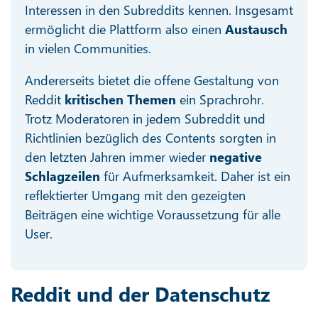
Interessen in den Subreddits kennen. Insgesamt
ermöglicht die Plattform also einen
Austausch
in vielen Communities.
Andererseits bietet die offene Gestaltung von
Reddit
kritischen Themen
ein Sprachrohr.
Trotz Moderatoren in jedem Subreddit und
Richtlinien bezüglich des Contents sorgten in
den letzten Jahren immer wieder
negative
Schlagzeilen
für Aufmerksamkeit. Daher ist ein
reflektierter Umgang mit den gezeigten
Beiträgen eine wichtige Voraussetzung für alle
User.
Reddit und der Datenschutz