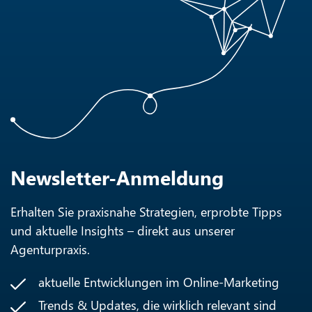
Newsletter-Anmeldung
Erhalten Sie praxisnahe Strategien, erprobte Tipps
und aktuelle Insights – direkt aus unserer
Agenturpraxis.
aktuelle Entwicklungen im Online-Marketing
Trends & Updates, die wirklich relevant sind