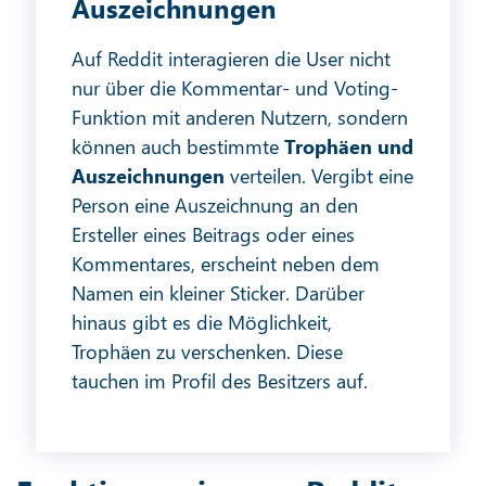
Auszeichnungen
Auf Reddit interagieren die User nicht
nur über die Kommentar- und Voting-
Funktion mit anderen Nutzern, sondern
können auch bestimmte
Trophäen und
Auszeichnungen
verteilen. Vergibt eine
Person eine Auszeichnung an den
Ersteller eines Beitrags oder eines
Kommentares, erscheint neben dem
Namen ein kleiner Sticker. Darüber
hinaus gibt es die Möglichkeit,
Trophäen zu verschenken. Diese
tauchen im Profil des Besitzers auf.