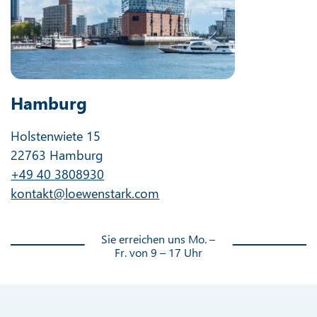
Hamburg
Holstenwiete 15
22763 Hamburg
+49 40 3808930
kontakt@loewenstark.com
Sie erreichen uns Mo. –
Fr. von 9 – 17 Uhr