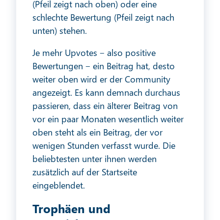
(Pfeil zeigt nach oben) oder eine
schlechte Bewertung (Pfeil zeigt nach
unten) stehen.
Je mehr Upvotes ‒ also positive
Bewertungen ‒ ein Beitrag hat, desto
weiter oben wird er der Community
angezeigt. Es kann demnach durchaus
passieren, dass ein älterer Beitrag von
vor ein paar Monaten wesentlich weiter
oben steht als ein Beitrag, der vor
wenigen Stunden verfasst wurde. Die
beliebtesten unter ihnen werden
zusätzlich auf der Startseite
eingeblendet.
Trophäen und