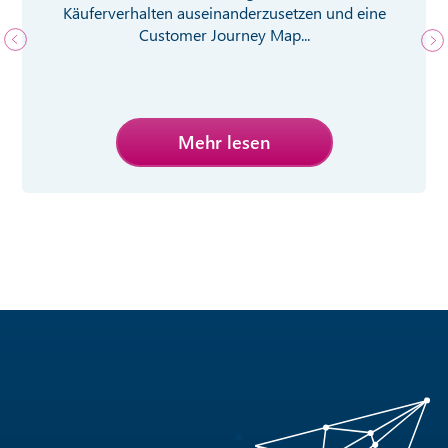
Käuferverhalten auseinanderzusetzen und eine
Customer Journey Map...
Mehr lesen