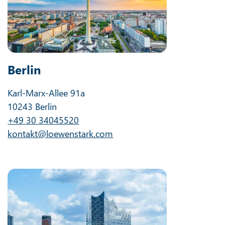
Berlin
Karl-Marx-Allee 91a
10243 Berlin
+49 30 34045520
kontakt@loewenstark.com