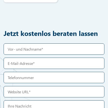
Jetzt kostenlos beraten lassen