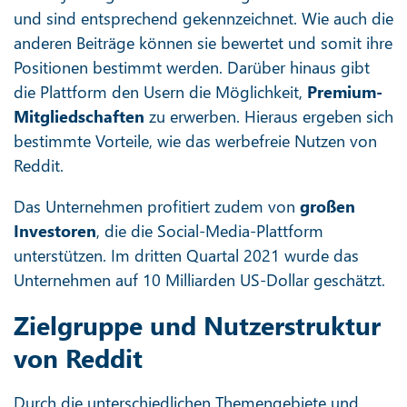
und sind entsprechend gekennzeichnet. Wie auch die
anderen Beiträge können sie bewertet und somit ihre
Positionen bestimmt werden. Darüber hinaus gibt
die Plattform den Usern die Möglichkeit,
Premium-
Mitgliedschaften
zu erwerben. Hieraus ergeben sich
bestimmte Vorteile, wie das werbefreie Nutzen von
Reddit.
Das Unternehmen profitiert zudem von
großen
Investoren
, die die Social-Media-Plattform
unterstützen. Im dritten Quartal 2021 wurde das
Unternehmen auf 10 Milliarden US-Dollar geschätzt.
Zielgruppe und Nutzerstruktur
von Reddit
Durch die unterschiedlichen Themengebiete und