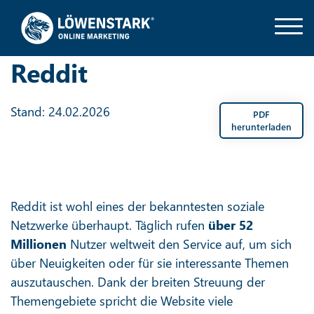
Reddit
Stand: 24.02.2026
PDF
herunterladen
Reddit ist wohl eines der bekanntesten soziale
Netzwerke überhaupt. Täglich rufen
über 52
Millionen
Nutzer weltweit den Service auf, um sich
über Neuigkeiten oder für sie interessante Themen
auszutauschen. Dank der breiten Streuung der
Themengebiete spricht die Website viele