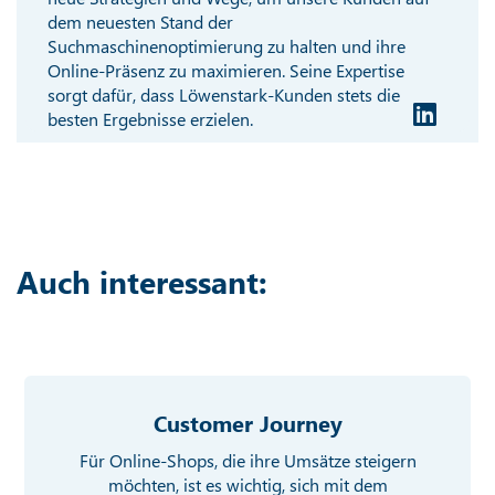
dem neuesten Stand der
Suchmaschinenoptimierung zu halten und ihre
Online-Präsenz zu maximieren. Seine Expertise
sorgt dafür, dass Löwenstark-Kunden stets die
besten Ergebnisse erzielen.
Auch interessant:
Customer Journey
Für Online-Shops, die ihre Umsätze steigern
möchten, ist es wichtig, sich mit dem