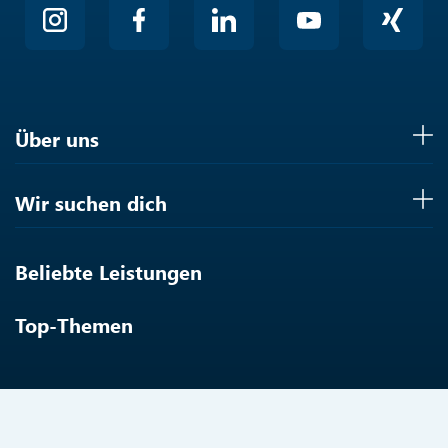
Über uns
Wir suchen dich
Beliebte Leistungen
Top-Themen