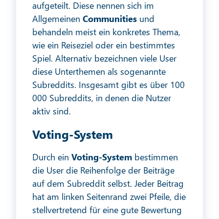
aufgeteilt. Diese nennen sich im
Allgemeinen
Communities
und
behandeln meist ein konkretes Thema,
wie ein Reiseziel oder ein bestimmtes
Spiel. Alternativ bezeichnen viele User
diese Unterthemen als sogenannte
Subreddits. Insgesamt gibt es über 100
000 Subreddits, in denen die Nutzer
aktiv sind.
Voting-System
Durch ein
Voting-System
bestimmen
die User die Reihenfolge der Beiträge
auf dem Subreddit selbst. Jeder Beitrag
hat am linken Seitenrand zwei Pfeile, die
stellvertretend für eine gute Bewertung