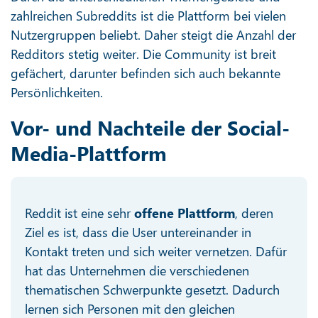
zahlreichen Subreddits ist die Plattform bei vielen
Nutzergruppen beliebt. Daher steigt die Anzahl der
Redditors stetig weiter. Die Community ist breit
gefächert, darunter befinden sich auch bekannte
Persönlichkeiten.
Vor- und Nachteile der Social-
Media-Plattform
Reddit ist eine sehr
offene Plattform
, deren
Ziel es ist, dass die User untereinander in
Kontakt treten und sich weiter vernetzen. Dafür
hat das Unternehmen die verschiedenen
thematischen Schwerpunkte gesetzt. Dadurch
lernen sich Personen mit den gleichen