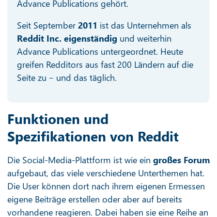
Advance Publications gehört.
Seit September
2011
ist das Unternehmen als
Reddit Inc. eigenständig
und weiterhin
Advance Publications untergeordnet. Heute
greifen Redditors aus fast 200 Ländern auf die
Seite zu ‒ und das täglich.
Funktionen und
Spezifikationen von Reddit
Die Social-Media-Plattform ist wie ein
großes Forum
aufgebaut, das viele verschiedene Unterthemen hat.
Die User können dort nach ihrem eigenen Ermessen
eigene Beiträge erstellen oder aber auf bereits
vorhandene reagieren. Dabei haben sie eine Reihe an