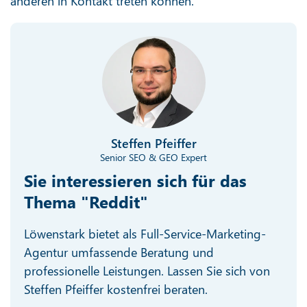
anderen in Kontakt treten können.
Steffen Pfeiffer
Senior SEO & GEO Expert
Sie interessieren sich für das
Thema "Reddit"
Löwenstark bietet als Full-Service-Marketing-
Agentur umfassende Beratung und
professionelle Leistungen. Lassen Sie sich von
Steffen Pfeiffer kostenfrei beraten.