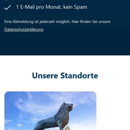
1 E-Mail pro Monat, kein Spam
Eine Abmeldung ist jederzeit möglich. Hier finden Sie unsere
Datenschutzerklärung
.
Unsere Standorte