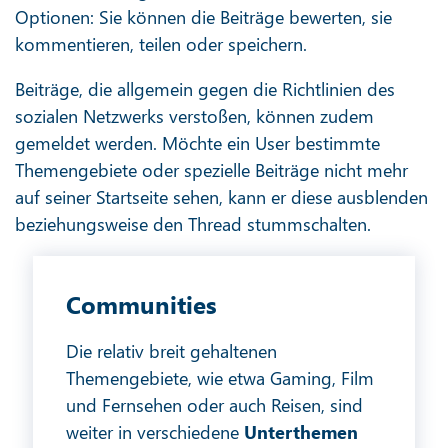
Optionen: Sie können die Beiträge bewerten, sie
kommentieren, teilen oder speichern.
Beiträge, die allgemein gegen die Richtlinien des
sozialen Netzwerks verstoßen, können zudem
gemeldet werden. Möchte ein User bestimmte
Themengebiete oder spezielle Beiträge nicht mehr
auf seiner Startseite sehen, kann er diese ausblenden
beziehungsweise den Thread stummschalten.
Communities
Die relativ breit gehaltenen
Themengebiete, wie etwa Gaming, Film
und Fernsehen oder auch Reisen, sind
weiter in verschiedene
Unterthemen