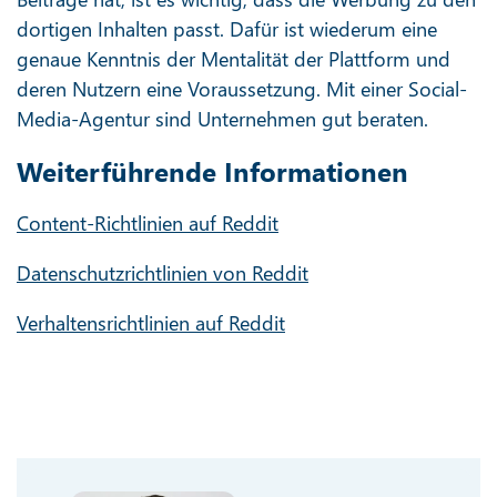
dortigen Inhalten passt. Dafür ist wiederum eine
genaue Kenntnis der Mentalität der Plattform und
deren Nutzern eine Voraussetzung. Mit einer Social-
Media-Agentur sind Unternehmen gut beraten.
Weiterführende Informationen
Content-Richtlinien auf Reddit
Datenschutzrichtlinien von Reddit
Verhaltensrichtlinien auf Reddit