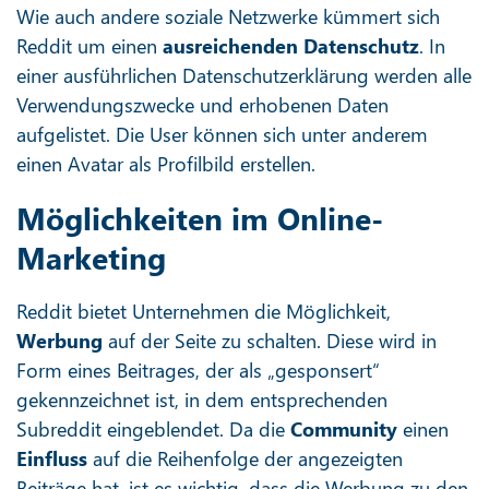
Wie auch andere soziale Netzwerke kümmert sich
Reddit um einen
ausreichenden Datenschutz
. In
einer ausführlichen Datenschutzerklärung werden alle
Verwendungszwecke und erhobenen Daten
aufgelistet. Die User können sich unter anderem
einen Avatar als Profilbild erstellen.
Möglichkeiten im Online-
Marketing
Reddit bietet Unternehmen die Möglichkeit,
Werbung
auf der Seite zu schalten. Diese wird in
Form eines Beitrages, der als „gesponsert“
gekennzeichnet ist, in dem entsprechenden
Subreddit eingeblendet. Da die
Community
einen
Einfluss
auf die Reihenfolge der angezeigten
Beiträge hat, ist es wichtig, dass die Werbung zu den