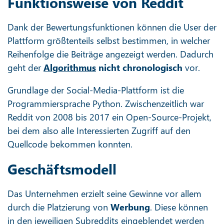
Funktionsweise von Reddit
Dank der Bewertungsfunktionen können die User der
Plattform größtenteils selbst bestimmen, in welcher
Reihenfolge die Beiträge angezeigt werden. Dadurch
geht der
Algorithmus
nicht chronologisch
vor.
Grundlage der Social-Media-Plattform ist die
Programmiersprache Python. Zwischenzeitlich war
Reddit von 2008 bis 2017 ein Open-Source-Projekt,
bei dem also alle Interessierten Zugriff auf den
Quellcode bekommen konnten.
Geschäftsmodell
Das Unternehmen erzielt seine Gewinne vor allem
durch die Platzierung von
Werbung
. Diese können
in den jeweiligen Subreddits eingeblendet werden