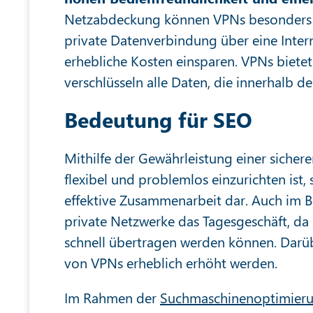
Netzabdeckung können VPNs besonders pr
private Datenverbindung über eine Inte
erhebliche Kosten einsparen. VPNs biete
verschlüsseln alle Daten, die innerhalb 
Bedeutung für SEO
Mithilfe der Gewährleistung einer sicher
flexibel und problemlos einzurichten ist, 
effektive Zusammenarbeit dar. Auch im B
private Netzwerke das Tagesgeschäft, da
schnell übertragen werden können. Darüb
von VPNs erheblich erhöht werden.
Im Rahmen der
Suchmaschinenoptimier