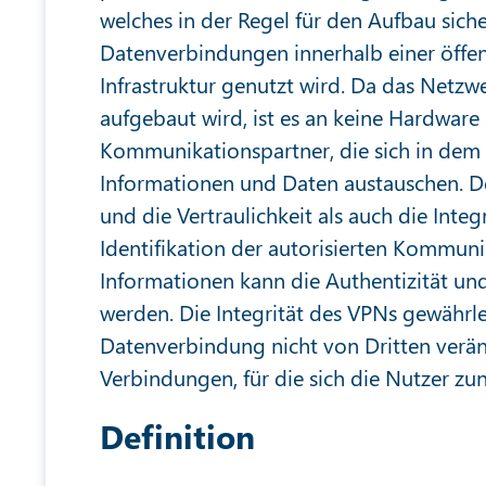
welches in der Regel für den Aufbau siche
Datenverbindungen innerhalb einer öffen
Infrastruktur genutzt wird. Da das Netzwer
aufgebaut wird, ist es an keine Hardwar
Kommunikationspartner, die sich in de
Informationen und Daten austauschen. 
und die Vertraulichkeit als auch die Inte
Identifikation der autorisierten Kommun
Informationen kann die Authentizität und 
werden. Die Integrität des VPNs gewährle
Datenverbindung nicht von Dritten verän
Verbindungen, für die sich die Nutzer zu
Definition