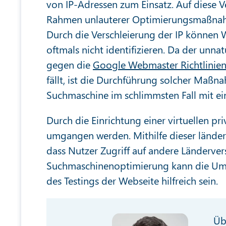
von IP-Adressen zum Einsatz. Auf diese V
Rahmen unlauterer Optimierungsmaßnah
Durch die Verschleierung der IP können
oftmals nicht identifizieren. Da der unn
gegen die
Google Webmaster Richtlinie
fällt, ist die Durchführung solcher Maßn
Suchmaschine im schlimmsten Fall mit ei
Durch die Einrichtung einer virtuellen 
umgangen werden. Mithilfe dieser lände
dass Nutzer Zugriff auf andere Ländervers
Suchmaschinenoptimierung kann die Um
des Testings der Webseite hilfreich sein.
Üb