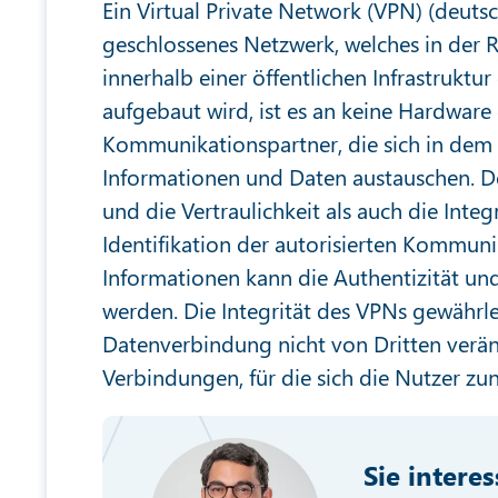
Ein Virtual Private Network (VPN) (deutsch
geschlossenes Netzwerk, welches in der 
innerhalb einer öffentlichen Infrastruktur
aufgebaut wird, ist es an keine Hardwar
Kommunikationspartner, die sich in de
Informationen und Daten austauschen. 
und die Vertraulichkeit als auch die Inte
Identifikation der autorisierten Kommun
Informationen kann die Authentizität und 
werden. Die Integrität des VPNs gewährle
Datenverbindung nicht von Dritten verän
Verbindungen, für die sich die Nutzer zu
Sie intere