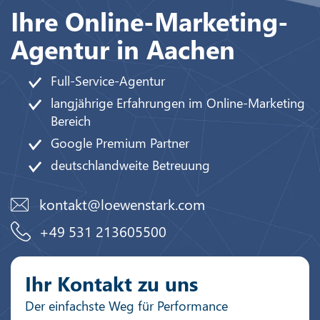
Ihre Online-Marketing-
Agentur in Aachen
Full-Service-Agentur
langjährige Erfahrungen im Online-Marketing
Bereich
Google Premium Partner
deutschlandweite Betreuung
kontakt@loewenstark.com
+49 531 213605500
Ihr Kontakt zu uns
Der einfachste Weg für Performance