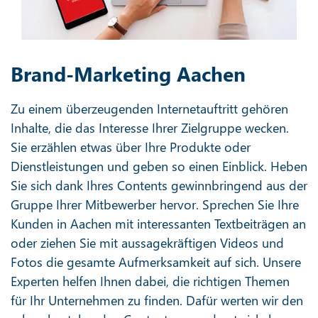
Brand-Marketing Aachen
Zu einem überzeugenden Internetauftritt gehören
Inhalte, die das Interesse Ihrer Zielgruppe wecken.
Sie erzählen etwas über Ihre Produkte oder
Dienstleistungen und geben so einen Einblick. Heben
Sie sich dank Ihres Contents gewinnbringend aus der
Gruppe Ihrer Mitbewerber hervor. Sprechen Sie Ihre
Kunden in Aachen mit interessanten Textbeiträgen an
oder ziehen Sie mit aussagekräftigen Videos und
Fotos die gesamte Aufmerksamkeit auf sich. Unsere
Experten helfen Ihnen dabei, die richtigen Themen
für Ihr Unternehmen zu finden. Dafür werten wir den