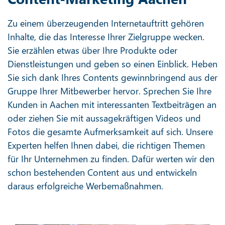
Zu einem überzeugenden Internetauftritt gehören
Inhalte, die das Interesse Ihrer Zielgruppe wecken.
Sie erzählen etwas über Ihre Produkte oder
Dienstleistungen und geben so einen Einblick. Heben
Sie sich dank Ihres Contents gewinnbringend aus der
Gruppe Ihrer Mitbewerber hervor. Sprechen Sie Ihre
Kunden in Aachen mit interessanten Textbeiträgen an
oder ziehen Sie mit aussagekräftigen Videos und
Fotos die gesamte Aufmerksamkeit auf sich. Unsere
Experten helfen Ihnen dabei, die richtigen Themen
für Ihr Unternehmen zu finden. Dafür werten wir den
schon bestehenden Content aus und entwickeln
daraus erfolgreiche Werbemaßnahmen.