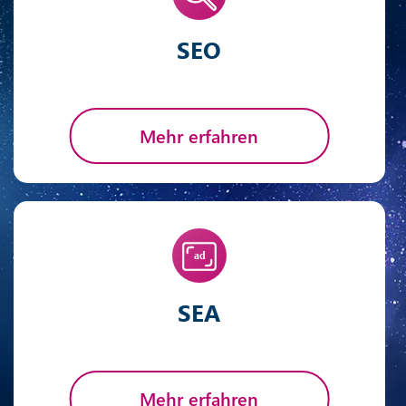
SEO
Mehr erfahren
SEA
Mehr erfahren