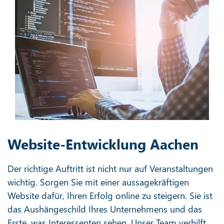
Website-Entwicklung Aachen
Der richtige Auftritt ist nicht nur auf Veranstaltungen
wichtig. Sorgen Sie mit einer aussagekräftigen
Website dafür, Ihren Erfolg online zu steigern. Sie ist
das Aushängeschild Ihres Unternehmens und das
Erste, was Interessenten sehen. Unser Team verhilft