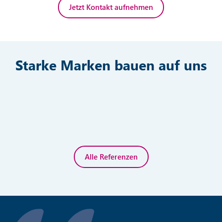
Jetzt Kontakt aufnehmen
Starke Marken bauen auf uns
Alle Referenzen