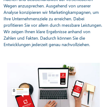
Wegen anzusprechen. Ausgehend von unserer
Analyse konzipieren wir Marketingkampagnen, um
Ihre Unternehmensziele zu erreichen. Dabei
profitieren Sie vor allem durch messbare Leistungen.
Wir zeigen Ihnen klare Ergebnisse anhand von
Zahlen und Fakten. Dadurch können Sie die
Entwicklungen jederzeit genau nachvollziehen.