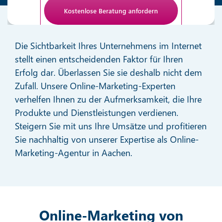
Anti-Roboter-Verifizierung
Hier klicken
Die Sichtbarkeit Ihres Unternehmens im Internet
Friendly
stellt einen entscheidenden Faktor für Ihren
Erfolg dar. Überlassen Sie sie deshalb nicht dem
Zufall. Unsere Online-Marketing-Experten
verhelfen Ihnen zu der Aufmerksamkeit, die Ihre
Produkte und Dienstleistungen verdienen.
Steigern Sie mit uns Ihre Umsätze und profitieren
Sie nachhaltig von unserer Expertise als Online-
Marketing-Agentur in Aachen.
Online-Marketing von