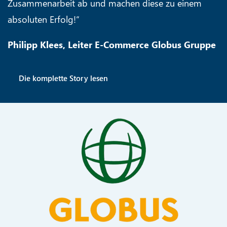
Zusammenarbeit ab und machen diese zu einem
absoluten Erfolg!“
Philipp Klees, Leiter E-Commerce Globus Gruppe
Die komplette Story lesen