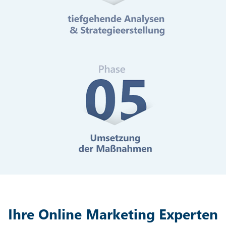
Mehr erfahren
Digitale Barrierefreiheit
Mehr erfahren
Ihre Online Marketing Experten