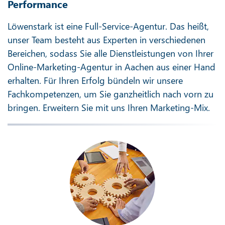
Performance
Löwenstark ist eine Full-Service-Agentur. Das heißt,
unser Team besteht aus Experten in verschiedenen
Bereichen, sodass Sie alle Dienstleistungen von Ihrer
Online-Marketing-Agentur in Aachen aus einer Hand
erhalten. Für Ihren Erfolg bündeln wir unsere
Fachkompetenzen, um Sie ganzheitlich nach vorn zu
bringen. Erweitern Sie mit uns Ihren Marketing-Mix.