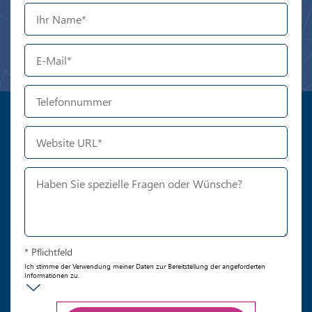
* Pflichtfeld
Ich stimme der Verwendung meiner Daten zur Bereitstellung der angeforderten
Informationen zu.