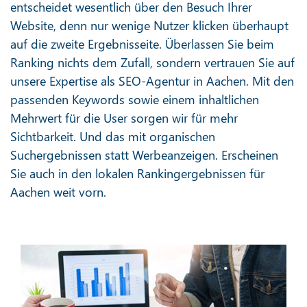
entscheidet wesentlich über den Besuch Ihrer
Website, denn nur wenige Nutzer klicken überhaupt
auf die zweite Ergebnisseite. Überlassen Sie beim
Ranking nichts dem Zufall, sondern vertrauen Sie auf
unsere Expertise als SEO-Agentur in Aachen. Mit den
passenden Keywords sowie einem inhaltlichen
Mehrwert für die User sorgen wir für mehr
Sichtbarkeit. Und das mit organischen
Suchergebnissen statt Werbeanzeigen. Erscheinen
Sie auch in den lokalen Rankingergebnissen für
Aachen weit vorn.