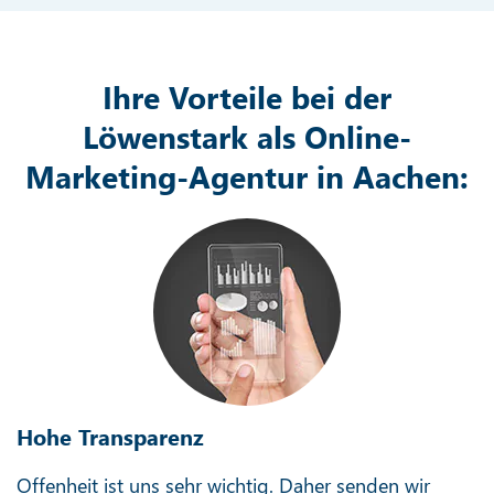
Ihre Vorteile bei der
Löwenstark als Online-
Marketing-Agentur in Aachen:
Hohe Transparenz
Offenheit ist uns sehr wichtig. Daher senden wir