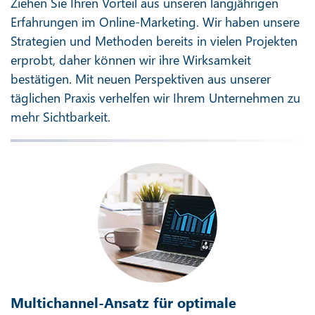
Ziehen Sie Ihren Vorteil aus unseren langjährigen
Erfahrungen im Online-Marketing. Wir haben unsere
Strategien und Methoden bereits in vielen Projekten
erprobt, daher können wir ihre Wirksamkeit
bestätigen. Mit neuen Perspektiven aus unserer
täglichen Praxis verhelfen wir Ihrem Unternehmen zu
mehr Sichtbarkeit.
Multichannel-Ansatz für optimale