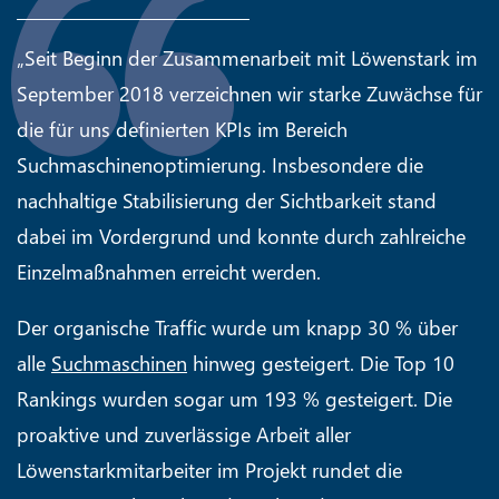
„Seit Beginn der Zusammenarbeit mit Löwenstark im
September 2018 verzeichnen wir starke Zuwächse für
die für uns definierten KPIs im Bereich
Suchmaschinenoptimierung. Insbesondere die
nachhaltige Stabilisierung der Sichtbarkeit stand
dabei im Vordergrund und konnte durch zahlreiche
Einzelmaßnahmen erreicht werden.
Der organische Traffic wurde um knapp 30 % über
alle
Suchmaschinen
hinweg gesteigert. Die Top 10
Rankings wurden sogar um 193 % gesteigert. Die
proaktive und zuverlässige Arbeit aller
Löwenstarkmitarbeiter im Projekt rundet die