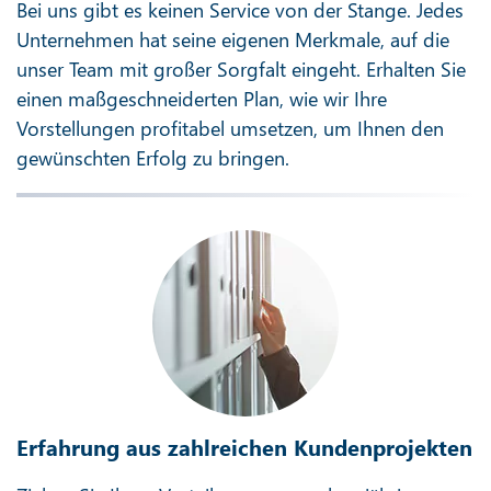
Bei uns gibt es keinen Service von der Stange. Jedes
Unternehmen hat seine eigenen Merkmale, auf die
unser Team mit großer Sorgfalt eingeht. Erhalten Sie
einen maßgeschneiderten Plan, wie wir Ihre
Vorstellungen profitabel umsetzen, um Ihnen den
gewünschten Erfolg zu bringen.
Erfahrung aus zahlreichen Kundenprojekten