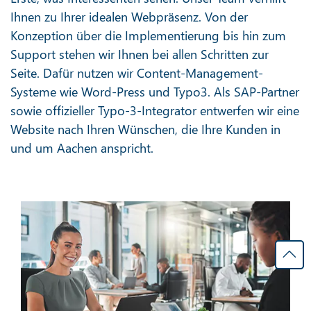
Ihnen zu Ihrer idealen Webpräsenz. Von der
Konzeption über die Implementierung bis hin zum
Support stehen wir Ihnen bei allen Schritten zur
Seite. Dafür nutzen wir Content-Management-
Systeme wie Word-Press und Typo3. Als SAP-Partner
sowie offizieller Typo-3-Integrator entwerfen wir eine
Website nach Ihren Wünschen, die Ihre Kunden in
und um Aachen anspricht.