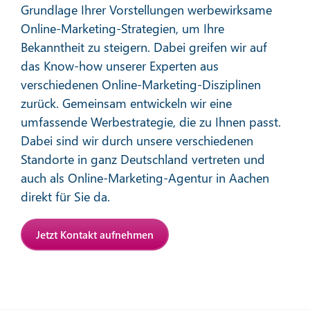
Grundlage Ihrer Vorstellungen werbewirksame
Online-Marketing-Strategien, um Ihre
Bekanntheit zu steigern. Dabei greifen wir auf
das Know-how unserer Experten aus
verschiedenen Online-Marketing-Disziplinen
zurück. Gemeinsam entwickeln wir eine
Affiliate-Marketing
umfassende Werbestrategie, die zu Ihnen passt.
Dabei sind wir durch unsere verschiedenen
Standorte in ganz Deutschland vertreten und
Mehr erfahren
auch als Online-Marketing-Agentur in Aachen
direkt für Sie da.
Jetzt Kontakt aufnehmen