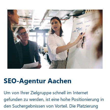
SEO-Agentur Aachen
Um von Ihrer Zielgruppe schnell im Internet
gefunden zu werden, ist eine hohe Positionierung in
den Suchergebnissen von Vorteil. Die Platzierung