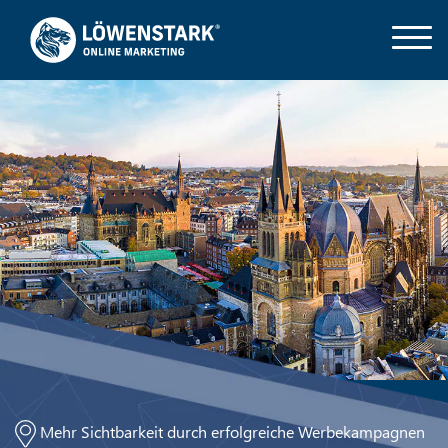
Mehr Sichtbarkeit durch erfolgreiche Werbekampagnen