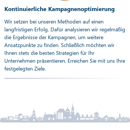
Kontinuierliche Kampagnenoptimierung
Wir setzen bei unseren Methoden auf einen
langfristigen Erfolg. Dafür analysieren wir regelmäßig
die Ergebnisse der Kampagnen, um weitere
Ansatzpunkte zu finden. Schließlich möchten wir
Ihnen stets die besten Strategien für Ihr
Unternehmen präsentieren. Erreichen Sie mit uns Ihre
festgelegten Ziele.