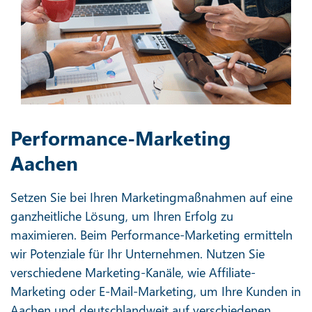
Performance-Marketing
Aachen
Setzen Sie bei Ihren Marketingmaßnahmen auf eine
ganzheitliche Lösung, um Ihren Erfolg zu
maximieren. Beim Performance-Marketing ermitteln
wir Potenziale für Ihr Unternehmen. Nutzen Sie
verschiedene Marketing-Kanäle, wie Affiliate-
Marketing oder E-Mail-Marketing, um Ihre Kunden in
Aachen und deutschlandweit auf verschiedenen