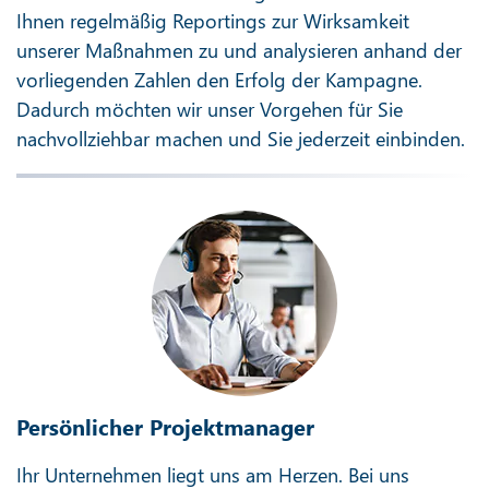
Ihnen regelmäßig Reportings zur Wirksamkeit
unserer Maßnahmen zu und analysieren anhand der
vorliegenden Zahlen den Erfolg der Kampagne.
Dadurch möchten wir unser Vorgehen für Sie
nachvollziehbar machen und Sie jederzeit einbinden.
Persönlicher Projektmanager
Ihr Unternehmen liegt uns am Herzen. Bei uns