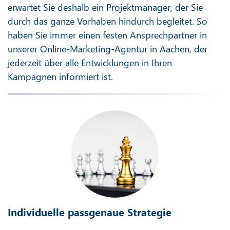
erwartet Sie deshalb ein Projektmanager, der Sie
durch das ganze Vorhaben hindurch begleitet. So
haben Sie immer einen festen Ansprechpartner in
unserer Online-Marketing-Agentur in Aachen, der
jederzeit über alle Entwicklungen in Ihren
Kampagnen informiert ist.
Individuelle passgenaue Strategie