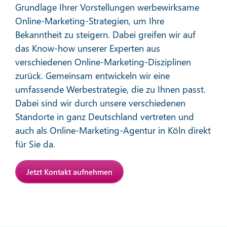
Grundlage Ihrer Vorstellungen werbewirksame
Online-Marketing-Strategien, um Ihre
Bekanntheit zu steigern. Dabei greifen wir auf
das Know-how unserer Experten aus
verschiedenen Online-Marketing-Disziplinen
zurück. Gemeinsam entwickeln wir eine
Affiliate-Marketing
umfassende Werbestrategie, die zu Ihnen passt.
Dabei sind wir durch unsere verschiedenen
Standorte in ganz Deutschland vertreten und
Mehr erfahren
auch als Online-Marketing-Agentur in Köln direkt
für Sie da.
Jetzt Kontakt aufnehmen