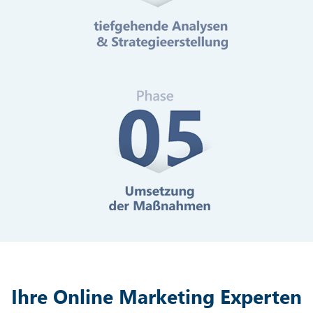
Mehr erfahren
Digitale Barrierefreiheit
Mehr erfahren
Ihre Online Marketing Experten