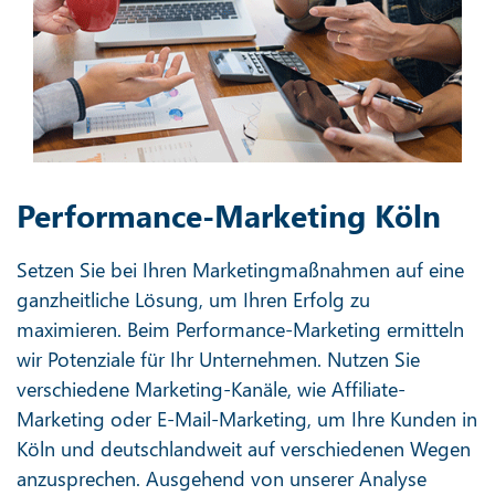
Performance-Marketing Köln
Setzen Sie bei Ihren Marketingmaßnahmen auf eine
ganzheitliche Lösung, um Ihren Erfolg zu
maximieren. Beim Performance-Marketing ermitteln
wir Potenziale für Ihr Unternehmen. Nutzen Sie
verschiedene Marketing-Kanäle, wie Affiliate-
Marketing oder E-Mail-Marketing, um Ihre Kunden in
Köln und deutschlandweit auf verschiedenen Wegen
anzusprechen. Ausgehend von unserer Analyse