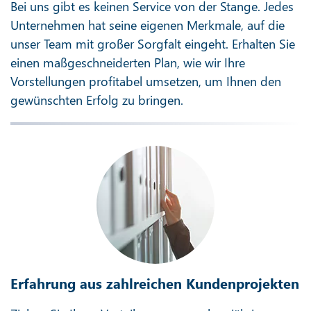
Bei uns gibt es keinen Service von der Stange. Jedes
Unternehmen hat seine eigenen Merkmale, auf die
unser Team mit großer Sorgfalt eingeht. Erhalten Sie
einen maßgeschneiderten Plan, wie wir Ihre
Vorstellungen profitabel umsetzen, um Ihnen den
gewünschten Erfolg zu bringen.
Erfahrung aus zahlreichen Kundenprojekten