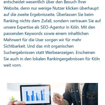
entscheidet wesentlich über den Besuch Ihrer
Website, denn nur wenige Nutzer klicken überhaupt
auf die zweite Ergebnisseite. Überlassen Sie beim
Ranking nichts dem Zufall, sondern vertrauen Sie auf
unsere Expertise als SEO-Agentur in Köln. Mit den
passenden Keywords sowie einem inhaltlichen
Mehrwert für die User sorgen wir für mehr
Sichtbarkeit. Und das mit organischen
Suchergebnissen statt Werbeanzeigen. Erscheinen
Sie auch in den lokalen Rankingergebnissen für Köln
weit vorn.