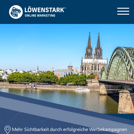
Mehr Sichtbarkeit durch erfolgreiche Werbekampagnen