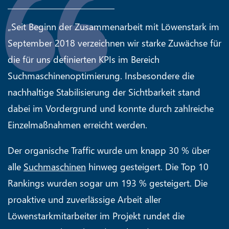
„Seit Beginn der Zusammenarbeit mit Löwenstark im
September 2018 verzeichnen wir starke Zuwächse für
die für uns definierten KPIs im Bereich
Suchmaschinenoptimierung. Insbesondere die
nachhaltige Stabilisierung der Sichtbarkeit stand
dabei im Vordergrund und konnte durch zahlreiche
Einzelmaßnahmen erreicht werden.
Der organische Traffic wurde um knapp 30 % über
alle
Suchmaschinen
hinweg gesteigert. Die Top 10
Rankings wurden sogar um 193 % gesteigert. Die
proaktive und zuverlässige Arbeit aller
Löwenstarkmitarbeiter im Projekt rundet die