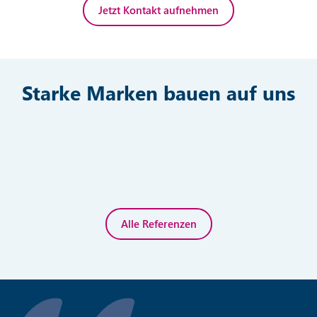
Jetzt Kontakt aufnehmen
Starke Marken bauen auf uns
Alle Referenzen