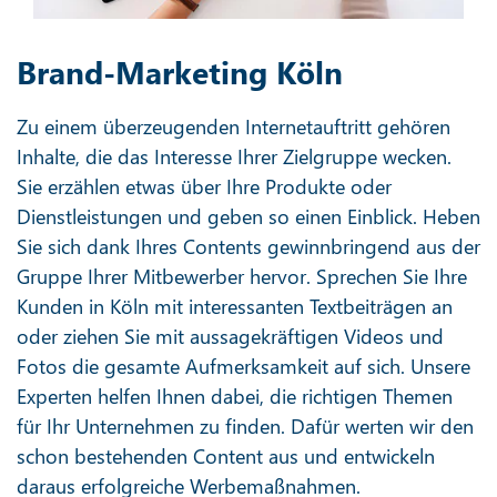
Brand-Marketing Köln
Zu einem überzeugenden Internetauftritt gehören
Inhalte, die das Interesse Ihrer Zielgruppe wecken.
Sie erzählen etwas über Ihre Produkte oder
Dienstleistungen und geben so einen Einblick. Heben
Sie sich dank Ihres Contents gewinnbringend aus der
Gruppe Ihrer Mitbewerber hervor. Sprechen Sie Ihre
Kunden in Köln mit interessanten Textbeiträgen an
oder ziehen Sie mit aussagekräftigen Videos und
Fotos die gesamte Aufmerksamkeit auf sich. Unsere
Experten helfen Ihnen dabei, die richtigen Themen
für Ihr Unternehmen zu finden. Dafür werten wir den
schon bestehenden Content aus und entwickeln
daraus erfolgreiche Werbemaßnahmen.