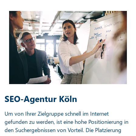
SEO-Agentur Köln
Um von Ihrer Zielgruppe schnell im Internet
gefunden zu werden, ist eine hohe Positionierung in
den Suchergebnissen von Vorteil. Die Platzierung