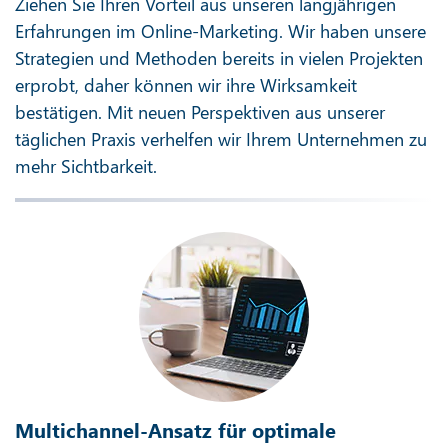
Ziehen Sie Ihren Vorteil aus unseren langjährigen
Erfahrungen im Online-Marketing. Wir haben unsere
Strategien und Methoden bereits in vielen Projekten
erprobt, daher können wir ihre Wirksamkeit
bestätigen. Mit neuen Perspektiven aus unserer
täglichen Praxis verhelfen wir Ihrem Unternehmen zu
mehr Sichtbarkeit.
Multichannel-Ansatz für optimale