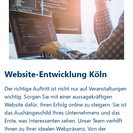
Website-Entwicklung Köln
Der richtige Auftritt ist nicht nur auf Veranstaltungen
wichtig. Sorgen Sie mit einer aussagekräftigen
Website dafür, Ihren Erfolg online zu steigern. Sie ist
das Aushängeschild Ihres Unternehmens und das
Erste, was Interessenten sehen. Unser Team verhilft
Ihnen zu Ihrer idealen Webpräsenz. Von der