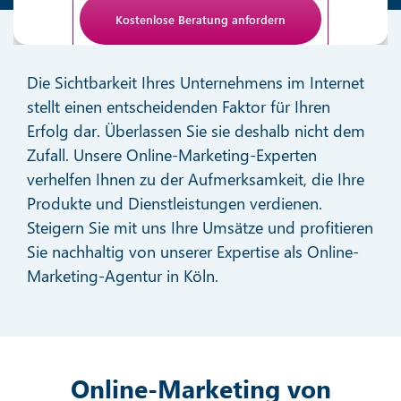
Anti-Roboter-Verifizierung
Hier klicken
Die Sichtbarkeit Ihres Unternehmens im Internet
Friendly
stellt einen entscheidenden Faktor für Ihren
Erfolg dar. Überlassen Sie sie deshalb nicht dem
Zufall. Unsere Online-Marketing-Experten
verhelfen Ihnen zu der Aufmerksamkeit, die Ihre
Produkte und Dienstleistungen verdienen.
Steigern Sie mit uns Ihre Umsätze und profitieren
Sie nachhaltig von unserer Expertise als Online-
Marketing-Agentur in Köln.
Online-Marketing von