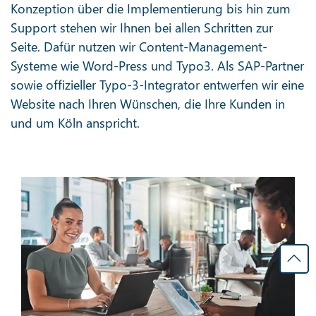
Konzeption über die Implementierung bis hin zum
Support stehen wir Ihnen bei allen Schritten zur
Seite. Dafür nutzen wir Content-Management-
Systeme wie Word-Press und Typo3. Als SAP-Partner
sowie offizieller Typo-3-Integrator entwerfen wir eine
Website nach Ihren Wünschen, die Ihre Kunden in
und um Köln anspricht.