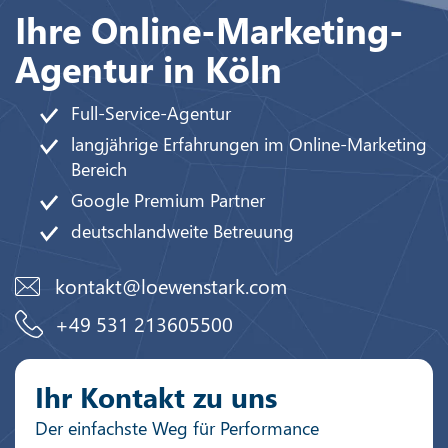
Ihre Online-Marketing-
Agentur in Köln
Full-Service-Agentur
langjährige Erfahrungen im Online-Marketing
Bereich
Google Premium Partner
deutschlandweite Betreuung
kontakt@loewenstark.com
+49 531 213605500
Ihr Kontakt zu uns
Der einfachste Weg für Performance