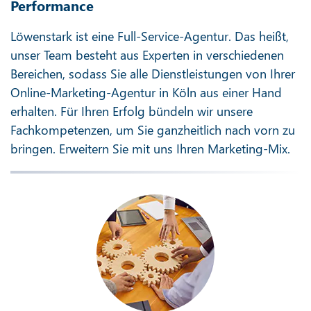
Performance
Löwenstark ist eine Full-Service-Agentur. Das heißt,
unser Team besteht aus Experten in verschiedenen
Bereichen, sodass Sie alle Dienstleistungen von Ihrer
Online-Marketing-Agentur in Köln aus einer Hand
erhalten. Für Ihren Erfolg bündeln wir unsere
Fachkompetenzen, um Sie ganzheitlich nach vorn zu
bringen. Erweitern Sie mit uns Ihren Marketing-Mix.