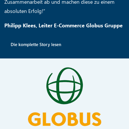
Zusammenarbeit ab und machen diese zu einem
absoluten Erfolg!“
Philipp Klees, Leiter E-Commerce Globus Gruppe
Die komplette Story lesen