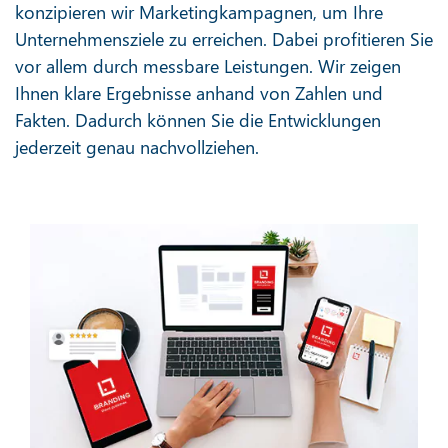
konzipieren wir Marketingkampagnen, um Ihre
Unternehmensziele zu erreichen. Dabei profitieren Sie
vor allem durch messbare Leistungen. Wir zeigen
Ihnen klare Ergebnisse anhand von Zahlen und
Fakten. Dadurch können Sie die Entwicklungen
jederzeit genau nachvollziehen.