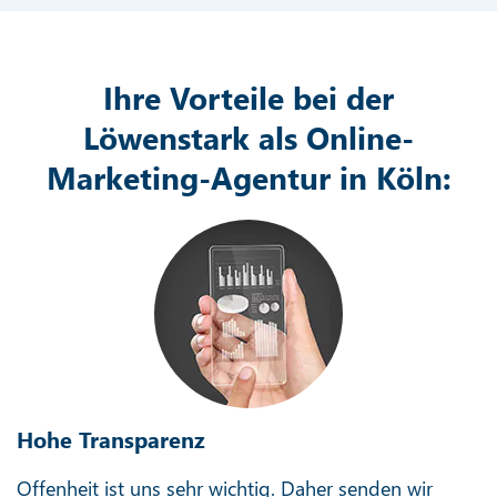
Ihre Vorteile bei der
Löwenstark als Online-
Marketing-Agentur in Köln:
Hohe Transparenz
Offenheit ist uns sehr wichtig. Daher senden wir