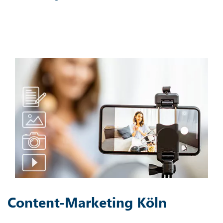
Content-Marketing Köln