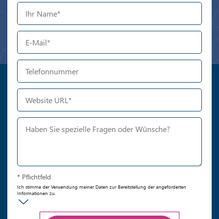
* Pflichtfeld
Ich stimme der Verwendung meiner Daten zur Bereitstellung der angeforderten
Informationen zu.