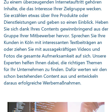
Zu einem überzeugenden Internetauftritt gehören
Inhalte, die das Interesse Ihrer Zielgruppe wecken.
Sie erzählen etwas über Ihre Produkte oder
Dienstleistungen und geben so einen Einblick. Heben
Sie sich dank Ihres Contents gewinnbringend aus der
Gruppe Ihrer Mitbewerber hervor. Sprechen Sie Ihre
Kunden in Köln mit interessanten Textbeiträgen an
oder ziehen Sie mit aussagekräftigen Videos und
Fotos die gesamte Aufmerksamkeit auf sich. Unsere
Experten helfen Ihnen dabei, die richtigen Themen
für Ihr Unternehmen zu finden. Dafür werten wir den
schon bestehenden Content aus und entwickeln
daraus erfolgreiche Werbemaßnahmen.