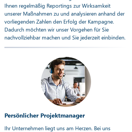
Ihnen regelmäßig Reportings zur Wirksamkeit
unserer Maßnahmen zu und analysieren anhand der
vorliegenden Zahlen den Erfolg der Kampagne.
Dadurch möchten wir unser Vorgehen für Sie
nachvollziehbar machen und Sie jederzeit einbinden.
Persönlicher Projektmanager
Ihr Unternehmen liegt uns am Herzen. Bei uns