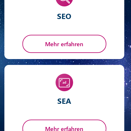
SEO
Mehr erfahren
SEA
Mehr erfahren