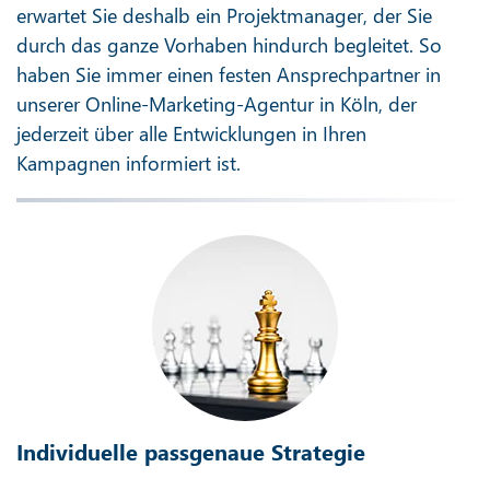
erwartet Sie deshalb ein Projektmanager, der Sie
durch das ganze Vorhaben hindurch begleitet. So
haben Sie immer einen festen Ansprechpartner in
unserer Online-Marketing-Agentur in Köln, der
jederzeit über alle Entwicklungen in Ihren
Kampagnen informiert ist.
Individuelle passgenaue Strategie