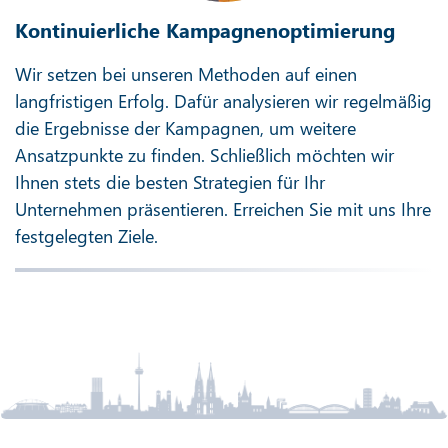
Kontinuierliche Kampagnenoptimierung
Wir setzen bei unseren Methoden auf einen
langfristigen Erfolg. Dafür analysieren wir regelmäßig
die Ergebnisse der Kampagnen, um weitere
Ansatzpunkte zu finden. Schließlich möchten wir
Ihnen stets die besten Strategien für Ihr
Unternehmen präsentieren. Erreichen Sie mit uns Ihre
festgelegten Ziele.