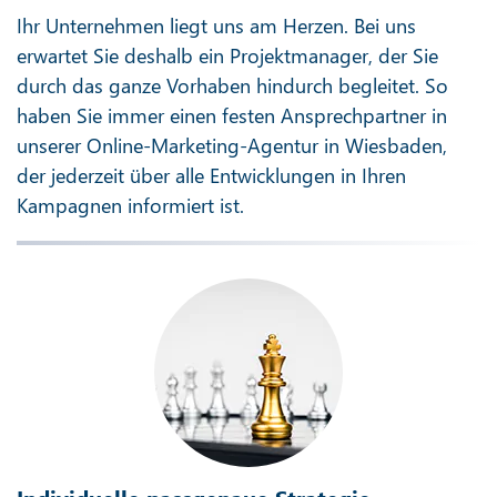
Ihr Unternehmen liegt uns am Herzen. Bei uns
erwartet Sie deshalb ein Projektmanager, der Sie
durch das ganze Vorhaben hindurch begleitet. So
haben Sie immer einen festen Ansprechpartner in
unserer Online-Marketing-Agentur in Wiesbaden,
der jederzeit über alle Entwicklungen in Ihren
Kampagnen informiert ist.