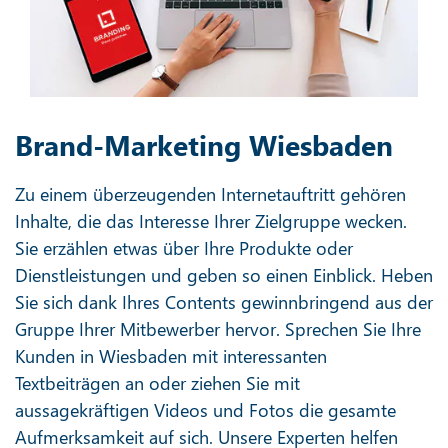
Brand-Marketing Wiesbaden
Zu einem überzeugenden Internetauftritt gehören
Inhalte, die das Interesse Ihrer Zielgruppe wecken.
Sie erzählen etwas über Ihre Produkte oder
Dienstleistungen und geben so einen Einblick. Heben
Sie sich dank Ihres Contents gewinnbringend aus der
Gruppe Ihrer Mitbewerber hervor. Sprechen Sie Ihre
Kunden in Wiesbaden mit interessanten
Textbeiträgen an oder ziehen Sie mit
aussagekräftigen Videos und Fotos die gesamte
Aufmerksamkeit auf sich. Unsere Experten helfen