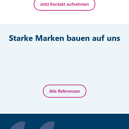
Jetzt Kontakt aufnehmen
Starke Marken bauen auf uns
Alle Referenzen