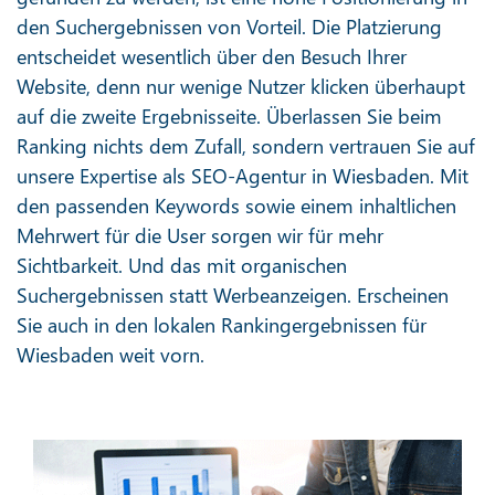
den Suchergebnissen von Vorteil. Die Platzierung
entscheidet wesentlich über den Besuch Ihrer
Website, denn nur wenige Nutzer klicken überhaupt
auf die zweite Ergebnisseite. Überlassen Sie beim
Ranking nichts dem Zufall, sondern vertrauen Sie auf
unsere Expertise als SEO-Agentur in Wiesbaden. Mit
den passenden Keywords sowie einem inhaltlichen
Mehrwert für die User sorgen wir für mehr
Sichtbarkeit. Und das mit organischen
Suchergebnissen statt Werbeanzeigen. Erscheinen
Sie auch in den lokalen Rankingergebnissen für
Wiesbaden weit vorn.