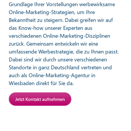
Grundlage Ihrer Vorstellungen werbewirksame
Online-Marketing-Strategien, um Ihre
Bekanntheit zu steigern. Dabei greifen wir auf
das Know-how unserer Experten aus
verschiedenen Online-Marketing-Disziplinen
zurück. Gemeinsam entwickeln wir eine
Affiliate-Marketing
umfassende Werbestrategie, die zu Ihnen passt.
Dabei sind wir durch unsere verschiedenen
Standorte in ganz Deutschland vertreten und
Mehr erfahren
auch als Online-Marketing-Agentur in
Wiesbaden direkt für Sie da.
Jetzt Kontakt aufnehmen