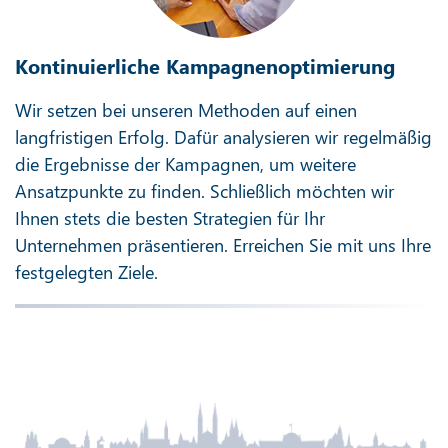
Kontinuierliche Kampagnenoptimierung
Wir setzen bei unseren Methoden auf einen
langfristigen Erfolg. Dafür analysieren wir regelmäßig
die Ergebnisse der Kampagnen, um weitere
Ansatzpunkte zu finden. Schließlich möchten wir
Ihnen stets die besten Strategien für Ihr
Unternehmen präsentieren. Erreichen Sie mit uns Ihre
festgelegten Ziele.