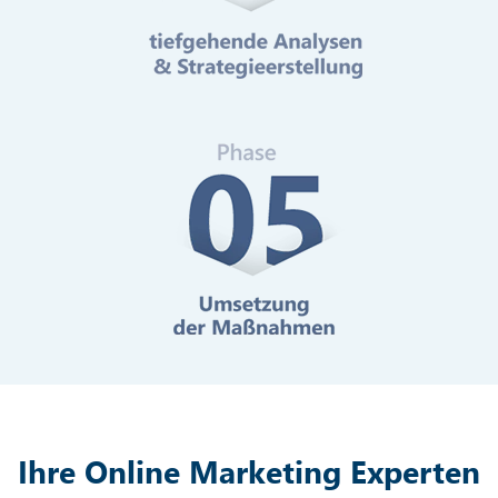
Mehr erfahren
Digitale Barrierefreiheit
Mehr erfahren
Ihre Online Marketing Experten