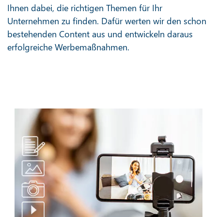
Ihnen dabei, die richtigen Themen für Ihr
Unternehmen zu finden. Dafür werten wir den schon
bestehenden Content aus und entwickeln daraus
erfolgreiche Werbemaßnahmen.