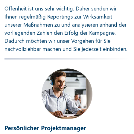
Offenheit ist uns sehr wichtig. Daher senden wir
Ihnen regelmäßig Reportings zur Wirksamkeit
unserer Maßnahmen zu und analysieren anhand der
vorliegenden Zahlen den Erfolg der Kampagne.
Dadurch möchten wir unser Vorgehen für Sie
nachvollziehbar machen und Sie jederzeit einbinden.
Persönlicher Projektmanager