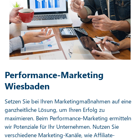
Performance-Marketing
Wiesbaden
Setzen Sie bei Ihren Marketingmaßnahmen auf eine
ganzheitliche Lösung, um Ihren Erfolg zu
maximieren. Beim Performance-Marketing ermitteln
wir Potenziale für Ihr Unternehmen. Nutzen Sie
verschiedene Marketing-Kanäle, wie Affiliate-