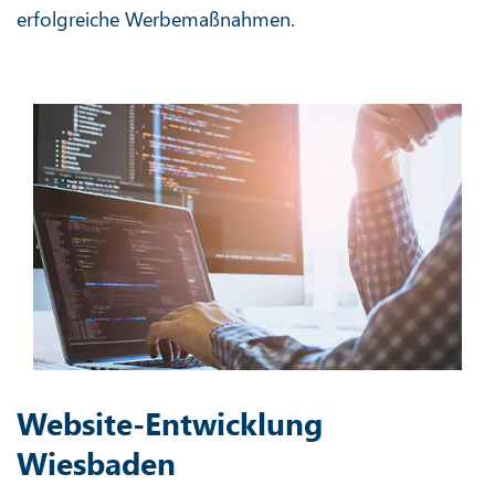
erfolgreiche Werbemaßnahmen.
Website-Entwicklung
Wiesbaden