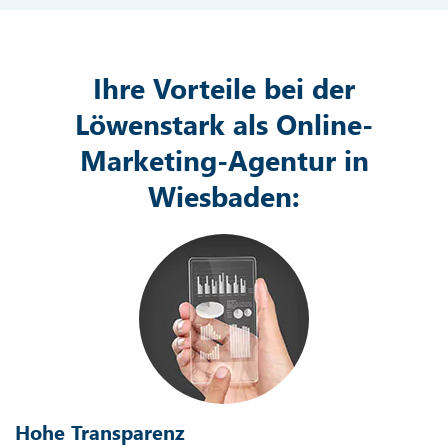
Ihre Vorteile bei der
Löwenstark als Online-
Marketing-Agentur in
Wiesbaden:
Hohe Transparenz