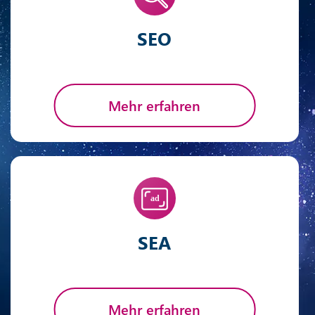
SEO
Mehr erfahren
SEA
Mehr erfahren