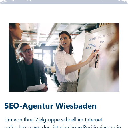
SEO-Agentur Wiesbaden
Um von Ihrer Zielgruppe schnell im Internet
gefunden zu werden, ist eine hohe Positionierung in