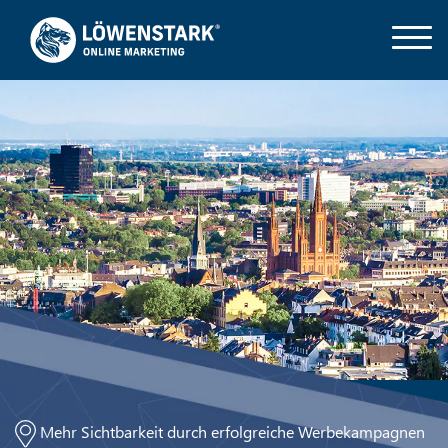
Mehr Sichtbarkeit durch erfolgreiche Werbekampagnen