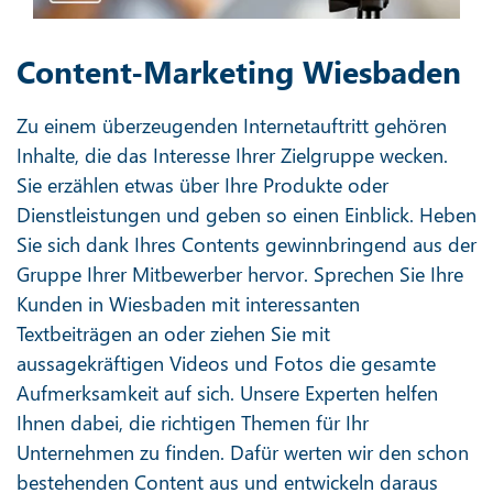
Content-Marketing Wiesbaden
Zu einem überzeugenden Internetauftritt gehören
Inhalte, die das Interesse Ihrer Zielgruppe wecken.
Sie erzählen etwas über Ihre Produkte oder
Dienstleistungen und geben so einen Einblick. Heben
Sie sich dank Ihres Contents gewinnbringend aus der
Gruppe Ihrer Mitbewerber hervor. Sprechen Sie Ihre
Kunden in Wiesbaden mit interessanten
Textbeiträgen an oder ziehen Sie mit
aussagekräftigen Videos und Fotos die gesamte
Aufmerksamkeit auf sich. Unsere Experten helfen
Ihnen dabei, die richtigen Themen für Ihr
Unternehmen zu finden. Dafür werten wir den schon
bestehenden Content aus und entwickeln daraus