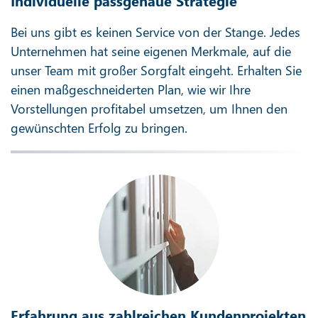
Individuelle passgenaue Strategie
Bei uns gibt es keinen Service von der Stange. Jedes
Unternehmen hat seine eigenen Merkmale, auf die
unser Team mit großer Sorgfalt eingeht. Erhalten Sie
einen maßgeschneiderten Plan, wie wir Ihre
Vorstellungen profitabel umsetzen, um Ihnen den
gewünschten Erfolg zu bringen.
Erfahrung aus zahlreichen Kundenprojekten