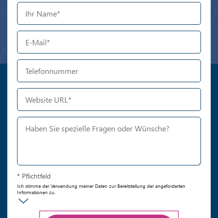
* Pflichtfeld
Ich stimme der Verwendung meiner Daten zur Bereitstellung der angeforderten
Informationen zu.