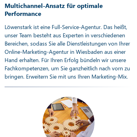
Multichannel-Ansatz für optimale
Performance
Löwenstark ist eine Full-Service-Agentur. Das heißt,
unser Team besteht aus Experten in verschiedenen
Bereichen, sodass Sie alle Dienstleistungen von Ihrer
Online-Marketing-Agentur in Wiesbaden aus einer
Hand erhalten. Für Ihren Erfolg bündeln wir unsere
Fachkompetenzen, um Sie ganzheitlich nach vorn zu
bringen. Erweitern Sie mit uns Ihren Marketing-Mix.