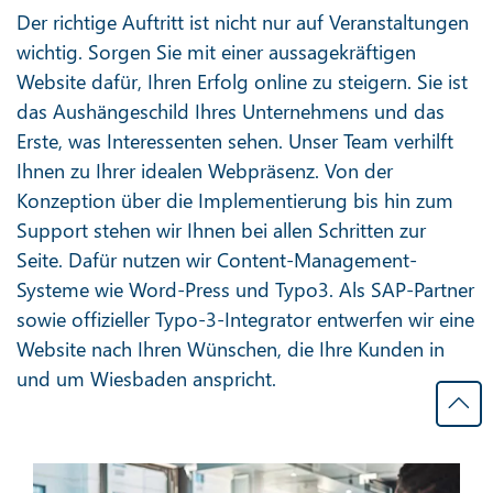
Der richtige Auftritt ist nicht nur auf Veranstaltungen
wichtig. Sorgen Sie mit einer aussagekräftigen
Website dafür, Ihren Erfolg online zu steigern. Sie ist
das Aushängeschild Ihres Unternehmens und das
Erste, was Interessenten sehen. Unser Team verhilft
Ihnen zu Ihrer idealen Webpräsenz. Von der
Konzeption über die Implementierung bis hin zum
Support stehen wir Ihnen bei allen Schritten zur
Seite. Dafür nutzen wir Content-Management-
Systeme wie Word-Press und Typo3. Als SAP-Partner
sowie offizieller Typo-3-Integrator entwerfen wir eine
Website nach Ihren Wünschen, die Ihre Kunden in
und um Wiesbaden anspricht.