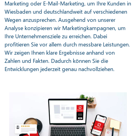
Marketing oder E-Mail-Marketing, um Ihre Kunden in
Wiesbaden und deutschlandweit auf verschiedenen
Wegen anzusprechen. Ausgehend von unserer
Analyse konzipieren wir Marketingkampagnen, um
Ihre Unternehmensziele zu erreichen. Dabei
profitieren Sie vor allem durch messbare Leistungen.
Wir zeigen Ihnen klare Ergebnisse anhand von
Zahlen und Fakten. Dadurch können Sie die
Entwicklungen jederzeit genau nachvollziehen.