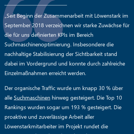
„Seit Beginn der Zusammenarbeit mit Löwenstark im
September 2018 verzeichnen wir starke Zuwächse für
die für uns definierten KPIs im Bereich
Suchmaschinenoptimierung. Insbesondere die
nachhaltige Stabilisierung der Sichtbarkeit stand
dabei im Vordergrund und konnte durch zahlreiche
Einzelmaßnahmen erreicht werden.
Der organische Traffic wurde um knapp 30 % über
alle
Suchmaschinen
hinweg gesteigert. Die Top 10
Rankings wurden sogar um 193 % gesteigert. Die
proaktive und zuverlässige Arbeit aller
Löwenstarkmitarbeiter im Projekt rundet die