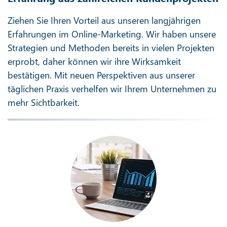
Ziehen Sie Ihren Vorteil aus unseren langjährigen
Erfahrungen im Online-Marketing. Wir haben unsere
Strategien und Methoden bereits in vielen Projekten
erprobt, daher können wir ihre Wirksamkeit
bestätigen. Mit neuen Perspektiven aus unserer
täglichen Praxis verhelfen wir Ihrem Unternehmen zu
mehr Sichtbarkeit.