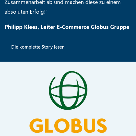
Zusammenarbeit ab und machen diese zu einem
absoluten Erfolg!“
Philipp Klees, Leiter E-Commerce Globus Gruppe
Die komplette Story lesen