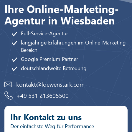
Ihre Online-Marketing-
Agentur in Wiesbaden
Full-Service-Agentur
langjährige Erfahrungen im Online-Marketing
Bereich
Google Premium Partner
deutschlandweite Betreuung
kontakt@loewenstark.com
+49 531 213605500
Ihr Kontakt zu uns
Der einfachste Weg für Performance