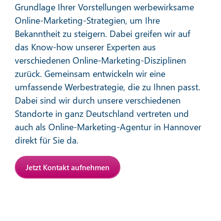
Grundlage Ihrer Vorstellungen werbewirksame
Online-Marketing-Strategien, um Ihre
Bekanntheit zu steigern. Dabei greifen wir auf
das Know-how unserer Experten aus
verschiedenen Online-Marketing-Disziplinen
zurück. Gemeinsam entwickeln wir eine
Affiliate-Marketing
umfassende Werbestrategie, die zu Ihnen passt.
Dabei sind wir durch unsere verschiedenen
Standorte in ganz Deutschland vertreten und
Mehr erfahren
auch als Online-Marketing-Agentur in Hannover
direkt für Sie da.
Jetzt Kontakt aufnehmen