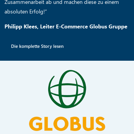
Zusammenarbeit ab und machen diese zu einem
absoluten Erfolg!“
Philipp Klees, Leiter E-Commerce Globus Gruppe
Die komplette Story lesen