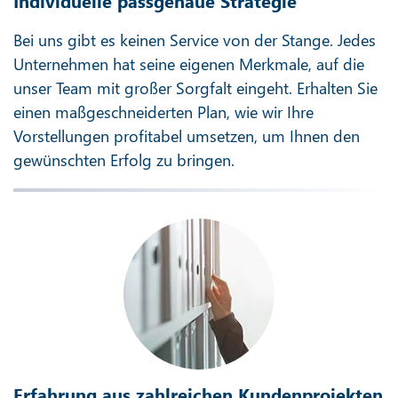
Individuelle passgenaue Strategie
Bei uns gibt es keinen Service von der Stange. Jedes
Unternehmen hat seine eigenen Merkmale, auf die
unser Team mit großer Sorgfalt eingeht. Erhalten Sie
einen maßgeschneiderten Plan, wie wir Ihre
Vorstellungen profitabel umsetzen, um Ihnen den
gewünschten Erfolg zu bringen.
Erfahrung aus zahlreichen Kundenprojekten