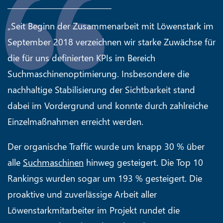
„Seit Beginn der Zusammenarbeit mit Löwenstark im
September 2018 verzeichnen wir starke Zuwächse für
die für uns definierten KPIs im Bereich
Suchmaschinenoptimierung. Insbesondere die
nachhaltige Stabilisierung der Sichtbarkeit stand
dabei im Vordergrund und konnte durch zahlreiche
Einzelmaßnahmen erreicht werden.
Der organische Traffic wurde um knapp 30 % über
alle
Suchmaschinen
hinweg gesteigert. Die Top 10
Rankings wurden sogar um 193 % gesteigert. Die
proaktive und zuverlässige Arbeit aller
Löwenstarkmitarbeiter im Projekt rundet die