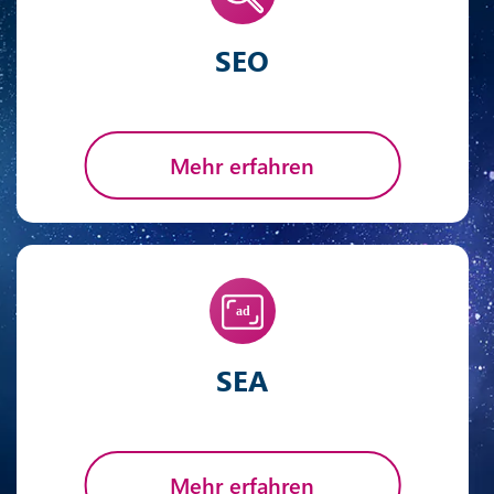
SEO
Mehr erfahren
SEA
Mehr erfahren