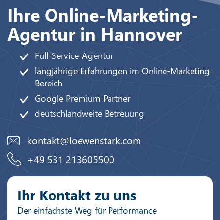
Ihre Online-Marketing-
Agentur in Hannover
Full-Service-Agentur
langjährige Erfahrungen im Online-Marketing
Bereich
Google Premium Partner
deutschlandweite Betreuung
kontakt@loewenstark.com
+49 531 213605500
Ihr Kontakt zu uns
Der einfachste Weg für Performance