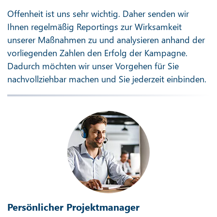
Offenheit ist uns sehr wichtig. Daher senden wir
Ihnen regelmäßig Reportings zur Wirksamkeit
unserer Maßnahmen zu und analysieren anhand der
vorliegenden Zahlen den Erfolg der Kampagne.
Dadurch möchten wir unser Vorgehen für Sie
nachvollziehbar machen und Sie jederzeit einbinden.
Persönlicher Projektmanager