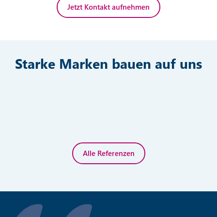
Jetzt Kontakt aufnehmen
Starke Marken bauen auf uns
Alle Referenzen