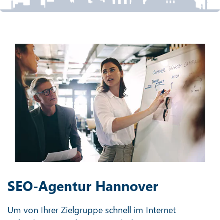
SEO-Agentur Hannover
Um von Ihrer Zielgruppe schnell im Internet