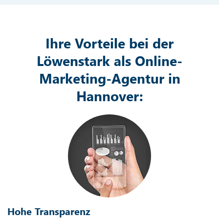
Ihre Vorteile bei der
Löwenstark als Online-
Marketing-Agentur in
Hannover:
Hohe Transparenz