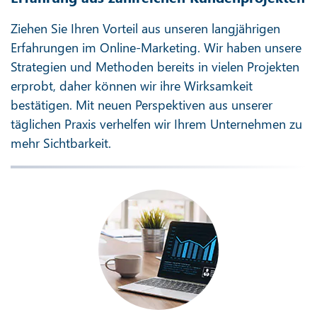
Ziehen Sie Ihren Vorteil aus unseren langjährigen
Erfahrungen im Online-Marketing. Wir haben unsere
Strategien und Methoden bereits in vielen Projekten
erprobt, daher können wir ihre Wirksamkeit
bestätigen. Mit neuen Perspektiven aus unserer
täglichen Praxis verhelfen wir Ihrem Unternehmen zu
mehr Sichtbarkeit.