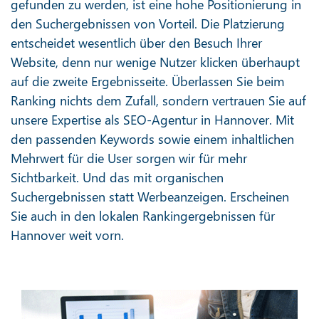
gefunden zu werden, ist eine hohe Positionierung in
den Suchergebnissen von Vorteil. Die Platzierung
entscheidet wesentlich über den Besuch Ihrer
Website, denn nur wenige Nutzer klicken überhaupt
auf die zweite Ergebnisseite. Überlassen Sie beim
Ranking nichts dem Zufall, sondern vertrauen Sie auf
unsere Expertise als SEO-Agentur in Hannover. Mit
den passenden Keywords sowie einem inhaltlichen
Mehrwert für die User sorgen wir für mehr
Sichtbarkeit. Und das mit organischen
Suchergebnissen statt Werbeanzeigen. Erscheinen
Sie auch in den lokalen Rankingergebnissen für
Hannover weit vorn.