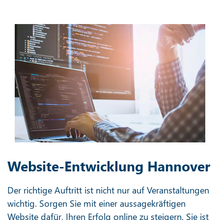
Website-Entwicklung Hannover
Der richtige Auftritt ist nicht nur auf Veranstaltungen
wichtig. Sorgen Sie mit einer aussagekräftigen
Website dafür, Ihren Erfolg online zu steigern. Sie ist