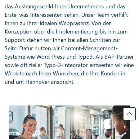
das Aushängeschild Ihres Unternehmens und das
Erste, was Interessenten sehen. Unser Team verhilft
Ihnen zu Ihrer idealen Webpräsenz. Von der
Konzeption über die Implementierung bis hin zum
Support stehen wir Ihnen bei allen Schritten zur
Seite. Dafür nutzen wir Content-Management-
Systeme wie Word-Press und Typo3. Als SAP-Partner
sowie offizieller Typo-3-Integrator entwerfen wir eine
Website nach Ihren Wünschen, die Ihre Kunden in
und um Hannover anspricht.