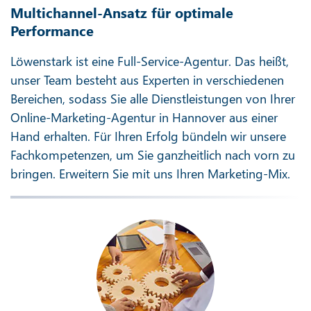
Multichannel-Ansatz für optimale
Performance
Löwenstark ist eine Full-Service-Agentur. Das heißt,
unser Team besteht aus Experten in verschiedenen
Bereichen, sodass Sie alle Dienstleistungen von Ihrer
Online-Marketing-Agentur in Hannover aus einer
Hand erhalten. Für Ihren Erfolg bündeln wir unsere
Fachkompetenzen, um Sie ganzheitlich nach vorn zu
bringen. Erweitern Sie mit uns Ihren Marketing-Mix.