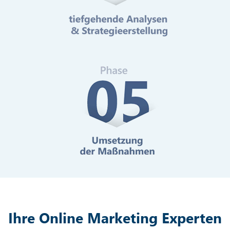
Mehr erfahren
Digitale Barrierefreiheit
Mehr erfahren
Ihre Online Marketing Experten