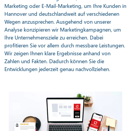
Marketing oder E-Mail-Marketing, um Ihre Kunden in
Hannover und deutschlandweit auf verschiedenen
Wegen anzusprechen. Ausgehend von unserer
Analyse konzipieren wir Marketingkampagnen, um
Ihre Unternehmensziele zu erreichen. Dabei
profitieren Sie vor allem durch messbare Leistungen.
Wir zeigen Ihnen klare Ergebnisse anhand von
Zahlen und Fakten. Dadurch können Sie die
Entwicklungen jederzeit genau nachvollziehen.