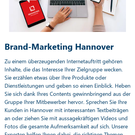
Brand-Marketing Hannover
Zu einem überzeugenden Internetauftritt gehören
Inhalte, die das Interesse Ihrer Zielgruppe wecken.
Sie erzählen etwas über Ihre Produkte oder
Dienstleistungen und geben so einen Einblick. Heben
Sie sich dank Ihres Contents gewinnbringend aus der
Gruppe Ihrer Mitbewerber hervor. Sprechen Sie Ihre
Kunden in Hannover mit interessanten Textbeiträgen
an oder ziehen Sie mit aussagekräftigen Videos und
Fotos die gesamte Aufmerksamkeit auf sich. Unsere
Experten helfen Ihnen dabei, die richtigen Themen