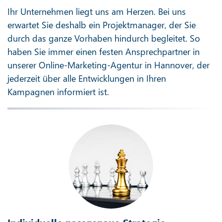
Ihr Unternehmen liegt uns am Herzen. Bei uns
erwartet Sie deshalb ein Projektmanager, der Sie
durch das ganze Vorhaben hindurch begleitet. So
haben Sie immer einen festen Ansprechpartner in
unserer Online-Marketing-Agentur in Hannover, der
jederzeit über alle Entwicklungen in Ihren
Kampagnen informiert ist.