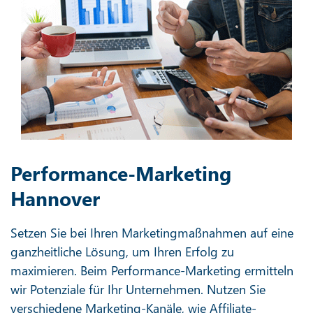
Performance-Marketing
Hannover
Setzen Sie bei Ihren Marketingmaßnahmen auf eine
ganzheitliche Lösung, um Ihren Erfolg zu
maximieren. Beim Performance-Marketing ermitteln
wir Potenziale für Ihr Unternehmen. Nutzen Sie
verschiedene Marketing-Kanäle, wie Affiliate-