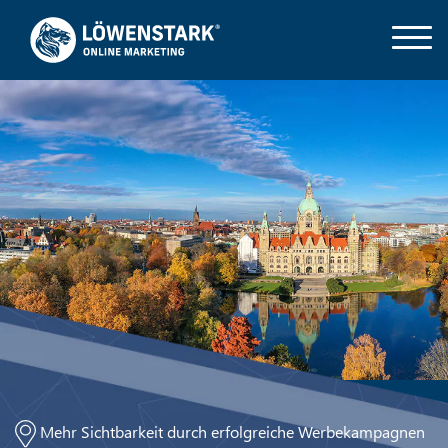
Mehr Sichtbarkeit durch erfolgreiche Werbekampagnen