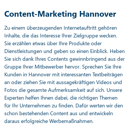
Content-Marketing Hannover
Zu einem überzeugenden Internetauftritt gehören
Inhalte, die das Interesse Ihrer Zielgruppe wecken.
Sie erzählen etwas über Ihre Produkte oder
Dienstleistungen und geben so einen Einblick. Heben
Sie sich dank Ihres Contents gewinnbringend aus der
Gruppe Ihrer Mitbewerber hervor. Sprechen Sie Ihre
Kunden in Hannover mit interessanten Textbeiträgen
an oder ziehen Sie mit aussagekräftigen Videos und
Fotos die gesamte Aufmerksamkeit auf sich. Unsere
Experten helfen Ihnen dabei, die richtigen Themen
für Ihr Unternehmen zu finden. Dafür werten wir den
schon bestehenden Content aus und entwickeln
daraus erfolgreiche Werbemaßnahmen.