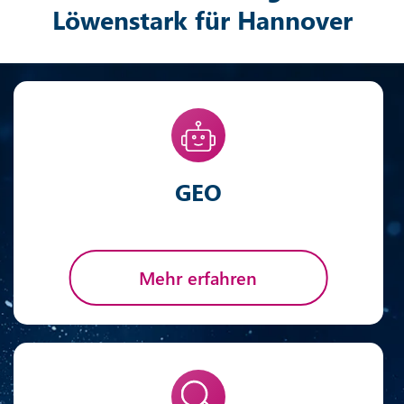
Löwenstark für Hannover
GEO
Mehr erfahren