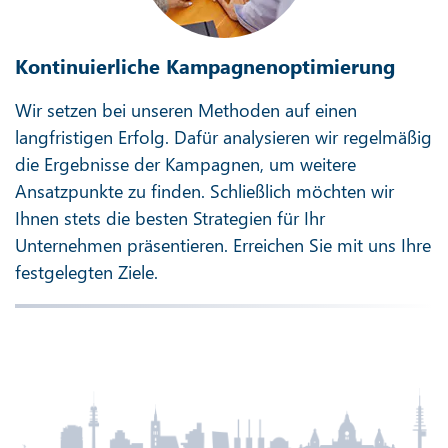
Kontinuierliche Kampagnenoptimierung
Wir setzen bei unseren Methoden auf einen
langfristigen Erfolg. Dafür analysieren wir regelmäßig
die Ergebnisse der Kampagnen, um weitere
Ansatzpunkte zu finden. Schließlich möchten wir
Ihnen stets die besten Strategien für Ihr
Unternehmen präsentieren. Erreichen Sie mit uns Ihre
festgelegten Ziele.