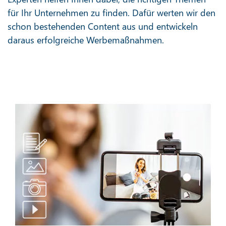
für Ihr Unternehmen zu finden. Dafür werten wir den
schon bestehenden Content aus und entwickeln
daraus erfolgreiche Werbemaßnahmen.