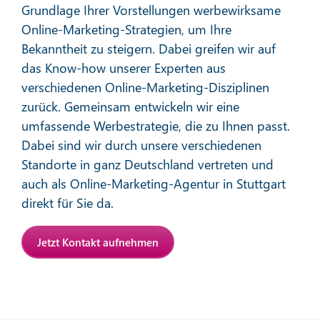
Grundlage Ihrer Vorstellungen werbewirksame
Online-Marketing-Strategien, um Ihre
Bekanntheit zu steigern. Dabei greifen wir auf
das Know-how unserer Experten aus
verschiedenen Online-Marketing-Disziplinen
zurück. Gemeinsam entwickeln wir eine
Affiliate-Marketing
umfassende Werbestrategie, die zu Ihnen passt.
Dabei sind wir durch unsere verschiedenen
Standorte in ganz Deutschland vertreten und
Mehr erfahren
auch als Online-Marketing-Agentur in Stuttgart
direkt für Sie da.
Jetzt Kontakt aufnehmen