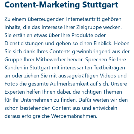
Content-Marketing Stuttgart
Zu einem überzeugenden Internetauftritt gehören
Inhalte, die das Interesse Ihrer Zielgruppe wecken.
Sie erzählen etwas über Ihre Produkte oder
Dienstleistungen und geben so einen Einblick. Heben
Sie sich dank Ihres Contents gewinnbringend aus der
Gruppe Ihrer Mitbewerber hervor. Sprechen Sie Ihre
Kunden in Stuttgart mit interessanten Textbeiträgen
an oder ziehen Sie mit aussagekräftigen Videos und
Fotos die gesamte Aufmerksamkeit auf sich. Unsere
Experten helfen Ihnen dabei, die richtigen Themen
für Ihr Unternehmen zu finden. Dafür werten wir den
schon bestehenden Content aus und entwickeln
daraus erfolgreiche Werbemaßnahmen.