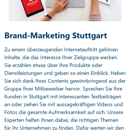
Brand-Marketing Stuttgart
Zu einem überzeugenden Internetauftritt gehören
Inhalte, die das Interesse Ihrer Zielgruppe wecken.
Sie erzählen etwas über Ihre Produkte oder
Dienstleistungen und geben so einen Einblick. Heben
Sie sich dank Ihres Contents gewinnbringend aus der
Gruppe Ihrer Mitbewerber hervor. Sprechen Sie Ihre
Kunden in Stuttgart mit interessanten Textbeiträgen
an oder ziehen Sie mit aussagekräftigen Videos und
Fotos die gesamte Aufmerksamkeit auf sich. Unsere
Experten helfen Ihnen dabei, die richtigen Themen
für Ihr Unternehmen zu finden. Dafür werten wir den