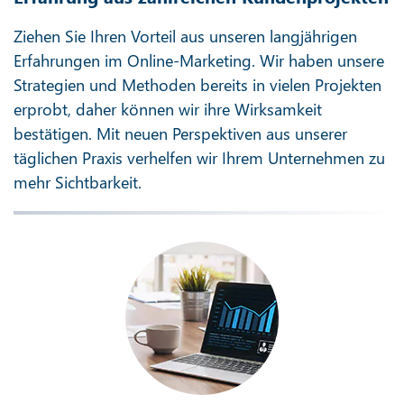
Ziehen Sie Ihren Vorteil aus unseren langjährigen
Erfahrungen im Online-Marketing. Wir haben unsere
Strategien und Methoden bereits in vielen Projekten
erprobt, daher können wir ihre Wirksamkeit
bestätigen. Mit neuen Perspektiven aus unserer
täglichen Praxis verhelfen wir Ihrem Unternehmen zu
mehr Sichtbarkeit.