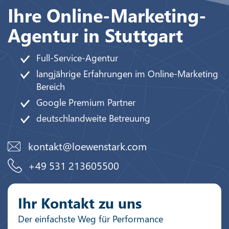
Ihre Online-Marketing-
Agentur in Stuttgart
Full-Service-Agentur
langjährige Erfahrungen im Online-Marketing
Bereich
Google Premium Partner
deutschlandweite Betreuung
kontakt@loewenstark.com
+49 531 213605500
Ihr Kontakt zu uns
Der einfachste Weg für Performance