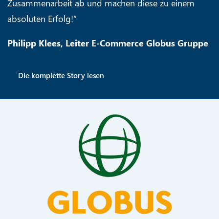
Zusammenarbeit ab und machen diese zu einem
absoluten Erfolg!“
Philipp Klees, Leiter E-Commerce Globus Gruppe
Die komplette Story lesen