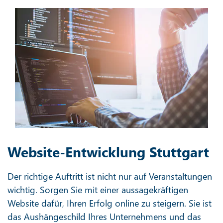
Website-Entwicklung Stuttgart
Der richtige Auftritt ist nicht nur auf Veranstaltungen
wichtig. Sorgen Sie mit einer aussagekräftigen
Website dafür, Ihren Erfolg online zu steigern. Sie ist
das Aushängeschild Ihres Unternehmens und das