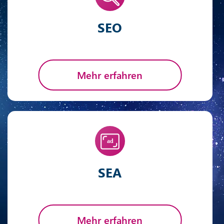
SEO
Mehr erfahren
SEA
Mehr erfahren