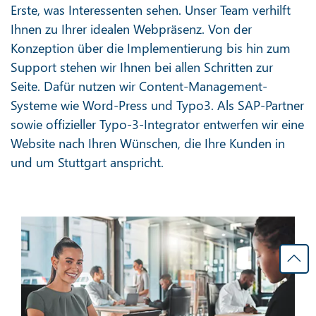
Erste, was Interessenten sehen. Unser Team verhilft
Ihnen zu Ihrer idealen Webpräsenz. Von der
Konzeption über die Implementierung bis hin zum
Support stehen wir Ihnen bei allen Schritten zur
Seite. Dafür nutzen wir Content-Management-
Systeme wie Word-Press und Typo3. Als SAP-Partner
sowie offizieller Typo-3-Integrator entwerfen wir eine
Website nach Ihren Wünschen, die Ihre Kunden in
und um Stuttgart anspricht.