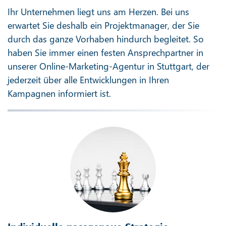
Ihr Unternehmen liegt uns am Herzen. Bei uns
erwartet Sie deshalb ein Projektmanager, der Sie
durch das ganze Vorhaben hindurch begleitet. So
haben Sie immer einen festen Ansprechpartner in
unserer Online-Marketing-Agentur in Stuttgart, der
jederzeit über alle Entwicklungen in Ihren
Kampagnen informiert ist.