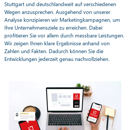
Stuttgart und deutschlandweit auf verschiedenen
Wegen anzusprechen. Ausgehend von unserer
Analyse konzipieren wir Marketingkampagnen, um
Ihre Unternehmensziele zu erreichen. Dabei
profitieren Sie vor allem durch messbare Leistungen.
Wir zeigen Ihnen klare Ergebnisse anhand von
Zahlen und Fakten. Dadurch können Sie die
Entwicklungen jederzeit genau nachvollziehen.