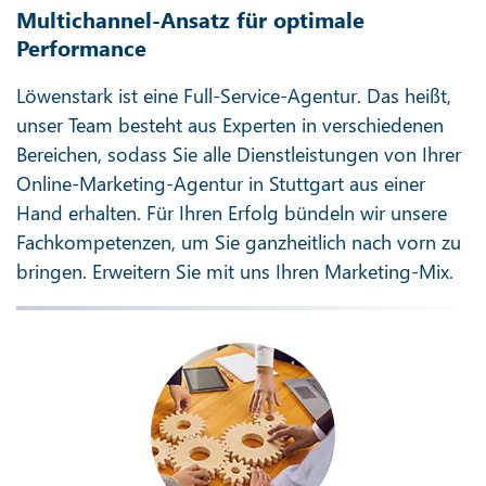
Multichannel-Ansatz für optimale
Performance
Löwenstark ist eine Full-Service-Agentur. Das heißt,
unser Team besteht aus Experten in verschiedenen
Bereichen, sodass Sie alle Dienstleistungen von Ihrer
Online-Marketing-Agentur in Stuttgart aus einer
Hand erhalten. Für Ihren Erfolg bündeln wir unsere
Fachkompetenzen, um Sie ganzheitlich nach vorn zu
bringen. Erweitern Sie mit uns Ihren Marketing-Mix.