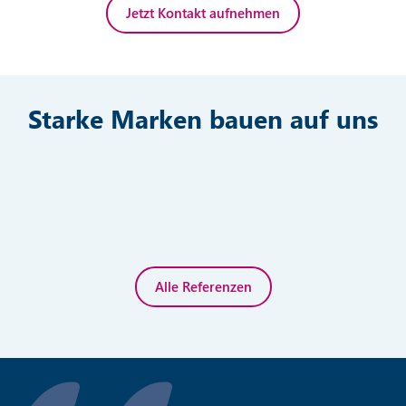
Jetzt Kontakt aufnehmen
Starke Marken bauen auf uns
Alle Referenzen