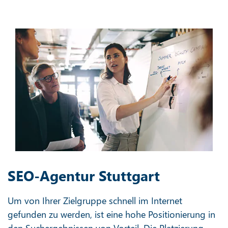
SEO-Agentur Stuttgart
Um von Ihrer Zielgruppe schnell im Internet
gefunden zu werden, ist eine hohe Positionierung in
den Suchergebnissen von Vorteil. Die Platzierung