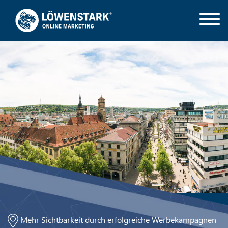
Mehr Sichtbarkeit durch erfolgreiche Werbekampagnen