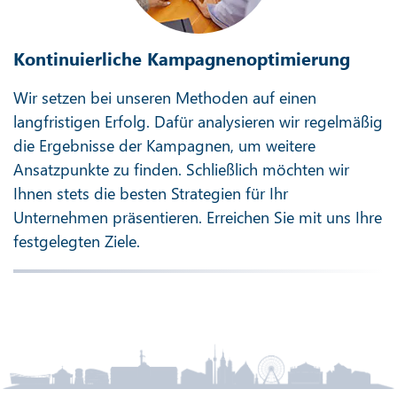
Kontinuierliche Kampagnenoptimierung
Wir setzen bei unseren Methoden auf einen
langfristigen Erfolg. Dafür analysieren wir regelmäßig
die Ergebnisse der Kampagnen, um weitere
Ansatzpunkte zu finden. Schließlich möchten wir
Ihnen stets die besten Strategien für Ihr
Unternehmen präsentieren. Erreichen Sie mit uns Ihre
festgelegten Ziele.