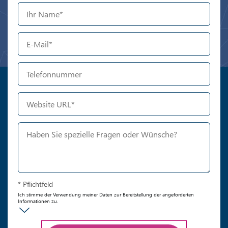
* Pflichtfeld
Ich stimme der Verwendung meiner Daten zur Bereitstellung der angeforderten
Informationen zu.