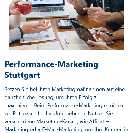
Performance-Marketing
Stuttgart
Setzen Sie bei Ihren Marketingmaßnahmen auf eine
ganzheitliche Lösung, um Ihren Erfolg zu
maximieren. Beim Performance-Marketing ermitteln
wir Potenziale für Ihr Unternehmen. Nutzen Sie
verschiedene Marketing-Kanäle, wie Affiliate-
Marketing oder E-Mail-Marketing, um Ihre Kunden in