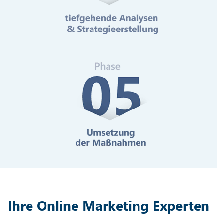
Mehr erfahren
Digitale Barrierefreiheit
Mehr erfahren
Ihre Online Marketing Experten