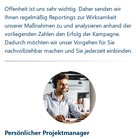
Offenheit ist uns sehr wichtig. Daher senden wir
Ihnen regelmäßig Reportings zur Wirksamkeit
unserer Maßnahmen zu und analysieren anhand der
vorliegenden Zahlen den Erfolg der Kampagne.
Dadurch möchten wir unser Vorgehen für Sie
nachvollziehbar machen und Sie jederzeit einbinden.
Persönlicher Projektmanager