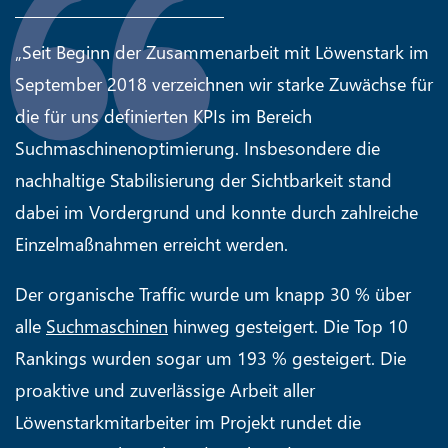
„Seit Beginn der Zusammenarbeit mit Löwenstark im
September 2018 verzeichnen wir starke Zuwächse für
die für uns definierten KPIs im Bereich
Suchmaschinenoptimierung. Insbesondere die
nachhaltige Stabilisierung der Sichtbarkeit stand
dabei im Vordergrund und konnte durch zahlreiche
Einzelmaßnahmen erreicht werden.
Der organische Traffic wurde um knapp 30 % über
alle
Suchmaschinen
hinweg gesteigert. Die Top 10
Rankings wurden sogar um 193 % gesteigert. Die
proaktive und zuverlässige Arbeit aller
Löwenstarkmitarbeiter im Projekt rundet die