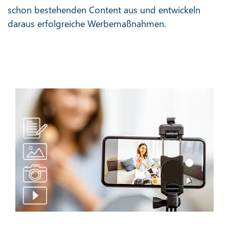
schon bestehenden Content aus und entwickeln
daraus erfolgreiche Werbemaßnahmen.