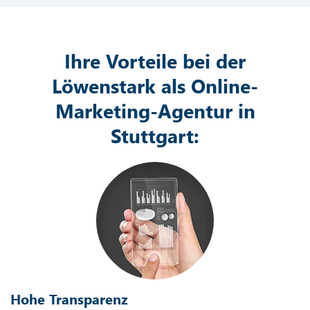
Ihre Vorteile bei der
Löwenstark als Online-
Marketing-Agentur in
Stuttgart:
Hohe Transparenz