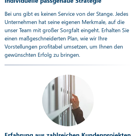
Individuelle passgenaue Strategie
Bei uns gibt es keinen Service von der Stange. Jedes
Unternehmen hat seine eigenen Merkmale, auf die
unser Team mit großer Sorgfalt eingeht. Erhalten Sie
einen maßgeschneiderten Plan, wie wir Ihre
Vorstellungen profitabel umsetzen, um Ihnen den
gewünschten Erfolg zu bringen.
Erfahrung aus zahlreichen Kundenprojekten