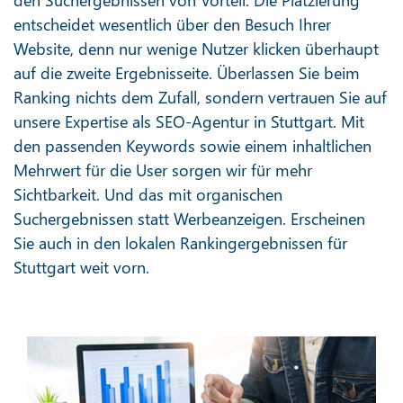
entscheidet wesentlich über den Besuch Ihrer
Website, denn nur wenige Nutzer klicken überhaupt
auf die zweite Ergebnisseite. Überlassen Sie beim
Ranking nichts dem Zufall, sondern vertrauen Sie auf
unsere Expertise als SEO-Agentur in Stuttgart. Mit
den passenden Keywords sowie einem inhaltlichen
Mehrwert für die User sorgen wir für mehr
Sichtbarkeit. Und das mit organischen
Suchergebnissen statt Werbeanzeigen. Erscheinen
Sie auch in den lokalen Rankingergebnissen für
Stuttgart weit vorn.