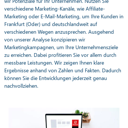
wir Potenziale für Ihr Unternehmen. Nutzen Sie
verschiedene Marketing-Kanäle, wie Affiliate-
Marketing oder E-Mail-Marketing, um Ihre Kunden in
Frankfurt (Oder) und deutschlandweit auf
verschiedenen Wegen anzusprechen. Ausgehend
von unserer Analyse konzipieren wir
Marketingkampagnen, um Ihre Unternehmensziele
zu erreichen. Dabei profitieren Sie vor allem durch
messbare Leistungen. Wir zeigen Ihnen klare
Ergebnisse anhand von Zahlen und Fakten. Dadurch
können Sie die Entwicklungen jederzeit genau
nachvollziehen.