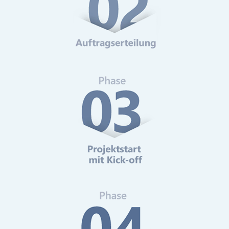
Web-Analytics
Mehr erfahren