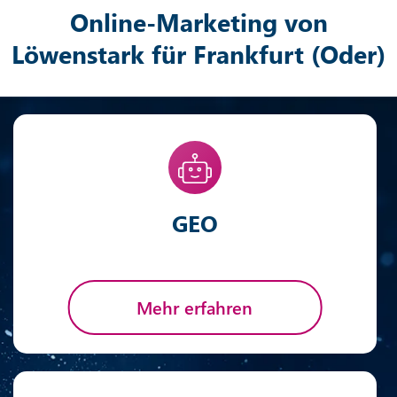
Online-Marketing von
Löwenstark für Frankfurt (Oder)
GEO
Mehr erfahren