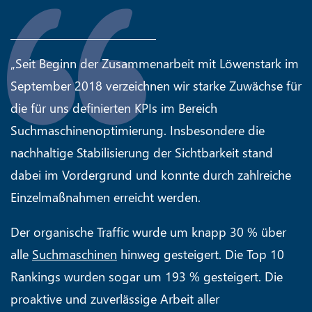
„Seit Beginn der Zusammenarbeit mit Löwenstark im
September 2018 verzeichnen wir starke Zuwächse für
die für uns definierten KPIs im Bereich
Suchmaschinenoptimierung. Insbesondere die
nachhaltige Stabilisierung der Sichtbarkeit stand
dabei im Vordergrund und konnte durch zahlreiche
Einzelmaßnahmen erreicht werden.
Der organische Traffic wurde um knapp 30 % über
alle
Suchmaschinen
hinweg gesteigert. Die Top 10
Rankings wurden sogar um 193 % gesteigert. Die
proaktive und zuverlässige Arbeit aller