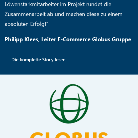
Löwenstarkmitarbeiter im Projekt rundet die
Zusammenarbeit ab und machen diese zu einem
absoluten Erfolg!“
Philipp Klees, Leiter E-Commerce Globus Gruppe
Die komplette Story lesen