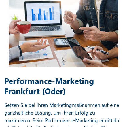
Performance-Marketing
Frankfurt (Oder)
Setzen Sie bei Ihren Marketingmaßnahmen auf eine
ganzheitliche Lösung, um Ihren Erfolg zu
maximieren. Beim Performance-Marketing ermitteln