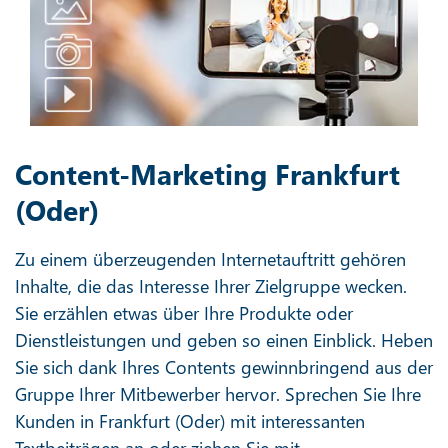
Content-Marketing Frankfurt
(Oder)
Zu einem überzeugenden Internetauftritt gehören
Inhalte, die das Interesse Ihrer Zielgruppe wecken.
Sie erzählen etwas über Ihre Produkte oder
Dienstleistungen und geben so einen Einblick. Heben
Sie sich dank Ihres Contents gewinnbringend aus der
Gruppe Ihrer Mitbewerber hervor. Sprechen Sie Ihre
Kunden in Frankfurt (Oder) mit interessanten
Textbeiträgen an oder ziehen Sie mit