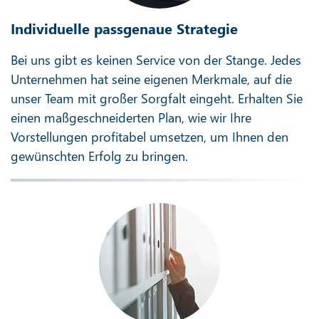
Individuelle passgenaue Strategie
Bei uns gibt es keinen Service von der Stange. Jedes
Unternehmen hat seine eigenen Merkmale, auf die
unser Team mit großer Sorgfalt eingeht. Erhalten Sie
einen maßgeschneiderten Plan, wie wir Ihre
Vorstellungen profitabel umsetzen, um Ihnen den
gewünschten Erfolg zu bringen.