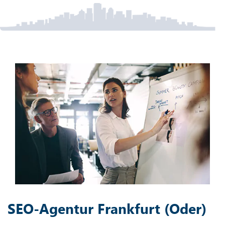
SEO-Agentur Frankfurt (Oder)