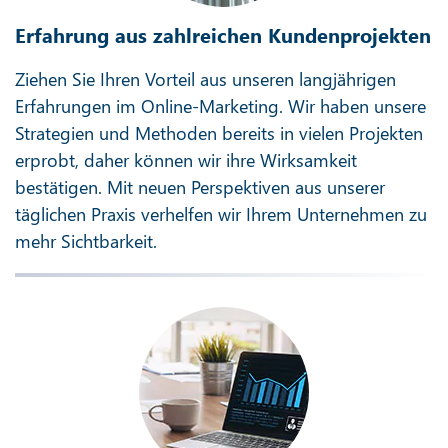
Erfahrung aus zahlreichen Kundenprojekten
Ziehen Sie Ihren Vorteil aus unseren langjährigen
Erfahrungen im Online-Marketing. Wir haben unsere
Strategien und Methoden bereits in vielen Projekten
erprobt, daher können wir ihre Wirksamkeit
bestätigen. Mit neuen Perspektiven aus unserer
täglichen Praxis verhelfen wir Ihrem Unternehmen zu
mehr Sichtbarkeit.