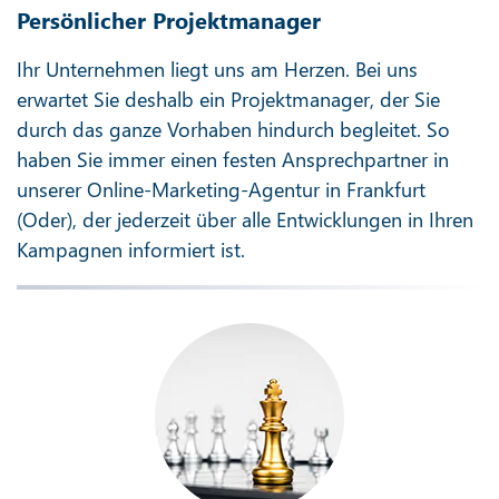
Persönlicher Projektmanager
Ihr Unternehmen liegt uns am Herzen. Bei uns
erwartet Sie deshalb ein Projektmanager, der Sie
durch das ganze Vorhaben hindurch begleitet. So
haben Sie immer einen festen Ansprechpartner in
unserer Online-Marketing-Agentur in Frankfurt
(Oder), der jederzeit über alle Entwicklungen in Ihren
Kampagnen informiert ist.