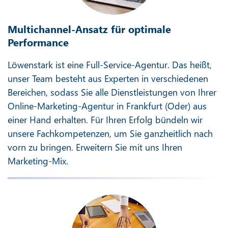
Multichannel-Ansatz für optimale
Performance
Löwenstark ist eine Full-Service-Agentur. Das heißt,
unser Team besteht aus Experten in verschiedenen
Bereichen, sodass Sie alle Dienstleistungen von Ihrer
Online-Marketing-Agentur in Frankfurt (Oder) aus
einer Hand erhalten. Für Ihren Erfolg bündeln wir
unsere Fachkompetenzen, um Sie ganzheitlich nach
vorn zu bringen. Erweitern Sie mit uns Ihren
Marketing-Mix.