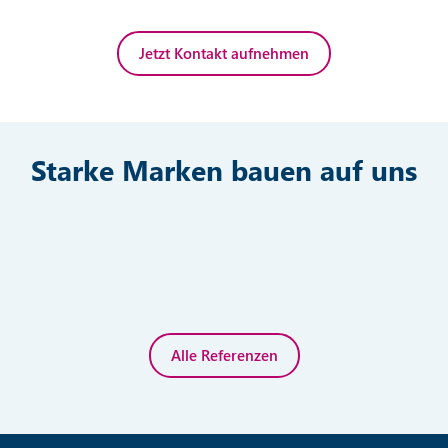
Jetzt Kontakt aufnehmen
Starke Marken bauen auf uns
Alle Referenzen