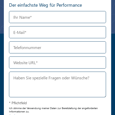
Der einfachste Weg für Performance
* Pflichtfeld
Ich stimme der Verwendung meiner Daten zur Bereitstellung der angeforderten
Informationen zu.