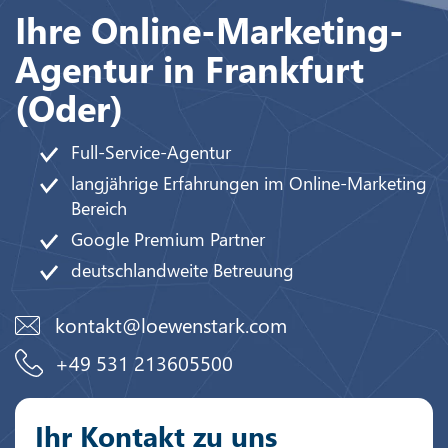
Ihre Online-Marketing-
Agentur in Frankfurt
(Oder)
Full-Service-Agentur
langjährige Erfahrungen im Online-Marketing
Bereich
Google Premium Partner
deutschlandweite Betreuung
kontakt@loewenstark.com
+49 531 213605500
Ihr Kontakt zu uns