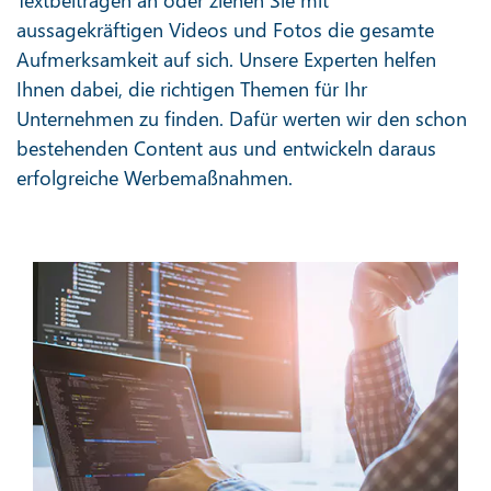
aussagekräftigen Videos und Fotos die gesamte
Aufmerksamkeit auf sich. Unsere Experten helfen
Ihnen dabei, die richtigen Themen für Ihr
Unternehmen zu finden. Dafür werten wir den schon
bestehenden Content aus und entwickeln daraus
erfolgreiche Werbemaßnahmen.