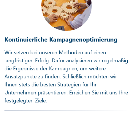
Kontinuierliche Kampagnenoptimierung
Wir setzen bei unseren Methoden auf einen
langfristigen Erfolg. Dafür analysieren wir regelmäßig
die Ergebnisse der Kampagnen, um weitere
Ansatzpunkte zu finden. Schließlich möchten wir
Ihnen stets die besten Strategien für Ihr
Unternehmen präsentieren. Erreichen Sie mit uns Ihre
festgelegten Ziele.