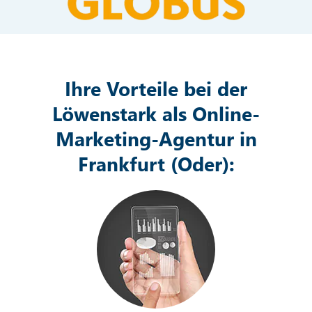
Ihre Vorteile bei der
Löwenstark als Online-
Marketing-Agentur in
Frankfurt (Oder):