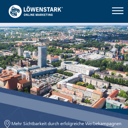
Mehr Sichtbarkeit durch erfolgreiche Werbekampagnen