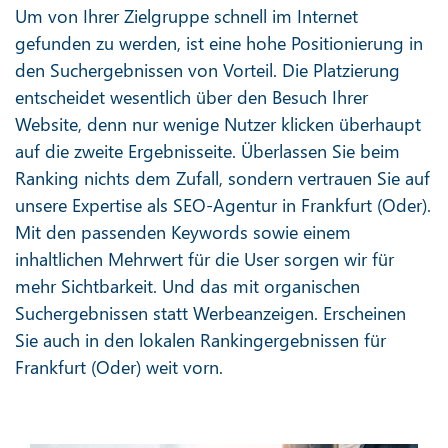
Um von Ihrer Zielgruppe schnell im Internet
gefunden zu werden, ist eine hohe Positionierung in
den Suchergebnissen von Vorteil. Die Platzierung
entscheidet wesentlich über den Besuch Ihrer
Website, denn nur wenige Nutzer klicken überhaupt
auf die zweite Ergebnisseite. Überlassen Sie beim
Ranking nichts dem Zufall, sondern vertrauen Sie auf
unsere Expertise als SEO-Agentur in Frankfurt (Oder).
Mit den passenden Keywords sowie einem
inhaltlichen Mehrwert für die User sorgen wir für
mehr Sichtbarkeit. Und das mit organischen
Suchergebnissen statt Werbeanzeigen. Erscheinen
Sie auch in den lokalen Rankingergebnissen für
Frankfurt (Oder) weit vorn.