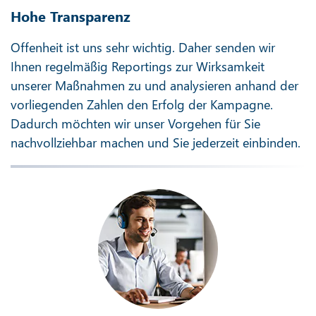
Hohe Transparenz
Offenheit ist uns sehr wichtig. Daher senden wir
Ihnen regelmäßig Reportings zur Wirksamkeit
unserer Maßnahmen zu und analysieren anhand der
vorliegenden Zahlen den Erfolg der Kampagne.
Dadurch möchten wir unser Vorgehen für Sie
nachvollziehbar machen und Sie jederzeit einbinden.