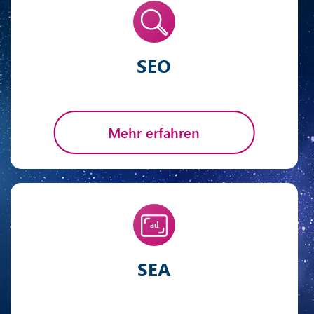
SEO
Mehr erfahren
SEA