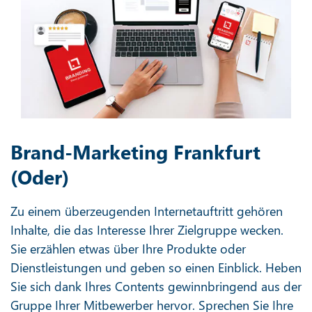
Brand-Marketing Frankfurt
(Oder)
Zu einem überzeugenden Internetauftritt gehören
Inhalte, die das Interesse Ihrer Zielgruppe wecken.
Sie erzählen etwas über Ihre Produkte oder
Dienstleistungen und geben so einen Einblick. Heben
Sie sich dank Ihres Contents gewinnbringend aus der
Gruppe Ihrer Mitbewerber hervor. Sprechen Sie Ihre