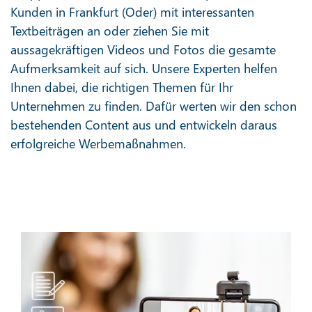
Kunden in Frankfurt (Oder) mit interessanten
Textbeiträgen an oder ziehen Sie mit
aussagekräftigen Videos und Fotos die gesamte
Aufmerksamkeit auf sich. Unsere Experten helfen
Ihnen dabei, die richtigen Themen für Ihr
Unternehmen zu finden. Dafür werten wir den schon
bestehenden Content aus und entwickeln daraus
erfolgreiche Werbemaßnahmen.