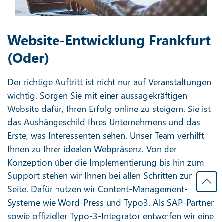
Website-Entwicklung Frankfurt
(Oder)
Der richtige Auftritt ist nicht nur auf Veranstaltungen
wichtig. Sorgen Sie mit einer aussagekräftigen
Website dafür, Ihren Erfolg online zu steigern. Sie ist
das Aushängeschild Ihres Unternehmens und das
Erste, was Interessenten sehen. Unser Team verhilft
Ihnen zu Ihrer idealen Webpräsenz. Von der
Konzeption über die Implementierung bis hin zum
Support stehen wir Ihnen bei allen Schritten zur
Seite. Dafür nutzen wir Content-Management-
Systeme wie Word-Press und Typo3. Als SAP-Partner
sowie offizieller Typo-3-Integrator entwerfen wir eine