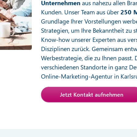
Unternehmen
aus nahezu allen Bra
Kunden. Unser Team aus über
250 M
Grundlage Ihrer Vorstellungen wer
Strategien, um Ihre Bekanntheit zu s
Know-how unserer Experten aus ver
Disziplinen zurück. Gemeinsam entw
Werbestrategie, die zu Ihnen passt. 
verschiedenen Standorte in ganz De
Online-Marketing-Agentur in Karlsruh
Jetzt Kontakt aufnehmen