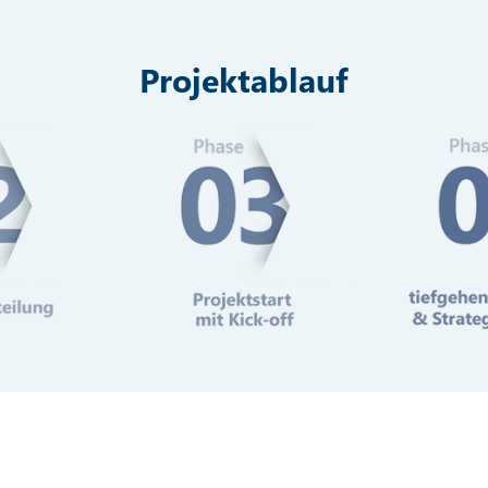
Projektablauf