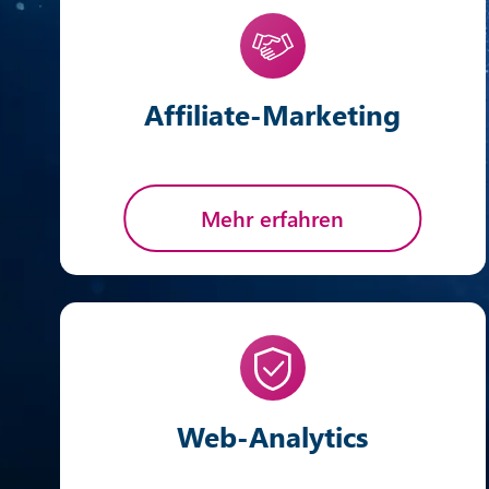
Affiliate-Marketing
Mehr erfahren
Web-Analytics