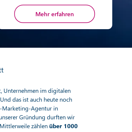
Mehr erfahren
tt
et, Unternehmen im digitalen
. Und das ist auch heute noch
e-Marketing-Agentur in
h unserer Gründung durften wir
Mittlerweile zählen
über 1000