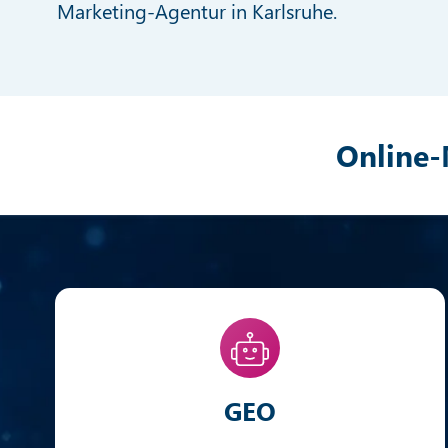
Marketing-Agentur in Karlsruhe.
Online-
GEO