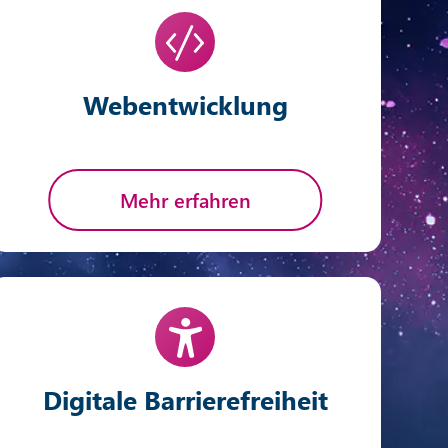
Webentwicklung
Mehr erfahren
Digitale Barrierefreiheit