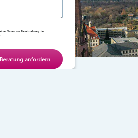
er Daten zur Bereitstellung der
u.