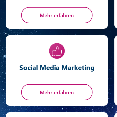
Mehr erfahren
Social Media Marketing
Mehr erfahren