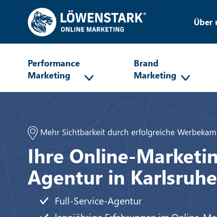
Über 
Performance
Brand
Marketing
Marketing
Mehr Sichtbarkeit durch erfolgreiche Werbeka
Ihre Online-Marketi
Agentur in Karlsruhe
Full-Service-Agentur
langjährige Erfahrungen im Online-Ma