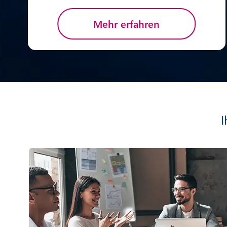
Mehr erfahren
I