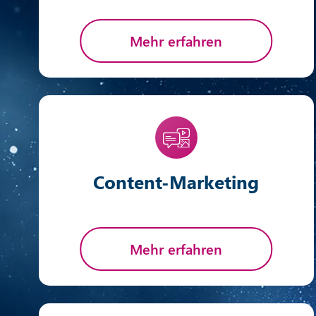
Mehr erfahren
Content-Marketing
Mehr erfahren