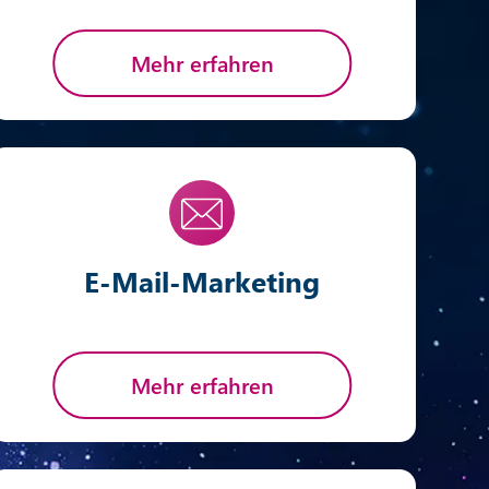
Mehr erfahren
E-Mail-Marketing
Mehr erfahren