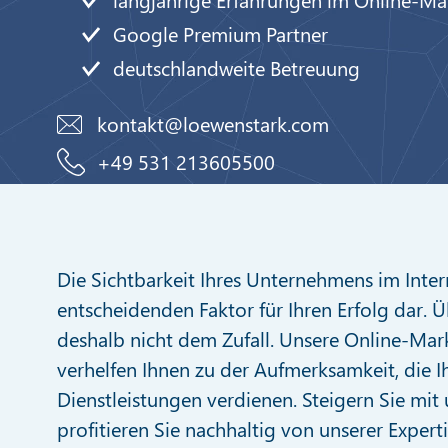
Google Premium Partner
deutschlandweite Betreuung
kontakt@loewenstark.com
+49 531 213605500
Die Sichtbarkeit Ihres Unternehmens im Intern
entscheidenden Faktor für Ihren Erfolg dar. Ü
deshalb nicht dem Zufall. Unsere Online-Mar
verhelfen Ihnen zu der Aufmerksamkeit, die 
Dienstleistungen verdienen. Steigern Sie mit
profitieren Sie nachhaltig von unserer Experti