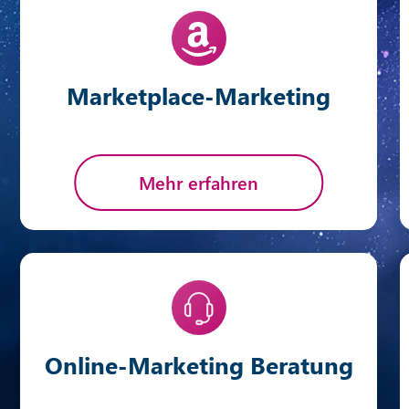
Marketplace-Marketing
Mehr erfahren
Online-Marketing Beratung