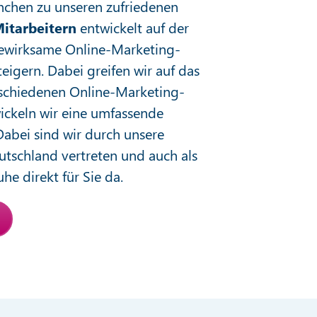
nchen zu unseren zufriedenen
itarbeitern
entwickelt auf der
bewirksame Online-Marketing-
teigern. Dabei greifen wir auf das
schiedenen Online-Marketing-
ickeln wir eine umfassende
Dabei sind wir durch unsere
utschland vertreten und auch als
e direkt für Sie da.