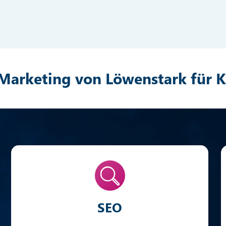
Marketing von Löwenstark für K
SEO