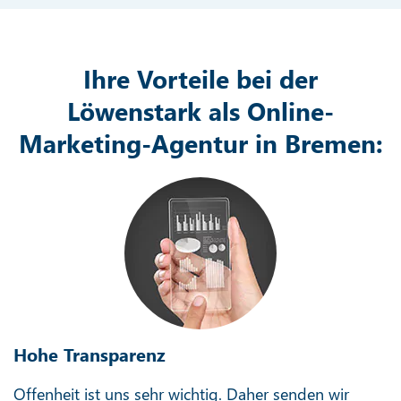
Ihre Vorteile bei der
Löwenstark als Online-
Marketing-Agentur in Bremen:
Hohe Transparenz
Offenheit ist uns sehr wichtig. Daher senden wir