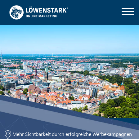
Mehr Sichtbarkeit durch erfolgreiche Werbekampagnen