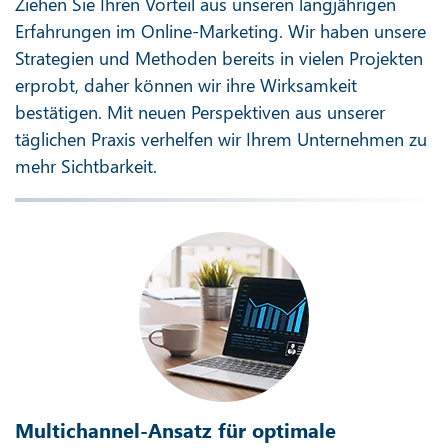
Ziehen Sie Ihren Vorteil aus unseren langjährigen
Erfahrungen im Online-Marketing. Wir haben unsere
Strategien und Methoden bereits in vielen Projekten
erprobt, daher können wir ihre Wirksamkeit
bestätigen. Mit neuen Perspektiven aus unserer
täglichen Praxis verhelfen wir Ihrem Unternehmen zu
mehr Sichtbarkeit.
Multichannel-Ansatz für optimale