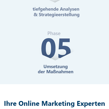
Mehr erfahren
Digitale Barrierefreiheit
Mehr erfahren
Ihre Online Marketing Experten