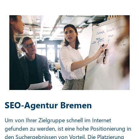
SEO-Agentur Bremen
Um von Ihrer Zielgruppe schnell im Internet
gefunden zu werden, ist eine hohe Positionierung in
den Suchergebnissen von Vorteil. Die Platzierung