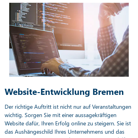
Website-Entwicklung Bremen
Der richtige Auftritt ist nicht nur auf Veranstaltungen
wichtig. Sorgen Sie mit einer aussagekräftigen
Website dafür, Ihren Erfolg online zu steigern. Sie ist
das Aushängeschild Ihres Unternehmens und das