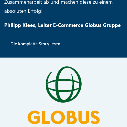
Zusammenarbeit ab und machen diese zu einem
absoluten Erfolg!“
Philipp Klees, Leiter E-Commerce Globus Gruppe
Die komplette Story lesen