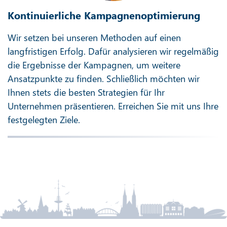
Kontinuierliche Kampagnenoptimierung
Wir setzen bei unseren Methoden auf einen
langfristigen Erfolg. Dafür analysieren wir regelmäßig
die Ergebnisse der Kampagnen, um weitere
Ansatzpunkte zu finden. Schließlich möchten wir
Ihnen stets die besten Strategien für Ihr
Unternehmen präsentieren. Erreichen Sie mit uns Ihre
festgelegten Ziele.