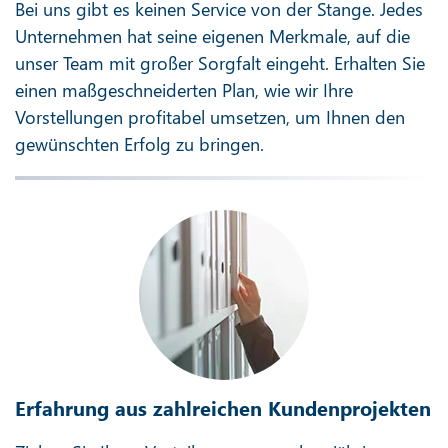
Bei uns gibt es keinen Service von der Stange. Jedes
Unternehmen hat seine eigenen Merkmale, auf die
unser Team mit großer Sorgfalt eingeht. Erhalten Sie
einen maßgeschneiderten Plan, wie wir Ihre
Vorstellungen profitabel umsetzen, um Ihnen den
gewünschten Erfolg zu bringen.
Erfahrung aus zahlreichen Kundenprojekten