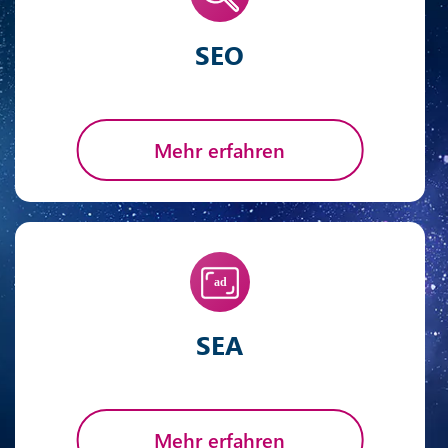
SEO
Mehr erfahren
SEA
Mehr erfahren