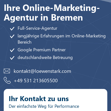
Ihre Online-Marketing-
Agentur in Bremen
Full-Service-Agentur
langjährige Erfahrungen im Online-Marketing
Bereich
Google Premium Partner
deutschlandweite Betreuung
kontakt@loewenstark.com
+49 531 213605500
Ihr Kontakt zu uns
Der einfachste Weg für Performance