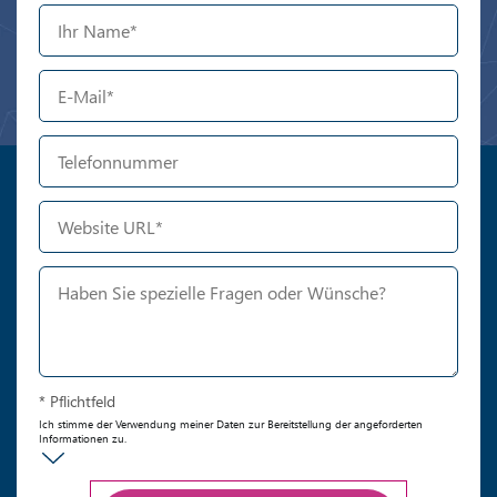
* Pflichtfeld
Ich stimme der Verwendung meiner Daten zur Bereitstellung der angeforderten
Informationen zu.