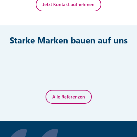
Jetzt Kontakt aufnehmen
Starke Marken bauen auf uns
Alle Referenzen