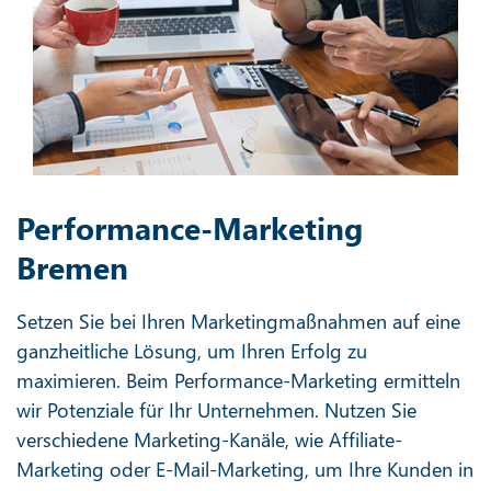
Performance-Marketing
Bremen
Setzen Sie bei Ihren Marketingmaßnahmen auf eine
ganzheitliche Lösung, um Ihren Erfolg zu
maximieren. Beim Performance-Marketing ermitteln
wir Potenziale für Ihr Unternehmen. Nutzen Sie
verschiedene Marketing-Kanäle, wie Affiliate-
Marketing oder E-Mail-Marketing, um Ihre Kunden in