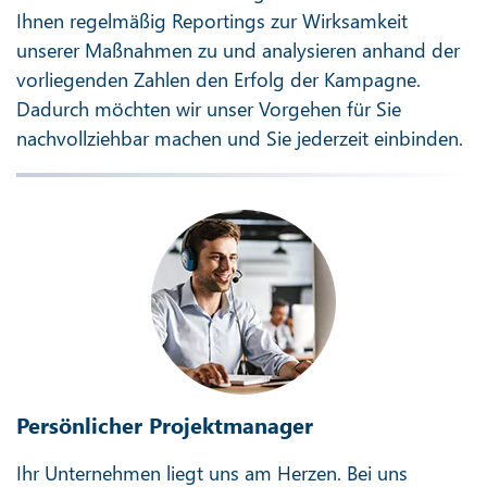
Ihnen regelmäßig Reportings zur Wirksamkeit
unserer Maßnahmen zu und analysieren anhand der
vorliegenden Zahlen den Erfolg der Kampagne.
Dadurch möchten wir unser Vorgehen für Sie
nachvollziehbar machen und Sie jederzeit einbinden.
Persönlicher Projektmanager
Ihr Unternehmen liegt uns am Herzen. Bei uns