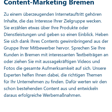
Content-Marketing Bremen
Zu einem überzeugenden Internetauftritt gehören
Inhalte, die das Interesse Ihrer Zielgruppe wecken.
Sie erzählen etwas über Ihre Produkte oder
Dienstleistungen und geben so einen Einblick. Heben
Sie sich dank Ihres Contents gewinnbringend aus der
Gruppe Ihrer Mitbewerber hervor. Sprechen Sie Ihre
Kunden in Bremen mit interessanten Textbeiträgen an
oder ziehen Sie mit aussagekräftigen Videos und
Fotos die gesamte Aufmerksamkeit auf sich. Unsere
Experten helfen Ihnen dabei, die richtigen Themen
für Ihr Unternehmen zu finden. Dafür werten wir den
schon bestehenden Content aus und entwickeln
daraus erfolgreiche Werbemaßnahmen.