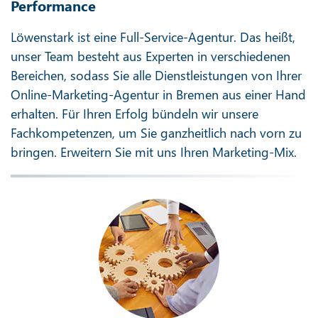
Performance
Löwenstark ist eine Full-Service-Agentur. Das heißt,
unser Team besteht aus Experten in verschiedenen
Bereichen, sodass Sie alle Dienstleistungen von Ihrer
Online-Marketing-Agentur in Bremen aus einer Hand
erhalten. Für Ihren Erfolg bündeln wir unsere
Fachkompetenzen, um Sie ganzheitlich nach vorn zu
bringen. Erweitern Sie mit uns Ihren Marketing-Mix.