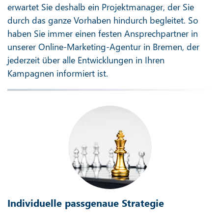
erwartet Sie deshalb ein Projektmanager, der Sie
durch das ganze Vorhaben hindurch begleitet. So
haben Sie immer einen festen Ansprechpartner in
unserer Online-Marketing-Agentur in Bremen, der
jederzeit über alle Entwicklungen in Ihren
Kampagnen informiert ist.
Individuelle passgenaue Strategie