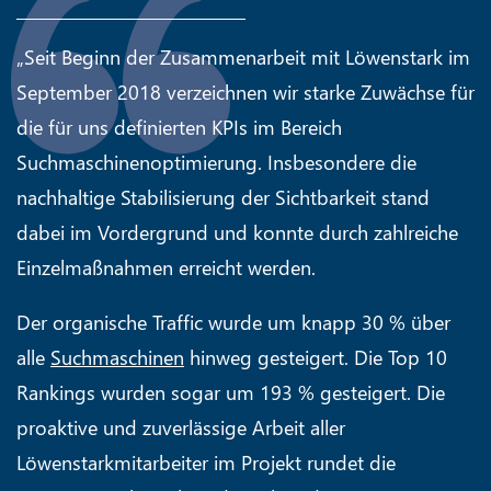
„Seit Beginn der Zusammenarbeit mit Löwenstark im
September 2018 verzeichnen wir starke Zuwächse für
die für uns definierten KPIs im Bereich
Suchmaschinenoptimierung. Insbesondere die
nachhaltige Stabilisierung der Sichtbarkeit stand
dabei im Vordergrund und konnte durch zahlreiche
Einzelmaßnahmen erreicht werden.
Der organische Traffic wurde um knapp 30 % über
alle
Suchmaschinen
hinweg gesteigert. Die Top 10
Rankings wurden sogar um 193 % gesteigert. Die
proaktive und zuverlässige Arbeit aller
Löwenstarkmitarbeiter im Projekt rundet die