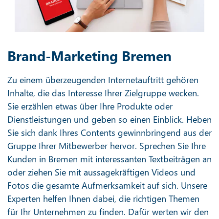
Brand-Marketing Bremen
Zu einem überzeugenden Internetauftritt gehören
Inhalte, die das Interesse Ihrer Zielgruppe wecken.
Sie erzählen etwas über Ihre Produkte oder
Dienstleistungen und geben so einen Einblick. Heben
Sie sich dank Ihres Contents gewinnbringend aus der
Gruppe Ihrer Mitbewerber hervor. Sprechen Sie Ihre
Kunden in Bremen mit interessanten Textbeiträgen an
oder ziehen Sie mit aussagekräftigen Videos und
Fotos die gesamte Aufmerksamkeit auf sich. Unsere
Experten helfen Ihnen dabei, die richtigen Themen
für Ihr Unternehmen zu finden. Dafür werten wir den