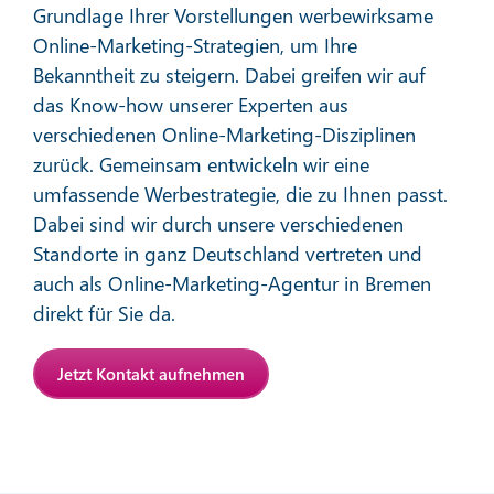
Grundlage Ihrer Vorstellungen werbewirksame
Online-Marketing-Strategien, um Ihre
Bekanntheit zu steigern. Dabei greifen wir auf
das Know-how unserer Experten aus
verschiedenen Online-Marketing-Disziplinen
zurück. Gemeinsam entwickeln wir eine
Affiliate-Marketing
umfassende Werbestrategie, die zu Ihnen passt.
Dabei sind wir durch unsere verschiedenen
Standorte in ganz Deutschland vertreten und
Mehr erfahren
auch als Online-Marketing-Agentur in Bremen
direkt für Sie da.
Jetzt Kontakt aufnehmen