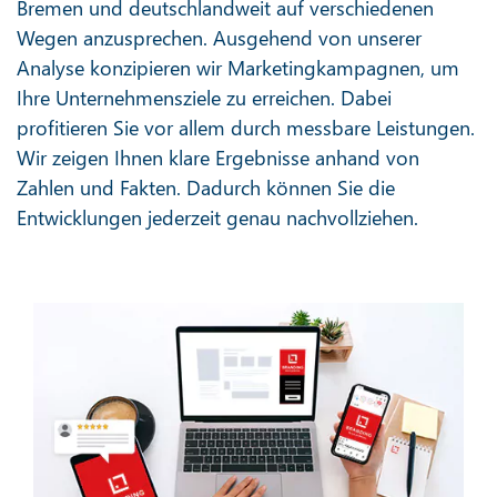
Bremen und deutschlandweit auf verschiedenen
Wegen anzusprechen. Ausgehend von unserer
Analyse konzipieren wir Marketingkampagnen, um
Ihre Unternehmensziele zu erreichen. Dabei
profitieren Sie vor allem durch messbare Leistungen.
Wir zeigen Ihnen klare Ergebnisse anhand von
Zahlen und Fakten. Dadurch können Sie die
Entwicklungen jederzeit genau nachvollziehen.