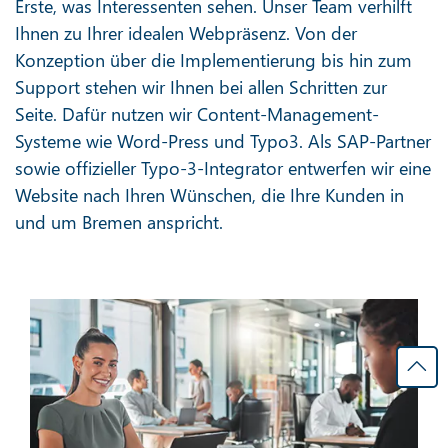
Erste, was Interessenten sehen. Unser Team verhilft
Ihnen zu Ihrer idealen Webpräsenz. Von der
Konzeption über die Implementierung bis hin zum
Support stehen wir Ihnen bei allen Schritten zur
Seite. Dafür nutzen wir Content-Management-
Systeme wie Word-Press und Typo3. Als SAP-Partner
sowie offizieller Typo-3-Integrator entwerfen wir eine
Website nach Ihren Wünschen, die Ihre Kunden in
und um Bremen anspricht.