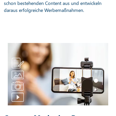
schon bestehenden Content aus und entwickeln
daraus erfolgreiche Werbemaßnahmen.