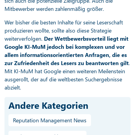
sich auch die potenzielle Zielgruppe. Auch die
Mitbewerber werden zahlenmäßig größer.
Wer bisher die besten Inhalte für seine Leserschaft
produzieren wollte, sollte also diese Strategie
weiterverfolgen.
Der Wettbewerbsvorteil liegt mit
Google KI-MuM jedoch bei komplexen und vor
allem informationsorientierten Anfragen, die es
zur Zufriedenheit des Lesers zu beantworten gilt
.
Mit KI-MuM hat
Google
einen weiteren Meilenstein
ausgerollt, der auf die weltbesten Suchergebnisse
abzielt.
Andere Kategorien
Reputation Management News