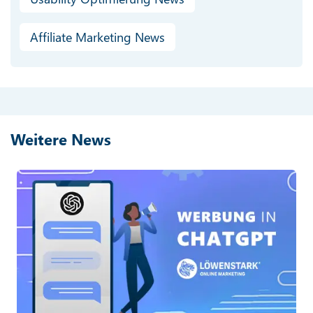
Affiliate Marketing News
Weitere News