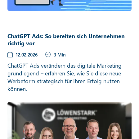
ChatGPT Ads: So bereiten sich Unternehmen
richtig vor
12.02.2026
3 Min
ChatGPT Ads verändern das digitale Marketing
grundlegend – erfahren Sie, wie Sie diese neue
Werbeform strategisch für Ihren Erfolg nutzen
können.