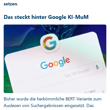
setzen
.
Das steckt hinter Google KI-MuM
Bisher wurde die herkömmliche BERT-Variante zum
Auslesen von Suchergebnissen eingesetzt. Das