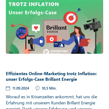
Effizientes Online-Marketing trotz Inflation:
unser Erfolgs-Case Brillant Energie
11.09.2024
10,5 Min.
Worauf es in Krisenzeiten ankommt, hat uns die
Erfahrung mit unserem Kunden Brillant Energie
gezeigt. Dank unserer Erfahrung und unseres