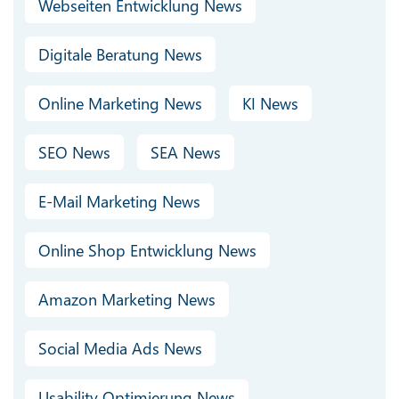
Webseiten Entwicklung News
Digitale Beratung News
Online Marketing News
KI News
SEO News
SEA News
E-Mail Marketing News
Online Shop Entwicklung News
Amazon Marketing News
Social Media Ads News
Usability Optimierung News