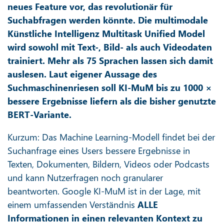
neues Feature vor, das revolutionär für
Suchabfragen werden könnte. Die multimodale
Künstliche Intelligenz Multitask Unified Model
wird sowohl mit Text-, Bild- als auch Videodaten
trainiert. Mehr als 75 Sprachen lassen sich damit
auslesen. Laut eigener Aussage des
Suchmaschinenriesen soll KI-MuM bis zu 1000 ×
bessere Ergebnisse liefern als die bisher genutzte
BERT-Variante.
Kurzum: Das Machine Learning-Modell findet bei der
Suchanfrage eines Users bessere Ergebnisse in
Texten, Dokumenten, Bildern, Videos oder Podcasts
und kann Nutzerfragen noch granularer
beantworten. Google KI-MuM ist in der Lage, mit
einem umfassenden Verständnis
ALLE
Informationen in einen relevanten Kontext zu