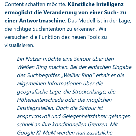
Content
schaffen möchte.
Künstliche Intelligenz
ermöglicht die Veränderung von einer Such- zu
einer Antwortmaschine
. Das Modell ist in der Lage,
die richtige Suchintention zu erkennen. Wir
versuchen die Funktion des neuen Tools zu
visualisieren.
Ein Nutzer möchte eine Skitour über den
Weißen Ring machen. Bei der einfachen Eingabe
des Suchbegriffes „Weißer Ring“ erhält er die
allgemeinen Informationen über die
geografische Lage, die Streckenlänge, die
Höhenunterschiede oder die möglichen
Einstiegsstellen. Doch die Skitour ist
anspruchsvoll und Gelegenheitsfahrer gelangen
schnell an ihre konditionellen Grenzen. Mit
Google KI-MuM werden nun zusätzliche