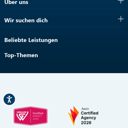
Über uns
Wir suchen dich
Beliebte Leistungen
Top-Themen