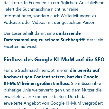
das korrekte Erkennen zu ermöglichen. Anschließend
liefert die Suchmaschine nicht nur reine
Informationen, sondern auch Weiterleitungen zu
Podcasts oder Videos mit der gesuchten Person.
Der Leser erhält damit eine
umfassende
Datensammlung zu seinem Suchbegriff
, der viele
Facetten aufweist.
Einfluss des Google KI-MuM auf die SEO
Für die Suchmaschinenoptimierer,
die bereits auf
hochwertigen Content setzen, hat das Google
KI-MuM keinen großen Einfluss
. Sie müssen ihre
bisherige Linie weiterverfolgen und dem Nutzer die
erwartete User Experience bieten. Durch das
erweiterte Angebot von Google KI-MuM vergrößert