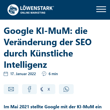
Google KI-MuM: die
Veränderung der SEO
durch Künstliche
Intelligenz
17. Januar 2022
6 min
Im Mai 2021 stellte Google mit der KI-MuM ein