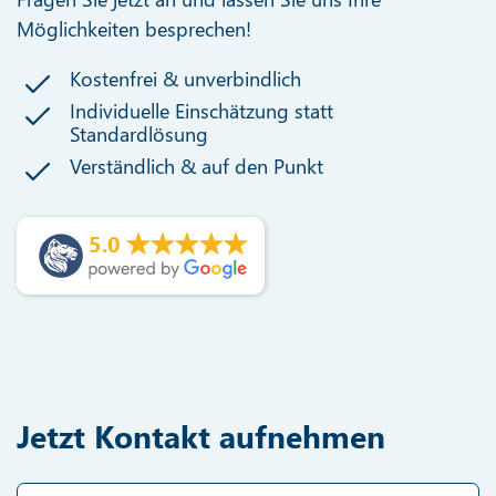
Möglichkeiten besprechen!
Kostenfrei & unverbindlich
Individuelle Einschätzung statt
Standardlösung
Verständlich & auf den Punkt
5.0
Jetzt Kontakt aufnehmen