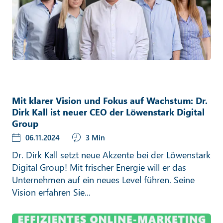
Mit klarer Vision und Fokus auf Wachstum: Dr.
Dirk Kall ist neuer CEO der Löwenstark Digital
Group
06.11.2024
3 Min
Dr. Dirk Kall setzt neue Akzente bei der Löwenstark
Digital Group! Mit frischer Energie will er das
Unternehmen auf ein neues Level führen. Seine
Vision erfahren Sie...