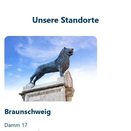
Unsere Standorte
Braunschweig
Damm 17