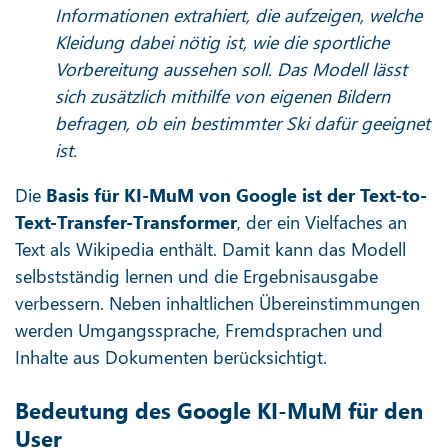
Informationen extrahiert, die aufzeigen, welche
Kleidung dabei nötig ist, wie die sportliche
Vorbereitung aussehen soll. Das Modell lässt
sich zusätzlich mithilfe von eigenen Bildern
befragen, ob ein bestimmter Ski dafür geeignet
ist.
Die
Basis für KI-MuM von Google ist der Text-to-
Text-Transfer-Transformer
, der ein Vielfaches an
Text als Wikipedia enthält. Damit kann das Modell
selbstständig lernen und die Ergebnisausgabe
verbessern. Neben inhaltlichen Übereinstimmungen
werden Umgangssprache, Fremdsprachen und
Inhalte aus Dokumenten berücksichtigt.
Bedeutung des Google KI-MuM für den
User