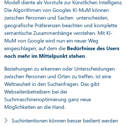
Modell diente als Vorstufe zur Künstlichen Intelligenz.
Die Algorithmen von Googles KI-MuM können
zwischen Personen und Sachen unterscheiden,
geografische Präferenzen beachten und komplette
semantische Zusammenhänge verstehen. Mit KI-
MuM von Google wird nun ein neuer Weg
eingeschlagen, auf dem die
Bedürfnisse des Users
noch mehr im Mittelpunkt stehen
.
Beziehungen zu erkennen oder Unterscheidungen
zwischen Personen und Orten zu treffen, ist eine
Weltneuheit in den Suchanfragen. Das gibt
Webseitenbetreibern bei der
Suchmaschinenoptimierung
ganz neue
Möglichkeiten an die Hand.
Suchintentionen
können besser bedient werden