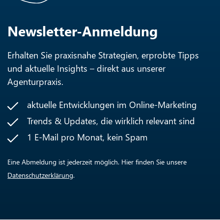
Newsletter-Anmeldung
Erhalten Sie praxisnahe Strategien, erprobte Tipps
und aktuelle Insights – direkt aus unserer
Agenturpraxis.
aktuelle Entwicklungen im Online-Marketing
Trends & Updates, die wirklich relevant sind
1 E-Mail pro Monat, kein Spam
Eine Abmeldung ist jederzeit möglich. Hier finden Sie unsere
Datenschutzerklärung
.