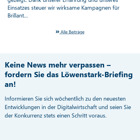
Einsatzes steuer wir wirksame Kampagnen für
Brillant...
Alle Beiträge
Keine News mehr verpassen –
fordern Sie das Löwenstark-Briefing
an!
Informieren Sie sich wöchentlich zu den neuesten
Entwicklungen in der Digitalwirtschaft und seien Sie
der Konkurrenz stets einen Schritt voraus.