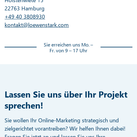
Holstenwiete 15
22763 Hamburg
+49 40 3808930
kontakt@loewenstark.com
Sie erreichen uns Mo. –
Fr. von 9 – 17 Uhr
Lassen Sie uns über Ihr Projekt
sprechen!
Sie wollen Ihr Online-Marketing strategisch und
zielgerichtet vorantreiben? Wir helfen Ihnen dabei!
Fragen Sie jetzt an und lassen Sie uns Ihre