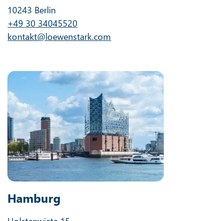
10243 Berlin
+49 30 34045520
kontakt@loewenstark.com
Hamburg