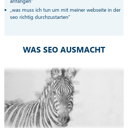
anfangen“
„was muss ich tun um mit meiner webseite in der
seo richtig durchzustarten“
WAS SEO AUSMACHT