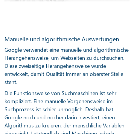
Manuelle und algorithmische Auswertungen
Google verwendet eine manuelle und algorithmische
Herangehensweise, um Webseiten zu durchsuchen.
Diese zweiseitige Herangehensweise wurde
entwickelt, damit Qualität immer an oberster Stelle
steht.
Die Funktionsweise von Suchmaschinen ist sehr
kompliziert. Eine manuelle Vorgehensweise im
Suchprozess ist schier unmöglich. Deshalb hat
Google noch und nöcher darin investiert, einen
Algorithmus
zu kreieren, der menschliche Variablen
einbezieht. Letztendlich sind Maschinen jedoch