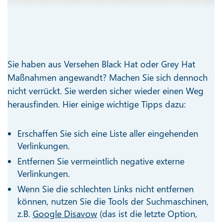
Sie haben aus Versehen Black Hat oder Grey Hat
Maßnahmen angewandt? Machen Sie sich dennoch
nicht verrückt. Sie werden sicher wieder einen Weg
herausfinden. Hier einige wichtige Tipps dazu:
Erschaffen Sie sich eine Liste aller eingehenden
Verlinkungen.
Entfernen Sie vermeintlich negative externe
Verlinkungen.
Wenn Sie die schlechten Links nicht entfernen
können, nutzen Sie die Tools der Suchmaschinen,
z.B.
Google Disavow
(das ist die letzte Option,