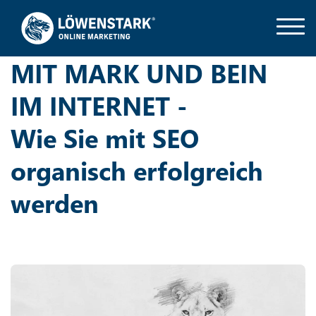
MIT MARK UND BEIN
IM INTERNET -
Wie Sie mit SEO
organisch erfolgreich
werden