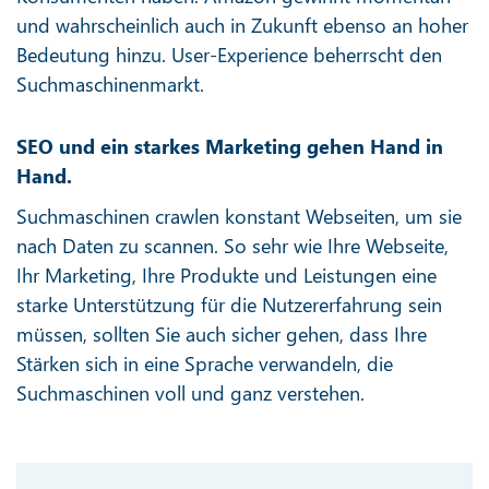
und wahrscheinlich auch in Zukunft ebenso an hoher
Bedeutung hinzu. User-Experience beherrscht den
Suchmaschinenmarkt.
SEO und ein starkes Marketing gehen Hand in
Hand.
Suchmaschinen crawlen konstant Webseiten, um sie
nach Daten zu scannen. So sehr wie Ihre Webseite,
Ihr Marketing, Ihre Produkte und Leistungen eine
starke Unterstützung für die Nutzererfahrung sein
müssen, sollten Sie auch sicher gehen, dass Ihre
Stärken sich in eine Sprache verwandeln, die
Suchmaschinen voll und ganz verstehen.