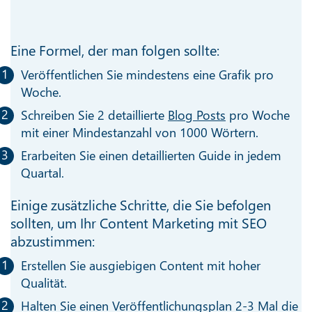
Eine Formel, der man folgen sollte:
Veröffentlichen Sie mindestens eine Grafik pro
Woche.
Schreiben Sie 2 detaillierte
Blog Posts
pro Woche
mit einer Mindestanzahl von 1000 Wörtern.
Erarbeiten Sie einen detaillierten Guide in jedem
Quartal.
Einige zusätzliche Schritte, die Sie befolgen
sollten, um Ihr Content Marketing mit SEO
abzustimmen:
Erstellen Sie ausgiebigen Content mit hoher
Qualität.
Halten Sie einen Veröffentlichungsplan 2-3 Mal die