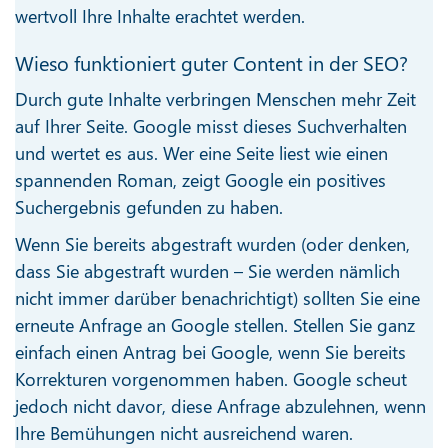
wertvoll Ihre Inhalte erachtet werden.
Wieso funktioniert guter Content in der SEO?
Durch gute Inhalte verbringen Menschen mehr Zeit
auf Ihrer Seite. Google misst dieses Suchverhalten
und wertet es aus. Wer eine Seite liest wie einen
spannenden Roman, zeigt Google ein positives
Suchergebnis gefunden zu haben.
Wenn Sie bereits abgestraft wurden (oder denken,
dass Sie abgestraft wurden – Sie werden nämlich
nicht immer darüber benachrichtigt) sollten Sie eine
erneute Anfrage an Google stellen. Stellen Sie ganz
einfach einen Antrag bei Google, wenn Sie bereits
Korrekturen vorgenommen haben. Google scheut
jedoch nicht davor, diese Anfrage abzulehnen, wenn
Ihre Bemühungen nicht ausreichend waren.