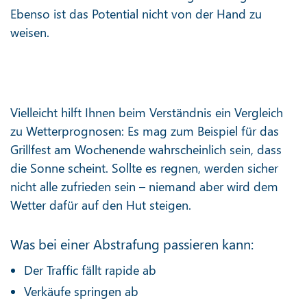
Ebenso ist das Potential nicht von der Hand zu
weisen.
Vielleicht hilft Ihnen beim Verständnis ein Vergleich
zu Wetterprognosen: Es mag zum Beispiel für das
Grillfest am Wochenende wahrscheinlich sein, dass
die Sonne scheint. Sollte es regnen, werden sicher
nicht alle zufrieden sein – niemand aber wird dem
Wetter dafür auf den Hut steigen.
Was bei einer Abstrafung passieren kann:
Der Traffic fällt rapide ab
Verkäufe springen ab