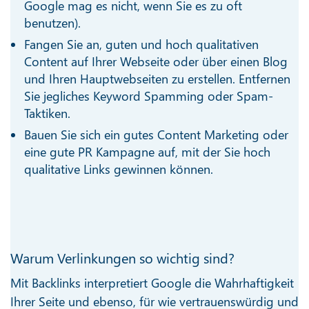
Google mag es nicht, wenn Sie es zu oft
benutzen).
Fangen Sie an, guten und hoch qualitativen
Content auf Ihrer Webseite oder über einen Blog
und Ihren Hauptwebseiten zu erstellen. Entfernen
Sie jegliches Keyword Spamming oder Spam-
Taktiken.
Bauen Sie sich ein gutes Content Marketing oder
eine gute PR Kampagne auf, mit der Sie hoch
qualitative Links gewinnen können.
Warum Verlinkungen so wichtig sind?
Mit Backlinks interpretiert Google die Wahrhaftigkeit
Ihrer Seite und ebenso, für wie vertrauenswürdig und