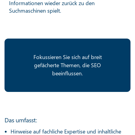
Informationen wieder zurück zu den
Suchmaschinen spielt.
Fokussieren Sie sich auf breit
gefächerte Themen, die SEO
beeinflussen.
Das umfasst:
Hinweise auf fachliche Expertise und inhaltliche