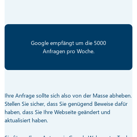
Google empfängt um die 5000
Anfragen pro Woche.
Ihre Anfrage sollte sich also von der Masse abheben.
Stellen Sie sicher, dass Sie genügend Beweise dafür
haben, dass Sie Ihre Webseite geändert und
aktualisiert haben.