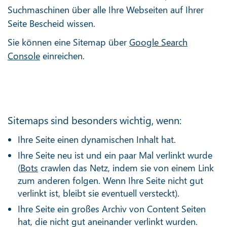
Suchmaschinen über alle Ihre Webseiten auf Ihrer
Seite Bescheid wissen.
Sie können eine Sitemap über
Google Search
Console
einreichen.
Sitemaps sind besonders wichtig, wenn:
Ihre Seite einen dynamischen Inhalt hat.
Ihre Seite neu ist und ein paar Mal verlinkt wurde
(
Bots
crawlen das Netz, indem sie von einem Link
zum anderen folgen. Wenn Ihre Seite nicht gut
verlinkt ist, bleibt sie eventuell versteckt).
Ihre Seite ein großes Archiv von Content Seiten
hat, die nicht gut aneinander verlinkt wurden.