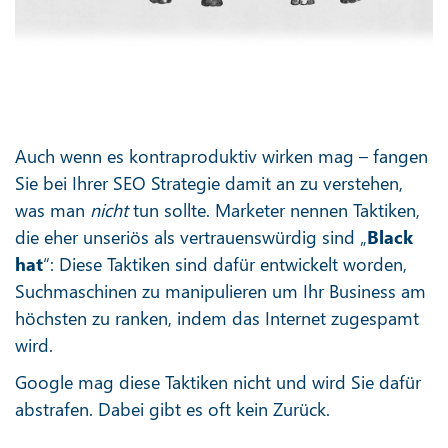
Auch wenn es kontraproduktiv wirken mag – fangen
Sie bei Ihrer SEO Strategie damit an zu verstehen,
was man
nicht
tun sollte. Marketer nennen Taktiken,
die eher unseriös als vertrauenswürdig sind „
Black
hat
“: Diese Taktiken sind dafür entwickelt worden,
Suchmaschinen zu manipulieren um Ihr Business am
höchsten zu ranken, indem das Internet zugespamt
wird.
Google mag diese Taktiken nicht und wird Sie dafür
abstrafen. Dabei gibt es oft kein Zurück.