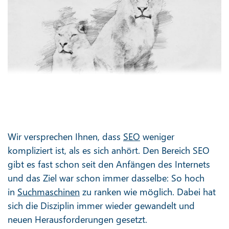
Wir versprechen Ihnen, dass
SEO
weniger
kompliziert ist, als es sich anhört. Den Bereich SEO
gibt es fast schon seit den Anfängen des Internets
und das Ziel war schon immer dasselbe: So hoch
in
Suchmaschinen
zu ranken wie möglich. Dabei hat
sich die Disziplin immer wieder gewandelt und
neuen Herausforderungen gesetzt.