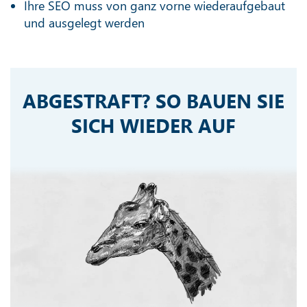
Ihre SEO muss von ganz vorne wiederaufgebaut
und ausgelegt werden
ABGESTRAFT? SO BAUEN SIE
SICH WIEDER AUF