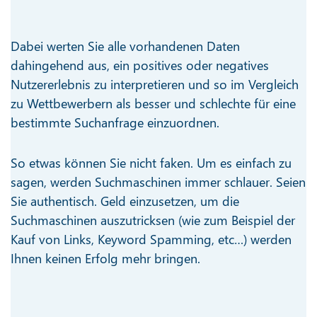
Dabei werten Sie alle vorhandenen Daten
dahingehend aus, ein positives oder negatives
Nutzererlebnis zu interpretieren und so im Vergleich
zu Wettbewerbern als besser und schlechte für eine
bestimmte Suchanfrage einzuordnen.
So etwas können Sie nicht faken. Um es einfach zu
sagen, werden Suchmaschinen immer schlauer. Seien
Sie authentisch. Geld einzusetzen, um die
Suchmaschinen auszutricksen (wie zum Beispiel der
Kauf von Links, Keyword Spamming, etc…) werden
Ihnen keinen Erfolg mehr bringen.