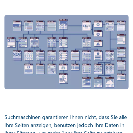
Suchmaschinen garantieren Ihnen nicht, dass Sie alle
Ihre Seiten anzeigen, benutzen jedoch Ihre Daten in