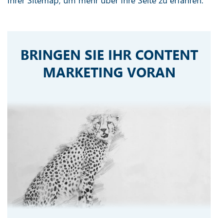
Ihrer Sitemap, um mehr über Ihre Seite zu erfahren.
BRINGEN SIE IHR CONTENT
MARKETING VORAN