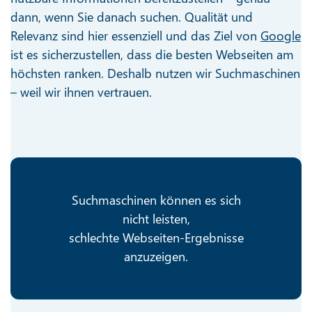
dann, wenn Sie danach suchen. Qualität und
Relevanz sind hier essenziell und das Ziel von
Google
ist es sicherzustellen, dass die besten Webseiten am
höchsten ranken. Deshalb nutzen wir Suchmaschinen
– weil wir ihnen vertrauen.
Suchmaschinen können es sich
nicht leisten,
schlechte Webseiten-Ergebnisse
anzuzeigen.