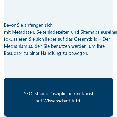
Bevor Sie anfangen sich
mit
Metadaten
,
Seitenladezeiten
und
Sitemaps
auseina
fokussieren Sie sich lieber auf das Gesamtbild – Der
Mechanismus, den Sie benutzen werden, um Ihre
Besucher zu einer Handlung zu bewegen.
SEO ist eine Disziplin, in der Kunst
auf Wissenschaft trifft.