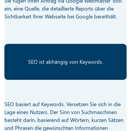
Sie fügen Ihren Antrag via Google Webmaster Tool
ein, eine Quelle, die detaillierte Reports über die
Sichtbarkeit Ihrer Webseite bei Google bereithält.
SEO ist abhängig von Keywords.
SEO basiert auf Keywords. Versetzen Sie sich in die
Lage eines Nutzers. Der Sinn von Suchmaschinen
besteht darin, basierend auf Wörtern, kurzen Sätzen
und Phrasen die gewünschten Informationen