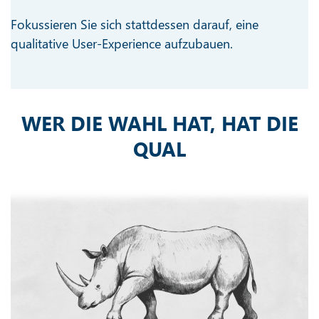
Fokussieren Sie sich stattdessen darauf, eine
qualitative User-Experience aufzubauen.
WER DIE WAHL HAT, HAT DIE
QUAL