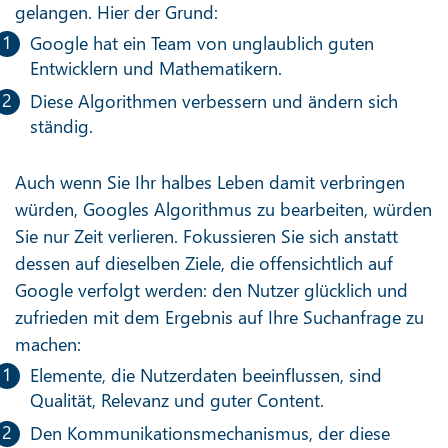
gelangen. Hier der Grund:
Google hat ein Team von unglaublich guten
Entwicklern und Mathematikern.
Diese Algorithmen verbessern und ändern sich
ständig.
Auch wenn Sie Ihr halbes Leben damit verbringen
würden, Googles Algorithmus zu bearbeiten, würden
Sie nur Zeit verlieren. Fokussieren Sie sich anstatt
dessen auf dieselben Ziele, die offensichtlich auf
Google verfolgt werden: den Nutzer glücklich und
zufrieden mit dem Ergebnis auf Ihre Suchanfrage zu
machen:
Elemente, die Nutzerdaten beeinflussen, sind
Qualität, Relevanz und guter Content.
Den Kommunikationsmechanismus, der diese