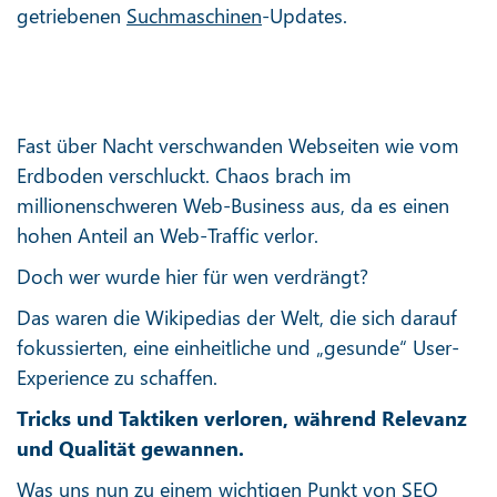
getriebenen
Suchmaschinen
-Updates.
Fast über Nacht verschwanden Webseiten wie vom
Erdboden verschluckt. Chaos brach im
millionenschweren Web-Business aus, da es einen
hohen Anteil an Web-Traffic verlor.
Doch wer wurde hier für wen verdrängt?
Das waren die Wikipedias der Welt, die sich darauf
fokussierten, eine einheitliche und „gesunde“ User-
Experience zu schaffen.
Tricks und Taktiken verloren, während Relevanz
und Qualität gewannen.
Was uns nun zu einem wichtigen Punkt von SEO