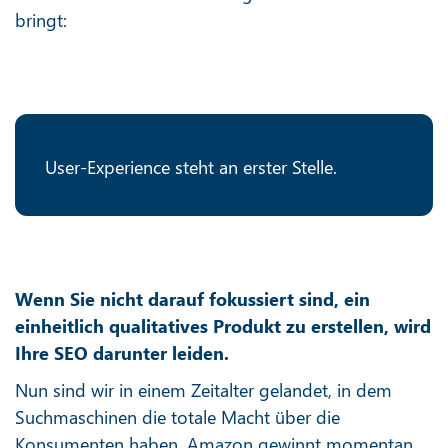
bringt:
User-Experience steht an erster Stelle.
Wenn Sie nicht darauf fokussiert sind, ein
einheitlich qualitatives Produkt zu erstellen, wird
Ihre SEO darunter leiden.
Nun sind wir in einem Zeitalter gelandet, in dem
Suchmaschinen die totale Macht über die
Konsumenten haben. Amazon gewinnt momentan