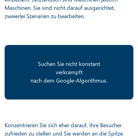
Maschinen. Sie sind nicht darauf ausgerichtet,
zweierlei Szenarien zu bearbeiten.
Suchen Sie nicht konstant
verkrampft
nach dem Google-Algorithmus.
Konzentrieren Sie sich eher darauf, Ihre Besucher
zufrieden zu stellen und Sie werden an die Spitze