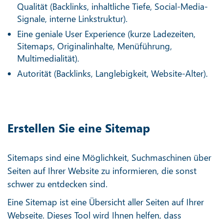
Qualität (Backlinks, inhaltliche Tiefe, Social-Media-
Signale, interne Linkstruktur).
Eine geniale User Experience (kurze Ladezeiten,
Sitemaps, Originalinhalte, Menüführung,
Multimedialität).
Autorität (Backlinks, Langlebigkeit, Website-Alter).
Erstellen Sie eine Sitemap
Sitemaps sind eine Möglichkeit, Suchmaschinen über
Seiten auf Ihrer Website zu informieren, die sonst
schwer zu entdecken sind.
Eine Sitemap ist eine Übersicht aller Seiten auf Ihrer
Webseite. Dieses Tool wird Ihnen helfen, dass