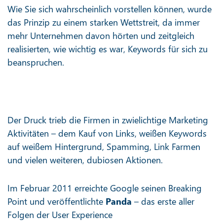
Wie Sie sich wahrscheinlich vorstellen können, wurde
das Prinzip zu einem starken Wettstreit, da immer
mehr Unternehmen davon hörten und zeitgleich
realisierten, wie wichtig es war, Keywords für sich zu
beanspruchen.
Der Druck trieb die Firmen in zwielichtige Marketing
Aktivitäten – dem Kauf von Links, weißen Keywords
auf weißem Hintergrund, Spamming, Link Farmen
und vielen weiteren, dubiosen Aktionen.
Im Februar 2011 erreichte Google seinen Breaking
Point und veröffentlichte
Panda
– das erste aller
Folgen der User Experience