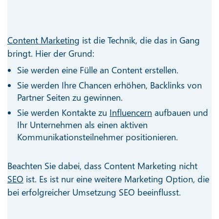
Content Marketing
ist die Technik, die das in Gang
bringt. Hier der Grund:
Sie werden eine Fülle an Content erstellen.
Sie werden Ihre Chancen erhöhen, Backlinks von
Partner Seiten zu gewinnen.
Sie werden Kontakte zu
Influencern
aufbauen und
Ihr Unternehmen als einen aktiven
Kommunikationsteilnehmer positionieren.
Beachten Sie dabei, dass Content Marketing nicht
SEO
ist. Es ist nur eine weitere Marketing Option, die
bei erfolgreicher Umsetzung SEO beeinflusst.