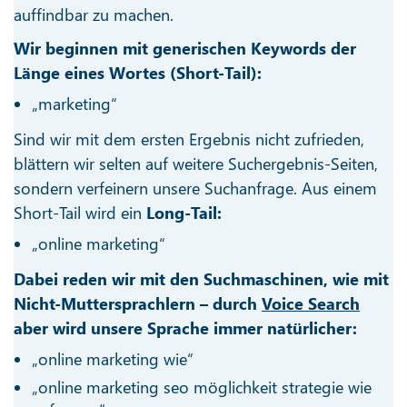
auffindbar zu machen.
Wir beginnen mit generischen Keywords der
Länge eines Wortes (Short-Tail):
„marketing“
Sind wir mit dem ersten Ergebnis nicht zufrieden,
blättern wir selten auf weitere Suchergebnis-Seiten,
sondern verfeinern unsere Suchanfrage. Aus einem
Short-Tail wird ein
Long-Tail:
„online marketing“
Dabei reden wir mit den Suchmaschinen, wie mit
Nicht-Muttersprachlern – durch
Voice Search
aber wird unsere Sprache immer natürlicher:
„online marketing wie“
„online marketing seo möglichkeit strategie wie