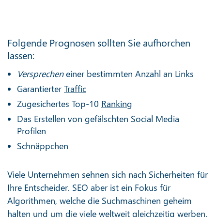
Folgende Prognosen sollten Sie aufhorchen
lassen:
Versprechen
einer bestimmten Anzahl an Links
Garantierter
Traffic
Zugesichertes Top-10
Ranking
Das Erstellen von gefälschten Social Media
Profilen
Schnäppchen
Viele Unternehmen sehnen sich nach Sicherheiten für
Ihre Entscheider. SEO aber ist ein Fokus für
Algorithmen, welche die Suchmaschinen geheim
halten und um die viele weltweit gleichzeitig werben.