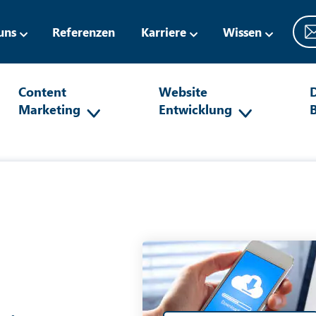
uns
Referenzen
Karriere
Wissen
Content
Website
D
Marketing
Entwicklung