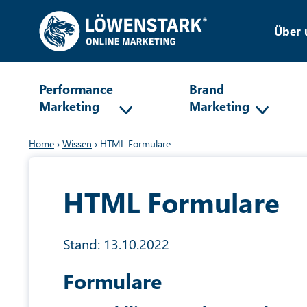
Über 
Performance
Brand
Marketing
Marketing
Home
›
Wissen
›
HTML Formulare
HTML Formulare
Stand: 13.10.2022
Formulare