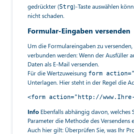
gedrückter (
)-Taste auswählen könn
Strg
nicht schaden.
Formular-Eingaben versenden
Um die Formulareingaben zu versenden, 
verbunden werden: Wenn der Ausfüller auf
Daten als E-Mail versenden.
Für die Wertzuweisung
form action=
Unterlagen. Hier steht in der Regel die Ad
Info
Ebenfalls abhängig davon, welches Sc
Parameter die Methode des Versendens e
Auch hier gilt: Überprüfen Sie, was Ihr Pr