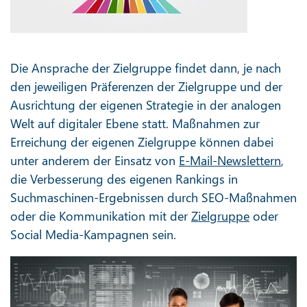
Die Ansprache der Zielgruppe findet dann, je nach
den jeweiligen Präferenzen der Zielgruppe und der
Ausrichtung der eigenen Strategie in der analogen
Welt auf digitaler Ebene statt. Maßnahmen zur
Erreichung der eigenen Zielgruppe können dabei
unter anderem der Einsatz von
E-Mail-Newslettern
,
die Verbesserung des eigenen Rankings in
Suchmaschinen-Ergebnissen durch SEO-Maßnahmen
oder die Kommunikation mit der
Zielgruppe
oder
Social Media-Kampagnen sein.