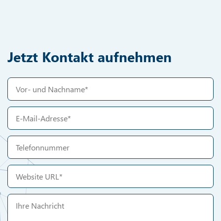
Jetzt Kontakt aufnehmen