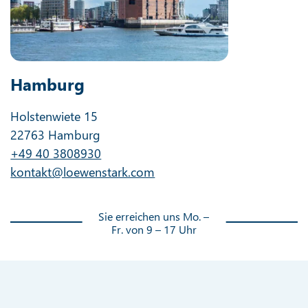
Hamburg
Holstenwiete 15
22763 Hamburg
+49 40 3808930
kontakt@loewenstark.com
Sie erreichen uns Mo. –
Fr. von 9 – 17 Uhr