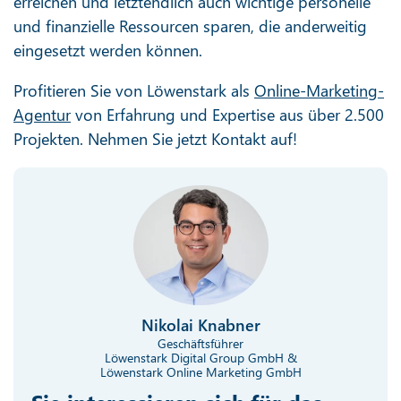
erreichen und letztendlich auch wichtige personelle
und finanzielle Ressourcen sparen, die anderweitig
eingesetzt werden können.
Profitieren Sie von Löwenstark als
Online-Marketing-
Agentur
von Erfahrung und Expertise aus über 2.500
Projekten. Nehmen Sie jetzt Kontakt auf!
Nikolai Knabner
Geschäftsführer
Löwenstark Digital Group GmbH &
Löwenstark Online Marketing GmbH