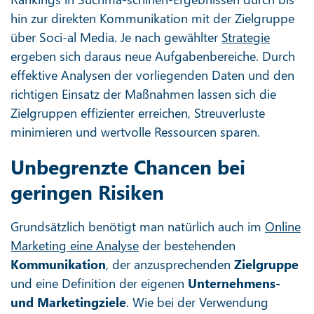
hin zur direkten Kommunikation mit der Zielgruppe
über Soci-al Media. Je nach gewählter
Strategie
ergeben sich daraus neue Aufgabenbereiche. Durch
effektive Analysen der vorliegenden Daten und den
richtigen Einsatz der Maßnahmen lassen sich die
Zielgruppen effizienter erreichen, Streuverluste
minimieren und wertvolle Ressourcen sparen.
Unbegrenzte Chancen bei
geringen Risiken
Grundsätzlich benötigt man natürlich auch im
Online
Marketing eine Analyse
der bestehenden
Kommunikation
, der anzusprechenden
Zielgruppe
und eine Definition der eigenen
Unternehmens-
und Marketingziele
. Wie bei der Verwendung