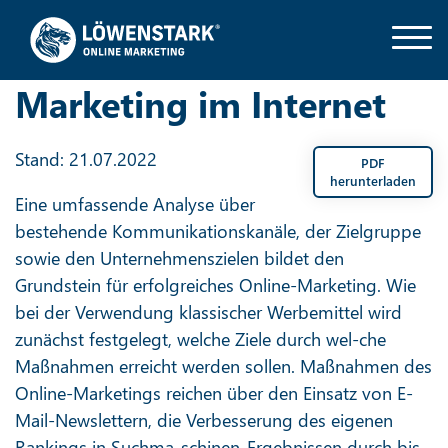
Marketing im Internet
Stand: 21.07.2022
PDF
herunterladen
Eine umfassende Analyse über
bestehende Kommunikationskanäle, der Zielgruppe
sowie den Unternehmenszielen bildet den
Grundstein für erfolgreiches Online-Marketing. Wie
bei der Verwendung klassischer Werbemittel wird
zunächst festgelegt, welche Ziele durch wel-che
Maßnahmen erreicht werden sollen. Maßnahmen des
Online-Marketings reichen über den Einsatz von E-
Mail-Newslettern, die Verbesserung des eigenen
Rankings in Suchma-schinen-Ergebnissen durch bis