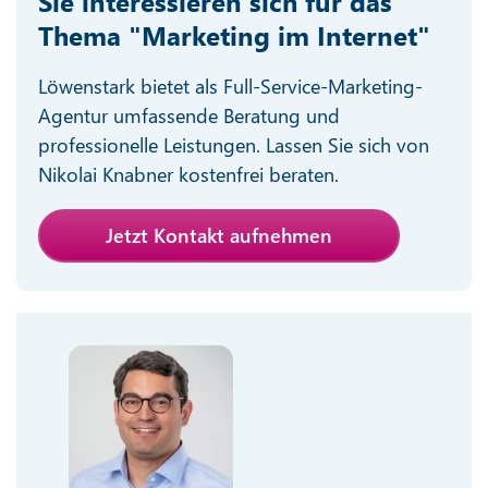
Sie interessieren sich für das
Thema "Marketing im Internet"
Löwenstark bietet als Full-Service-Marketing-
Agentur umfassende Beratung und
professionelle Leistungen. Lassen Sie sich von
Nikolai Knabner kostenfrei beraten.
Jetzt Kontakt aufnehmen