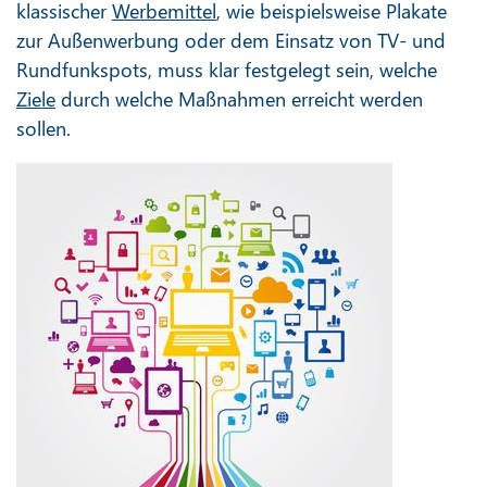
klassischer
Werbemittel
, wie beispielsweise Plakate
zur Außenwerbung oder dem Einsatz von TV- und
Rundfunkspots, muss klar festgelegt sein, welche
Ziele
durch welche Maßnahmen erreicht werden
sollen.