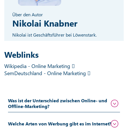
Über den Autor
Nikolai Knabner
Nikolai ist Geschäftsführer bei Löwenstark.
Weblinks
Wikipedia - Online Marketing
SemDeutschland - Online Marketing
Was ist der Unterschied zwischen Online- und
Offline-Marketing?
Welche Arten von Werbung gibt es im Internet?