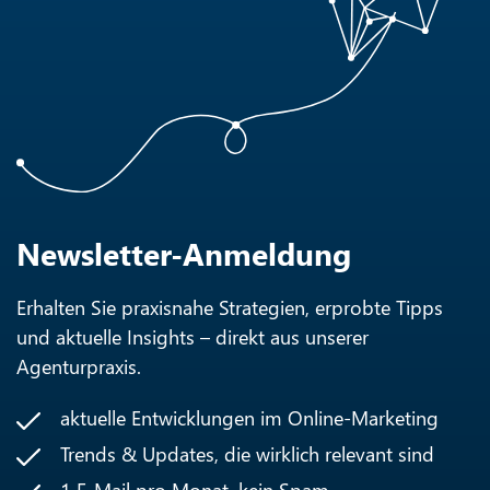
Newsletter-Anmeldung
Erhalten Sie praxisnahe Strategien, erprobte Tipps
und aktuelle Insights – direkt aus unserer
Agenturpraxis.
aktuelle Entwicklungen im Online-Marketing
Trends & Updates, die wirklich relevant sind
1 E-Mail pro Monat, kein Spam