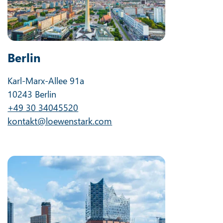
Berlin
Karl-Marx-Allee 91a
10243 Berlin
+49 30 34045520
kontakt@loewenstark.com