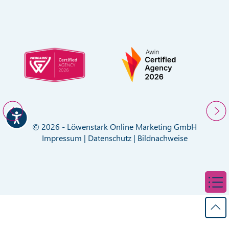
© 2026 - Löwenstark Online Marketing GmbH
Impressum
|
Datenschutz
|
Bildnachweise