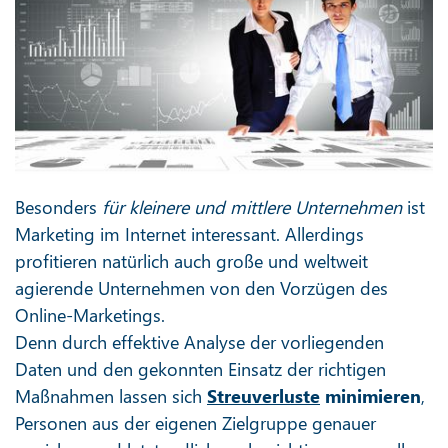
Besonders
für kleinere und mittlere Unternehmen
ist
Marketing im Internet interessant. Allerdings
profitieren natürlich auch große und weltweit
agierende Unternehmen von den Vorzügen des
Online-Marketings.
Denn durch effektive Analyse der vorliegenden
Daten und den gekonnten Einsatz der richtigen
Maßnahmen lassen sich
Streuverluste
minimieren
,
Personen aus der eigenen Zielgruppe genauer