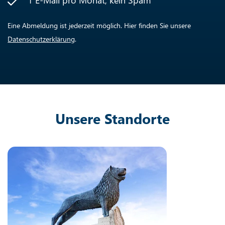
Eine Abmeldung ist jederzeit möglich. Hier finden Sie unsere
Datenschutzerklärung
.
Unsere Standorte