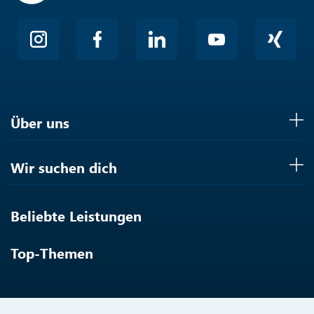
Über uns
Wir suchen dich
Beliebte Leistungen
Top-Themen