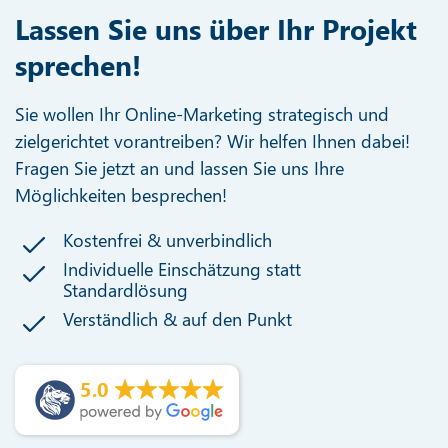
Lassen Sie uns über Ihr Projekt
sprechen!
Sie wollen Ihr Online-Marketing strategisch und
zielgerichtet vorantreiben? Wir helfen Ihnen dabei!
Fragen Sie jetzt an und lassen Sie uns Ihre
Möglichkeiten besprechen!
Kostenfrei & unverbindlich
Individuelle Einschätzung statt
Standardlösung
Verständlich & auf den Punkt
5.0