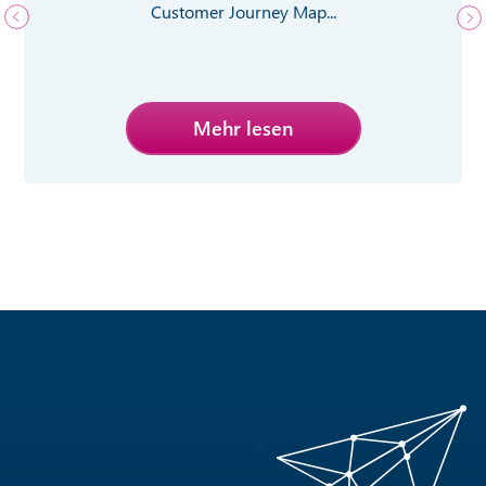
Customer Journey Map...
Mehr lesen