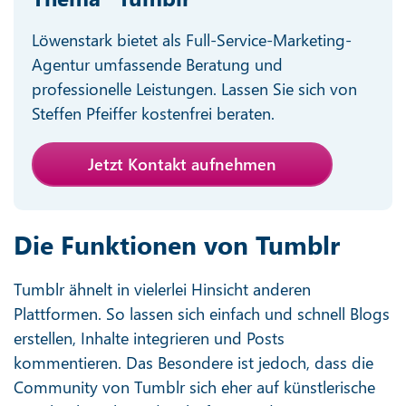
Löwenstark bietet als Full-Service-Marketing-
Agentur umfassende Beratung und
professionelle Leistungen. Lassen Sie sich von
Steffen Pfeiffer kostenfrei beraten.
Jetzt Kontakt aufnehmen
Die Funktionen von Tumblr
Tumblr ähnelt in vielerlei Hinsicht anderen
Plattformen. So lassen sich einfach und schnell Blogs
erstellen, Inhalte integrieren und Posts
kommentieren. Das Besondere ist jedoch, dass die
Community von Tumblr sich eher auf künstlerische