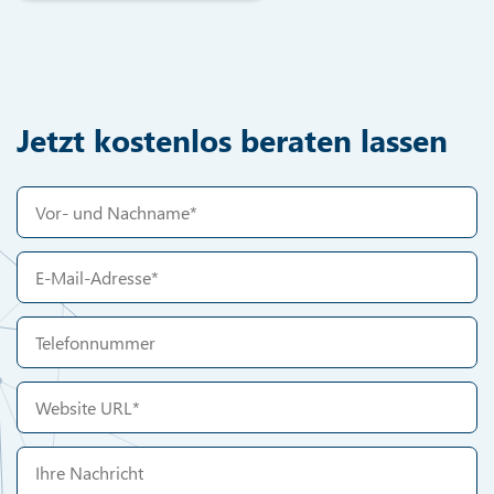
Jetzt kostenlos beraten lassen