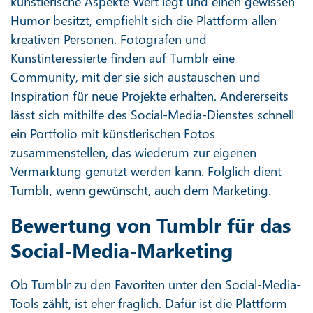
künstlerische Aspekte Wert legt und einen gewissen
Humor besitzt, empfiehlt sich die Plattform allen
kreativen Personen. Fotografen und
Kunstinteressierte finden auf Tumblr eine
Community, mit der sie sich austauschen und
Inspiration für neue Projekte erhalten. Andererseits
lässt sich mithilfe des Social-Media-Dienstes schnell
ein Portfolio mit künstlerischen Fotos
zusammenstellen, das wiederum zur eigenen
Vermarktung genutzt werden kann. Folglich dient
Tumblr, wenn gewünscht, auch dem Marketing.
Bewertung von Tumblr für das
Social-Media-Marketing
Ob Tumblr zu den Favoriten unter den Social-Media-
Tools zählt, ist eher fraglich. Dafür ist die Plattform