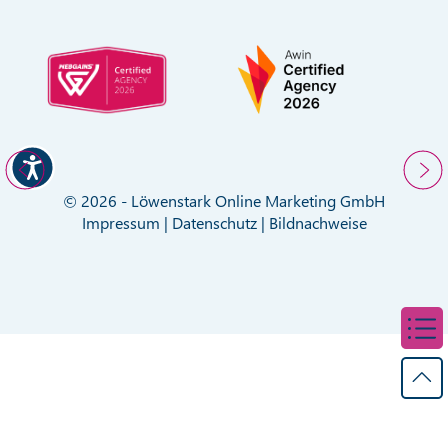
© 2026 - Löwenstark Online Marketing GmbH
Impressum
|
Datenschutz
|
Bildnachweise