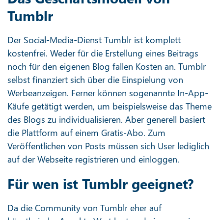
Tumblr
Der Social-Media-Dienst Tumblr ist komplett
kostenfrei. Weder für die Erstellung eines Beitrags
noch für den eigenen Blog fallen Kosten an. Tumblr
selbst finanziert sich über die Einspielung von
Werbeanzeigen. Ferner können sogenannte In-App-
Käufe getätigt werden, um beispielsweise das Theme
des Blogs zu individualisieren. Aber generell basiert
die Plattform auf einem Gratis-Abo. Zum
Veröffentlichen von Posts müssen sich User lediglich
auf der Webseite registrieren und einloggen.
Für wen ist Tumblr geeignet?
Da die Community von Tumblr eher auf