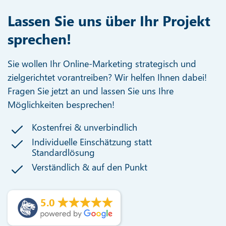
Lassen Sie uns über Ihr Projekt
sprechen!
Sie wollen Ihr Online-Marketing strategisch und
zielgerichtet vorantreiben? Wir helfen Ihnen dabei!
Fragen Sie jetzt an und lassen Sie uns Ihre
Möglichkeiten besprechen!
Kostenfrei & unverbindlich
Individuelle Einschätzung statt
Standardlösung
Verständlich & auf den Punkt
5.0