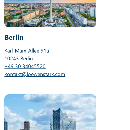
Berlin
Karl-Marx-Allee 91a
10243 Berlin
+49 30 34045520
kontakt@loewenstark.com