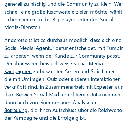
generell zu nischig und die Community zu klein. Wer
schnell eine große Reichweite erzielen möchte, wählt
sicher eher einen der Big-Player unter den Social-
Media-Diensten.
Andererseits ist es durchaus möglich, dass sich eine
Social-Media-Agentur
dafür entscheidet, mit Tumblr
zu arbeiten, wenn der Kunde zur Community passt.
Denkbar wären beispielsweise
Social-Media-
Kampagnen
zu bekannten Serien und Spielfilmen,
die mit Umfragen, Quiz oder anderen Interaktionen
verknüpft sind. In Zusammenarbeit mit Experten aus
dem Bereich Social-Media profitieren Unternehmen
dann auch von einer genauen
Analyse
und
Betreuung
, die ihnen Aufschluss über die Reichweite
der Kampagne und die Erfolge gibt.