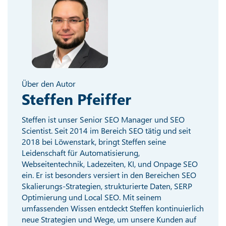
Über den Autor
Steffen Pfeiffer
Steffen ist unser Senior SEO Manager und SEO
Scientist. Seit 2014 im Bereich SEO tätig und seit
2018 bei Löwenstark, bringt Steffen seine
Leidenschaft für Automatisierung,
Webseitentechnik, Ladezeiten, KI, und Onpage SEO
ein. Er ist besonders versiert in den Bereichen SEO
Skalierungs-Strategien, strukturierte Daten, SERP
Optimierung und Local SEO. Mit seinem
umfassenden Wissen entdeckt Steffen kontinuierlich
neue Strategien und Wege, um unsere Kunden auf