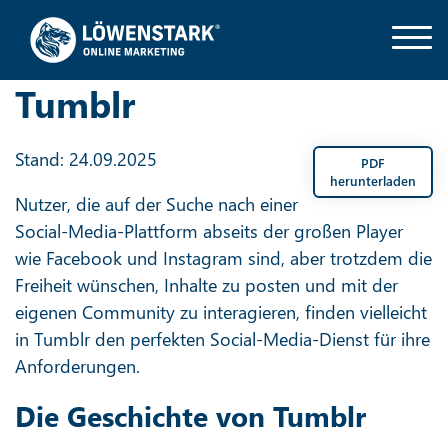
Tumblr
Stand: 24.09.2025
PDF
herunterladen
Nutzer, die auf der Suche nach einer
Social-Media-Plattform abseits der großen Player
wie Facebook und Instagram sind, aber trotzdem die
Freiheit wünschen, Inhalte zu posten und mit der
eigenen Community zu interagieren, finden vielleicht
in Tumblr den perfekten Social-Media-Dienst für ihre
Anforderungen.
Die Geschichte von Tumblr