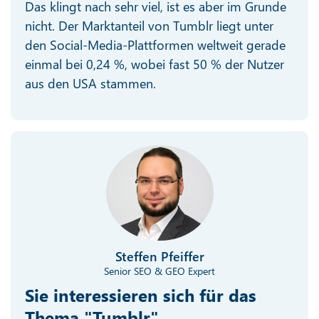
Das klingt nach sehr viel, ist es aber im Grunde
nicht. Der Marktanteil von Tumblr liegt unter
den Social-Media-Plattformen weltweit gerade
einmal bei 0,24 %, wobei fast 50 % der Nutzer
aus den USA stammen.
Steffen Pfeiffer
Senior SEO & GEO Expert
Sie interessieren sich für das
Thema "Tumblr"