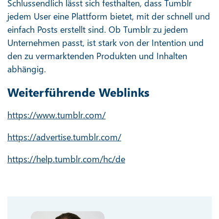
Schlussendlich lässt sich festhalten, dass Tumblr
jedem User eine Plattform bietet, mit der schnell und
einfach Posts erstellt sind. Ob Tumblr zu jedem
Unternehmen passt, ist stark von der Intention und
den zu vermarktenden Produkten und Inhalten
abhängig.
Weiterführende Weblinks
https://www.tumblr.com/
https://advertise.tumblr.com/
https://help.tumblr.com/hc/de