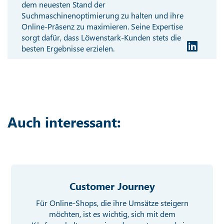
dem neuesten Stand der
Suchmaschinenoptimierung zu halten und ihre
Online-Präsenz zu maximieren. Seine Expertise
sorgt dafür, dass Löwenstark-Kunden stets die
besten Ergebnisse erzielen.
Auch interessant:
Customer Journey
Für Online-Shops, die ihre Umsätze steigern
möchten, ist es wichtig, sich mit dem