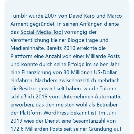
Tumblr wurde 2007 von David Karp und Marco
Arment gegründet. In seinen Anfängen diente
das
Social-Media-Tool
vorrangig der
Veröffentlichung kleiner Blogbeiträge und
Medieninhalte. Bereits 2010 erreichte die
Plattform eine Anzahl von einer Milliarde Posts
und konnte durch seine Erfolge im selben Jahr
eine Finanzierung von 30 Millionen US-Dollar
einfahren. Nachdem zwischenzeitlich mehrfach
die Besitzer gewechselt haben, wurde Tubmlr
schließlich 2019 vom Unternehmen Automattic
erworben, das den meisten wohl als Betreiber
der Plattform WordPress bekannt ist. Im Juni
2019 wies der Dienst eine Gesamtanzahl von
172,6 Milliarden Posts seit seiner Gründung auf.