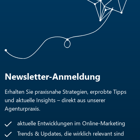
Newsletter-Anmeldung
Erhalten Sie praxisnahe Strategien, erprobte Tipps
und aktuelle Insights – direkt aus unserer
Agenturpraxis.
aktuelle Entwicklungen im Online-Marketing
Trends & Updates, die wirklich relevant sind