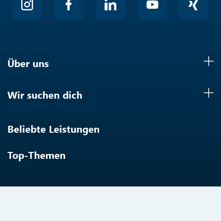
Über uns
Wir suchen dich
Beliebte Leistungen
Top-Themen