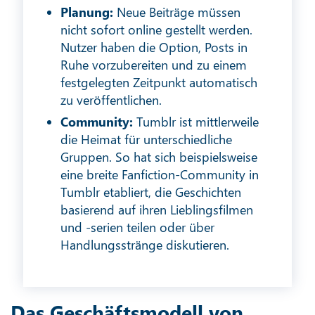
Planung:
Neue Beiträge müssen
nicht sofort online gestellt werden.
Nutzer haben die Option, Posts in
Ruhe vorzubereiten und zu einem
festgelegten Zeitpunkt automatisch
zu veröffentlichen.
Community:
Tumblr ist mittlerweile
die Heimat für unterschiedliche
Gruppen. So hat sich beispielsweise
eine breite Fanfiction-Community in
Tumblr etabliert, die Geschichten
basierend auf ihren Lieblingsfilmen
und -serien teilen oder über
Handlungsstränge diskutieren.
Das Geschäftsmodell von