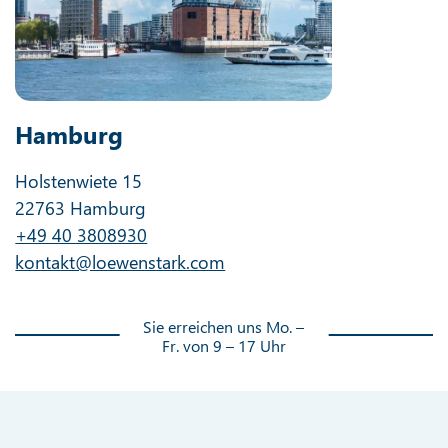
Hamburg
Holstenwiete 15
22763 Hamburg
+49 40 3808930
kontakt@loewenstark.com
Sie erreichen uns Mo. –
Fr. von 9 – 17 Uhr