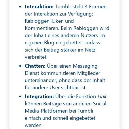
Interaktion:
Tumblr stellt 3 Formen
der Interaktion zur Verfügung:
Rebloggen, Liken und
Kommentieren. Beim Rebloggen wird
der Inhalt eines anderen Nutzers im
eigenen Blog eingebettet, sodass
sich der Beitrag stärker im Netz
verbreitet.
Chatten:
Über einen Messaging-
Dienst kommunizieren Mitglieder
untereinander, ohne dass der Inhalt
für andere User sichtbar ist.
Integration:
Über die Funktion
Link
können Beiträge von anderen Social-
Media-Plattformen bei Tumblr
einfach und schnell eingebettet
werden.