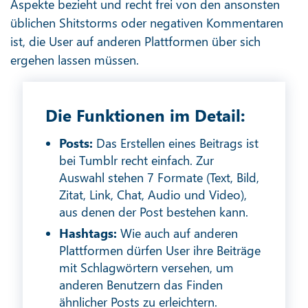
Aspekte bezieht und recht frei von den ansonsten
üblichen Shitstorms oder negativen Kommentaren
ist, die User auf anderen Plattformen über sich
ergehen lassen müssen.
Die Funktionen im Detail:
Posts:
Das Erstellen eines Beitrags ist
bei Tumblr recht einfach. Zur
Auswahl stehen 7 Formate (Text, Bild,
Zitat, Link, Chat, Audio und Video),
aus denen der Post bestehen kann.
Hashtags:
Wie auch auf anderen
Plattformen dürfen User ihre Beiträge
mit Schlagwörtern versehen, um
anderen Benutzern das Finden
ähnlicher Posts zu erleichtern.