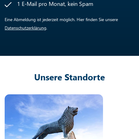
1 E-Mail pro Monat, kein Spam
Eine Abmeldung ist jederzeit möglich. Hier finden Sie unsere
Datenschutzerklärung
.
Unsere Standorte