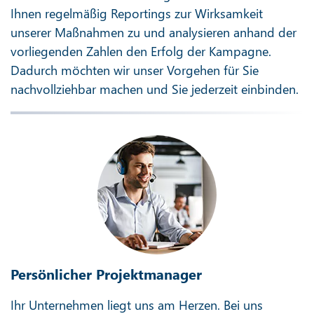
Ihnen regelmäßig Reportings zur Wirksamkeit
unserer Maßnahmen zu und analysieren anhand der
vorliegenden Zahlen den Erfolg der Kampagne.
Dadurch möchten wir unser Vorgehen für Sie
nachvollziehbar machen und Sie jederzeit einbinden.
Persönlicher Projektmanager
Ihr Unternehmen liegt uns am Herzen. Bei uns