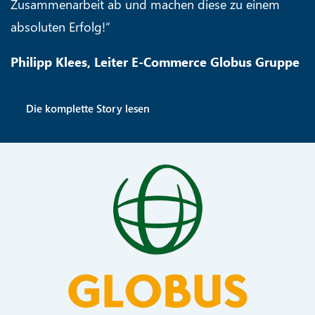
Zusammenarbeit ab und machen diese zu einem
absoluten Erfolg!“
Philipp Klees, Leiter E-Commerce Globus Gruppe
Die komplette Story lesen