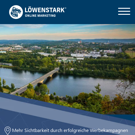
Mehr Sichtbarkeit durch erfolgreiche Werbekampagnen