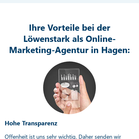
Ihre Vorteile bei der
Löwenstark als Online-
Marketing-Agentur in Hagen:
Hohe Transparenz
Offenheit ist uns sehr wichtig. Daher senden wir