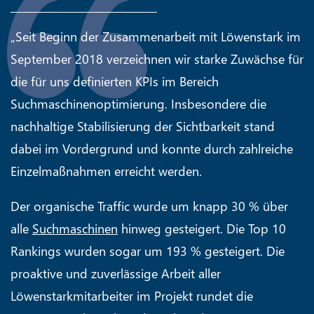
„Seit Beginn der Zusammenarbeit mit Löwenstark im
September 2018 verzeichnen wir starke Zuwächse für
die für uns definierten KPIs im Bereich
Suchmaschinenoptimierung. Insbesondere die
nachhaltige Stabilisierung der Sichtbarkeit stand
dabei im Vordergrund und konnte durch zahlreiche
Einzelmaßnahmen erreicht werden.
Der organische Traffic wurde um knapp 30 % über
alle
Suchmaschinen
hinweg gesteigert. Die Top 10
Rankings wurden sogar um 193 % gesteigert. Die
proaktive und zuverlässige Arbeit aller
Löwenstarkmitarbeiter im Projekt rundet die