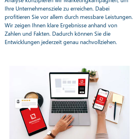
Ihre Unternehmensziele zu erreichen. Dabei
profitieren Sie vor allem durch messbare Leistungen.
Wir zeigen Ihnen klare Ergebnisse anhand von
Zahlen und Fakten. Dadurch können Sie die
Entwicklungen jederzeit genau nachvollziehen.