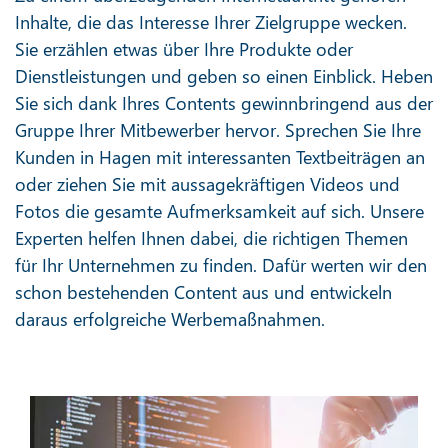
Inhalte, die das Interesse Ihrer Zielgruppe wecken.
Sie erzählen etwas über Ihre Produkte oder
Dienstleistungen und geben so einen Einblick. Heben
Sie sich dank Ihres Contents gewinnbringend aus der
Gruppe Ihrer Mitbewerber hervor. Sprechen Sie Ihre
Kunden in Hagen mit interessanten Textbeiträgen an
oder ziehen Sie mit aussagekräftigen Videos und
Fotos die gesamte Aufmerksamkeit auf sich. Unsere
Experten helfen Ihnen dabei, die richtigen Themen
für Ihr Unternehmen zu finden. Dafür werten wir den
schon bestehenden Content aus und entwickeln
daraus erfolgreiche Werbemaßnahmen.