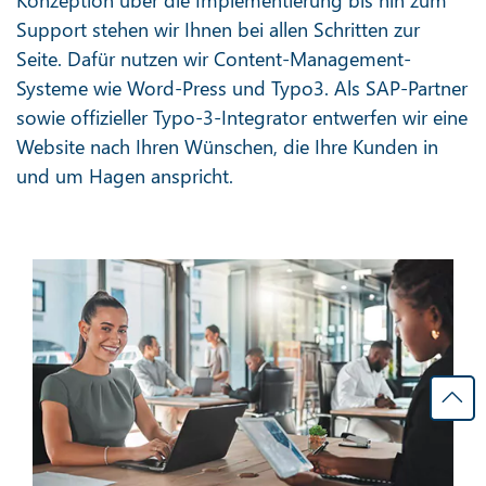
Support stehen wir Ihnen bei allen Schritten zur
Seite. Dafür nutzen wir Content-Management-
Systeme wie Word-Press und Typo3. Als SAP-Partner
sowie offizieller Typo-3-Integrator entwerfen wir eine
Website nach Ihren Wünschen, die Ihre Kunden in
und um Hagen anspricht.