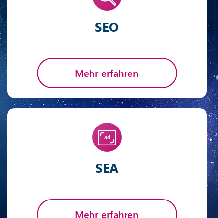
SEO
Mehr erfahren
SEA
Mehr erfahren