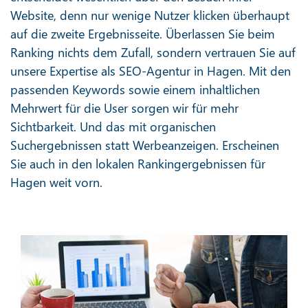
Website, denn nur wenige Nutzer klicken überhaupt
auf die zweite Ergebnisseite. Überlassen Sie beim
Ranking nichts dem Zufall, sondern vertrauen Sie auf
unsere Expertise als SEO-Agentur in Hagen. Mit den
passenden Keywords sowie einem inhaltlichen
Mehrwert für die User sorgen wir für mehr
Sichtbarkeit. Und das mit organischen
Suchergebnissen statt Werbeanzeigen. Erscheinen
Sie auch in den lokalen Rankingergebnissen für
Hagen weit vorn.