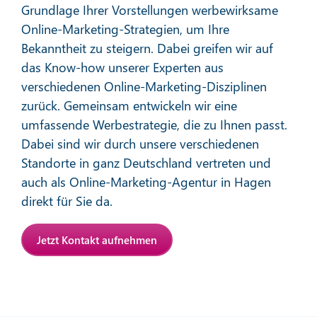
Grundlage Ihrer Vorstellungen werbewirksame
Online-Marketing-Strategien, um Ihre
Bekanntheit zu steigern. Dabei greifen wir auf
das Know-how unserer Experten aus
verschiedenen Online-Marketing-Disziplinen
zurück. Gemeinsam entwickeln wir eine
Affiliate-Marketing
umfassende Werbestrategie, die zu Ihnen passt.
Dabei sind wir durch unsere verschiedenen
Standorte in ganz Deutschland vertreten und
Mehr erfahren
auch als Online-Marketing-Agentur in Hagen
direkt für Sie da.
Jetzt Kontakt aufnehmen