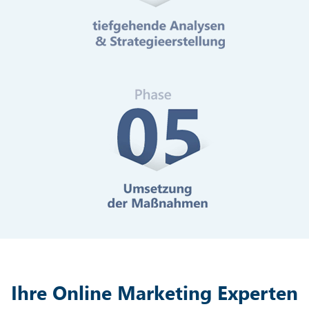
Mehr erfahren
Digitale Barrierefreiheit
Mehr erfahren
Ihre Online Marketing Experten