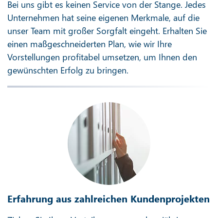
Bei uns gibt es keinen Service von der Stange. Jedes
Unternehmen hat seine eigenen Merkmale, auf die
unser Team mit großer Sorgfalt eingeht. Erhalten Sie
einen maßgeschneiderten Plan, wie wir Ihre
Vorstellungen profitabel umsetzen, um Ihnen den
gewünschten Erfolg zu bringen.
Erfahrung aus zahlreichen Kundenprojekten