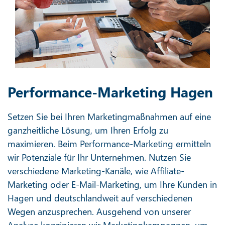
Performance-Marketing Hagen
Setzen Sie bei Ihren Marketingmaßnahmen auf eine
ganzheitliche Lösung, um Ihren Erfolg zu
maximieren. Beim Performance-Marketing ermitteln
wir Potenziale für Ihr Unternehmen. Nutzen Sie
verschiedene Marketing-Kanäle, wie Affiliate-
Marketing oder E-Mail-Marketing, um Ihre Kunden in
Hagen und deutschlandweit auf verschiedenen
Wegen anzusprechen. Ausgehend von unserer
Analyse konzipieren wir Marketingkampagnen, um