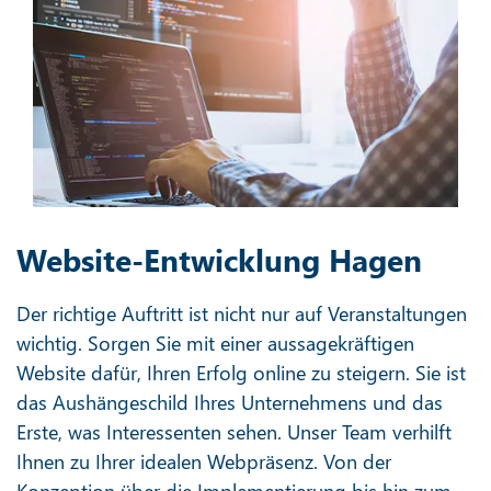
Website-Entwicklung Hagen
Der richtige Auftritt ist nicht nur auf Veranstaltungen
wichtig. Sorgen Sie mit einer aussagekräftigen
Website dafür, Ihren Erfolg online zu steigern. Sie ist
das Aushängeschild Ihres Unternehmens und das
Erste, was Interessenten sehen. Unser Team verhilft
Ihnen zu Ihrer idealen Webpräsenz. Von der
Konzeption über die Implementierung bis hin zum