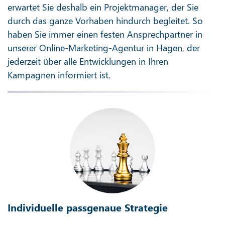
erwartet Sie deshalb ein Projektmanager, der Sie
durch das ganze Vorhaben hindurch begleitet. So
haben Sie immer einen festen Ansprechpartner in
unserer Online-Marketing-Agentur in Hagen, der
jederzeit über alle Entwicklungen in Ihren
Kampagnen informiert ist.
Individuelle passgenaue Strategie