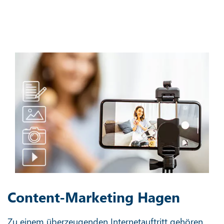
Content-Marketing Hagen
Zu einem überzeugenden Internetauftritt gehören