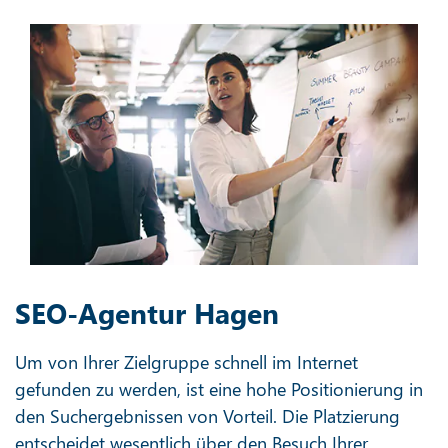
SEO-Agentur Hagen
Um von Ihrer Zielgruppe schnell im Internet
gefunden zu werden, ist eine hohe Positionierung in
den Suchergebnissen von Vorteil. Die Platzierung
entscheidet wesentlich über den Besuch Ihrer