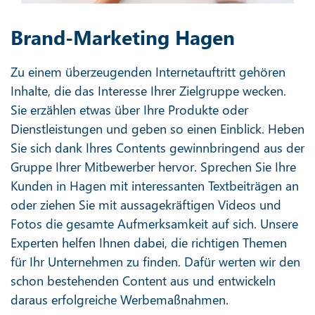
Brand-Marketing Hagen
Zu einem überzeugenden Internetauftritt gehören
Inhalte, die das Interesse Ihrer Zielgruppe wecken.
Sie erzählen etwas über Ihre Produkte oder
Dienstleistungen und geben so einen Einblick. Heben
Sie sich dank Ihres Contents gewinnbringend aus der
Gruppe Ihrer Mitbewerber hervor. Sprechen Sie Ihre
Kunden in Hagen mit interessanten Textbeiträgen an
oder ziehen Sie mit aussagekräftigen Videos und
Fotos die gesamte Aufmerksamkeit auf sich. Unsere
Experten helfen Ihnen dabei, die richtigen Themen
für Ihr Unternehmen zu finden. Dafür werten wir den
schon bestehenden Content aus und entwickeln
daraus erfolgreiche Werbemaßnahmen.