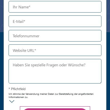
* Pflichtfeld
Ich stimme der Verwendung meiner Daten zur Bereitstellung der angeforderten
Informationen zu.