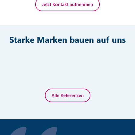
Jetzt Kontakt aufnehmen
Starke Marken bauen auf uns
Alle Referenzen