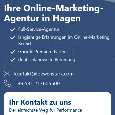
Ihre Online-Marketing-
Agentur in Hagen
Full-Service-Agentur
langjährige Erfahrungen im Online-Marketing
Bereich
Google Premium Partner
deutschlandweite Betreuung
kontakt@loewenstark.com
+49 531 213605500
Ihr Kontakt zu uns
Der einfachste Weg für Performance