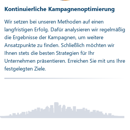
Kontinuierliche Kampagnenoptimierung
Wir setzen bei unseren Methoden auf einen
langfristigen Erfolg. Dafür analysieren wir regelmäßig
die Ergebnisse der Kampagnen, um weitere
Ansatzpunkte zu finden. Schließlich möchten wir
Ihnen stets die besten Strategien für Ihr
Unternehmen präsentieren. Erreichen Sie mit uns Ihre
festgelegten Ziele.