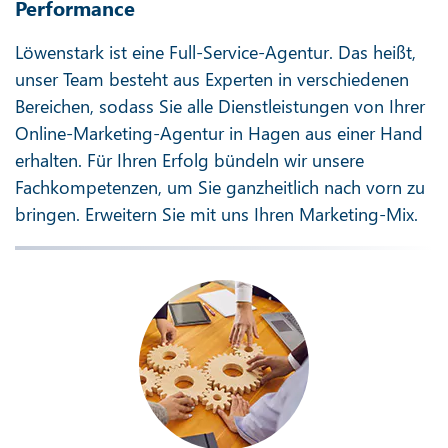
Performance
Löwenstark ist eine Full-Service-Agentur. Das heißt,
unser Team besteht aus Experten in verschiedenen
Bereichen, sodass Sie alle Dienstleistungen von Ihrer
Online-Marketing-Agentur in Hagen aus einer Hand
erhalten. Für Ihren Erfolg bündeln wir unsere
Fachkompetenzen, um Sie ganzheitlich nach vorn zu
bringen. Erweitern Sie mit uns Ihren Marketing-Mix.