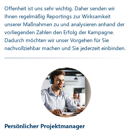
Offenheit ist uns sehr wichtig. Daher senden wir
Ihnen regelmäßig Reportings zur Wirksamkeit
unserer Maßnahmen zu und analysieren anhand der
vorliegenden Zahlen den Erfolg der Kampagne.
Dadurch möchten wir unser Vorgehen für Sie
nachvollziehbar machen und Sie jederzeit einbinden.
Persönlicher Projektmanager