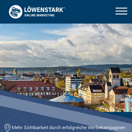
Mehr Sichtbarkeit durch erfolgreiche Werbekampagnen