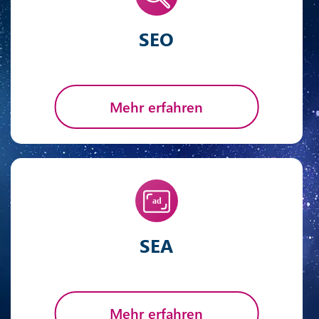
SEO
Mehr erfahren
SEA
Mehr erfahren