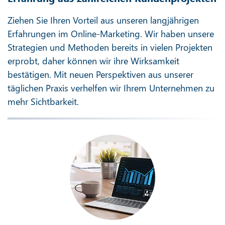
Ziehen Sie Ihren Vorteil aus unseren langjährigen
Erfahrungen im Online-Marketing. Wir haben unsere
Strategien und Methoden bereits in vielen Projekten
erprobt, daher können wir ihre Wirksamkeit
bestätigen. Mit neuen Perspektiven aus unserer
täglichen Praxis verhelfen wir Ihrem Unternehmen zu
mehr Sichtbarkeit.