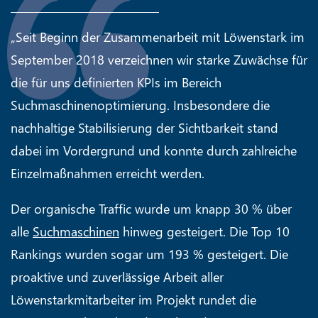
„Seit Beginn der Zusammenarbeit mit Löwenstark im
September 2018 verzeichnen wir starke Zuwächse für
die für uns definierten KPIs im Bereich
Suchmaschinenoptimierung. Insbesondere die
nachhaltige Stabilisierung der Sichtbarkeit stand
dabei im Vordergrund und konnte durch zahlreiche
Einzelmaßnahmen erreicht werden.
Der organische Traffic wurde um knapp 30 % über
alle
Suchmaschinen
hinweg gesteigert. Die Top 10
Rankings wurden sogar um 193 % gesteigert. Die
proaktive und zuverlässige Arbeit aller
Löwenstarkmitarbeiter im Projekt rundet die