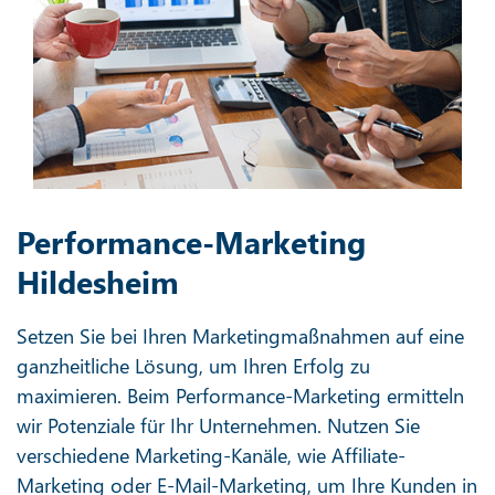
Performance-Marketing
Hildesheim
Setzen Sie bei Ihren Marketingmaßnahmen auf eine
ganzheitliche Lösung, um Ihren Erfolg zu
maximieren. Beim Performance-Marketing ermitteln
wir Potenziale für Ihr Unternehmen. Nutzen Sie
verschiedene Marketing-Kanäle, wie Affiliate-
Marketing oder E-Mail-Marketing, um Ihre Kunden in