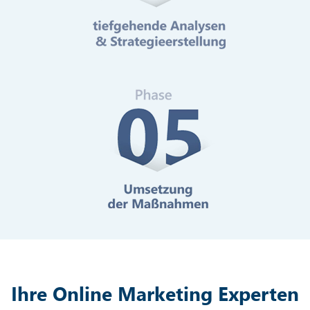
Mehr erfahren
Digitale Barrierefreiheit
Mehr erfahren
Ihre Online Marketing Experten