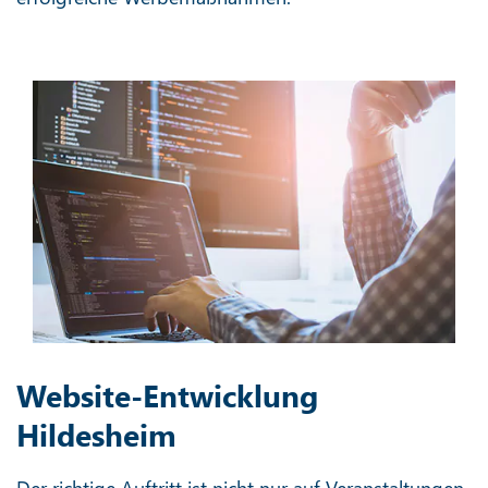
Website-Entwicklung
Hildesheim
Der richtige Auftritt ist nicht nur auf Veranstaltungen