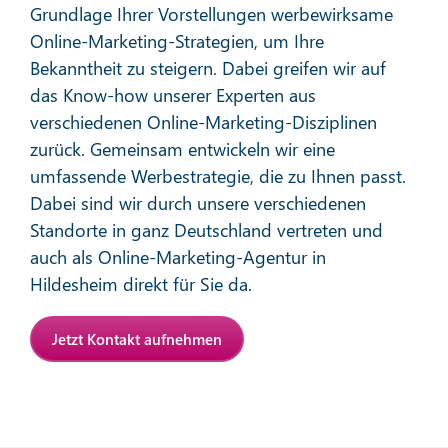
Grundlage Ihrer Vorstellungen werbewirksame
Online-Marketing-Strategien, um Ihre
Bekanntheit zu steigern. Dabei greifen wir auf
das Know-how unserer Experten aus
verschiedenen Online-Marketing-Disziplinen
zurück. Gemeinsam entwickeln wir eine
Affiliate-Marketing
umfassende Werbestrategie, die zu Ihnen passt.
Dabei sind wir durch unsere verschiedenen
Standorte in ganz Deutschland vertreten und
Mehr erfahren
auch als Online-Marketing-Agentur in
Hildesheim direkt für Sie da.
Jetzt Kontakt aufnehmen