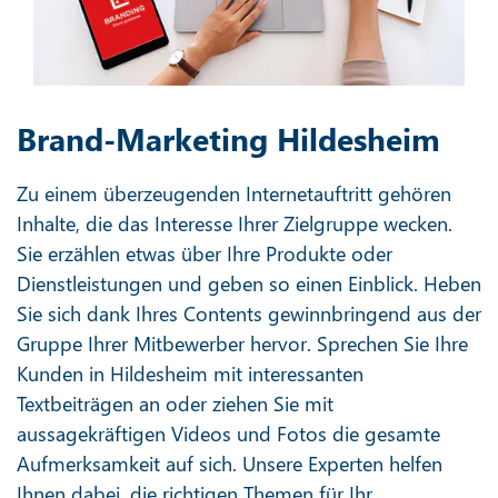
Brand-Marketing Hildesheim
Zu einem überzeugenden Internetauftritt gehören
Inhalte, die das Interesse Ihrer Zielgruppe wecken.
Sie erzählen etwas über Ihre Produkte oder
Dienstleistungen und geben so einen Einblick. Heben
Sie sich dank Ihres Contents gewinnbringend aus der
Gruppe Ihrer Mitbewerber hervor. Sprechen Sie Ihre
Kunden in Hildesheim mit interessanten
Textbeiträgen an oder ziehen Sie mit
aussagekräftigen Videos und Fotos die gesamte
Aufmerksamkeit auf sich. Unsere Experten helfen
Ihnen dabei, die richtigen Themen für Ihr