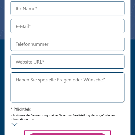
* Pflichtfeld
Ich stimme der Verwendung meiner Daten zur Bereitstellung der angeforderten
Informationen zu.