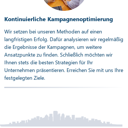
Kontinuierliche Kampagnenoptimierung
Wir setzen bei unseren Methoden auf einen
langfristigen Erfolg. Dafür analysieren wir regelmäßig
die Ergebnisse der Kampagnen, um weitere
Ansatzpunkte zu finden. Schließlich möchten wir
Ihnen stets die besten Strategien für Ihr
Unternehmen präsentieren. Erreichen Sie mit uns Ihre
festgelegten Ziele.