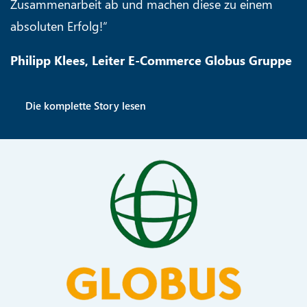
Zusammenarbeit ab und machen diese zu einem
absoluten Erfolg!“
Philipp Klees, Leiter E-Commerce Globus Gruppe
Die komplette Story lesen