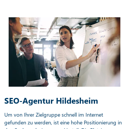
SEO-Agentur Hildesheim
Um von Ihrer Zielgruppe schnell im Internet
gefunden zu werden, ist eine hohe Positionierung in