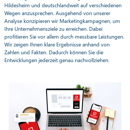
Hildesheim und deutschlandweit auf verschiedenen
Wegen anzusprechen. Ausgehend von unserer
Analyse konzipieren wir Marketingkampagnen, um
Ihre Unternehmensziele zu erreichen. Dabei
profitieren Sie vor allem durch messbare Leistungen.
Wir zeigen Ihnen klare Ergebnisse anhand von
Zahlen und Fakten. Dadurch können Sie die
Entwicklungen jederzeit genau nachvollziehen.