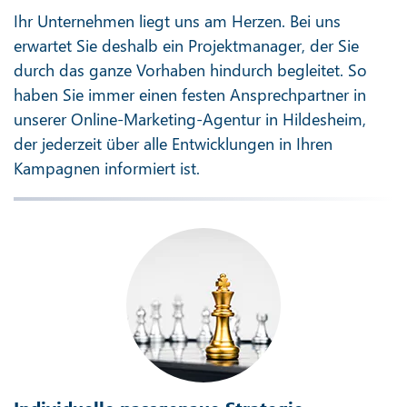
Ihr Unternehmen liegt uns am Herzen. Bei uns
erwartet Sie deshalb ein Projektmanager, der Sie
durch das ganze Vorhaben hindurch begleitet. So
haben Sie immer einen festen Ansprechpartner in
unserer Online-Marketing-Agentur in Hildesheim,
der jederzeit über alle Entwicklungen in Ihren
Kampagnen informiert ist.