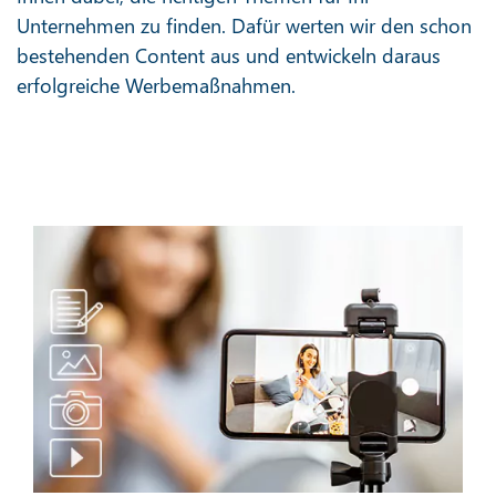
Unternehmen zu finden. Dafür werten wir den schon
bestehenden Content aus und entwickeln daraus
erfolgreiche Werbemaßnahmen.