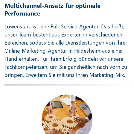
Multichannel-Ansatz für optimale
Performance
Löwenstark ist eine Full-Service-Agentur. Das heißt,
unser Team besteht aus Experten in verschiedenen
Bereichen, sodass Sie alle Dienstleistungen von Ihrer
Online-Marketing-Agentur in Hildesheim aus einer
Hand erhalten. Für Ihren Erfolg bündeln wir unsere
Fachkompetenzen, um Sie ganzheitlich nach vorn zu
bringen. Erweitern Sie mit uns Ihren Marketing-Mix.