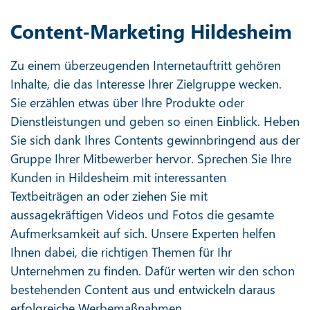
Content-Marketing Hildesheim
Zu einem überzeugenden Internetauftritt gehören
Inhalte, die das Interesse Ihrer Zielgruppe wecken.
Sie erzählen etwas über Ihre Produkte oder
Dienstleistungen und geben so einen Einblick. Heben
Sie sich dank Ihres Contents gewinnbringend aus der
Gruppe Ihrer Mitbewerber hervor. Sprechen Sie Ihre
Kunden in Hildesheim mit interessanten
Textbeiträgen an oder ziehen Sie mit
aussagekräftigen Videos und Fotos die gesamte
Aufmerksamkeit auf sich. Unsere Experten helfen
Ihnen dabei, die richtigen Themen für Ihr
Unternehmen zu finden. Dafür werten wir den schon
bestehenden Content aus und entwickeln daraus
erfolgreiche Werbemaßnahmen.