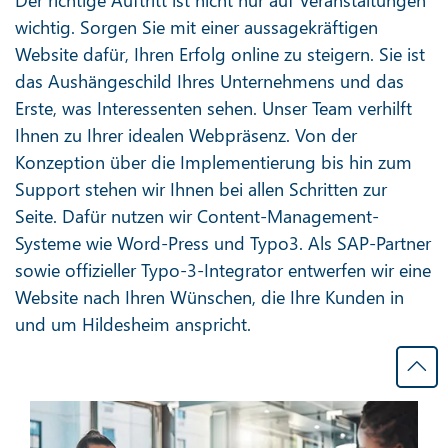
wichtig. Sorgen Sie mit einer aussagekräftigen
Website dafür, Ihren Erfolg online zu steigern. Sie ist
das Aushängeschild Ihres Unternehmens und das
Erste, was Interessenten sehen. Unser Team verhilft
Ihnen zu Ihrer idealen Webpräsenz. Von der
Konzeption über die Implementierung bis hin zum
Support stehen wir Ihnen bei allen Schritten zur
Seite. Dafür nutzen wir Content-Management-
Systeme wie Word-Press und Typo3. Als SAP-Partner
sowie offizieller Typo-3-Integrator entwerfen wir eine
Website nach Ihren Wünschen, die Ihre Kunden in
und um Hildesheim anspricht.