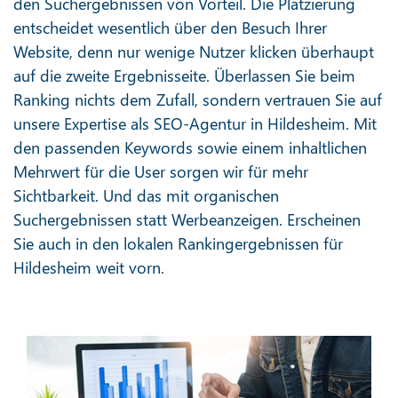
den Suchergebnissen von Vorteil. Die Platzierung
entscheidet wesentlich über den Besuch Ihrer
Website, denn nur wenige Nutzer klicken überhaupt
auf die zweite Ergebnisseite. Überlassen Sie beim
Ranking nichts dem Zufall, sondern vertrauen Sie auf
unsere Expertise als SEO-Agentur in Hildesheim. Mit
den passenden Keywords sowie einem inhaltlichen
Mehrwert für die User sorgen wir für mehr
Sichtbarkeit. Und das mit organischen
Suchergebnissen statt Werbeanzeigen. Erscheinen
Sie auch in den lokalen Rankingergebnissen für
Hildesheim weit vorn.