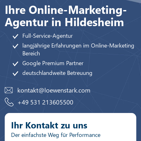
Ihre Online-Marketing-
Agentur in Hildesheim
Full-Service-Agentur
langjährige Erfahrungen im Online-Marketing
Bereich
Google Premium Partner
deutschlandweite Betreuung
kontakt@loewenstark.com
+49 531 213605500
Ihr Kontakt zu uns
Der einfachste Weg für Performance