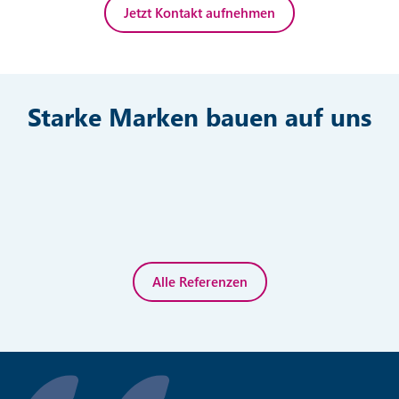
Jetzt Kontakt aufnehmen
Starke Marken bauen auf uns
Alle Referenzen