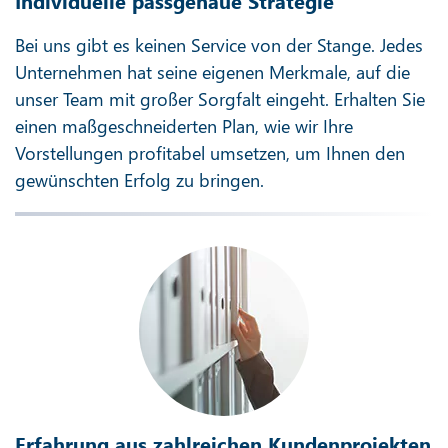
Individuelle passgenaue Strategie
Bei uns gibt es keinen Service von der Stange. Jedes
Unternehmen hat seine eigenen Merkmale, auf die
unser Team mit großer Sorgfalt eingeht. Erhalten Sie
einen maßgeschneiderten Plan, wie wir Ihre
Vorstellungen profitabel umsetzen, um Ihnen den
gewünschten Erfolg zu bringen.
Erfahrung aus zahlreichen Kundenprojekten