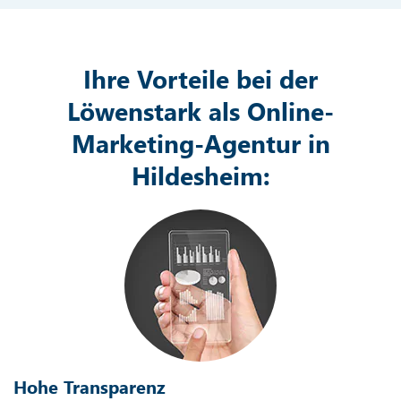
Ihre Vorteile bei der
Löwenstark als Online-
Marketing-Agentur in
Hildesheim:
Hohe Transparenz