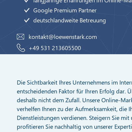
Google Premium Partner
deutschlandweite Betreuung
kontakt@loewenstark.com
+49 531 213605500
Die Sichtbarkeit Ihres Unternehmens im Intern
entscheidenden Faktor für Ihren Erfolg dar. Ü
deshalb nicht dem Zufall. Unsere Online-Mar
verhelfen Ihnen zu der Aufmerksamkeit, die 
Dienstleistungen verdienen. Steigern Sie mit
profitieren Sie nachhaltig von unserer Experti