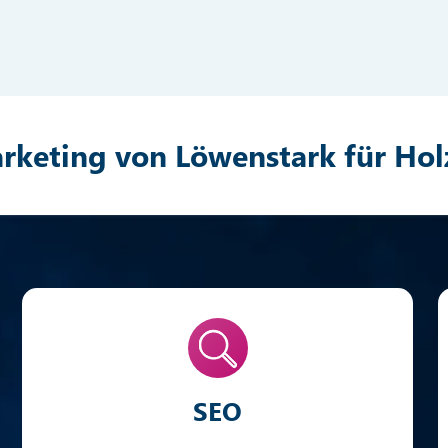
rketing von Löwenstark für Hol
SEO