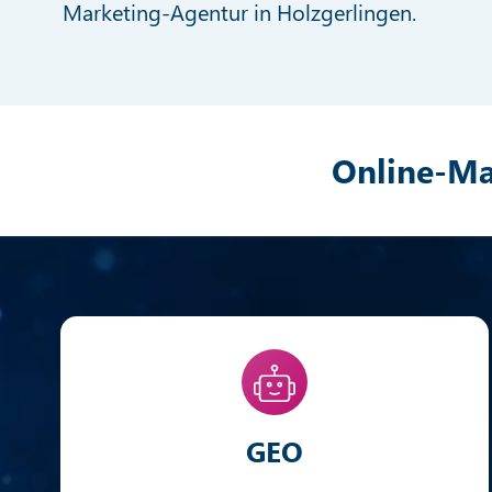
Marketing-Agentur in Holzgerlingen.
Online-Ma
GEO