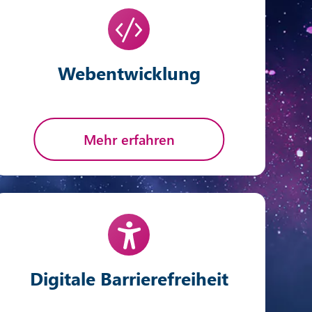
Webentwicklung
Mehr erfahren
Digitale Barrierefreiheit