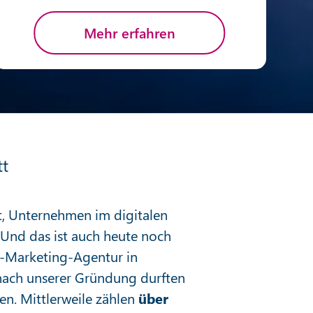
Mehr erfahren
tt
et, Unternehmen im digitalen
. Und das ist auch heute noch
e-Marketing-Agentur in
 nach unserer Gründung durften
en. Mittlerweile zählen
über