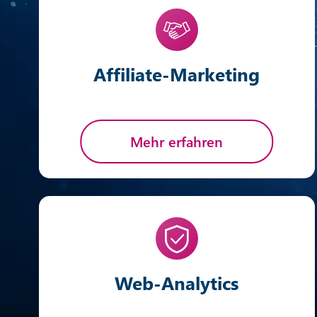
Affiliate-Marketing
Mehr erfahren
Web-Analytics