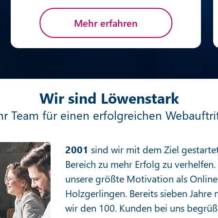
Mehr erfahren
Wir sind Löwenstark
hr Team für einen erfolgreichen Webauftri
2001
sind wir mit dem Ziel gestart
Bereich zu mehr Erfolg zu verhelfen
unsere größte Motivation als Onlin
Holzgerlingen. Bereits sieben Jahre
wir den 100. Kunden bei uns begrüß