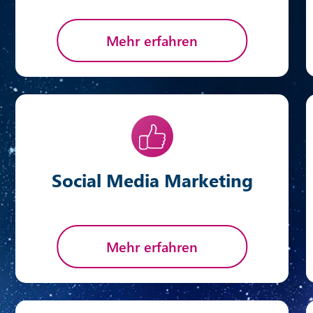
Mehr erfahren
Social Media Marketing
Mehr erfahren