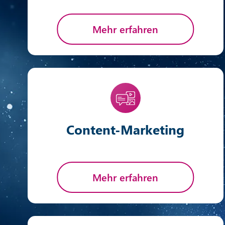
Mehr erfahren
Content-Marketing
Mehr erfahren