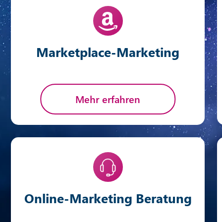
Marketplace-Marketing
Mehr erfahren
Online-Marketing Beratung