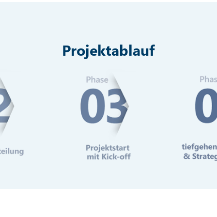
Projektablauf