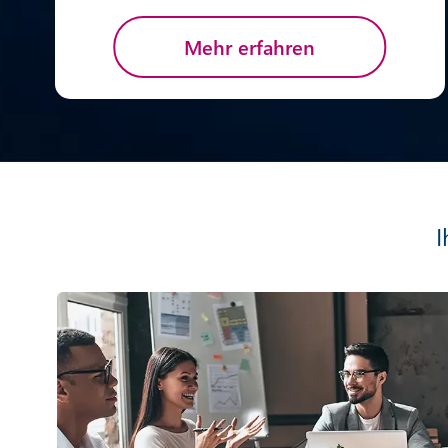
Mehr erfahren
I