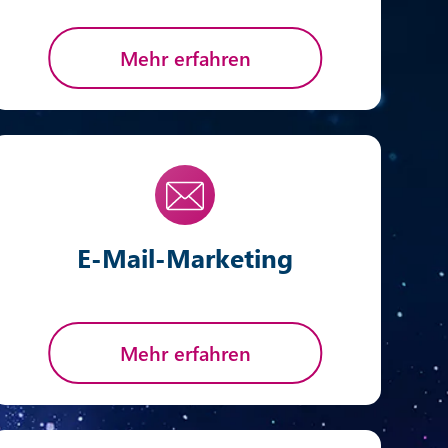
Mehr erfahren
E-Mail-Marketing
Mehr erfahren