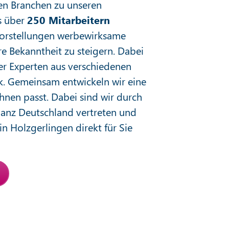
en Branchen zu unseren
s über
250 Mitarbeitern
 Vorstellungen werbewirksame
e Bekanntheit zu steigern. Dabei
er Experten aus verschiedenen
k. Gemeinsam entwickeln wir eine
hnen passt. Dabei sind wir durch
ganz Deutschland vertreten und
n Holzgerlingen direkt für Sie