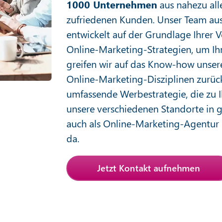
1000 Unternehmen
aus nahezu all
zufriedenen Kunden. Unser Team au
entwickelt auf der Grundlage Ihrer
Online-Marketing-Strategien, um Ihr
greifen wir auf das Know-how unser
Online-Marketing-Disziplinen zurüc
umfassende Werbestrategie, die zu I
unsere verschiedenen Standorte in 
auch als Online-Marketing-Agentur i
da.
Jetzt Kontakt aufnehmen