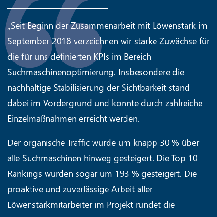
„Seit Beginn der Zusammenarbeit mit Löwenstark im
September 2018 verzeichnen wir starke Zuwächse für
die für uns definierten KPIs im Bereich
Suchmaschinenoptimierung. Insbesondere die
nachhaltige Stabilisierung der Sichtbarkeit stand
dabei im Vordergrund und konnte durch zahlreiche
Einzelmaßnahmen erreicht werden.
Der organische Traffic wurde um knapp 30 % über
alle
Suchmaschinen
hinweg gesteigert. Die Top 10
Rankings wurden sogar um 193 % gesteigert. Die
proaktive und zuverlässige Arbeit aller
Löwenstarkmitarbeiter im Projekt rundet die