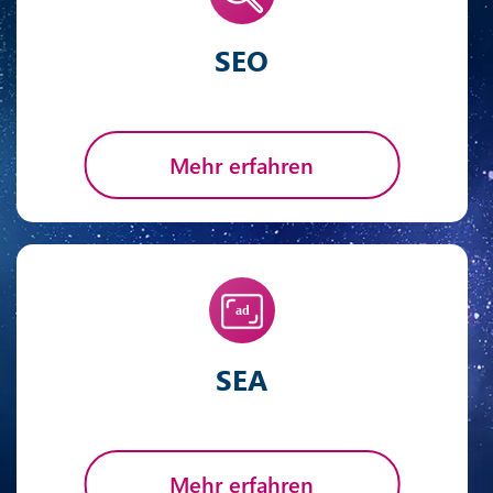
SEO
Mehr erfahren
SEA
Mehr erfahren