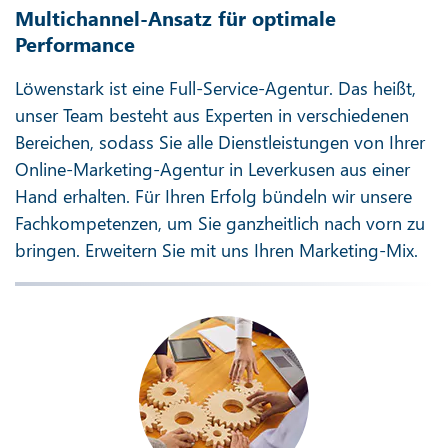
Multichannel-Ansatz für optimale
Performance
Löwenstark ist eine Full-Service-Agentur. Das heißt,
unser Team besteht aus Experten in verschiedenen
Bereichen, sodass Sie alle Dienstleistungen von Ihrer
Online-Marketing-Agentur in Leverkusen aus einer
Hand erhalten. Für Ihren Erfolg bündeln wir unsere
Fachkompetenzen, um Sie ganzheitlich nach vorn zu
bringen. Erweitern Sie mit uns Ihren Marketing-Mix.