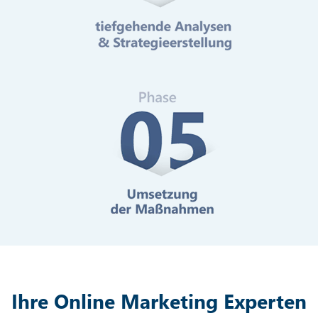
Mehr erfahren
Digitale Barrierefreiheit
Mehr erfahren
Ihre Online Marketing Experten