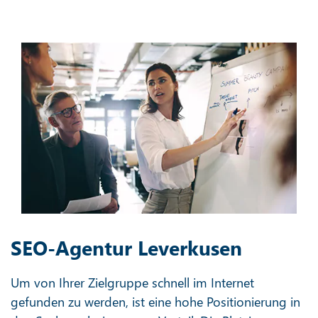
SEO-Agentur Leverkusen
Um von Ihrer Zielgruppe schnell im Internet
gefunden zu werden, ist eine hohe Positionierung in