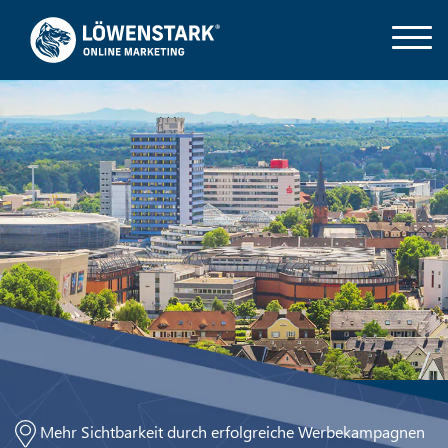
Mehr Sichtbarkeit durch erfolgreiche Werbekampagnen