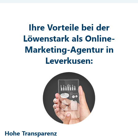
Ihre Vorteile bei der
Löwenstark als Online-
Marketing-Agentur in
Leverkusen:
Hohe Transparenz