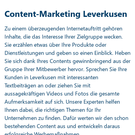
Content-Marketing Leverkusen
Zu einem überzeugenden Internetauftritt gehören
Inhalte, die das Interesse Ihrer Zielgruppe wecken.
Sie erzählen etwas über Ihre Produkte oder
Dienstleistungen und geben so einen Einblick. Heben
Sie sich dank Ihres Contents gewinnbringend aus der
Gruppe Ihrer Mitbewerber hervor. Sprechen Sie Ihre
Kunden in Leverkusen mit interessanten
Textbeiträgen an oder ziehen Sie mit
aussagekräftigen Videos und Fotos die gesamte
Aufmerksamkeit auf sich. Unsere Experten helfen
Ihnen dabei, die richtigen Themen für Ihr
Unternehmen zu finden. Dafür werten wir den schon
bestehenden Content aus und entwickeln daraus
erfolgreiche Werbemaßnahmen.