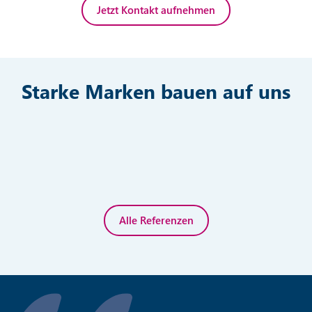
Jetzt Kontakt aufnehmen
Starke Marken bauen auf uns
Alle Referenzen