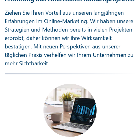
Ziehen Sie Ihren Vorteil aus unseren langjährigen
Erfahrungen im Online-Marketing. Wir haben unsere
Strategien und Methoden bereits in vielen Projekten
erprobt, daher können wir ihre Wirksamkeit
bestätigen. Mit neuen Perspektiven aus unserer
täglichen Praxis verhelfen wir Ihrem Unternehmen zu
mehr Sichtbarkeit.