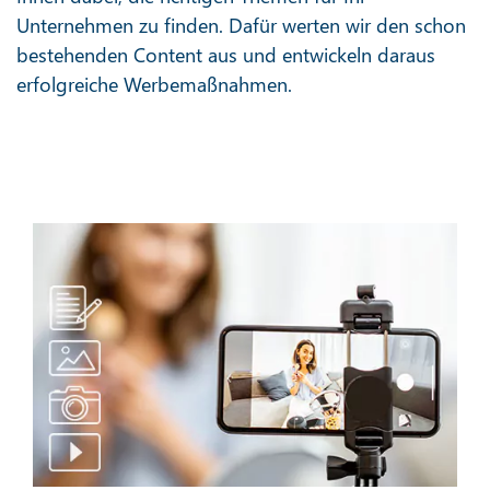
Unternehmen zu finden. Dafür werten wir den schon
bestehenden Content aus und entwickeln daraus
erfolgreiche Werbemaßnahmen.