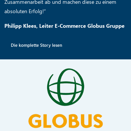
Zusammenarbeit ab und machen diese zu einem
absoluten Erfolg!“
Philipp Klees, Leiter E-Commerce Globus Gruppe
Die komplette Story lesen