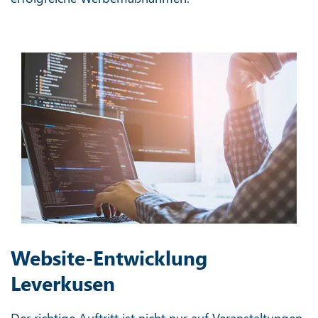
Website-Entwicklung
Leverkusen
Der richtige Auftritt ist nicht nur auf Veranstaltungen