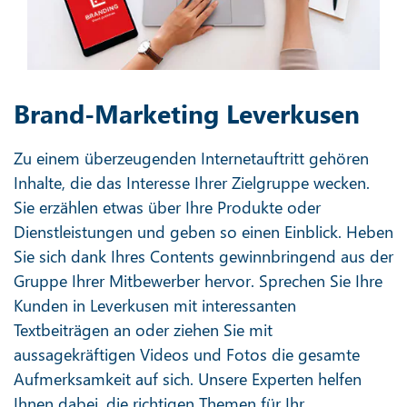
Brand-Marketing Leverkusen
Zu einem überzeugenden Internetauftritt gehören
Inhalte, die das Interesse Ihrer Zielgruppe wecken.
Sie erzählen etwas über Ihre Produkte oder
Dienstleistungen und geben so einen Einblick. Heben
Sie sich dank Ihres Contents gewinnbringend aus der
Gruppe Ihrer Mitbewerber hervor. Sprechen Sie Ihre
Kunden in Leverkusen mit interessanten
Textbeiträgen an oder ziehen Sie mit
aussagekräftigen Videos und Fotos die gesamte
Aufmerksamkeit auf sich. Unsere Experten helfen
Ihnen dabei, die richtigen Themen für Ihr