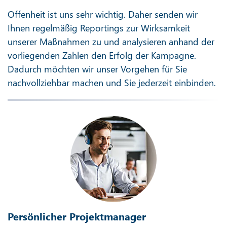
Offenheit ist uns sehr wichtig. Daher senden wir
Ihnen regelmäßig Reportings zur Wirksamkeit
unserer Maßnahmen zu und analysieren anhand der
vorliegenden Zahlen den Erfolg der Kampagne.
Dadurch möchten wir unser Vorgehen für Sie
nachvollziehbar machen und Sie jederzeit einbinden.
Persönlicher Projektmanager