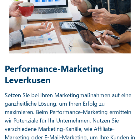
Performance-Marketing
Leverkusen
Setzen Sie bei Ihren Marketingmaßnahmen auf eine
ganzheitliche Lösung, um Ihren Erfolg zu
maximieren. Beim Performance-Marketing ermitteln
wir Potenziale für Ihr Unternehmen. Nutzen Sie
verschiedene Marketing-Kanäle, wie Affiliate-
Marketing oder E-Mail-Marketing, um Ihre Kunden in