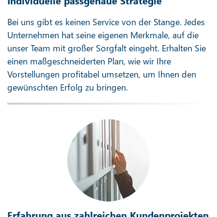
Individuelle passgenaue Strategie
Bei uns gibt es keinen Service von der Stange. Jedes
Unternehmen hat seine eigenen Merkmale, auf die
unser Team mit großer Sorgfalt eingeht. Erhalten Sie
einen maßgeschneiderten Plan, wie wir Ihre
Vorstellungen profitabel umsetzen, um Ihnen den
gewünschten Erfolg zu bringen.
Erfahrung aus zahlreichen Kundenprojekten