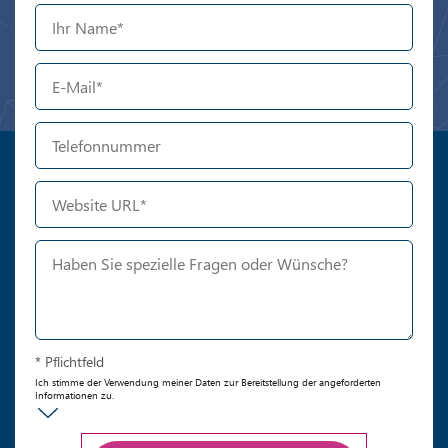
* Pflichtfeld
Ich stimme der Verwendung meiner Daten zur Bereitstellung der angeforderten
Informationen zu.