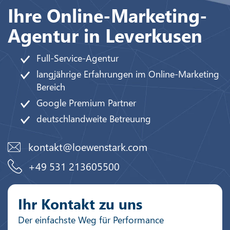
Ihre Online-Marketing-
Agentur in Leverkusen
Full-Service-Agentur
langjährige Erfahrungen im Online-Marketing
Bereich
Google Premium Partner
deutschlandweite Betreuung
kontakt@loewenstark.com
+49 531 213605500
Ihr Kontakt zu uns
Der einfachste Weg für Performance