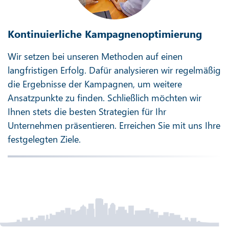
Kontinuierliche Kampagnenoptimierung
Wir setzen bei unseren Methoden auf einen
langfristigen Erfolg. Dafür analysieren wir regelmäßig
die Ergebnisse der Kampagnen, um weitere
Ansatzpunkte zu finden. Schließlich möchten wir
Ihnen stets die besten Strategien für Ihr
Unternehmen präsentieren. Erreichen Sie mit uns Ihre
festgelegten Ziele.