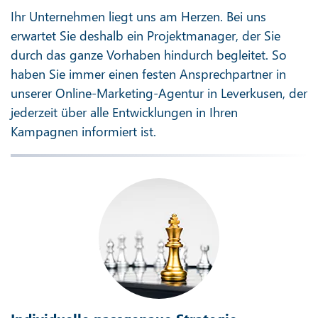
Ihr Unternehmen liegt uns am Herzen. Bei uns
erwartet Sie deshalb ein Projektmanager, der Sie
durch das ganze Vorhaben hindurch begleitet. So
haben Sie immer einen festen Ansprechpartner in
unserer Online-Marketing-Agentur in Leverkusen, der
jederzeit über alle Entwicklungen in Ihren
Kampagnen informiert ist.