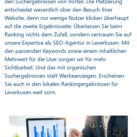
den Suchergebnissen von Vorteil. Die Platzierung
entscheidet wesentlich über den Besuch Ihrer
Website, denn nur wenige Nutzer klicken überhaupt
auf die zweite Ergebnisseite. Überlassen Sie beim
Ranking nichts dem Zufall, sondern vertrauen Sie auf
unsere Expertise als SEO-Agentur in Leverkusen. Mit
den passenden Keywords sowie einem inhaltlichen
Mehrwert für die User sorgen wir für mehr
Sichtbarkeit. Und das mit organischen
Suchergebnissen statt Werbeanzeigen. Erscheinen
Sie auch in den lokalen Rankingergebnissen für
Leverkusen weit vorn.