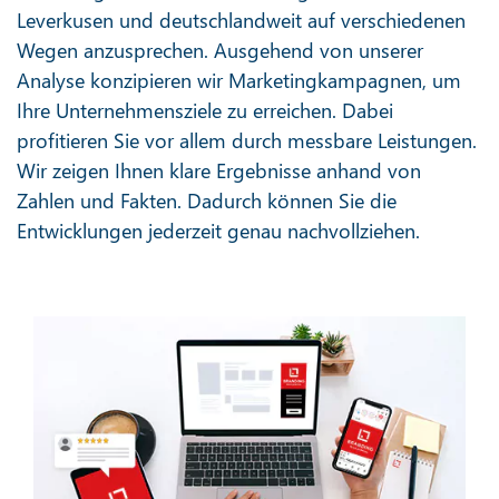
Leverkusen und deutschlandweit auf verschiedenen
Wegen anzusprechen. Ausgehend von unserer
Analyse konzipieren wir Marketingkampagnen, um
Ihre Unternehmensziele zu erreichen. Dabei
profitieren Sie vor allem durch messbare Leistungen.
Wir zeigen Ihnen klare Ergebnisse anhand von
Zahlen und Fakten. Dadurch können Sie die
Entwicklungen jederzeit genau nachvollziehen.