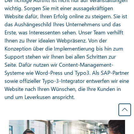
wichtig. Sorgen Sie mit einer aussagekräftigen
Website dafür, Ihren Erfolg online zu steigern. Sie ist
das Aushängeschild Ihres Unternehmens und das
Erste, was Interessenten sehen. Unser Team verhilft
Ihnen zu Ihrer idealen Webpräsenz. Von der
Konzeption über die Implementierung bis hin zum
Support stehen wir Ihnen bei allen Schritten zur
Seite. Dafür nutzen wir Content-Management-
Systeme wie Word-Press und Typo3. Als SAP-Partner
sowie offizieller Typo-3-Integrator entwerfen wir eine
Website nach Ihren Wünschen, die Ihre Kunden in
und um Leverkusen anspricht.