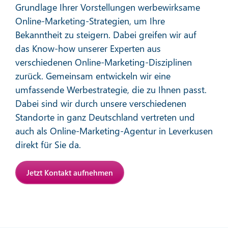
Grundlage Ihrer Vorstellungen werbewirksame
Online-Marketing-Strategien, um Ihre
Bekanntheit zu steigern. Dabei greifen wir auf
das Know-how unserer Experten aus
verschiedenen Online-Marketing-Disziplinen
zurück. Gemeinsam entwickeln wir eine
Affiliate-Marketing
umfassende Werbestrategie, die zu Ihnen passt.
Dabei sind wir durch unsere verschiedenen
Standorte in ganz Deutschland vertreten und
Mehr erfahren
auch als Online-Marketing-Agentur in Leverkusen
direkt für Sie da.
Jetzt Kontakt aufnehmen