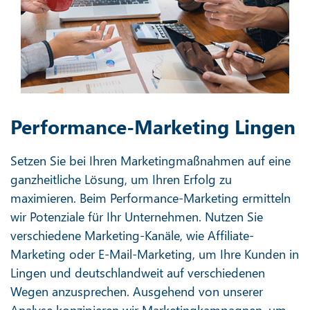
Performance-Marketing Lingen
Setzen Sie bei Ihren Marketingmaßnahmen auf eine
ganzheitliche Lösung, um Ihren Erfolg zu
maximieren. Beim Performance-Marketing ermitteln
wir Potenziale für Ihr Unternehmen. Nutzen Sie
verschiedene Marketing-Kanäle, wie Affiliate-
Marketing oder E-Mail-Marketing, um Ihre Kunden in
Lingen und deutschlandweit auf verschiedenen
Wegen anzusprechen. Ausgehend von unserer
Analyse konzipieren wir Marketingkampagnen, um