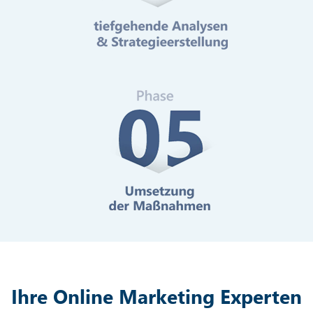
Mehr erfahren
Digitale Barrierefreiheit
Mehr erfahren
Ihre Online Marketing Experten