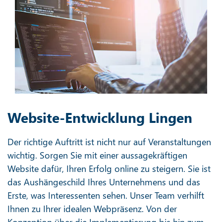
Website-Entwicklung Lingen
Der richtige Auftritt ist nicht nur auf Veranstaltungen
wichtig. Sorgen Sie mit einer aussagekräftigen
Website dafür, Ihren Erfolg online zu steigern. Sie ist
das Aushängeschild Ihres Unternehmens und das
Erste, was Interessenten sehen. Unser Team verhilft
Ihnen zu Ihrer idealen Webpräsenz. Von der
Konzeption über die Implementierung bis hin zum