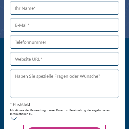
* Pflichtfeld
Ich stimme der Verwendung meiner Daten zur Bereitstellung der angeforderten
Informationen zu.