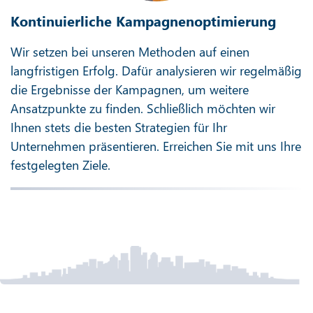
Kontinuierliche Kampagnenoptimierung
Wir setzen bei unseren Methoden auf einen
langfristigen Erfolg. Dafür analysieren wir regelmäßig
die Ergebnisse der Kampagnen, um weitere
Ansatzpunkte zu finden. Schließlich möchten wir
Ihnen stets die besten Strategien für Ihr
Unternehmen präsentieren. Erreichen Sie mit uns Ihre
festgelegten Ziele.