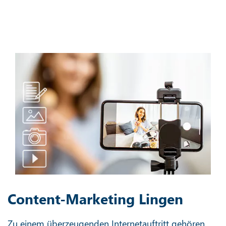
Content-Marketing Lingen
Zu einem überzeugenden Internetauftritt gehören