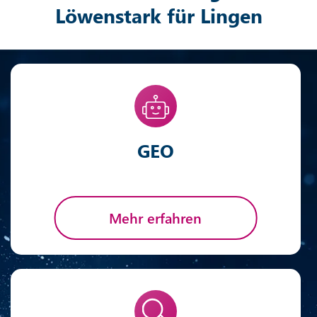
Löwenstark für Lingen
GEO
Mehr erfahren