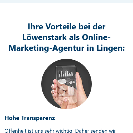
Ihre Vorteile bei der
Löwenstark als Online-
Marketing-Agentur in Lingen:
Hohe Transparenz
Offenheit ist uns sehr wichtig. Daher senden wir