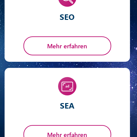
SEO
Mehr erfahren
SEA
Mehr erfahren