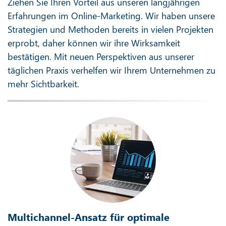
Ziehen Sie Ihren Vorteil aus unseren langjährigen
Erfahrungen im Online-Marketing. Wir haben unsere
Strategien und Methoden bereits in vielen Projekten
erprobt, daher können wir ihre Wirksamkeit
bestätigen. Mit neuen Perspektiven aus unserer
täglichen Praxis verhelfen wir Ihrem Unternehmen zu
mehr Sichtbarkeit.
Multichannel-Ansatz für optimale