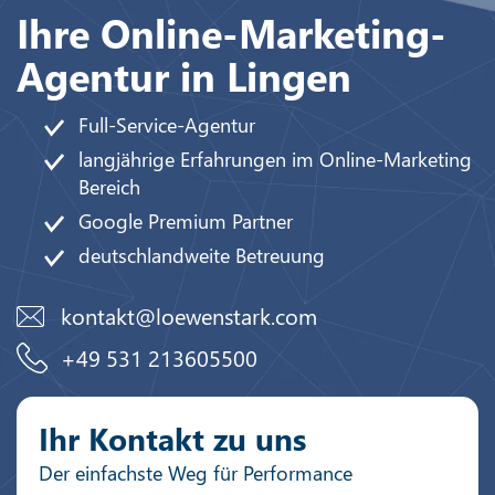
Ihre Online-Marketing-
Agentur in Lingen
Full-Service-Agentur
langjährige Erfahrungen im Online-Marketing
Bereich
Google Premium Partner
deutschlandweite Betreuung
kontakt@loewenstark.com
+49 531 213605500
Ihr Kontakt zu uns
Der einfachste Weg für Performance