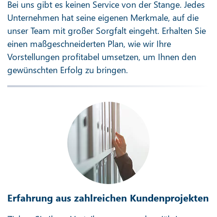
Bei uns gibt es keinen Service von der Stange. Jedes
Unternehmen hat seine eigenen Merkmale, auf die
unser Team mit großer Sorgfalt eingeht. Erhalten Sie
einen maßgeschneiderten Plan, wie wir Ihre
Vorstellungen profitabel umsetzen, um Ihnen den
gewünschten Erfolg zu bringen.
Erfahrung aus zahlreichen Kundenprojekten