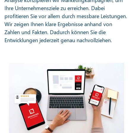
Ihre Unternehmensziele zu erreichen. Dabei
profitieren Sie vor allem durch messbare Leistungen.
Wir zeigen Ihnen klare Ergebnisse anhand von
Zahlen und Fakten. Dadurch können Sie die
Entwicklungen jederzeit genau nachvollziehen.