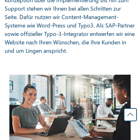
Support stehen wir Ihnen bei allen Schritten zur
Seite. Dafür nutzen wir Content-Management-
Systeme wie Word-Press und Typo3. Als SAP-Partner
sowie offizieller Typo-3-Integrator entwerfen wir eine
Website nach Ihren Wünschen, die Ihre Kunden in
und um Lingen anspricht.