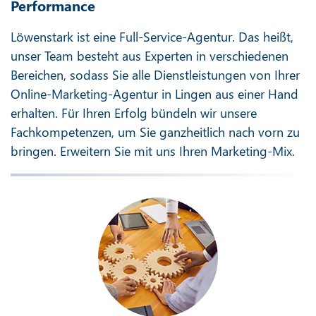
Performance
Löwenstark ist eine Full-Service-Agentur. Das heißt,
unser Team besteht aus Experten in verschiedenen
Bereichen, sodass Sie alle Dienstleistungen von Ihrer
Online-Marketing-Agentur in Lingen aus einer Hand
erhalten. Für Ihren Erfolg bündeln wir unsere
Fachkompetenzen, um Sie ganzheitlich nach vorn zu
bringen. Erweitern Sie mit uns Ihren Marketing-Mix.