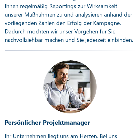
Ihnen regelmäßig Reportings zur Wirksamkeit
unserer Maßnahmen zu und analysieren anhand der
vorliegenden Zahlen den Erfolg der Kampagne.
Dadurch möchten wir unser Vorgehen für Sie
nachvollziehbar machen und Sie jederzeit einbinden.
Persönlicher Projektmanager
Ihr Unternehmen liegt uns am Herzen. Bei uns