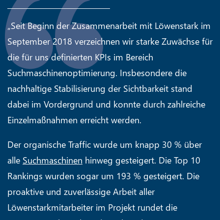
„Seit Beginn der Zusammenarbeit mit Löwenstark im
September 2018 verzeichnen wir starke Zuwächse für
die für uns definierten KPIs im Bereich
Suchmaschinenoptimierung. Insbesondere die
nachhaltige Stabilisierung der Sichtbarkeit stand
dabei im Vordergrund und konnte durch zahlreiche
Einzelmaßnahmen erreicht werden.
Der organische Traffic wurde um knapp 30 % über
alle
Suchmaschinen
hinweg gesteigert. Die Top 10
Rankings wurden sogar um 193 % gesteigert. Die
proaktive und zuverlässige Arbeit aller
Löwenstarkmitarbeiter im Projekt rundet die