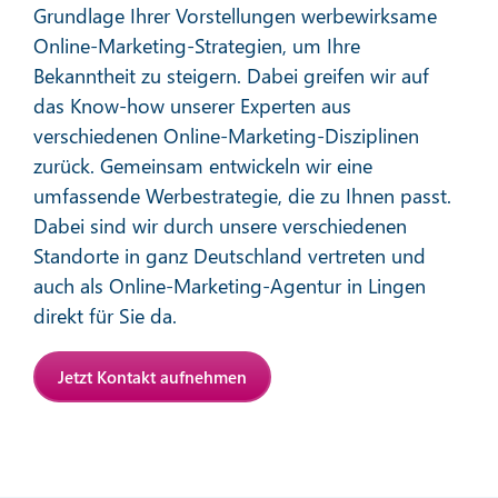
Grundlage Ihrer Vorstellungen werbewirksame
Online-Marketing-Strategien, um Ihre
Bekanntheit zu steigern. Dabei greifen wir auf
das Know-how unserer Experten aus
verschiedenen Online-Marketing-Disziplinen
zurück. Gemeinsam entwickeln wir eine
Affiliate-Marketing
umfassende Werbestrategie, die zu Ihnen passt.
Dabei sind wir durch unsere verschiedenen
Standorte in ganz Deutschland vertreten und
Mehr erfahren
auch als Online-Marketing-Agentur in Lingen
direkt für Sie da.
Jetzt Kontakt aufnehmen