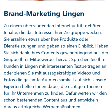
Brand-Marketing Lingen
Zu einem überzeugenden Internetauftritt gehören
Inhalte, die das Interesse Ihrer Zielgruppe wecken.
Sie erzählen etwas über Ihre Produkte oder
Dienstleistungen und geben so einen Einblick. Heben
Sie sich dank Ihres Contents gewinnbringend aus der
Gruppe Ihrer Mitbewerber hervor. Sprechen Sie Ihre
Kunden in Lingen mit interessanten Textbeiträgen an
oder ziehen Sie mit aussagekräftigen Videos und
Fotos die gesamte Aufmerksamkeit auf sich. Unsere
Experten helfen Ihnen dabei, die richtigen Themen
für Ihr Unternehmen zu finden. Dafür werten wir den
schon bestehenden Content aus und entwickeln
daraus erfolgreiche Werbemaßnahmen.