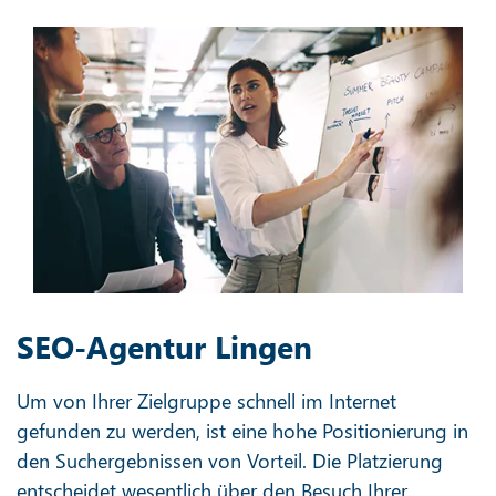
SEO-Agentur Lingen
Um von Ihrer Zielgruppe schnell im Internet
gefunden zu werden, ist eine hohe Positionierung in
den Suchergebnissen von Vorteil. Die Platzierung
entscheidet wesentlich über den Besuch Ihrer