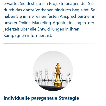
erwartet Sie deshalb ein Projektmanager, der Sie
durch das ganze Vorhaben hindurch begleitet. So
haben Sie immer einen festen Ansprechpartner in
unserer Online-Marketing-Agentur in Lingen, der
jederzeit über alle Entwicklungen in Ihren
Kampagnen informiert ist.
Individuelle passgenaue Strategie