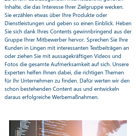
Inhalte, die das Interesse Ihrer Zielgruppe wecken.
Sie erzählen etwas über Ihre Produkte oder
Dienstleistungen und geben so einen Einblick. Heben
Sie sich dank Ihres Contents gewinnbringend aus der
Gruppe Ihrer Mitbewerber hervor. Sprechen Sie Ihre
Kunden in Lingen mit interessanten Textbeiträgen an
oder ziehen Sie mit aussagekräftigen Videos und
Fotos die gesamte Aufmerksamkeit auf sich. Unsere
Experten helfen Ihnen dabei, die richtigen Themen
für Ihr Unternehmen zu finden. Dafür werten wir den
schon bestehenden Content aus und entwickeln
daraus erfolgreiche Werbemaßnahmen.