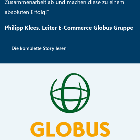
Zusammenarbeit ab und machen diese zu einem
absoluten Erfolg!“
Philipp Klees, Leiter E-Commerce Globus Gruppe
Die komplette Story lesen