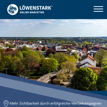
Mehr Sichtbarkeit durch erfolgreiche Werbekampagnen