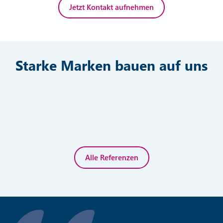
Jetzt Kontakt aufnehmen
Starke Marken bauen auf uns
Alle Referenzen