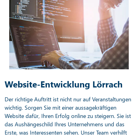
Website-Entwicklung Lörrach
Der richtige Auftritt ist nicht nur auf Veranstaltungen
wichtig. Sorgen Sie mit einer aussagekräftigen
Website dafür, Ihren Erfolg online zu steigern. Sie ist
das Aushängeschild Ihres Unternehmens und das
Erste, was Interessenten sehen. Unser Team verhilft