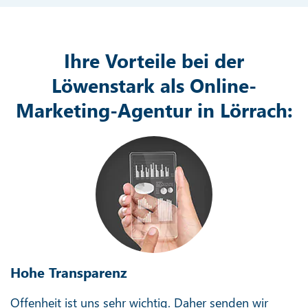
Ihre Vorteile bei der
Löwenstark als Online-
Marketing-Agentur in Lörrach:
Hohe Transparenz
Offenheit ist uns sehr wichtig. Daher senden wir