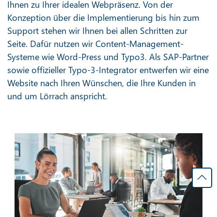
Ihnen zu Ihrer idealen Webpräsenz. Von der
Konzeption über die Implementierung bis hin zum
Support stehen wir Ihnen bei allen Schritten zur
Seite. Dafür nutzen wir Content-Management-
Systeme wie Word-Press und Typo3. Als SAP-Partner
sowie offizieller Typo-3-Integrator entwerfen wir eine
Website nach Ihren Wünschen, die Ihre Kunden in
und um Lörrach anspricht.