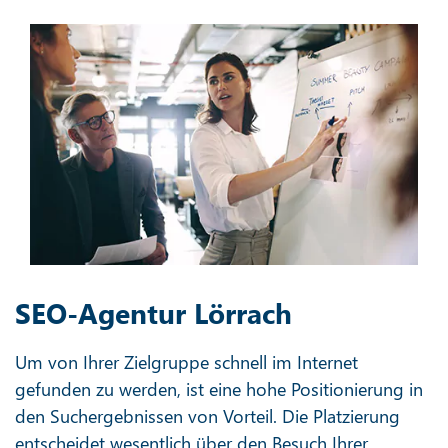
SEO-Agentur Lörrach
Um von Ihrer Zielgruppe schnell im Internet
gefunden zu werden, ist eine hohe Positionierung in
den Suchergebnissen von Vorteil. Die Platzierung
entscheidet wesentlich über den Besuch Ihrer