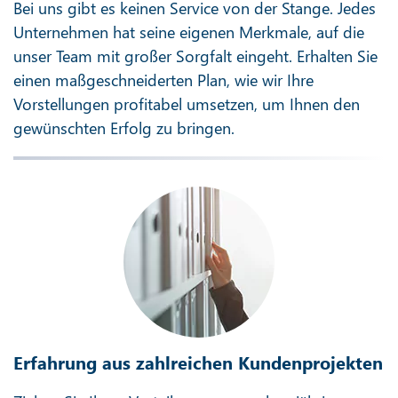
Bei uns gibt es keinen Service von der Stange. Jedes
Unternehmen hat seine eigenen Merkmale, auf die
unser Team mit großer Sorgfalt eingeht. Erhalten Sie
einen maßgeschneiderten Plan, wie wir Ihre
Vorstellungen profitabel umsetzen, um Ihnen den
gewünschten Erfolg zu bringen.
Erfahrung aus zahlreichen Kundenprojekten