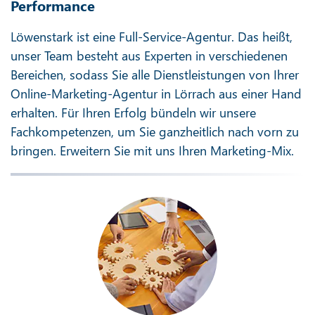
Performance
Löwenstark ist eine Full-Service-Agentur. Das heißt,
unser Team besteht aus Experten in verschiedenen
Bereichen, sodass Sie alle Dienstleistungen von Ihrer
Online-Marketing-Agentur in Lörrach aus einer Hand
erhalten. Für Ihren Erfolg bündeln wir unsere
Fachkompetenzen, um Sie ganzheitlich nach vorn zu
bringen. Erweitern Sie mit uns Ihren Marketing-Mix.