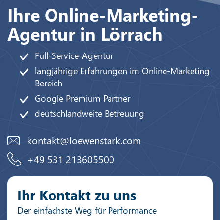
Ihre Online-Marketing-
Agentur in Lörrach
Full-Service-Agentur
langjährige Erfahrungen im Online-Marketing
Bereich
Google Premium Partner
deutschlandweite Betreuung
kontakt@loewenstark.com
+49 531 213605500
Ihr Kontakt zu uns
Der einfachste Weg für Performance