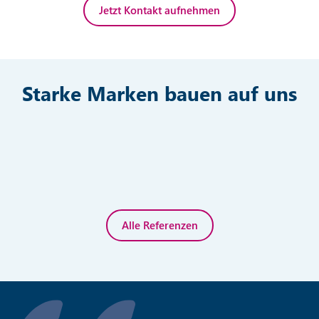
Jetzt Kontakt aufnehmen
Starke Marken bauen auf uns
Alle Referenzen