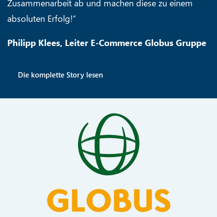
Zusammenarbeit ab und machen diese zu einem
absoluten Erfolg!“
Philipp Klees, Leiter E-Commerce Globus Gruppe
Die komplette Story lesen