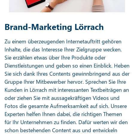
Brand-Marketing Lörrach
Zu einem überzeugenden Internetauftritt gehören
Inhalte, die das Interesse Ihrer Zielgruppe wecken.
Sie erzählen etwas über Ihre Produkte oder
Dienstleistungen und geben so einen Einblick. Heben
Sie sich dank Ihres Contents gewinnbringend aus der
Gruppe Ihrer Mitbewerber hervor. Sprechen Sie Ihre
Kunden in Lörrach mit interessanten Textbeiträgen an
oder ziehen Sie mit aussagekräftigen Videos und
Fotos die gesamte Aufmerksamkeit auf sich. Unsere
Experten helfen Ihnen dabei, die richtigen Themen
für Ihr Unternehmen zu finden. Dafür werten wir den
schon bestehenden Content aus und entwickeln