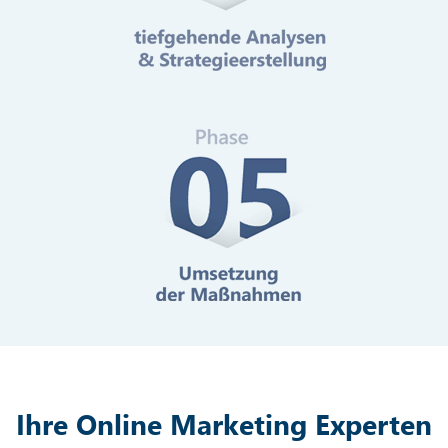
Mehr erfahren
Digitale Barrierefreiheit
Mehr erfahren
Ihre Online Marketing Experten