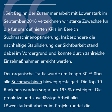
„Seit Beginn der Zusammenarbeit mit Löwenstark im
September 2018 verzeichnen wir starke Zuwächse für
die für uns definierten KPIs im Bereich
Suchmaschinenoptimierung. Insbesondere die
nachhaltige Stabilisierung der Sichtbarkeit stand
dabei im Vordergrund und konnte durch zahlreiche
Einzelmaßnahmen erreicht werden.
Der organische Traffic wurde um knapp 30 % über
alle
Suchmaschinen
hinweg gesteigert. Die Top 10
Rankings wurden sogar um 193 % gesteigert. Die
proaktive und zuverlässige Arbeit aller
Löwenstarkmitarbeiter im Projekt rundet die