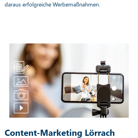
daraus erfolgreiche Werbemaßnahmen.
Content-Marketing Lörrach