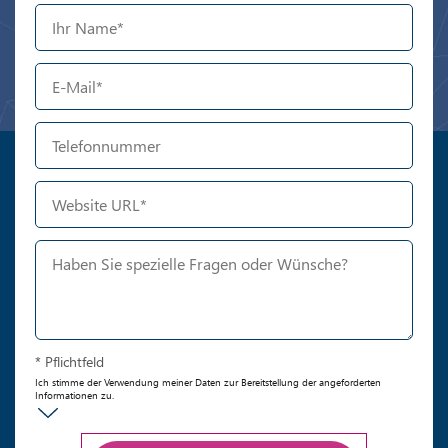
* Pflichtfeld
Ich stimme der Verwendung meiner Daten zur Bereitstellung der angeforderten
Informationen zu.