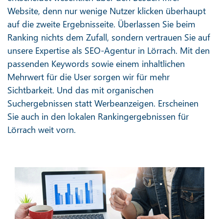
Website, denn nur wenige Nutzer klicken überhaupt
auf die zweite Ergebnisseite. Überlassen Sie beim
Ranking nichts dem Zufall, sondern vertrauen Sie auf
unsere Expertise als SEO-Agentur in Lörrach. Mit den
passenden Keywords sowie einem inhaltlichen
Mehrwert für die User sorgen wir für mehr
Sichtbarkeit. Und das mit organischen
Suchergebnissen statt Werbeanzeigen. Erscheinen
Sie auch in den lokalen Rankingergebnissen für
Lörrach weit vorn.