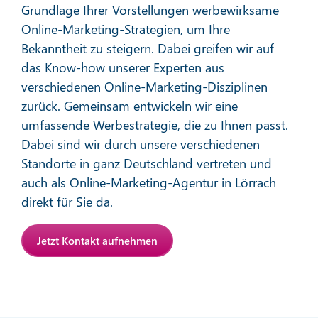
Grundlage Ihrer Vorstellungen werbewirksame
Online-Marketing-Strategien, um Ihre
Bekanntheit zu steigern. Dabei greifen wir auf
das Know-how unserer Experten aus
verschiedenen Online-Marketing-Disziplinen
zurück. Gemeinsam entwickeln wir eine
Affiliate-Marketing
umfassende Werbestrategie, die zu Ihnen passt.
Dabei sind wir durch unsere verschiedenen
Standorte in ganz Deutschland vertreten und
Mehr erfahren
auch als Online-Marketing-Agentur in Lörrach
direkt für Sie da.
Jetzt Kontakt aufnehmen