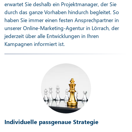
erwartet Sie deshalb ein Projektmanager, der Sie
durch das ganze Vorhaben hindurch begleitet. So
haben Sie immer einen festen Ansprechpartner in
unserer Online-Marketing-Agentur in Lörrach, der
jederzeit über alle Entwicklungen in Ihren
Kampagnen informiert ist.
Individuelle passgenaue Strategie