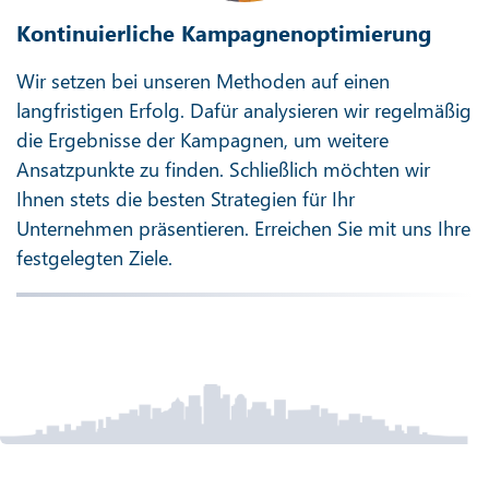
Kontinuierliche Kampagnenoptimierung
Wir setzen bei unseren Methoden auf einen
langfristigen Erfolg. Dafür analysieren wir regelmäßig
die Ergebnisse der Kampagnen, um weitere
Ansatzpunkte zu finden. Schließlich möchten wir
Ihnen stets die besten Strategien für Ihr
Unternehmen präsentieren. Erreichen Sie mit uns Ihre
festgelegten Ziele.