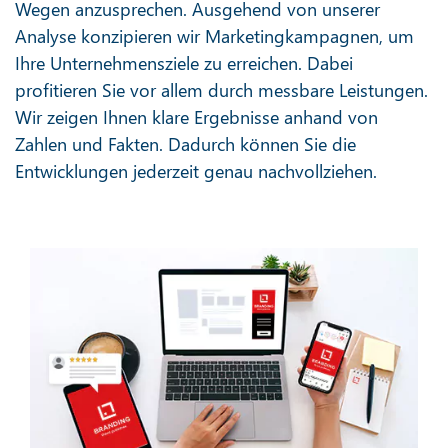
Wegen anzusprechen. Ausgehend von unserer
Analyse konzipieren wir Marketingkampagnen, um
Ihre Unternehmensziele zu erreichen. Dabei
profitieren Sie vor allem durch messbare Leistungen.
Wir zeigen Ihnen klare Ergebnisse anhand von
Zahlen und Fakten. Dadurch können Sie die
Entwicklungen jederzeit genau nachvollziehen.