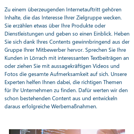
Zu einem überzeugenden Internetauftritt gehören
Inhalte, die das Interesse Ihrer Zielgruppe wecken.
Sie erzählen etwas über Ihre Produkte oder
Dienstleistungen und geben so einen Einblick. Heben
Sie sich dank Ihres Contents gewinnbringend aus der
Gruppe Ihrer Mitbewerber hervor. Sprechen Sie Ihre
Kunden in Lörrach mit interessanten Textbeiträgen an
oder ziehen Sie mit aussagekräftigen Videos und
Fotos die gesamte Aufmerksamkeit auf sich. Unsere
Experten helfen Ihnen dabei, die richtigen Themen
für Ihr Unternehmen zu finden. Dafür werten wir den
schon bestehenden Content aus und entwickeln
daraus erfolgreiche Werbemaßnahmen.