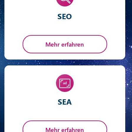
SEO
Mehr erfahren
SEA
Mehr erfahren