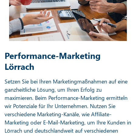
Performance-Marketing
Lörrach
Setzen Sie bei Ihren Marketingmaßnahmen auf eine
ganzheitliche Lösung, um Ihren Erfolg zu
maximieren. Beim Performance-Marketing ermitteln
wir Potenziale für Ihr Unternehmen. Nutzen Sie
verschiedene Marketing-Kanäle, wie Affiliate-
Marketing oder E-Mail-Marketing, um Ihre Kunden in
Lörrach und deutschlandweit auf verschiedenen