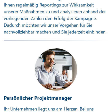
Ihnen regelmäßig Reportings zur Wirksamkeit
unserer Maßnahmen zu und analysieren anhand der
vorliegenden Zahlen den Erfolg der Kampagne.
Dadurch möchten wir unser Vorgehen für Sie
nachvollziehbar machen und Sie jederzeit einbinden.
Persönlicher Projektmanager
Ihr Unternehmen liegt uns am Herzen. Bei uns