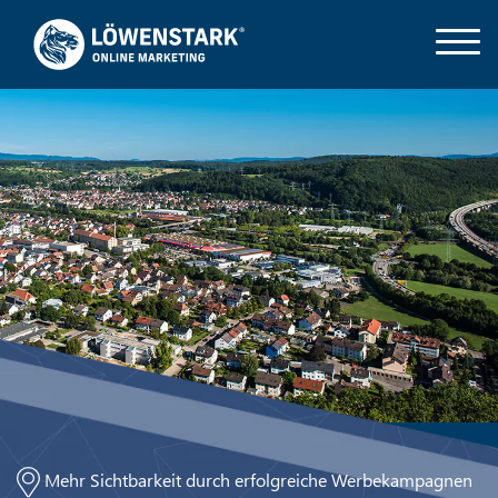
Mehr Sichtbarkeit durch erfolgreiche Werbekampagnen