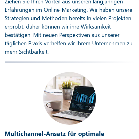
Ziehen Sie Ihren Vorteil aus unseren langjährigen
Erfahrungen im Online-Marketing. Wir haben unsere
Strategien und Methoden bereits in vielen Projekten
erprobt, daher können wir ihre Wirksamkeit
bestätigen. Mit neuen Perspektiven aus unserer
täglichen Praxis verhelfen wir Ihrem Unternehmen zu
mehr Sichtbarkeit.
Multichannel-Ansatz für optimale