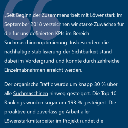
„Seit Beginn der Zusammenarbeit mit Löwenstark im
September 2018 verzeichnen wir starke Zuwächse für
die für uns definierten KPIs im Bereich
Suchmaschinenoptimierung. Insbesondere die
nachhaltige Stabilisierung der Sichtbarkeit stand
dabei im Vordergrund und konnte durch zahlreiche
Einzelmaßnahmen erreicht werden.
Der organische Traffic wurde um knapp 30 % über
alle
Suchmaschinen
hinweg gesteigert. Die Top 10
Rankings wurden sogar um 193 % gesteigert. Die
proaktive und zuverlässige Arbeit aller
Löwenstarkmitarbeiter im Projekt rundet die