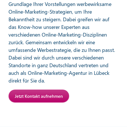
Grundlage Ihrer Vorstellungen werbewirksame
Online-Marketing-Strategien, um Ihre
Bekanntheit zu steigern. Dabei greifen wir auf
das Know-how unserer Experten aus
verschiedenen Online-Marketing-Disziplinen
zurück. Gemeinsam entwickeln wir eine
Affiliate-Marketing
umfassende Werbestrategie, die zu Ihnen passt.
Dabei sind wir durch unsere verschiedenen
Standorte in ganz Deutschland vertreten und
Mehr erfahren
auch als Online-Marketing-Agentur in Lübeck
direkt für Sie da.
Jetzt Kontakt aufnehmen