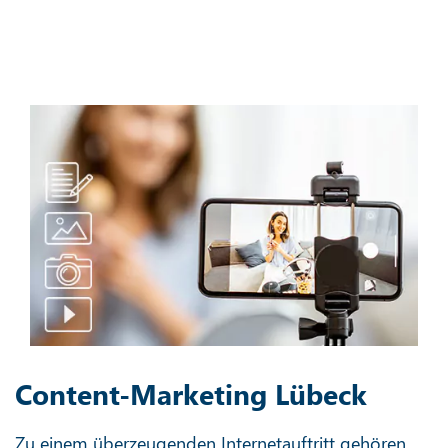
Content-Marketing Lübeck
Zu einem überzeugenden Internetauftritt gehören