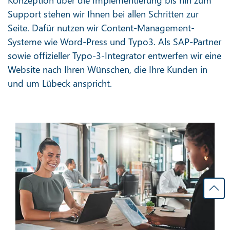
Support stehen wir Ihnen bei allen Schritten zur
Seite. Dafür nutzen wir Content-Management-
Systeme wie Word-Press und Typo3. Als SAP-Partner
sowie offizieller Typo-3-Integrator entwerfen wir eine
Website nach Ihren Wünschen, die Ihre Kunden in
und um Lübeck anspricht.