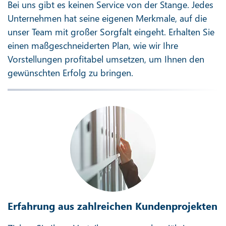
Bei uns gibt es keinen Service von der Stange. Jedes
Unternehmen hat seine eigenen Merkmale, auf die
unser Team mit großer Sorgfalt eingeht. Erhalten Sie
einen maßgeschneiderten Plan, wie wir Ihre
Vorstellungen profitabel umsetzen, um Ihnen den
gewünschten Erfolg zu bringen.
Erfahrung aus zahlreichen Kundenprojekten