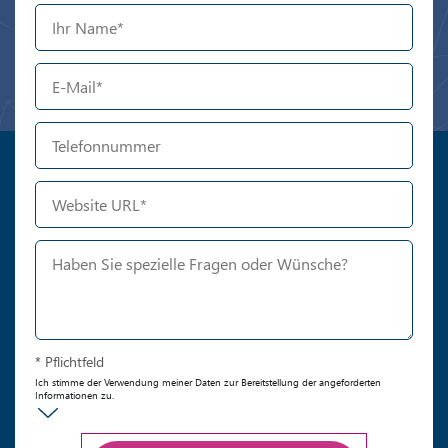
* Pflichtfeld
Ich stimme der Verwendung meiner Daten zur Bereitstellung der angeforderten
Informationen zu.