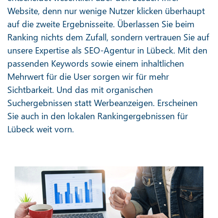
Website, denn nur wenige Nutzer klicken überhaupt
auf die zweite Ergebnisseite. Überlassen Sie beim
Ranking nichts dem Zufall, sondern vertrauen Sie auf
unsere Expertise als SEO-Agentur in Lübeck. Mit den
passenden Keywords sowie einem inhaltlichen
Mehrwert für die User sorgen wir für mehr
Sichtbarkeit. Und das mit organischen
Suchergebnissen statt Werbeanzeigen. Erscheinen
Sie auch in den lokalen Rankingergebnissen für
Lübeck weit vorn.