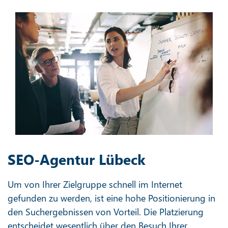
SEO-Agentur Lübeck
Um von Ihrer Zielgruppe schnell im Internet
gefunden zu werden, ist eine hohe Positionierung in
den Suchergebnissen von Vorteil. Die Platzierung
entscheidet wesentlich über den Besuch Ihrer