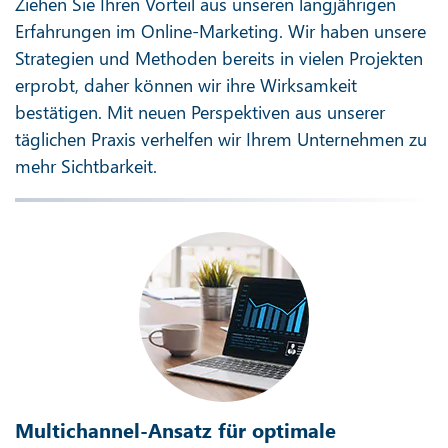
Ziehen Sie Ihren Vorteil aus unseren langjährigen
Erfahrungen im Online-Marketing. Wir haben unsere
Strategien und Methoden bereits in vielen Projekten
erprobt, daher können wir ihre Wirksamkeit
bestätigen. Mit neuen Perspektiven aus unserer
täglichen Praxis verhelfen wir Ihrem Unternehmen zu
mehr Sichtbarkeit.
Multichannel-Ansatz für optimale