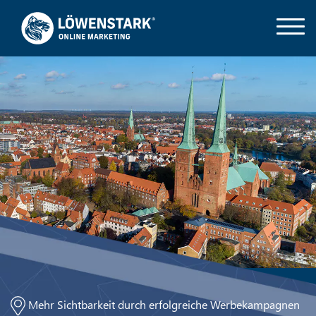
Mehr Sichtbarkeit durch erfolgreiche Werbekampagnen