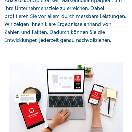
Ihre Unternehmensziele zu erreichen. Dabei
profitieren Sie vor allem durch messbare Leistungen.
Wir zeigen Ihnen klare Ergebnisse anhand von
Zahlen und Fakten. Dadurch können Sie die
Entwicklungen jederzeit genau nachvollziehen.