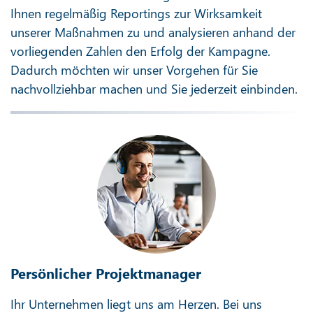
Ihnen regelmäßig Reportings zur Wirksamkeit
unserer Maßnahmen zu und analysieren anhand der
vorliegenden Zahlen den Erfolg der Kampagne.
Dadurch möchten wir unser Vorgehen für Sie
nachvollziehbar machen und Sie jederzeit einbinden.
Persönlicher Projektmanager
Ihr Unternehmen liegt uns am Herzen. Bei uns