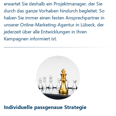
erwartet Sie deshalb ein Projektmanager, der Sie
durch das ganze Vorhaben hindurch begleitet. So
haben Sie immer einen festen Ansprechpartner in
unserer Online-Marketing-Agentur in Lübeck, der
jederzeit über alle Entwicklungen in Ihren
Kampagnen informiert ist.
Individuelle passgenaue Strategie