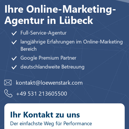
Ihre Online-Marketing-
Agentur in Lübeck
Full-Service-Agentur
langjährige Erfahrungen im Online-Marketing
Bereich
Google Premium Partner
deutschlandweite Betreuung
kontakt@loewenstark.com
+49 531 213605500
Ihr Kontakt zu uns
Der einfachste Weg für Performance