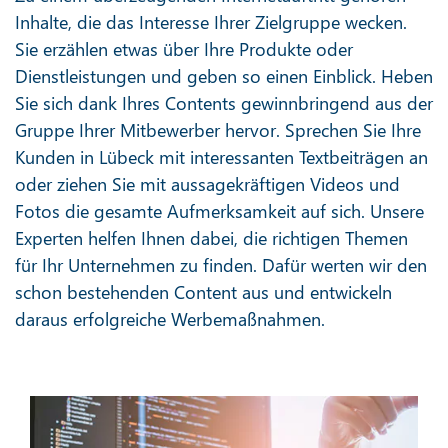
Inhalte, die das Interesse Ihrer Zielgruppe wecken.
Sie erzählen etwas über Ihre Produkte oder
Dienstleistungen und geben so einen Einblick. Heben
Sie sich dank Ihres Contents gewinnbringend aus der
Gruppe Ihrer Mitbewerber hervor. Sprechen Sie Ihre
Kunden in Lübeck mit interessanten Textbeiträgen an
oder ziehen Sie mit aussagekräftigen Videos und
Fotos die gesamte Aufmerksamkeit auf sich. Unsere
Experten helfen Ihnen dabei, die richtigen Themen
für Ihr Unternehmen zu finden. Dafür werten wir den
schon bestehenden Content aus und entwickeln
daraus erfolgreiche Werbemaßnahmen.