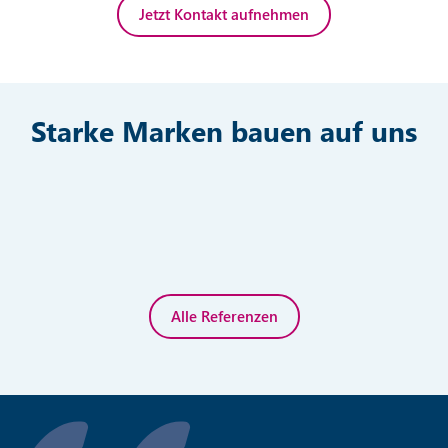
Jetzt Kontakt aufnehmen
Starke Marken bauen auf uns
Alle Referenzen