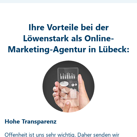
Ihre Vorteile bei der
Löwenstark als Online-
Marketing-Agentur in Lübeck:
Hohe Transparenz
Offenheit ist uns sehr wichtig. Daher senden wir