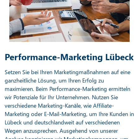
Performance-Marketing Lübeck
Setzen Sie bei Ihren Marketingmaßnahmen auf eine
ganzheitliche Lösung, um Ihren Erfolg zu
maximieren. Beim Performance-Marketing ermitteln
wir Potenziale für Ihr Unternehmen. Nutzen Sie
verschiedene Marketing-Kanäle, wie Affiliate-
Marketing oder E-Mail-Marketing, um Ihre Kunden in
Lübeck und deutschlandweit auf verschiedenen
Wegen anzusprechen. Ausgehend von unserer
Analyse konzipieren wir Marketingkampagnen, um