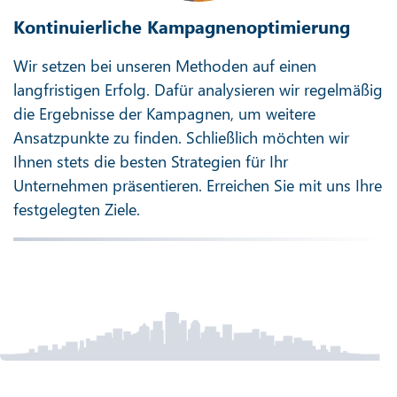
Kontinuierliche Kampagnenoptimierung
Wir setzen bei unseren Methoden auf einen
langfristigen Erfolg. Dafür analysieren wir regelmäßig
die Ergebnisse der Kampagnen, um weitere
Ansatzpunkte zu finden. Schließlich möchten wir
Ihnen stets die besten Strategien für Ihr
Unternehmen präsentieren. Erreichen Sie mit uns Ihre
festgelegten Ziele.