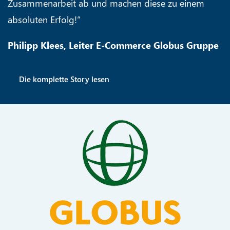
Zusammenarbeit ab und machen diese zu einem
absoluten Erfolg!“
Philipp Klees, Leiter E-Commerce Globus Gruppe
Die komplette Story lesen