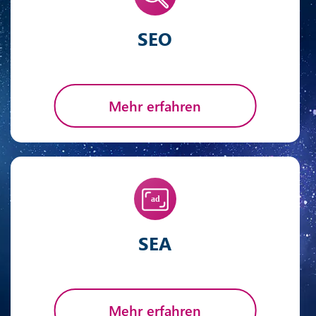
SEO
Mehr erfahren
SEA
Mehr erfahren