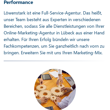
Performance
Löwenstark ist eine Full-Service-Agentur. Das heißt,
unser Team besteht aus Experten in verschiedenen
Bereichen, sodass Sie alle Dienstleistungen von Ihrer
Online-Marketing-Agentur in Lübeck aus einer Hand
erhalten. Für Ihren Erfolg bündeln wir unsere
Fachkompetenzen, um Sie ganzheitlich nach vorn zu
bringen. Erweitern Sie mit uns Ihren Marketing-Mix.