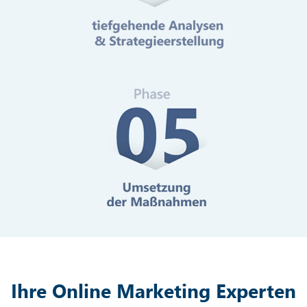
Mehr erfahren
Digitale Barrierefreiheit
Mehr erfahren
Ihre Online Marketing Experten