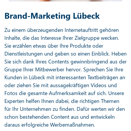
Brand-Marketing Lübeck
Zu einem überzeugenden Internetauftritt gehören
Inhalte, die das Interesse Ihrer Zielgruppe wecken.
Sie erzählen etwas über Ihre Produkte oder
Dienstleistungen und geben so einen Einblick. Heben
Sie sich dank Ihres Contents gewinnbringend aus der
Gruppe Ihrer Mitbewerber hervor. Sprechen Sie Ihre
Kunden in Lübeck mit interessanten Textbeiträgen an
oder ziehen Sie mit aussagekräftigen Videos und
Fotos die gesamte Aufmerksamkeit auf sich. Unsere
Experten helfen Ihnen dabei, die richtigen Themen
für Ihr Unternehmen zu finden. Dafür werten wir den
schon bestehenden Content aus und entwickeln
daraus erfolgreiche Werbemaßnahmen.