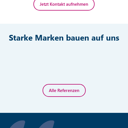
Jetzt Kontakt aufnehmen
Starke Marken bauen auf uns
Alle Referenzen