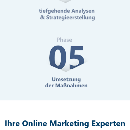
Mehr erfahren
Digitale Barrierefreiheit
Mehr erfahren
Ihre Online Marketing Experten