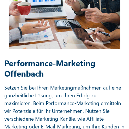
Performance-Marketing
Offenbach
Setzen Sie bei Ihren Marketingmaßnahmen auf eine
ganzheitliche Lösung, um Ihren Erfolg zu
maximieren. Beim Performance-Marketing ermitteln
wir Potenziale für Ihr Unternehmen. Nutzen Sie
verschiedene Marketing-Kanäle, wie Affiliate-
Marketing oder E-Mail-Marketing, um Ihre Kunden in