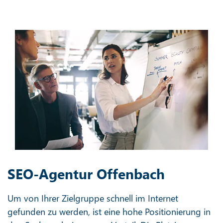
SEO-Agentur Offenbach
Um von Ihrer Zielgruppe schnell im Internet
gefunden zu werden, ist eine hohe Positionierung in