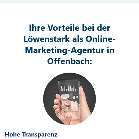
Ihre Vorteile bei der
Löwenstark als Online-
Marketing-Agentur in
Offenbach:
Hohe Transparenz