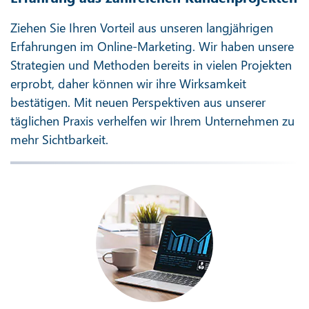
Ziehen Sie Ihren Vorteil aus unseren langjährigen
Erfahrungen im Online-Marketing. Wir haben unsere
Strategien und Methoden bereits in vielen Projekten
erprobt, daher können wir ihre Wirksamkeit
bestätigen. Mit neuen Perspektiven aus unserer
täglichen Praxis verhelfen wir Ihrem Unternehmen zu
mehr Sichtbarkeit.