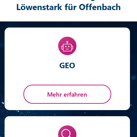
Löwenstark für Offenbach
GEO
Mehr erfahren