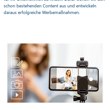
schon bestehenden Content aus und entwickeln
daraus erfolgreiche Werbemaßnahmen.