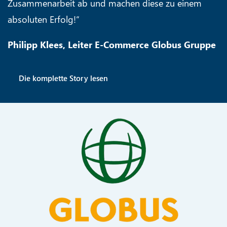
Zusammenarbeit ab und machen diese zu einem
absoluten Erfolg!“
Philipp Klees, Leiter E-Commerce Globus Gruppe
Die komplette Story lesen