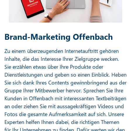
Brand-Marketing Offenbach
Zu einem überzeugenden Internetauftritt gehören
Inhalte, die das Interesse Ihrer Zielgruppe wecken.
Sie erzählen etwas über Ihre Produkte oder
Dienstleistungen und geben so einen Einblick. Heben
Sie sich dank Ihres Contents gewinnbringend aus der
Gruppe Ihrer Mitbewerber hervor. Sprechen Sie Ihre
Kunden in Offenbach mit interessanten Textbeiträgen
an oder ziehen Sie mit aussagekräftigen Videos und
Fotos die gesamte Aufmerksamkeit auf sich. Unsere
Experten helfen Ihnen dabei, die richtigen Themen
für Ihr Unternehmen zu finden. Dafür werten wir den