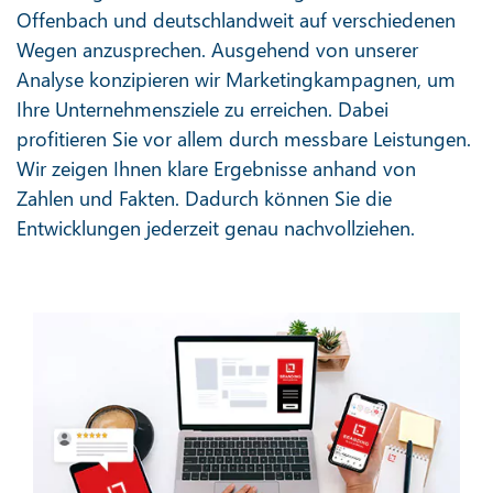
Offenbach und deutschlandweit auf verschiedenen
Wegen anzusprechen. Ausgehend von unserer
Analyse konzipieren wir Marketingkampagnen, um
Ihre Unternehmensziele zu erreichen. Dabei
profitieren Sie vor allem durch messbare Leistungen.
Wir zeigen Ihnen klare Ergebnisse anhand von
Zahlen und Fakten. Dadurch können Sie die
Entwicklungen jederzeit genau nachvollziehen.