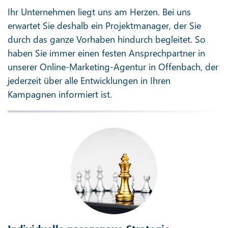
Ihr Unternehmen liegt uns am Herzen. Bei uns
erwartet Sie deshalb ein Projektmanager, der Sie
durch das ganze Vorhaben hindurch begleitet. So
haben Sie immer einen festen Ansprechpartner in
unserer Online-Marketing-Agentur in Offenbach, der
jederzeit über alle Entwicklungen in Ihren
Kampagnen informiert ist.