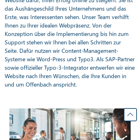
das Aushängeschild Ihres Unternehmens und das
Erste, was Interessenten sehen. Unser Team verhilft
Ihnen zu Ihrer idealen Webpräsenz. Von der
Konzeption über die Implementierung bis hin zum
Support stehen wir Ihnen bei allen Schritten zur
Seite. Dafür nutzen wir Content-Management-
Systeme wie Word-Press und Typo3. Als SAP-Partner
sowie offizieller Typo-3-Integrator entwerfen wir eine
Website nach Ihren Wünschen, die Ihre Kunden in
und um Offenbach anspricht.