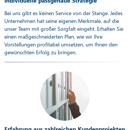
Individuelle passgenaue Strategie
Bei uns gibt es keinen Service von der Stange. Jedes
Unternehmen hat seine eigenen Merkmale, auf die
unser Team mit großer Sorgfalt eingeht. Erhalten Sie
einen maßgeschneiderten Plan, wie wir Ihre
Vorstellungen profitabel umsetzen, um Ihnen den
gewünschten Erfolg zu bringen.
Erfahrung aus zahlreichen Kundenprojekten