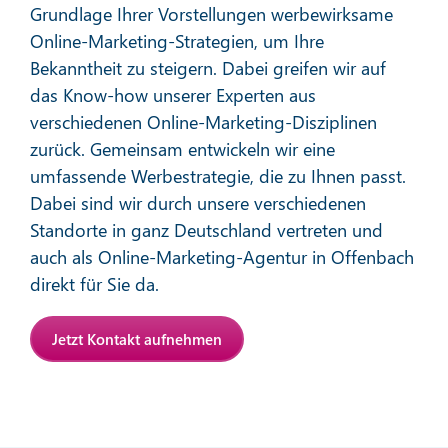
Grundlage Ihrer Vorstellungen werbewirksame
Online-Marketing-Strategien, um Ihre
Bekanntheit zu steigern. Dabei greifen wir auf
das Know-how unserer Experten aus
verschiedenen Online-Marketing-Disziplinen
zurück. Gemeinsam entwickeln wir eine
Affiliate-Marketing
umfassende Werbestrategie, die zu Ihnen passt.
Dabei sind wir durch unsere verschiedenen
Standorte in ganz Deutschland vertreten und
Mehr erfahren
auch als Online-Marketing-Agentur in Offenbach
direkt für Sie da.
Jetzt Kontakt aufnehmen