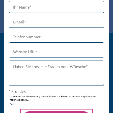
* Pflichtfeld
Ich stimme der Verwendung meiner Daten zur Bereitstellung der angeforderten
Informationen zu.