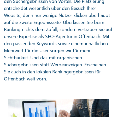
den Suchergebnissen von Vorteil. Die Platzierung
entscheidet wesentlich über den Besuch Ihrer
Website, denn nur wenige Nutzer klicken überhaupt
auf die zweite Ergebnisseite. Überlassen Sie beim
Ranking nichts dem Zufall, sondern vertrauen Sie auf
unsere Expertise als SEO-Agentur in Offenbach. Mit
den passenden Keywords sowie einem inhaltlichen
Mehrwert für die User sorgen wir für mehr
Sichtbarkeit. Und das mit organischen
Suchergebnissen statt Werbeanzeigen. Erscheinen
Sie auch in den lokalen Rankingergebnissen für
Offenbach weit vorn.