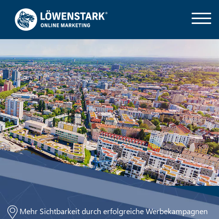
Mehr Sichtbarkeit durch erfolgreiche Werbekampagnen