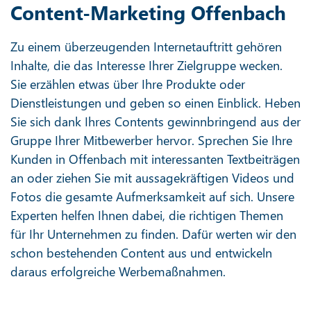
Content-Marketing Offenbach
Zu einem überzeugenden Internetauftritt gehören
Inhalte, die das Interesse Ihrer Zielgruppe wecken.
Sie erzählen etwas über Ihre Produkte oder
Dienstleistungen und geben so einen Einblick. Heben
Sie sich dank Ihres Contents gewinnbringend aus der
Gruppe Ihrer Mitbewerber hervor. Sprechen Sie Ihre
Kunden in Offenbach mit interessanten Textbeiträgen
an oder ziehen Sie mit aussagekräftigen Videos und
Fotos die gesamte Aufmerksamkeit auf sich. Unsere
Experten helfen Ihnen dabei, die richtigen Themen
für Ihr Unternehmen zu finden. Dafür werten wir den
schon bestehenden Content aus und entwickeln
daraus erfolgreiche Werbemaßnahmen.