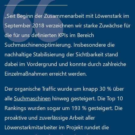
„Seit Beginn der Zusammenarbeit mit Löwenstark im
September 2018 verzeichnen wir starke Zuwächse für
die für uns definierten KPIs im Bereich
Suchmaschinenoptimierung. Insbesondere die
nachhaltige Stabilisierung der Sichtbarkeit stand
dabei im Vordergrund und konnte durch zahlreiche
Einzelmaßnahmen erreicht werden.
Der organische Traffic wurde um knapp 30 % über
alle
Suchmaschinen
hinweg gesteigert. Die Top 10
Rankings wurden sogar um 193 % gesteigert. Die
proaktive und zuverlässige Arbeit aller
Löwenstarkmitarbeiter im Projekt rundet die