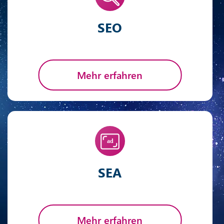
SEO
Mehr erfahren
SEA
Mehr erfahren