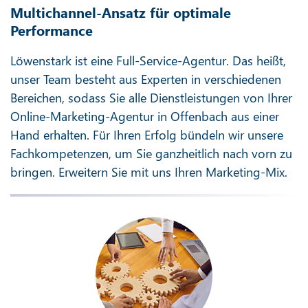
Multichannel-Ansatz für optimale
Performance
Löwenstark ist eine Full-Service-Agentur. Das heißt,
unser Team besteht aus Experten in verschiedenen
Bereichen, sodass Sie alle Dienstleistungen von Ihrer
Online-Marketing-Agentur in Offenbach aus einer
Hand erhalten. Für Ihren Erfolg bündeln wir unsere
Fachkompetenzen, um Sie ganzheitlich nach vorn zu
bringen. Erweitern Sie mit uns Ihren Marketing-Mix.