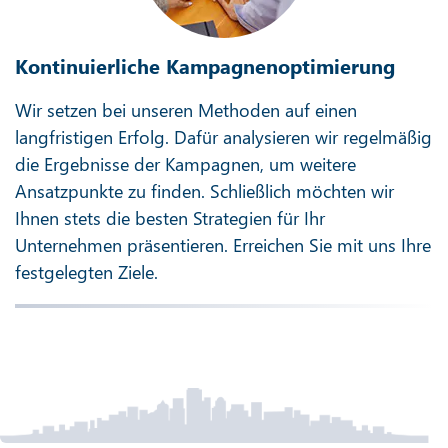
Kontinuierliche Kampagnenoptimierung
Wir setzen bei unseren Methoden auf einen
langfristigen Erfolg. Dafür analysieren wir regelmäßig
die Ergebnisse der Kampagnen, um weitere
Ansatzpunkte zu finden. Schließlich möchten wir
Ihnen stets die besten Strategien für Ihr
Unternehmen präsentieren. Erreichen Sie mit uns Ihre
festgelegten Ziele.