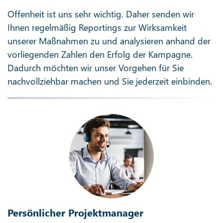
Offenheit ist uns sehr wichtig. Daher senden wir
Ihnen regelmäßig Reportings zur Wirksamkeit
unserer Maßnahmen zu und analysieren anhand der
vorliegenden Zahlen den Erfolg der Kampagne.
Dadurch möchten wir unser Vorgehen für Sie
nachvollziehbar machen und Sie jederzeit einbinden.
Persönlicher Projektmanager