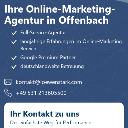
Ihre Online-Marketing-
Agentur in Offenbach
Full-Service-Agentur
langjährige Erfahrungen im Online-Marketing
Bereich
Google Premium Partner
deutschlandweite Betreuung
kontakt@loewenstark.com
+49 531 213605500
Ihr Kontakt zu uns
Der einfachste Weg für Performance