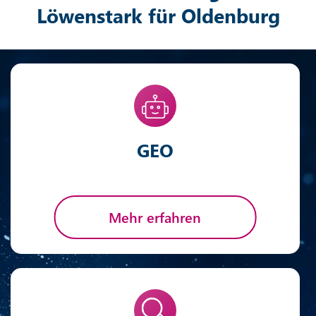
Löwenstark für Oldenburg
GEO
Mehr erfahren