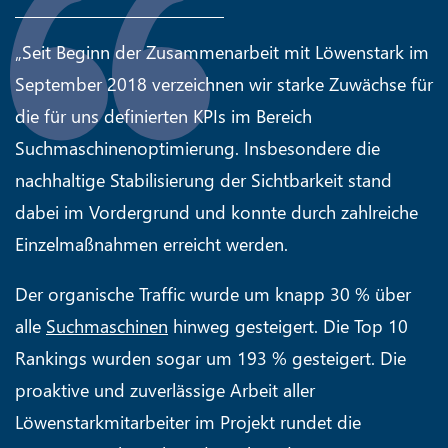
„Seit Beginn der Zusammenarbeit mit Löwenstark im
September 2018 verzeichnen wir starke Zuwächse für
die für uns definierten KPIs im Bereich
Suchmaschinenoptimierung. Insbesondere die
nachhaltige Stabilisierung der Sichtbarkeit stand
dabei im Vordergrund und konnte durch zahlreiche
Einzelmaßnahmen erreicht werden.
Der organische Traffic wurde um knapp 30 % über
alle
Suchmaschinen
hinweg gesteigert. Die Top 10
Rankings wurden sogar um 193 % gesteigert. Die
proaktive und zuverlässige Arbeit aller
Löwenstarkmitarbeiter im Projekt rundet die