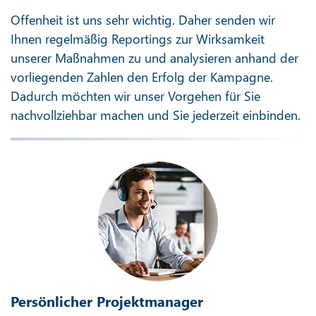
Offenheit ist uns sehr wichtig. Daher senden wir
Ihnen regelmäßig Reportings zur Wirksamkeit
unserer Maßnahmen zu und analysieren anhand der
vorliegenden Zahlen den Erfolg der Kampagne.
Dadurch möchten wir unser Vorgehen für Sie
nachvollziehbar machen und Sie jederzeit einbinden.
Persönlicher Projektmanager