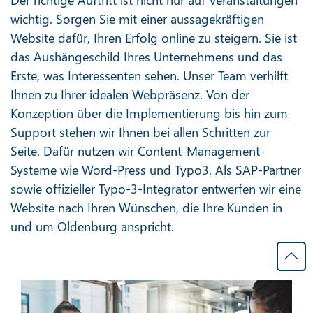
wichtig. Sorgen Sie mit einer aussagekräftigen
Website dafür, Ihren Erfolg online zu steigern. Sie ist
das Aushängeschild Ihres Unternehmens und das
Erste, was Interessenten sehen. Unser Team verhilft
Ihnen zu Ihrer idealen Webpräsenz. Von der
Konzeption über die Implementierung bis hin zum
Support stehen wir Ihnen bei allen Schritten zur
Seite. Dafür nutzen wir Content-Management-
Systeme wie Word-Press und Typo3. Als SAP-Partner
sowie offizieller Typo-3-Integrator entwerfen wir eine
Website nach Ihren Wünschen, die Ihre Kunden in
und um Oldenburg anspricht.