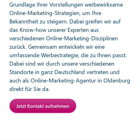
Grundlage Ihrer Vorstellungen werbewirksame
Online-Marketing-Strategien, um Ihre
Bekanntheit zu steigern. Dabei greifen wir auf
das Know-how unserer Experten aus
verschiedenen Online-Marketing-Disziplinen
zurück. Gemeinsam entwickeln wir eine
Affiliate-Marketing
umfassende Werbestrategie, die zu Ihnen passt.
Dabei sind wir durch unsere verschiedenen
Standorte in ganz Deutschland vertreten und
Mehr erfahren
auch als Online-Marketing-Agentur in Oldenburg
direkt für Sie da.
Jetzt Kontakt aufnehmen