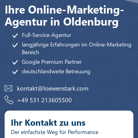
Ihre Online-Marketing-
Agentur in Oldenburg
Full-Service-Agentur
langjährige Erfahrungen im Online-Marketing
Bereich
Google Premium Partner
deutschlandweite Betreuung
kontakt@loewenstark.com
+49 531 213605500
Ihr Kontakt zu uns
Der einfachste Weg für Performance