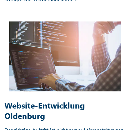
Website-Entwicklung
Oldenburg
Der richtige Auftritt ist nicht nur auf Veranstaltungen