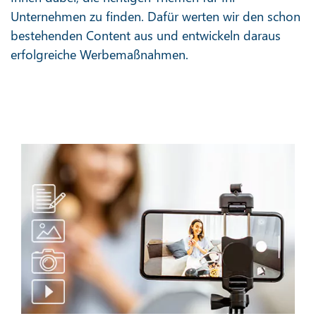
Unternehmen zu finden. Dafür werten wir den schon
bestehenden Content aus und entwickeln daraus
erfolgreiche Werbemaßnahmen.