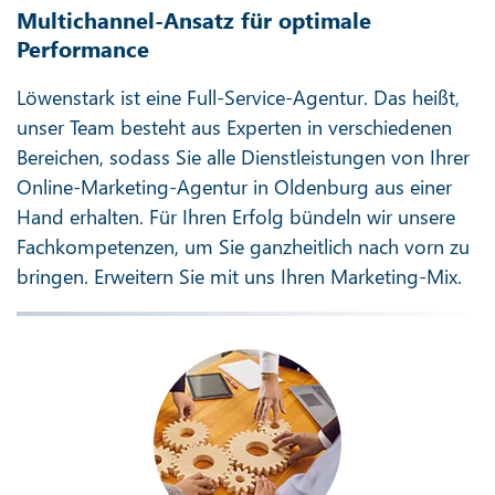
Multichannel-Ansatz für optimale
Performance
Löwenstark ist eine Full-Service-Agentur. Das heißt,
unser Team besteht aus Experten in verschiedenen
Bereichen, sodass Sie alle Dienstleistungen von Ihrer
Online-Marketing-Agentur in Oldenburg aus einer
Hand erhalten. Für Ihren Erfolg bündeln wir unsere
Fachkompetenzen, um Sie ganzheitlich nach vorn zu
bringen. Erweitern Sie mit uns Ihren Marketing-Mix.