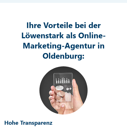
Ihre Vorteile bei der
Löwenstark als Online-
Marketing-Agentur in
Oldenburg:
Hohe Transparenz