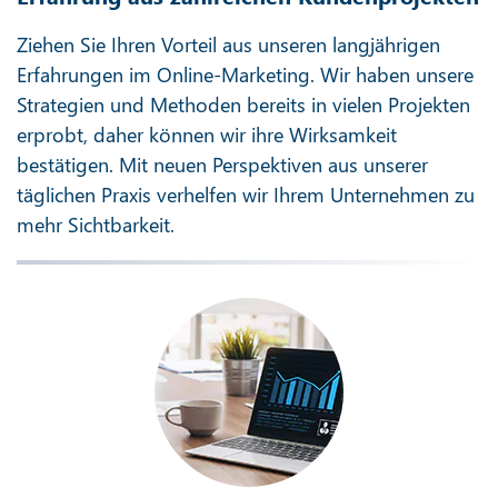
Ziehen Sie Ihren Vorteil aus unseren langjährigen
Erfahrungen im Online-Marketing. Wir haben unsere
Strategien und Methoden bereits in vielen Projekten
erprobt, daher können wir ihre Wirksamkeit
bestätigen. Mit neuen Perspektiven aus unserer
täglichen Praxis verhelfen wir Ihrem Unternehmen zu
mehr Sichtbarkeit.