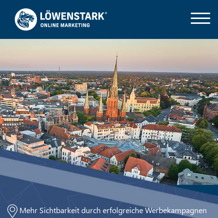
Mehr Sichtbarkeit durch erfolgreiche Werbekampagnen