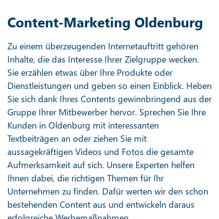
Content-Marketing Oldenburg
Zu einem überzeugenden Internetauftritt gehören
Inhalte, die das Interesse Ihrer Zielgruppe wecken.
Sie erzählen etwas über Ihre Produkte oder
Dienstleistungen und geben so einen Einblick. Heben
Sie sich dank Ihres Contents gewinnbringend aus der
Gruppe Ihrer Mitbewerber hervor. Sprechen Sie Ihre
Kunden in Oldenburg mit interessanten
Textbeiträgen an oder ziehen Sie mit
aussagekräftigen Videos und Fotos die gesamte
Aufmerksamkeit auf sich. Unsere Experten helfen
Ihnen dabei, die richtigen Themen für Ihr
Unternehmen zu finden. Dafür werten wir den schon
bestehenden Content aus und entwickeln daraus
erfolgreiche Werbemaßnahmen.