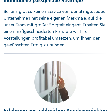
Individuelle passgenaue Strategie
Bei uns gibt es keinen Service von der Stange. Jedes
Unternehmen hat seine eigenen Merkmale, auf die
unser Team mit großer Sorgfalt eingeht. Erhalten Sie
einen maßgeschneiderten Plan, wie wir Ihre
Vorstellungen profitabel umsetzen, um Ihnen den
gewünschten Erfolg zu bringen.
Erfahrung aus zahlreichen Kundenprojekten