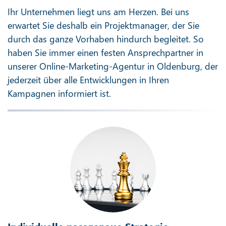
Ihr Unternehmen liegt uns am Herzen. Bei uns
erwartet Sie deshalb ein Projektmanager, der Sie
durch das ganze Vorhaben hindurch begleitet. So
haben Sie immer einen festen Ansprechpartner in
unserer Online-Marketing-Agentur in Oldenburg, der
jederzeit über alle Entwicklungen in Ihren
Kampagnen informiert ist.