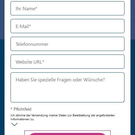
* Pflichtfeld
Ich stimme der Verwendung meiner Daten zur Bereitstellung der angeforderten
Informationen zu.