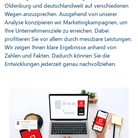
Oldenburg und deutschlandweit auf verschiedenen
Wegen anzusprechen. Ausgehend von unserer
Analyse konzipieren wir Marketingkampagnen, um
Ihre Unternehmensziele zu erreichen. Dabei
profitieren Sie vor allem durch messbare Leistungen.
Wir zeigen Ihnen klare Ergebnisse anhand von
Zahlen und Fakten. Dadurch können Sie die
Entwicklungen jederzeit genau nachvollziehen.