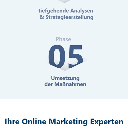
Mehr erfahren
Digitale Barrierefreiheit
Mehr erfahren
Ihre Online Marketing Experten