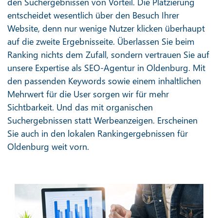
den Suchergebnissen von Vorteil. Die Platzierung
entscheidet wesentlich über den Besuch Ihrer
Website, denn nur wenige Nutzer klicken überhaupt
auf die zweite Ergebnisseite. Überlassen Sie beim
Ranking nichts dem Zufall, sondern vertrauen Sie auf
unsere Expertise als SEO-Agentur in Oldenburg. Mit
den passenden Keywords sowie einem inhaltlichen
Mehrwert für die User sorgen wir für mehr
Sichtbarkeit. Und das mit organischen
Suchergebnissen statt Werbeanzeigen. Erscheinen
Sie auch in den lokalen Rankingergebnissen für
Oldenburg weit vorn.