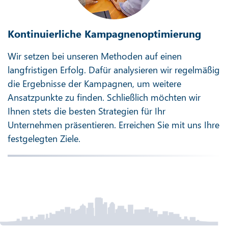
Kontinuierliche Kampagnenoptimierung
Wir setzen bei unseren Methoden auf einen
langfristigen Erfolg. Dafür analysieren wir regelmäßig
die Ergebnisse der Kampagnen, um weitere
Ansatzpunkte zu finden. Schließlich möchten wir
Ihnen stets die besten Strategien für Ihr
Unternehmen präsentieren. Erreichen Sie mit uns Ihre
festgelegten Ziele.