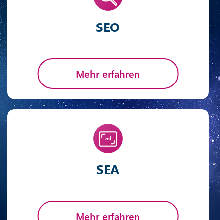
SEO
Mehr erfahren
SEA
Mehr erfahren