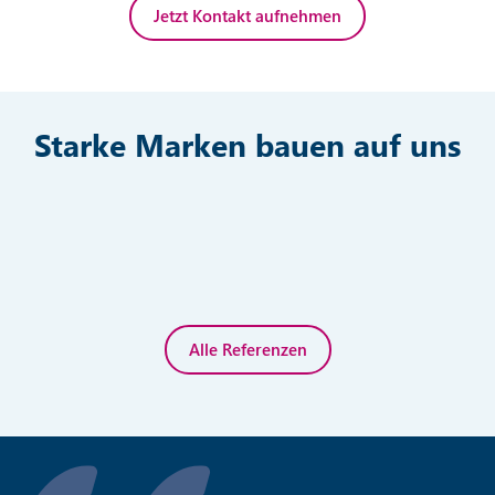
Jetzt Kontakt aufnehmen
Starke Marken bauen auf uns
Alle Referenzen