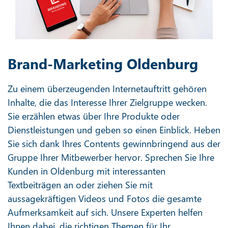
Brand-Marketing Oldenburg
Zu einem überzeugenden Internetauftritt gehören
Inhalte, die das Interesse Ihrer Zielgruppe wecken.
Sie erzählen etwas über Ihre Produkte oder
Dienstleistungen und geben so einen Einblick. Heben
Sie sich dank Ihres Contents gewinnbringend aus der
Gruppe Ihrer Mitbewerber hervor. Sprechen Sie Ihre
Kunden in Oldenburg mit interessanten
Textbeiträgen an oder ziehen Sie mit
aussagekräftigen Videos und Fotos die gesamte
Aufmerksamkeit auf sich. Unsere Experten helfen
Ihnen dabei, die richtigen Themen für Ihr