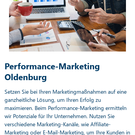
Performance-Marketing
Oldenburg
Setzen Sie bei Ihren Marketingmaßnahmen auf eine
ganzheitliche Lösung, um Ihren Erfolg zu
maximieren. Beim Performance-Marketing ermitteln
wir Potenziale für Ihr Unternehmen. Nutzen Sie
verschiedene Marketing-Kanäle, wie Affiliate-
Marketing oder E-Mail-Marketing, um Ihre Kunden in