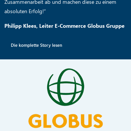
Zusammenarbeit ab und machen diese zu einem
absoluten Erfolg!“
Philipp Klees, Leiter E-Commerce Globus Gruppe
Die komplette Story lesen