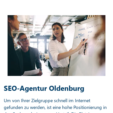
SEO-Agentur Oldenburg
Um von Ihrer Zielgruppe schnell im Internet
gefunden zu werden, ist eine hohe Positionierung in