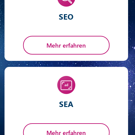
SEO
Mehr erfahren
SEA
Mehr erfahren