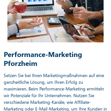
Performance-Marketing
Pforzheim
Setzen Sie bei Ihren Marketingmaßnahmen auf eine
ganzheitliche Lösung, um Ihren Erfolg zu
maximieren. Beim Performance-Marketing ermitteln
wir Potenziale für Ihr Unternehmen. Nutzen Sie
verschiedene Marketing-Kanäle, wie Affiliate-
Marketing oder E-Mail-Marketing, um Ihre Kunden in