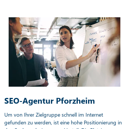
SEO-Agentur Pforzheim
Um von Ihrer Zielgruppe schnell im Internet
gefunden zu werden, ist eine hohe Positionierung in