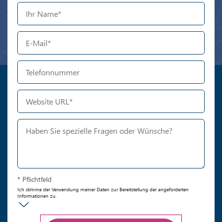
* Pflichtfeld
Ich stimme der Verwendung meiner Daten zur Bereitstellung der angeforderten
Informationen zu.