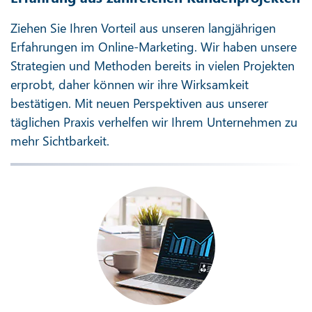
Ziehen Sie Ihren Vorteil aus unseren langjährigen
Erfahrungen im Online-Marketing. Wir haben unsere
Strategien und Methoden bereits in vielen Projekten
erprobt, daher können wir ihre Wirksamkeit
bestätigen. Mit neuen Perspektiven aus unserer
täglichen Praxis verhelfen wir Ihrem Unternehmen zu
mehr Sichtbarkeit.