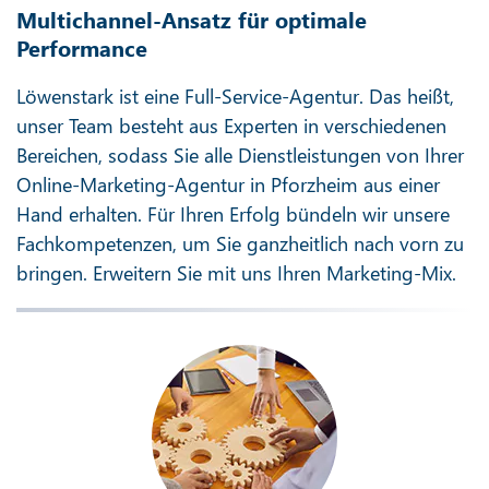
Multichannel-Ansatz für optimale
Performance
Löwenstark ist eine Full-Service-Agentur. Das heißt,
unser Team besteht aus Experten in verschiedenen
Bereichen, sodass Sie alle Dienstleistungen von Ihrer
Online-Marketing-Agentur in Pforzheim aus einer
Hand erhalten. Für Ihren Erfolg bündeln wir unsere
Fachkompetenzen, um Sie ganzheitlich nach vorn zu
bringen. Erweitern Sie mit uns Ihren Marketing-Mix.