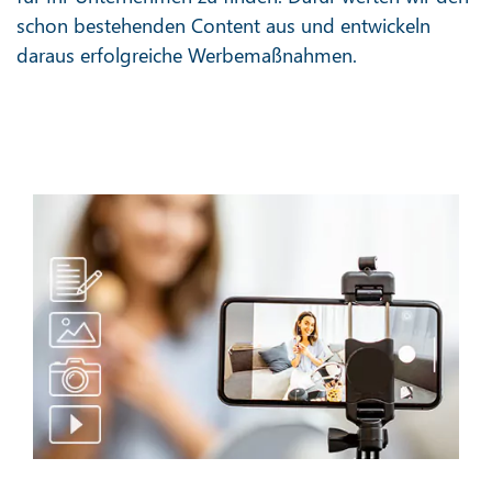
schon bestehenden Content aus und entwickeln
daraus erfolgreiche Werbemaßnahmen.