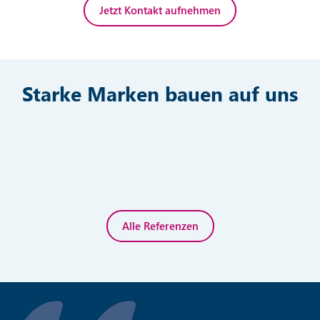
Jetzt Kontakt aufnehmen
Starke Marken bauen auf uns
Alle Referenzen