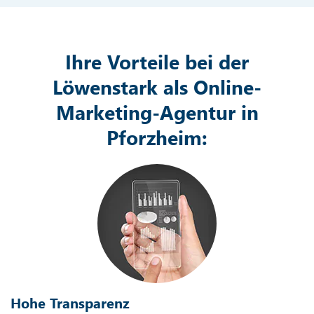
Ihre Vorteile bei der
Löwenstark als Online-
Marketing-Agentur in
Pforzheim:
Hohe Transparenz