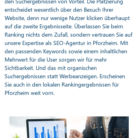
den Suchergebnissen von Vorteil. Die Platzierung
entscheidet wesentlich über den Besuch Ihrer
Website, denn nur wenige Nutzer klicken überhaupt
auf die zweite Ergebnisseite. Überlassen Sie beim
Ranking nichts dem Zufall, sondern vertrauen Sie auf
unsere Expertise als SEO-Agentur in Pforzheim. Mit
den passenden Keywords sowie einem inhaltlichen
Mehrwert für die User sorgen wir für mehr
Sichtbarkeit. Und das mit organischen
Suchergebnissen statt Werbeanzeigen. Erscheinen
Sie auch in den lokalen Rankingergebnissen für
Pforzheim weit vorn.