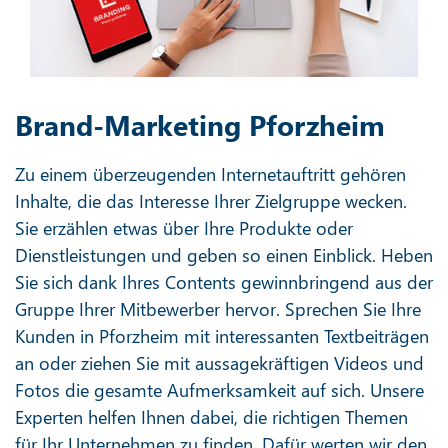
Brand-Marketing Pforzheim
Zu einem überzeugenden Internetauftritt gehören
Inhalte, die das Interesse Ihrer Zielgruppe wecken.
Sie erzählen etwas über Ihre Produkte oder
Dienstleistungen und geben so einen Einblick. Heben
Sie sich dank Ihres Contents gewinnbringend aus der
Gruppe Ihrer Mitbewerber hervor. Sprechen Sie Ihre
Kunden in Pforzheim mit interessanten Textbeiträgen
an oder ziehen Sie mit aussagekräftigen Videos und
Fotos die gesamte Aufmerksamkeit auf sich. Unsere
Experten helfen Ihnen dabei, die richtigen Themen
für Ihr Unternehmen zu finden. Dafür werten wir den