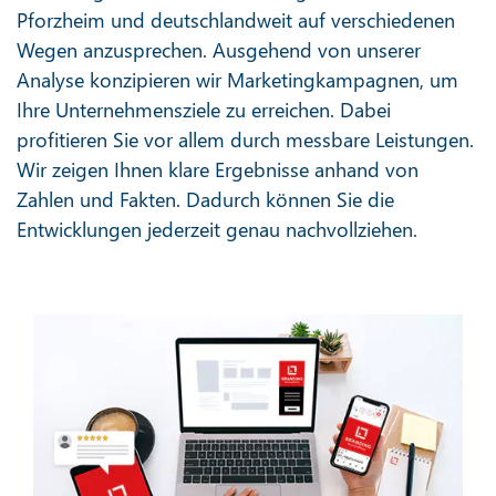
Pforzheim und deutschlandweit auf verschiedenen
Wegen anzusprechen. Ausgehend von unserer
Analyse konzipieren wir Marketingkampagnen, um
Ihre Unternehmensziele zu erreichen. Dabei
profitieren Sie vor allem durch messbare Leistungen.
Wir zeigen Ihnen klare Ergebnisse anhand von
Zahlen und Fakten. Dadurch können Sie die
Entwicklungen jederzeit genau nachvollziehen.