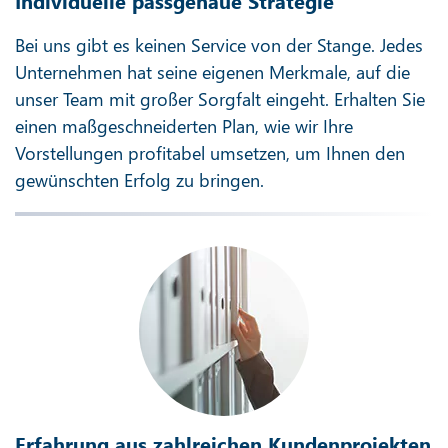
Individuelle passgenaue Strategie
Bei uns gibt es keinen Service von der Stange. Jedes
Unternehmen hat seine eigenen Merkmale, auf die
unser Team mit großer Sorgfalt eingeht. Erhalten Sie
einen maßgeschneiderten Plan, wie wir Ihre
Vorstellungen profitabel umsetzen, um Ihnen den
gewünschten Erfolg zu bringen.
Erfahrung aus zahlreichen Kundenprojekten