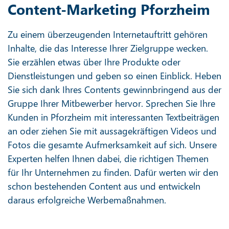
Content-Marketing Pforzheim
Zu einem überzeugenden Internetauftritt gehören
Inhalte, die das Interesse Ihrer Zielgruppe wecken.
Sie erzählen etwas über Ihre Produkte oder
Dienstleistungen und geben so einen Einblick. Heben
Sie sich dank Ihres Contents gewinnbringend aus der
Gruppe Ihrer Mitbewerber hervor. Sprechen Sie Ihre
Kunden in Pforzheim mit interessanten Textbeiträgen
an oder ziehen Sie mit aussagekräftigen Videos und
Fotos die gesamte Aufmerksamkeit auf sich. Unsere
Experten helfen Ihnen dabei, die richtigen Themen
für Ihr Unternehmen zu finden. Dafür werten wir den
schon bestehenden Content aus und entwickeln
daraus erfolgreiche Werbemaßnahmen.