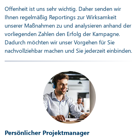
Offenheit ist uns sehr wichtig. Daher senden wir
Ihnen regelmäßig Reportings zur Wirksamkeit
unserer Maßnahmen zu und analysieren anhand der
vorliegenden Zahlen den Erfolg der Kampagne.
Dadurch möchten wir unser Vorgehen für Sie
nachvollziehbar machen und Sie jederzeit einbinden.
Persönlicher Projektmanager