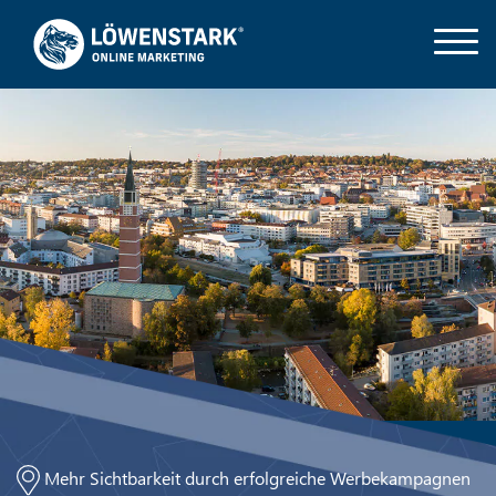
Mehr Sichtbarkeit durch erfolgreiche Werbekampagnen