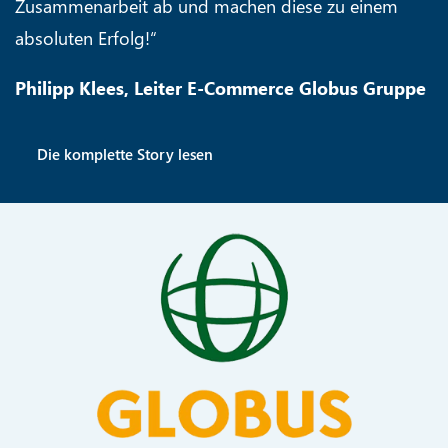
Zusammenarbeit ab und machen diese zu einem
absoluten Erfolg!“
Philipp Klees, Leiter E-Commerce Globus Gruppe
Die komplette Story lesen