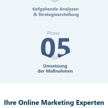
Mehr erfahren
Digitale Barrierefreiheit
Mehr erfahren
Ihre Online Marketing Experten