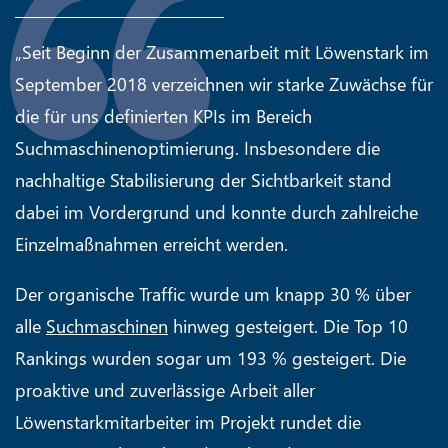
„Seit Beginn der Zusammenarbeit mit Löwenstark im
September 2018 verzeichnen wir starke Zuwächse für
die für uns definierten KPIs im Bereich
Suchmaschinenoptimierung. Insbesondere die
nachhaltige Stabilisierung der Sichtbarkeit stand
dabei im Vordergrund und konnte durch zahlreiche
Einzelmaßnahmen erreicht werden.
Der organische Traffic wurde um knapp 30 % über
alle
Suchmaschinen
hinweg gesteigert. Die Top 10
Rankings wurden sogar um 193 % gesteigert. Die
proaktive und zuverlässige Arbeit aller
Löwenstarkmitarbeiter im Projekt rundet die