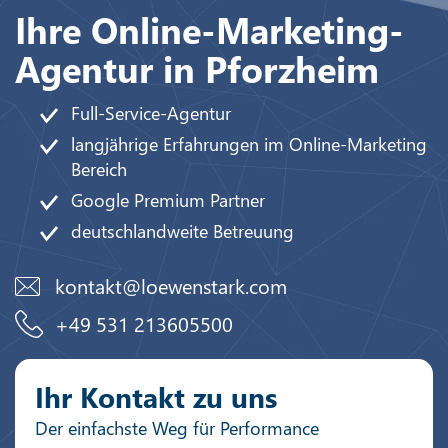
Ihre Online-Marketing-
Agentur in Pforzheim
Full-Service-Agentur
langjährige Erfahrungen im Online-Marketing
Bereich
Google Premium Partner
deutschlandweite Betreuung
kontakt@loewenstark.com
+49 531 213605500
Ihr Kontakt zu uns
Der einfachste Weg für Performance