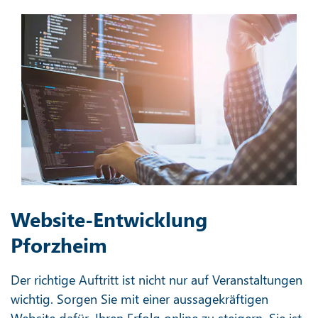
Website-Entwicklung
Pforzheim
Der richtige Auftritt ist nicht nur auf Veranstaltungen
wichtig. Sorgen Sie mit einer aussagekräftigen
Website dafür, Ihren Erfolg online zu steigern. Sie ist