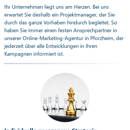
Ihr Unternehmen liegt uns am Herzen. Bei uns
erwartet Sie deshalb ein Projektmanager, der Sie
durch das ganze Vorhaben hindurch begleitet. So
haben Sie immer einen festen Ansprechpartner in
unserer Online-Marketing-Agentur in Pforzheim, der
jederzeit über alle Entwicklungen in Ihren
Kampagnen informiert ist.