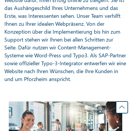
das Aushängeschild Ihres Unternehmens und das
Erste, was Interessenten sehen. Unser Team verhilft
Ihnen zu Ihrer idealen Webpräsenz. Von der
Konzeption über die Implementierung bis hin zum
Support stehen wir Ihnen bei allen Schritten zur
Seite. Dafür nutzen wir Content-Management-
Systeme wie Word-Press und Typo3. Als SAP-Partner
sowie offizieller Typo-3-Integrator entwerfen wir eine
Website nach Ihren Wünschen, die Ihre Kunden in
und um Pforzheim anspricht.