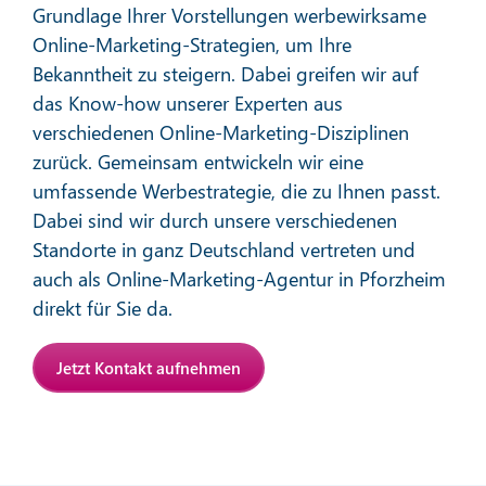
Grundlage Ihrer Vorstellungen werbewirksame
Online-Marketing-Strategien, um Ihre
Bekanntheit zu steigern. Dabei greifen wir auf
das Know-how unserer Experten aus
verschiedenen Online-Marketing-Disziplinen
zurück. Gemeinsam entwickeln wir eine
Affiliate-Marketing
umfassende Werbestrategie, die zu Ihnen passt.
Dabei sind wir durch unsere verschiedenen
Standorte in ganz Deutschland vertreten und
Mehr erfahren
auch als Online-Marketing-Agentur in Pforzheim
direkt für Sie da.
Jetzt Kontakt aufnehmen