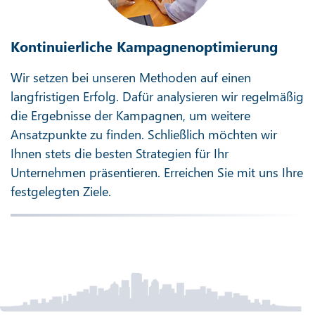
Kontinuierliche Kampagnenoptimierung
Wir setzen bei unseren Methoden auf einen
langfristigen Erfolg. Dafür analysieren wir regelmäßig
die Ergebnisse der Kampagnen, um weitere
Ansatzpunkte zu finden. Schließlich möchten wir
Ihnen stets die besten Strategien für Ihr
Unternehmen präsentieren. Erreichen Sie mit uns Ihre
festgelegten Ziele.