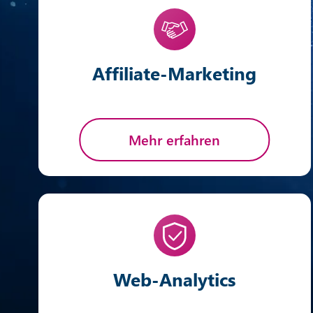
Affiliate-Marketing
Mehr erfahren
Web-Analytics