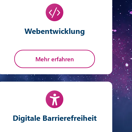
Webentwicklung
Mehr erfahren
Digitale Barrierefreiheit