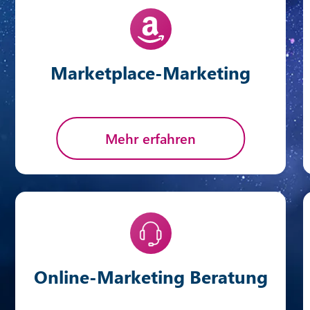
Marketplace-Marketing
Mehr erfahren
Online-Marketing Beratung