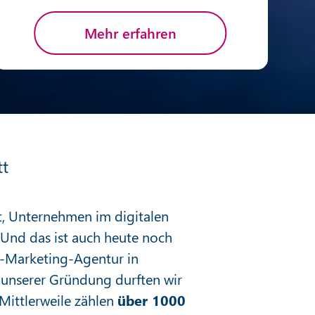
Mehr erfahren
tt
et, Unternehmen im digitalen
. Und das ist auch heute noch
e-Marketing-Agentur in
h unserer Gründung durften wir
Mittlerweile zählen
über 1000