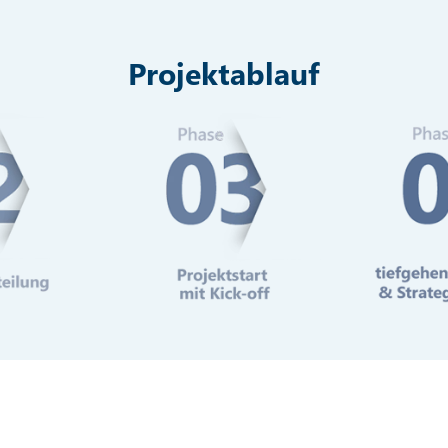
Projektablauf