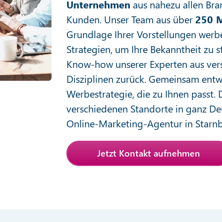
Unternehmen
aus nahezu allen Bra
Kunden. Unser Team aus über
250 M
Grundlage Ihrer Vorstellungen wer
Strategien, um Ihre Bekanntheit zu s
Know-how unserer Experten aus ver
Disziplinen zurück. Gemeinsam entw
Werbestrategie, die zu Ihnen passt. 
verschiedenen Standorte in ganz De
Online-Marketing-Agentur in Starnbe
Jetzt Kontakt aufnehmen