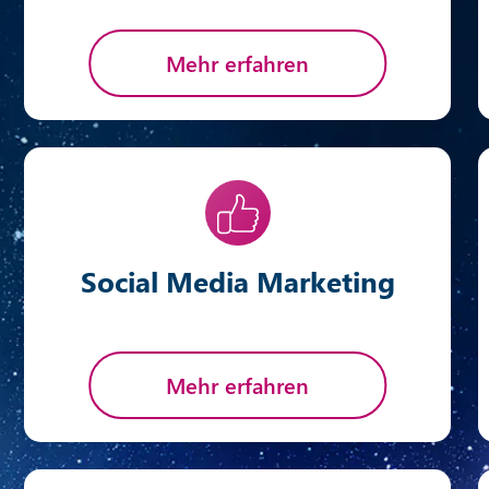
Mehr erfahren
Social Media Marketing
Mehr erfahren