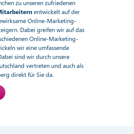
nchen zu unseren zufriedenen
itarbeitern
entwickelt auf der
bewirksame Online-Marketing-
teigern. Dabei greifen wir auf das
schiedenen Online-Marketing-
ickeln wir eine umfassende
Dabei sind wir durch unsere
utschland vertreten und auch als
rg direkt für Sie da.