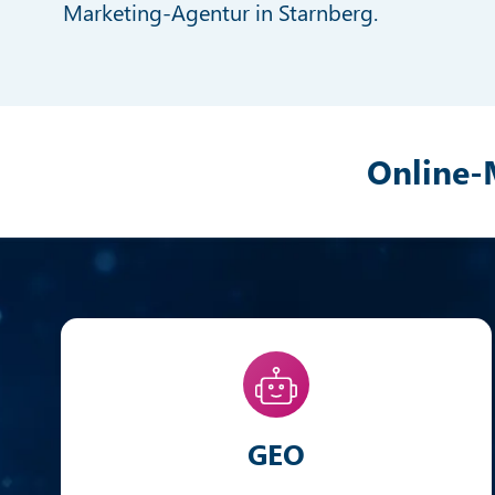
Marketing-Agentur in Starnberg.
Online-
GEO