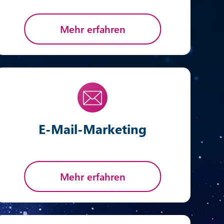
Mehr erfahren
E-Mail-Marketing
Mehr erfahren