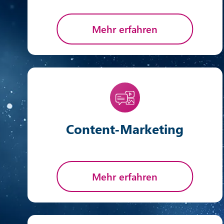
Mehr erfahren
Content-Marketing
Mehr erfahren