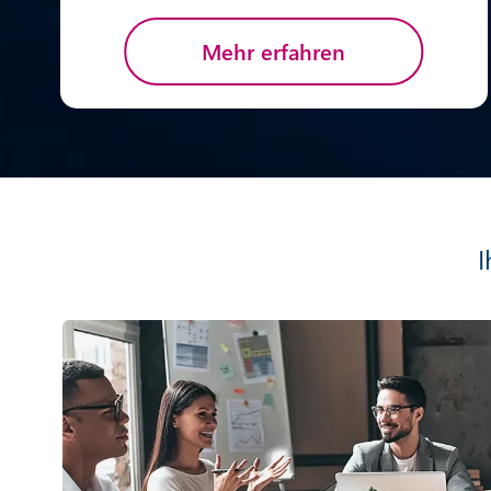
Mehr erfahren
I