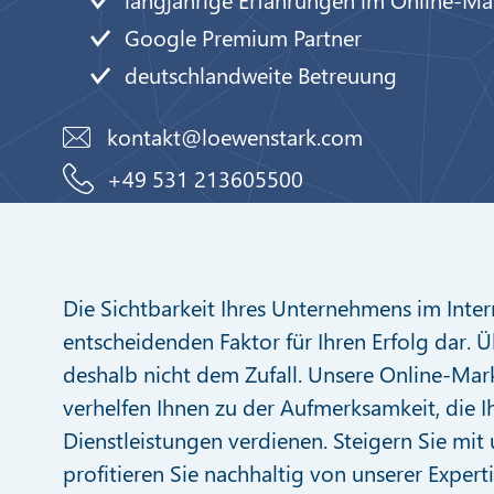
Google Premium Partner
deutschlandweite Betreuung
kontakt@loewenstark.com
+49 531 213605500
Die Sichtbarkeit Ihres Unternehmens im Intern
entscheidenden Faktor für Ihren Erfolg dar. Ü
deshalb nicht dem Zufall. Unsere Online-Mar
verhelfen Ihnen zu der Aufmerksamkeit, die 
Dienstleistungen verdienen. Steigern Sie mit
profitieren Sie nachhaltig von unserer Experti