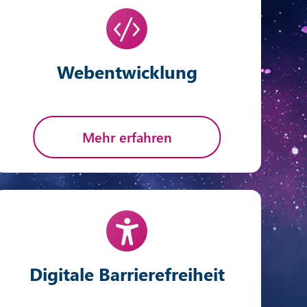
Webentwicklung
Mehr erfahren
Digitale Barrierefreiheit