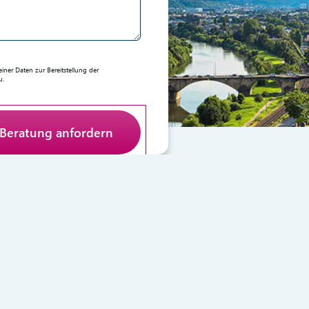
er Daten zur Bereitstellung der
u.