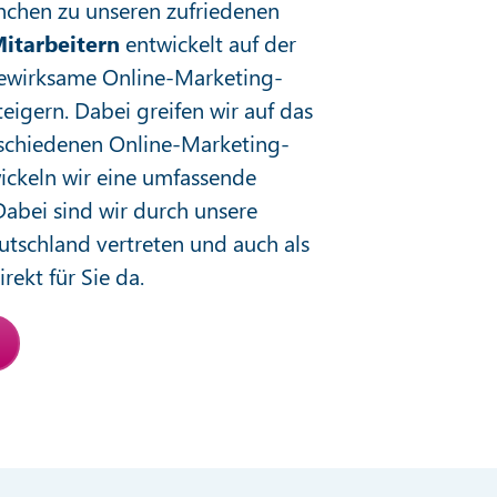
nchen zu unseren zufriedenen
itarbeitern
entwickelt auf der
bewirksame Online-Marketing-
teigern. Dabei greifen wir auf das
schiedenen Online-Marketing-
ickeln wir eine umfassende
Dabei sind wir durch unsere
utschland vertreten und auch als
rekt für Sie da.