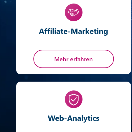
Affiliate-Marketing
Mehr erfahren
Web-Analytics