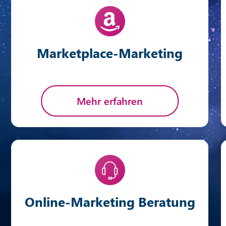
Marketplace-Marketing
Mehr erfahren
Online-Marketing Beratung