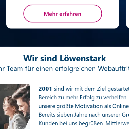
Mehr erfahren
Wir sind Löwenstark
hr Team für einen erfolgreichen Webauftri
2001
sind wir mit dem Ziel gestart
Bereich zu mehr Erfolg zu verhelfen
unsere größte Motivation als Online
Bereits sieben Jahre nach unserer G
Kunden bei uns begrüßen. Mittlerwe