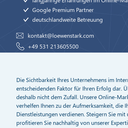
Google Premium Partner
deutschlandweite Betreuung
kontakt@loewenstark.com
+49 531 213605500
Die Sichtbarkeit Ihres Unternehmens im Intern
entscheidenden Faktor für Ihren Erfolg dar. Ü
deshalb nicht dem Zufall. Unsere Online-Mar
verhelfen Ihnen zu der Aufmerksamkeit, die 
Dienstleistungen verdienen. Steigern Sie mit
profitieren Sie nachhaltig von unserer Experti