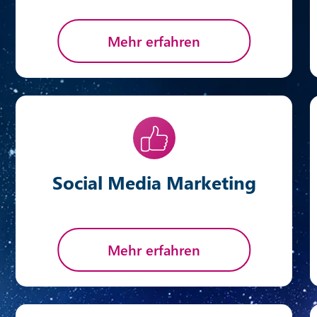
Mehr erfahren
Social Media Marketing
Mehr erfahren