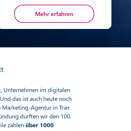
Mehr erfahren
tt
et, Unternehmen im digitalen
. Und das ist auch heute noch
-Marketing-Agentur in Trier.
ründung durften wir den 100.
ile zählen
über 1000