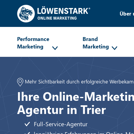
Über 
Performance
Brand
Marketing
Marketing
Mehr Sichtbarkeit durch erfolgreiche Werbeka
Ihre Online-Marketi
Agentur in Trier
Full-Service-Agentur
langjährige Erfahrungen im Online-Ma