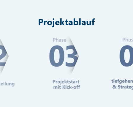
Projektablauf