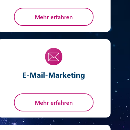
Mehr erfahren
E-Mail-Marketing
Mehr erfahren