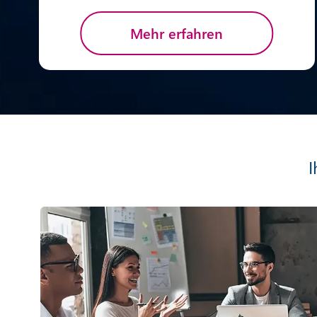
Mehr erfahren
I