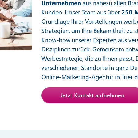
Unternehmen
aus nahezu allen Bra
Kunden. Unser Team aus über
250 M
Grundlage Ihrer Vorstellungen wer
Strategien, um Ihre Bekanntheit zu s
Know-how unserer Experten aus ver
Disziplinen zurück. Gemeinsam entw
Werbestrategie, die zu Ihnen passt. 
verschiedenen Standorte in ganz De
Online-Marketing-Agentur in Trier di
Jetzt Kontakt aufnehmen