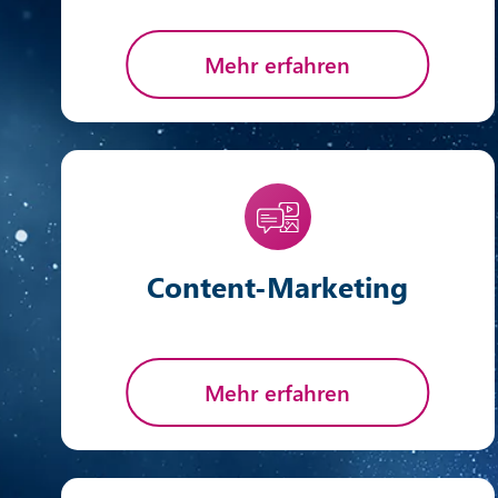
Mehr erfahren
Content-Marketing
Mehr erfahren