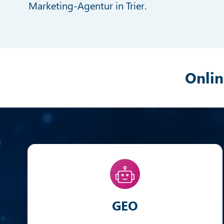
Marketing-Agentur in Trier.
Onlin
GEO