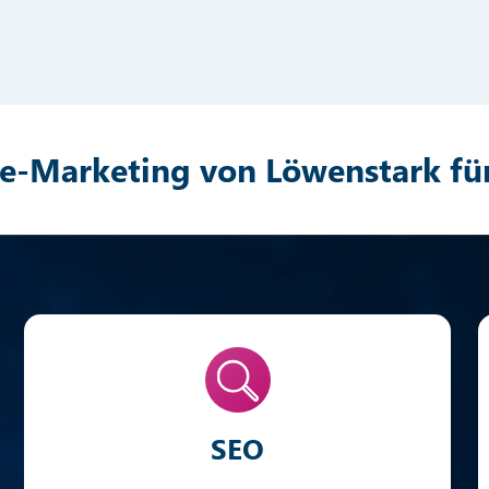
e-Marketing von Löwenstark für
SEO