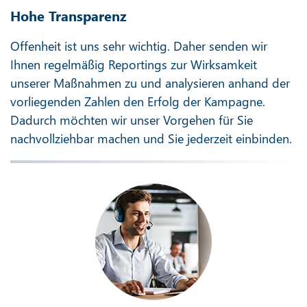
Hohe Transparenz
Offenheit ist uns sehr wichtig. Daher senden wir
Ihnen regelmäßig Reportings zur Wirksamkeit
unserer Maßnahmen zu und analysieren anhand der
vorliegenden Zahlen den Erfolg der Kampagne.
Dadurch möchten wir unser Vorgehen für Sie
nachvollziehbar machen und Sie jederzeit einbinden.