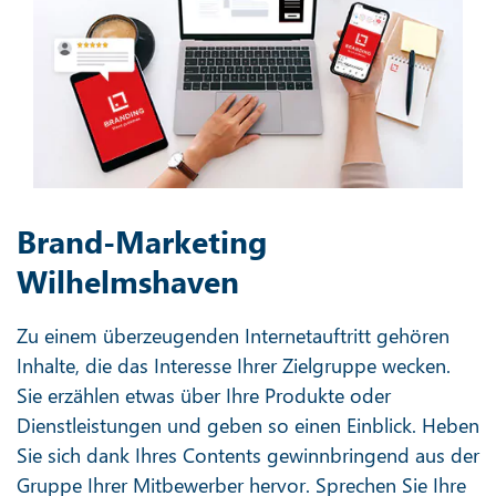
Brand-Marketing
Wilhelmshaven
Zu einem überzeugenden Internetauftritt gehören
Inhalte, die das Interesse Ihrer Zielgruppe wecken.
Sie erzählen etwas über Ihre Produkte oder
Dienstleistungen und geben so einen Einblick. Heben
Sie sich dank Ihres Contents gewinnbringend aus der
Gruppe Ihrer Mitbewerber hervor. Sprechen Sie Ihre