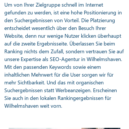
Um von Ihrer Zielgruppe schnell im Internet
gefunden zu werden, ist eine hohe Positionierung in
den Suchergebnissen von Vorteil. Die Platzierung
entscheidet wesentlich über den Besuch Ihrer
Website, denn nur wenige Nutzer klicken überhaupt
auf die zweite Ergebnisseite. Überlassen Sie beim
Ranking nichts dem Zufall, sondern vertrauen Sie auf
unsere Expertise als SEO-Agentur in Wilhelmshaven.
Mit den passenden Keywords sowie einem
inhaltlichen Mehrwert für die User sorgen wir für
mehr Sichtbarkeit. Und das mit organischen
Suchergebnissen statt Werbeanzeigen. Erscheinen
Sie auch in den lokalen Rankingergebnissen für
Wilhelmshaven weit vorn.