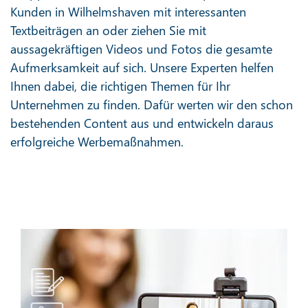
Kunden in Wilhelmshaven mit interessanten
Textbeiträgen an oder ziehen Sie mit
aussagekräftigen Videos und Fotos die gesamte
Aufmerksamkeit auf sich. Unsere Experten helfen
Ihnen dabei, die richtigen Themen für Ihr
Unternehmen zu finden. Dafür werten wir den schon
bestehenden Content aus und entwickeln daraus
erfolgreiche Werbemaßnahmen.