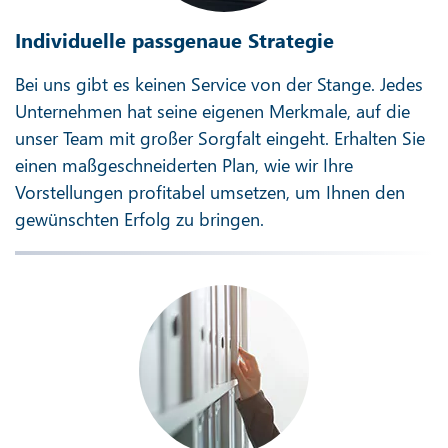
Individuelle passgenaue Strategie
Bei uns gibt es keinen Service von der Stange. Jedes
Unternehmen hat seine eigenen Merkmale, auf die
unser Team mit großer Sorgfalt eingeht. Erhalten Sie
einen maßgeschneiderten Plan, wie wir Ihre
Vorstellungen profitabel umsetzen, um Ihnen den
gewünschten Erfolg zu bringen.