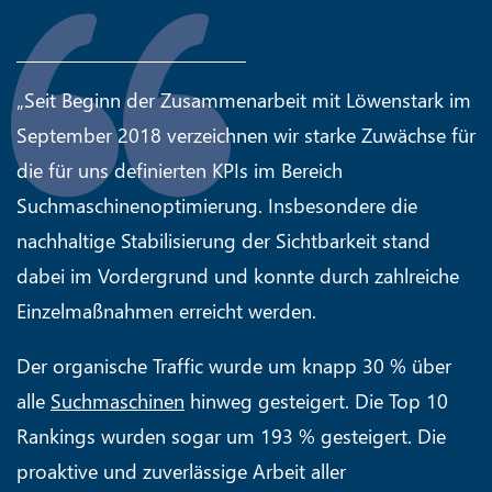
„Seit Beginn der Zusammenarbeit mit Löwenstark im
September 2018 verzeichnen wir starke Zuwächse für
die für uns definierten KPIs im Bereich
Suchmaschinenoptimierung. Insbesondere die
nachhaltige Stabilisierung der Sichtbarkeit stand
dabei im Vordergrund und konnte durch zahlreiche
Einzelmaßnahmen erreicht werden.
Der organische Traffic wurde um knapp 30 % über
alle
Suchmaschinen
hinweg gesteigert. Die Top 10
Rankings wurden sogar um 193 % gesteigert. Die
proaktive und zuverlässige Arbeit aller