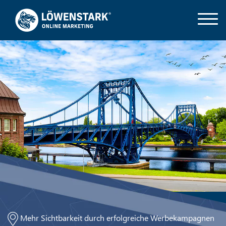
Mehr Sichtbarkeit durch erfolgreiche Werbekampagnen