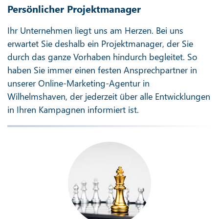
Persönlicher Projektmanager
Ihr Unternehmen liegt uns am Herzen. Bei uns
erwartet Sie deshalb ein Projektmanager, der Sie
durch das ganze Vorhaben hindurch begleitet. So
haben Sie immer einen festen Ansprechpartner in
unserer Online-Marketing-Agentur in
Wilhelmshaven, der jederzeit über alle Entwicklungen
in Ihren Kampagnen informiert ist.