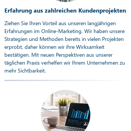
Erfahrung aus zahlreichen Kundenprojekten
Ziehen Sie Ihren Vorteil aus unseren langjährigen
Erfahrungen im Online-Marketing. Wir haben unsere
Strategien und Methoden bereits in vielen Projekten
erprobt, daher können wir ihre Wirksamkeit
bestätigen. Mit neuen Perspektiven aus unserer
täglichen Praxis verhelfen wir Ihrem Unternehmen zu
mehr Sichtbarkeit.