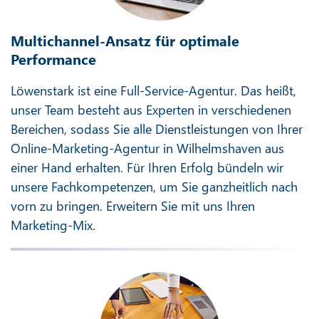
Multichannel-Ansatz für optimale
Performance
Löwenstark ist eine Full-Service-Agentur. Das heißt,
unser Team besteht aus Experten in verschiedenen
Bereichen, sodass Sie alle Dienstleistungen von Ihrer
Online-Marketing-Agentur in Wilhelmshaven aus
einer Hand erhalten. Für Ihren Erfolg bündeln wir
unsere Fachkompetenzen, um Sie ganzheitlich nach
vorn zu bringen. Erweitern Sie mit uns Ihren
Marketing-Mix.