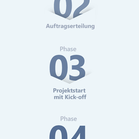
Web-Analytics
Mehr erfahren