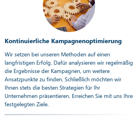
Kontinuierliche Kampagnenoptimierung
Wir setzen bei unseren Methoden auf einen
langfristigen Erfolg. Dafür analysieren wir regelmäßig
die Ergebnisse der Kampagnen, um weitere
Ansatzpunkte zu finden. Schließlich möchten wir
Ihnen stets die besten Strategien für Ihr
Unternehmen präsentieren. Erreichen Sie mit uns Ihre
festgelegten Ziele.