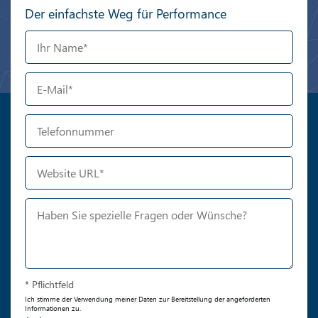
Der einfachste Weg für Performance
* Pflichtfeld
Ich stimme der Verwendung meiner Daten zur Bereitstellung der angeforderten
Informationen zu.