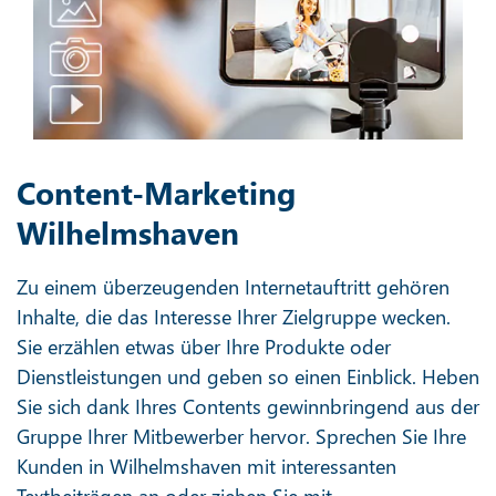
Content-Marketing
Wilhelmshaven
Zu einem überzeugenden Internetauftritt gehören
Inhalte, die das Interesse Ihrer Zielgruppe wecken.
Sie erzählen etwas über Ihre Produkte oder
Dienstleistungen und geben so einen Einblick. Heben
Sie sich dank Ihres Contents gewinnbringend aus der
Gruppe Ihrer Mitbewerber hervor. Sprechen Sie Ihre
Kunden in Wilhelmshaven mit interessanten
Textbeiträgen an oder ziehen Sie mit