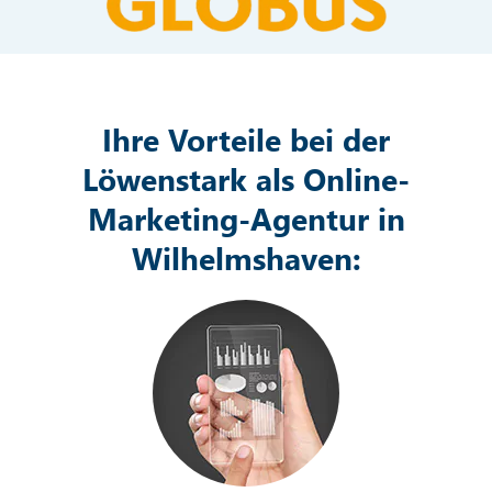
Ihre Vorteile bei der
Löwenstark als Online-
Marketing-Agentur in
Wilhelmshaven: