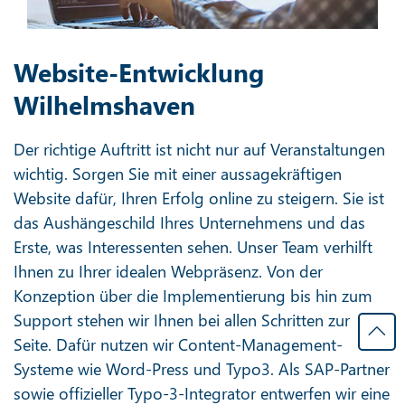
Website-Entwicklung
Wilhelmshaven
Der richtige Auftritt ist nicht nur auf Veranstaltungen
wichtig. Sorgen Sie mit einer aussagekräftigen
Website dafür, Ihren Erfolg online zu steigern. Sie ist
das Aushängeschild Ihres Unternehmens und das
Erste, was Interessenten sehen. Unser Team verhilft
Ihnen zu Ihrer idealen Webpräsenz. Von der
Konzeption über die Implementierung bis hin zum
Support stehen wir Ihnen bei allen Schritten zur
Seite. Dafür nutzen wir Content-Management-
Systeme wie Word-Press und Typo3. Als SAP-Partner
sowie offizieller Typo-3-Integrator entwerfen wir eine