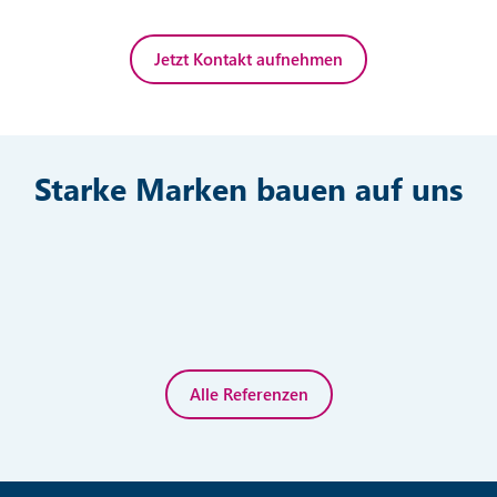
Jetzt Kontakt aufnehmen
Starke Marken bauen auf uns
Alle Referenzen