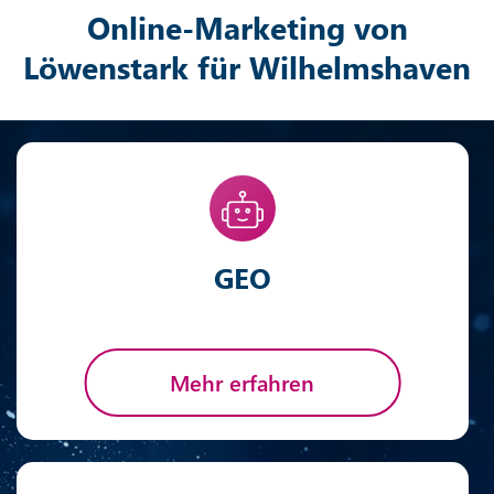
Online-Marketing von
Löwenstark für Wilhelmshaven
GEO
Mehr erfahren