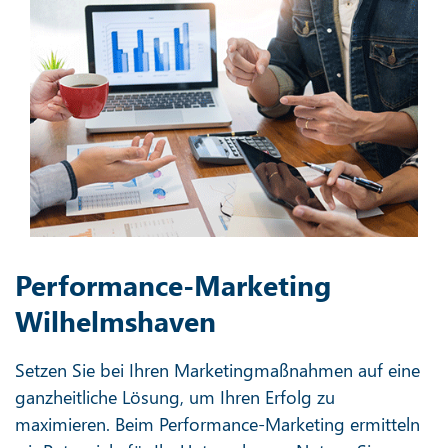
Performance-Marketing
Wilhelmshaven
Setzen Sie bei Ihren Marketingmaßnahmen auf eine
ganzheitliche Lösung, um Ihren Erfolg zu
maximieren. Beim Performance-Marketing ermitteln