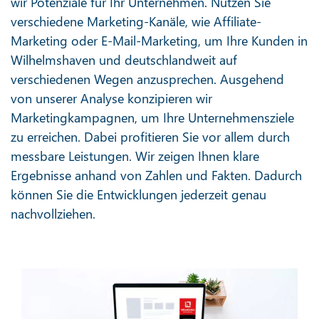
wir Potenziale für Ihr Unternehmen. Nutzen Sie
verschiedene Marketing-Kanäle, wie Affiliate-
Marketing oder E-Mail-Marketing, um Ihre Kunden in
Wilhelmshaven und deutschlandweit auf
verschiedenen Wegen anzusprechen. Ausgehend
von unserer Analyse konzipieren wir
Marketingkampagnen, um Ihre Unternehmensziele
zu erreichen. Dabei profitieren Sie vor allem durch
messbare Leistungen. Wir zeigen Ihnen klare
Ergebnisse anhand von Zahlen und Fakten. Dadurch
können Sie die Entwicklungen jederzeit genau
nachvollziehen.