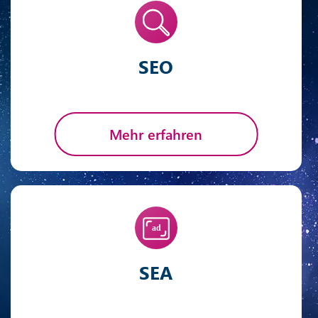
SEO
Mehr erfahren
SEA