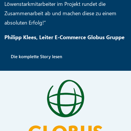
Löwenstarkmitarbeiter im Projekt rundet die
Zusammenarbeit ab und machen diese zu einem
absoluten Erfolg!“
Philipp Klees, Leiter E-Commerce Globus Gruppe
Die komplette Story lesen