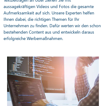
aussagekräftigen Videos und Fotos die gesamte
Aufmerksamkeit auf sich. Unsere Experten helfen
Ihnen dabei, die richtigen Themen für Ihr
Unternehmen zu finden. Dafür werten wir den schon
bestehenden Content aus und entwickeln daraus
erfolgreiche Werbemaßnahmen.