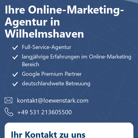
Ihre Online-Marketing-
Agentur in
Wilhelmshaven
Full-Service-Agentur
langjährige Erfahrungen im Online-Marketing
Bereich
Google Premium Partner
deutschlandweite Betreuung
kontakt@loewenstark.com
+49 531 213605500
Ihr Kontakt zu uns