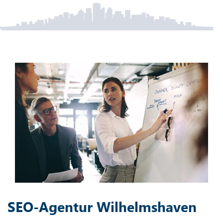
SEO-Agentur Wilhelmshaven