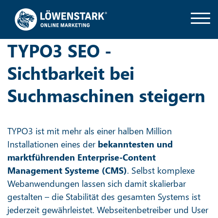
TYPO3 SEO -
Sichtbarkeit bei
Suchmaschinen steigern
TYPO3 ist mit mehr als einer halben Million
Installationen eines der
bekanntesten und
marktführenden Enterprise-Content
Management Systeme (CMS)
. Selbst komplexe
Webanwendungen lassen sich damit skalierbar
gestalten – die Stabilität des gesamten Systems ist
jederzeit gewährleistet. Webseitenbetreiber und User