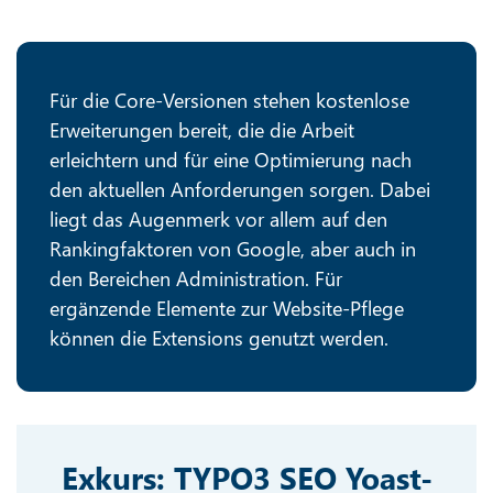
Für die Core-Versionen stehen kostenlose
Erweiterungen bereit, die die Arbeit
erleichtern und für eine Optimierung nach
den aktuellen Anforderungen sorgen. Dabei
liegt das Augenmerk vor allem auf den
Rankingfaktoren von Google, aber auch in
den Bereichen Administration. Für
ergänzende Elemente zur Website-Pflege
können die Extensions genutzt werden.
Exkurs: TYPO3 SEO Yoast-