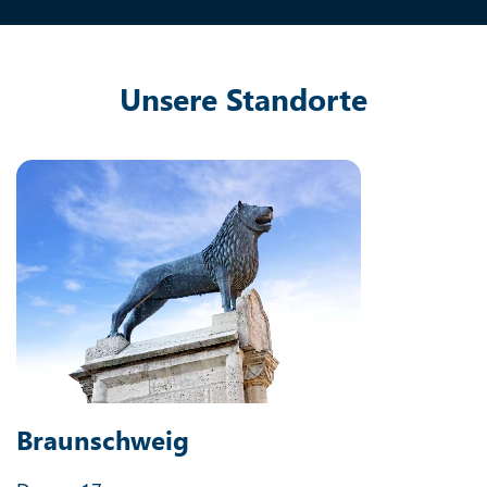
Unsere Standorte
Braunschweig