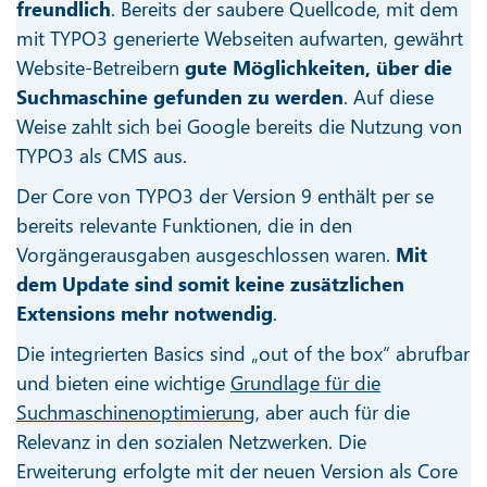
freundlich
. Bereits der saubere Quellcode, mit dem
mit TYPO3 generierte Webseiten aufwarten, gewährt
Website-Betreibern
gute Möglichkeiten, über die
Suchmaschine gefunden zu werden
. Auf diese
Weise zahlt sich bei Google bereits die Nutzung von
TYPO3 als CMS aus.
Der Core von TYPO3 der Version 9 enthält per se
bereits relevante Funktionen, die in den
Vorgängerausgaben ausgeschlossen waren.
Mit
dem Update sind somit keine zusätzlichen
Extensions mehr notwendig
.
Die integrierten Basics sind „out of the box“ abrufbar
und bieten eine wichtige
Grundlage für die
Suchmaschinenoptimierung
, aber auch für die
Relevanz in den sozialen Netzwerken. Die
Erweiterung erfolgte mit der neuen Version als Core