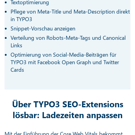
Textoptimierung
Pflege von Meta-Title und Meta-Description direkt
in TYPO3
Snippet-Vorschau anzeigen
Verteilung von Robots-Meta-Tags und Canonical
Links
Optimierung von Social-Media-Beiträgen für
TYPO3 mit Facebook Open Graph und Twitter
Cards
Über TYPO3 SEO-Extensions
lösbar: Ladezeiten anpassen
Mit der Einführung der Core Web Vitals bekommt