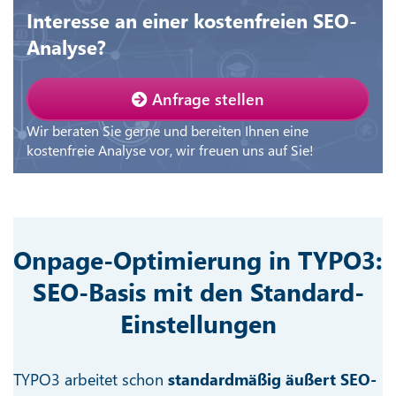
Interesse an einer kostenfreien SEO-
Analyse?
Anfrage stellen
Wir beraten Sie gerne und bereiten Ihnen eine
kostenfreie Analyse vor, wir freuen uns auf Sie!
Onpage-Optimierung in TYPO3:
SEO-Basis mit den Standard-
Einstellungen
TYPO3 arbeitet schon
standardmäßig äußert SEO-