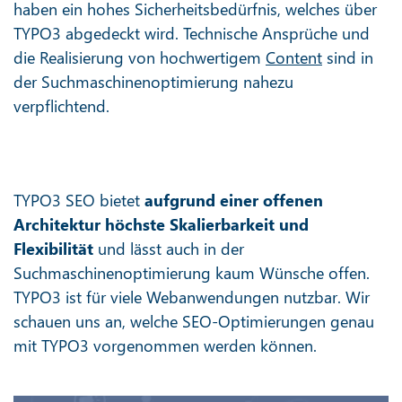
haben ein hohes Sicherheitsbedürfnis, welches über
TYPO3 abgedeckt wird. Technische Ansprüche und
die Realisierung von hochwertigem
Content
sind in
der Suchmaschinenoptimierung nahezu
verpflichtend.
TYPO3 SEO bietet
aufgrund einer offenen
Architektur höchste Skalierbarkeit und
Flexibilität
und lässt auch in der
Suchmaschinenoptimierung kaum Wünsche offen.
TYPO3 ist für viele Webanwendungen nutzbar. Wir
schauen uns an, welche SEO-Optimierungen genau
mit TYPO3 vorgenommen werden können.