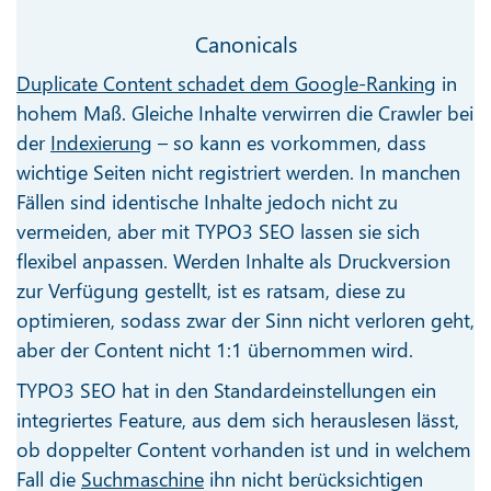
Canonicals
Duplicate Content schadet dem Google-Ranking
in
hohem Maß. Gleiche Inhalte verwirren die Crawler bei
der
Indexierung
– so kann es vorkommen, dass
wichtige Seiten nicht registriert werden. In manchen
Fällen sind identische Inhalte jedoch nicht zu
vermeiden, aber mit TYPO3 SEO lassen sie sich
flexibel anpassen. Werden Inhalte als Druckversion
zur Verfügung gestellt, ist es ratsam, diese zu
optimieren, sodass zwar der Sinn nicht verloren geht,
aber der Content nicht 1:1 übernommen wird.
TYPO3 SEO hat in den Standardeinstellungen ein
integriertes Feature, aus dem sich herauslesen lässt,
ob doppelter Content vorhanden ist und in welchem
Fall die
Suchmaschine
ihn nicht berücksichtigen