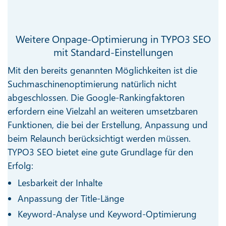
Weitere Onpage-Optimierung in TYPO3 SEO
mit Standard-Einstellungen
Mit den bereits genannten Möglichkeiten ist die
Suchmaschinenoptimierung natürlich nicht
abgeschlossen. Die Google-Rankingfaktoren
erfordern eine Vielzahl an weiteren umsetzbaren
Funktionen, die bei der Erstellung, Anpassung und
beim Relaunch berücksichtigt werden müssen.
TYPO3 SEO bietet eine gute Grundlage für den
Erfolg:
Lesbarkeit der Inhalte
Anpassung der Title-Länge
Keyword-Analyse und Keyword-Optimierung