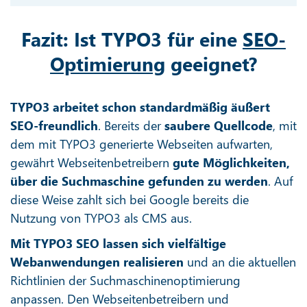
Fazit: Ist TYPO3 für eine
SEO-
Optimierung
geeignet?
TYPO3 arbeitet schon standardmäßig äußert
SEO-freundlich
. Bereits der
saubere Quellcode
, mit
dem mit TYPO3 generierte Webseiten aufwarten,
gewährt Webseitenbetreibern
gute Möglichkeiten,
über die Suchmaschine gefunden zu werden
. Auf
diese Weise zahlt sich bei Google bereits die
Nutzung von TYPO3 als CMS aus.
Mit TYPO3 SEO lassen sich vielfältige
Webanwendungen realisieren
und an die aktuellen
Richtlinien der Suchmaschinenoptimierung
anpassen. Den Webseitenbetreibern und