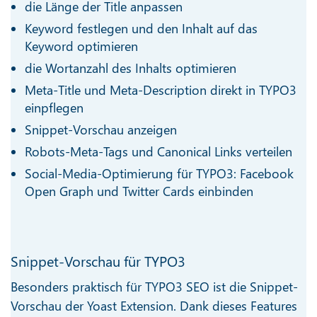
die Länge der Title anpassen
Keyword festlegen und den Inhalt auf das
Keyword optimieren
die Wortanzahl des Inhalts optimieren
Meta-Title und Meta-Description direkt in TYPO3
einpflegen
Snippet-Vorschau anzeigen
Robots-Meta-Tags und Canonical Links verteilen
Social-Media-Optimierung für TYPO3: Facebook
Open Graph und Twitter Cards einbinden
Snippet-Vorschau für TYPO3
Besonders praktisch für TYPO3 SEO ist die Snippet-
Vorschau der Yoast Extension. Dank dieses Features