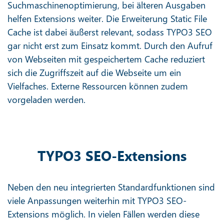
Suchmaschinenoptimierung, bei älteren Ausgaben
helfen Extensions weiter. Die Erweiterung Static File
Cache ist dabei äußerst relevant, sodass TYPO3 SEO
gar nicht erst zum Einsatz kommt. Durch den Aufruf
von Webseiten mit gespeichertem Cache reduziert
sich die Zugriffszeit auf die Webseite um ein
Vielfaches. Externe Ressourcen können zudem
vorgeladen werden.
TYPO3 SEO-Extensions
Neben den neu integrierten Standardfunktionen sind
viele Anpassungen weiterhin mit TYPO3 SEO-
Extensions möglich. In vielen Fällen werden diese