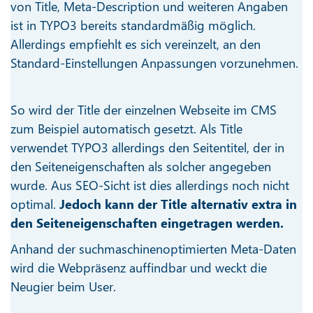
von Title, Meta-Description und weiteren Angaben
ist in TYPO3 bereits standardmäßig möglich.
Allerdings empfiehlt es sich vereinzelt, an den
Standard-Einstellungen Anpassungen vorzunehmen.
So wird der Title der einzelnen Webseite im CMS
zum Beispiel automatisch gesetzt. Als Title
verwendet TYPO3 allerdings den Seitentitel, der in
den Seiteneigenschaften als solcher angegeben
wurde. Aus SEO-Sicht ist dies allerdings noch nicht
optimal.
Jedoch kann der Title alternativ extra in
den Seiteneigenschaften eingetragen werden.
Anhand der suchmaschinenoptimierten Meta-Daten
wird die Webpräsenz auffindbar und weckt die
Neugier beim User.