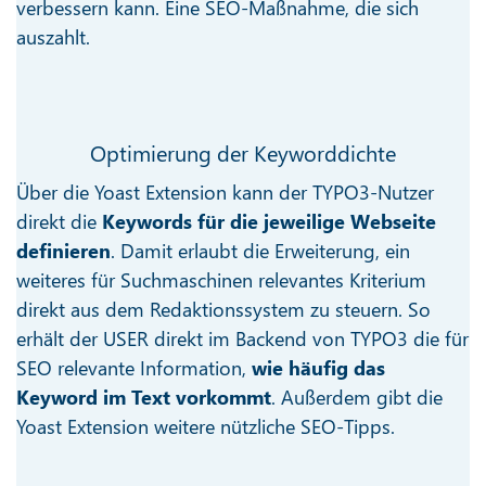
verbessern kann. Eine SEO-Maßnahme, die sich
auszahlt.
Optimierung der Keyworddichte
Über die Yoast Extension kann der TYPO3-Nutzer
direkt die
Keywords für die jeweilige Webseite
definieren
. Damit erlaubt die Erweiterung, ein
weiteres für Suchmaschinen relevantes Kriterium
direkt aus dem Redaktionssystem zu steuern. So
erhält der USER direkt im Backend von TYPO3 die für
SEO relevante Information,
wie häufig das
Keyword im Text vorkommt
. Außerdem gibt die
Yoast Extension weitere nützliche SEO-Tipps.