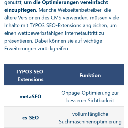
genutzt,
um die Optimierungen vereinfacht
einzupflegen
. Manche Webseitenbetreiber, die
ältere Versionen des CMS verwenden, müssen viele
Inhalte mit TYPO3 SEO-Extensions angleichen, um
einen wettbewerbsfähigen Internetauftritt zu
präsentieren. Dabei können sie auf wichtige
Erweiterungen zurückgreifen:
TYPO3 SEO-
Funktion
Extensions
Onpage-Optimierung zur
metaSEO
besseren Sichtbarkeit
vollumfängliche
cs_SEO
Suchmaschinenoptimierung