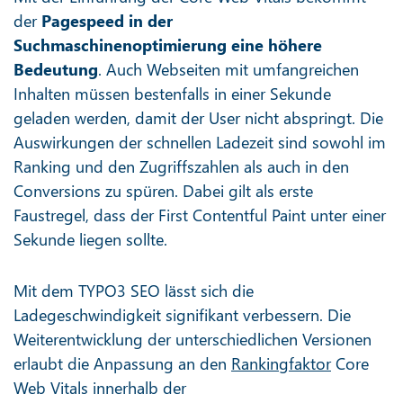
der
Pagespeed in der
Suchmaschinenoptimierung eine höhere
Bedeutung
. Auch Webseiten mit umfangreichen
Inhalten müssen bestenfalls in einer Sekunde
geladen werden, damit der User nicht abspringt. Die
Auswirkungen der schnellen Ladezeit sind sowohl im
Ranking und den Zugriffszahlen als auch in den
Conversions zu spüren. Dabei gilt als erste
Faustregel, dass der First Contentful Paint unter einer
Sekunde liegen sollte.
Mit dem TYPO3 SEO lässt sich die
Ladegeschwindigkeit signifikant verbessern. Die
Weiterentwicklung der unterschiedlichen Versionen
erlaubt die Anpassung an den
Rankingfaktor
Core
Web Vitals innerhalb der