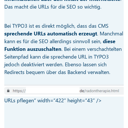
Das macht die URLs für die SEO so wichtig.
Bei TYPO3 ist es direkt möglich, dass das CMS
sprechende URLs automatisch erzeugt
. Manchmal
kann es für die SEO allerdings sinnvoll sein,
diese
Funktion auszuschalten
. Bei einem verschachtelten
Seitenpfad kann die sprechende URL in TYPO3
jedoch deaktiviert werden. Ebenso lassen sich
Redirects bequem über das Backend verwalten.
URLs pflegen“ width=“422″ height=“43″ />