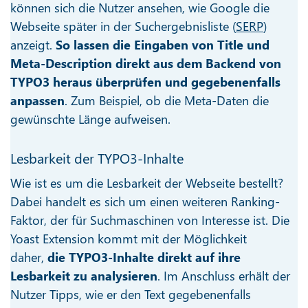
können sich die Nutzer ansehen, wie Google die
Webseite später in der Suchergebnisliste (
SERP
)
anzeigt.
So lassen die Eingaben von Title und
Meta-Description direkt aus dem Backend von
TYPO3 heraus überprüfen und gegebenenfalls
anpassen
. Zum Beispiel, ob die Meta-Daten die
gewünschte Länge aufweisen.
Lesbarkeit der TYPO3-Inhalte
Wie ist es um die Lesbarkeit der Webseite bestellt?
Dabei handelt es sich um einen weiteren Ranking-
Faktor, der für Suchmaschinen von Interesse ist. Die
Yoast Extension kommt mit der Möglichkeit
daher,
die TYPO3-Inhalte direkt auf ihre
Lesbarkeit zu analysieren
. Im Anschluss erhält der
Nutzer Tipps, wie er den Text gegebenenfalls