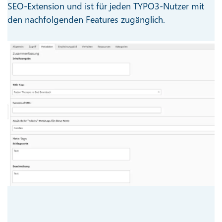
SEO-Extension und ist für jeden TYPO3-Nutzer mit
den nachfolgenden Features zugänglich.