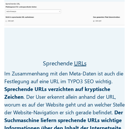
Sprechende
URLs
Im Zusammenhang mit den Meta-Daten ist auch die
Festlegung auf eine URL im TYPO3 SEO wichtig.
Sprechende URLs verzichten auf kryptische
Zeichen
. Der User erkennt allein anhand der URL,
worum es auf der Website geht und an welcher Stelle
der Website-Navigation er sich gerade befindet.
Der
Suchmaschine liefern sprechende URLs wichtige
Informationen über den Inhalt der Internetseite
.