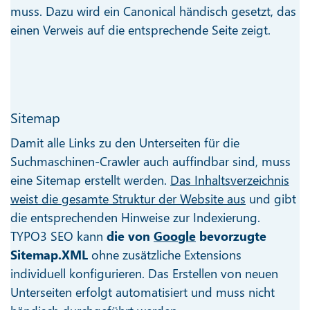
muss. Dazu wird ein Canonical händisch gesetzt, das
einen Verweis auf die entsprechende Seite zeigt.
Sitemap
Damit alle Links zu den Unterseiten für die
Suchmaschinen-Crawler auch auffindbar sind, muss
eine Sitemap erstellt werden.
Das Inhaltsverzeichnis
weist die gesamte Struktur der Website aus
und gibt
die entsprechenden Hinweise zur Indexierung.
TYPO3 SEO kann
die von
Google
bevorzugte
Sitemap.XML
ohne zusätzliche Extensions
individuell konfigurieren. Das Erstellen von neuen
Unterseiten erfolgt automatisiert und muss nicht