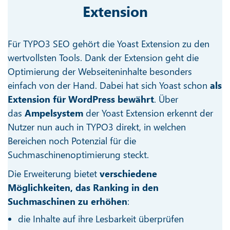
Extension
Für TYPO3 SEO gehört die Yoast Extension zu den
wertvollsten Tools. Dank der Extension geht die
Optimierung der Webseiteninhalte besonders
einfach von der Hand. Dabei hat sich Yoast schon
als
Extension für WordPress bewährt
. Über
das
Ampelsystem
der Yoast Extension erkennt der
Nutzer nun auch in TYPO3 direkt, in welchen
Bereichen noch Potenzial für die
Suchmaschinenoptimierung steckt.
Die Erweiterung bietet
verschiedene
Möglichkeiten, das Ranking in den
Suchmaschinen zu erhöhen
:
die Inhalte auf ihre Lesbarkeit überprüfen