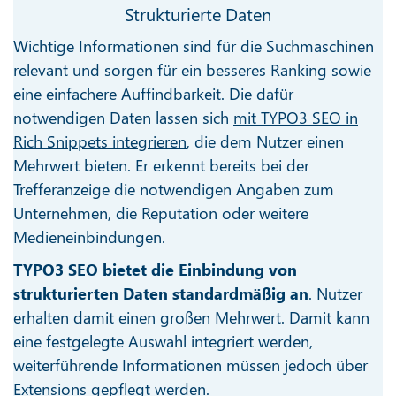
Strukturierte Daten
Wichtige Informationen sind für die Suchmaschinen
relevant und sorgen für ein besseres Ranking sowie
eine einfachere Auffindbarkeit. Die dafür
notwendigen Daten lassen sich
mit TYPO3 SEO in
Rich Snippets integrieren
, die dem Nutzer einen
Mehrwert bieten. Er erkennt bereits bei der
Trefferanzeige die notwendigen Angaben zum
Unternehmen, die Reputation oder weitere
Medieneinbindungen.
TYPO3 SEO bietet die Einbindung von
strukturierten Daten standardmäßig an
. Nutzer
erhalten damit einen großen Mehrwert. Damit kann
eine festgelegte Auswahl integriert werden,
weiterführende Informationen müssen jedoch über
Extensions gepflegt werden.