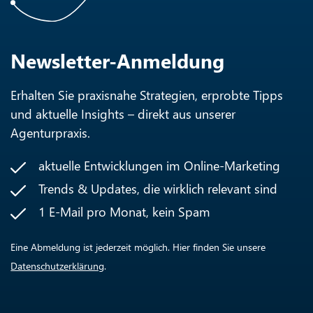
Newsletter-Anmeldung
Erhalten Sie praxisnahe Strategien, erprobte Tipps
und aktuelle Insights – direkt aus unserer
Agenturpraxis.
aktuelle Entwicklungen im Online-Marketing
Trends & Updates, die wirklich relevant sind
1 E-Mail pro Monat, kein Spam
Eine Abmeldung ist jederzeit möglich. Hier finden Sie unsere
Datenschutzerklärung
.