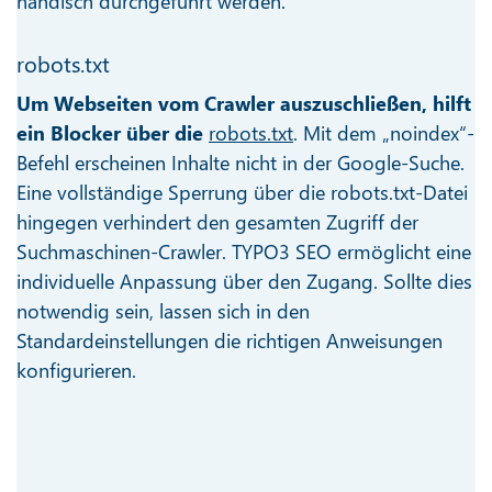
händisch durchgeführt werden.
robots.txt
Um Webseiten vom Crawler auszuschließen, hilft
ein Blocker über die
robots.txt
. Mit dem „noindex“-
Befehl erscheinen Inhalte nicht in der Google-Suche.
Eine vollständige Sperrung über die robots.txt-Datei
hingegen verhindert den gesamten Zugriff der
Suchmaschinen-Crawler. TYPO3 SEO ermöglicht eine
individuelle Anpassung über den Zugang. Sollte dies
notwendig sein, lassen sich in den
Standardeinstellungen die richtigen Anweisungen
konfigurieren.