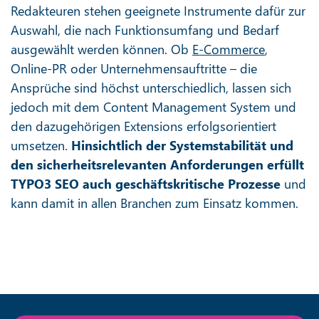
Redakteuren stehen geeignete Instrumente dafür zur
Auswahl, die nach Funktionsumfang und Bedarf
ausgewählt werden können. Ob
E-Commerce
,
Online-PR oder Unternehmensauftritte – die
Ansprüche sind höchst unterschiedlich, lassen sich
jedoch mit dem Content Management System und
den dazugehörigen Extensions erfolgsorientiert
umsetzen.
Hinsichtlich der Systemstabilität und
den sicherheitsrelevanten Anforderungen erfüllt
TYPO3 SEO auch geschäftskritische Prozesse
und
kann damit in allen Branchen zum Einsatz kommen.