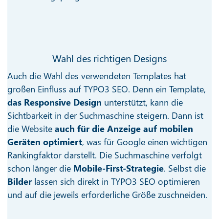
Wahl des richtigen Designs
Auch die Wahl des verwendeten Templates hat
großen Einfluss auf TYPO3 SEO. Denn ein Template,
das Responsive Design
unterstützt, kann die
Sichtbarkeit in der Suchmaschine steigern. Dann ist
die Website
auch für die Anzeige auf mobilen
Geräten optimiert
, was für Google einen wichtigen
Rankingfaktor darstellt. Die Suchmaschine verfolgt
schon länger die
Mobile-First-Strategie
. Selbst die
Bilder
lassen sich direkt in TYPO3 SEO optimieren
und auf die jeweils erforderliche Größe zuschneiden.