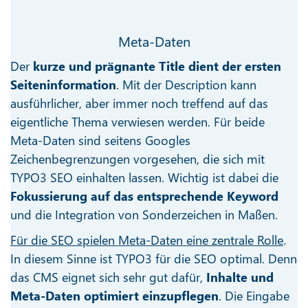
Meta-Daten
Der
kurze und prägnante Title dient der ersten
Seiteninformation
. Mit der Description kann
ausführlicher, aber immer noch treffend auf das
eigentliche Thema verwiesen werden. Für beide
Meta-Daten sind seitens Googles
Zeichenbegrenzungen vorgesehen, die sich mit
TYPO3 SEO einhalten lassen. Wichtig ist dabei die
Fokussierung auf das entsprechende Keyword
und die Integration von Sonderzeichen in Maßen.
Für die SEO spielen Meta-Daten eine zentrale Rolle
.
In diesem Sinne ist TYPO3 für die SEO optimal. Denn
das CMS eignet sich sehr gut dafür,
Inhalte und
Meta-Daten optimiert einzupflegen
. Die Eingabe