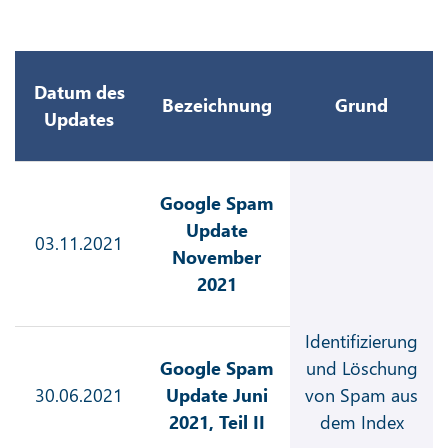
Datum des
Bezeichnung
Grund
Updates
Google Spam
Update
03.11.2021
November
2021
Identifizierung
Google Spam
und Löschung
30.06.2021
Update Juni
von Spam aus
2021, Teil II
dem Index