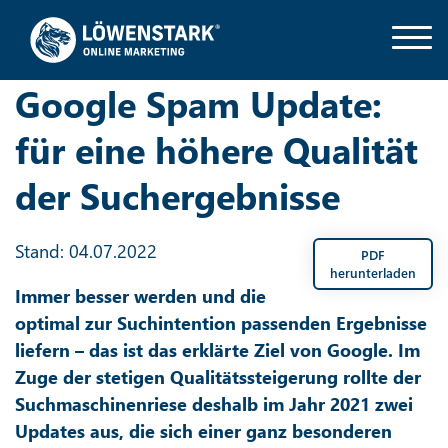
Google Spam Update:
für eine höhere Qualität
der Suchergebnisse
Stand: 04.07.2022
PDF
herunterladen
Immer besser werden und die
optimal zur Suchintention passenden Ergebnisse
liefern – das ist das erklärte Ziel von Google. Im
Zuge der stetigen Qualitätssteigerung rollte der
Suchmaschinenriese deshalb im Jahr 2021 zwei
Updates aus, die sich einer ganz besonderen