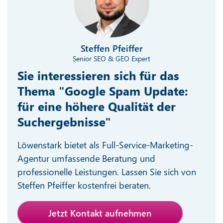
Steffen Pfeiffer
Senior SEO & GEO Expert
Sie interessieren sich für das
Thema "Google Spam Update:
für eine höhere Qualität der
Suchergebnisse"
Löwenstark bietet als Full-Service-Marketing-
Agentur umfassende Beratung und
professionelle Leistungen. Lassen Sie sich von
Steffen Pfeiffer kostenfrei beraten.
Jetzt Kontakt aufnehmen