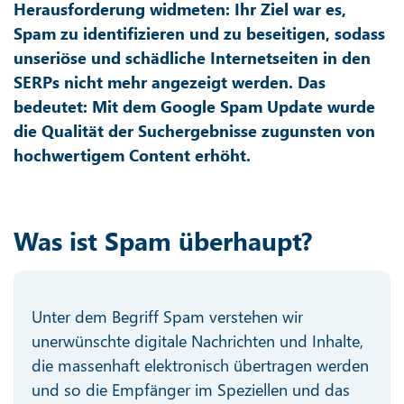
Herausforderung widmeten: Ihr Ziel war es,
Spam zu identifizieren und zu beseitigen, sodass
unseriöse und schädliche Internetseiten in den
SERPs nicht mehr angezeigt werden. Das
bedeutet: Mit dem Google Spam Update wurde
die Qualität der Suchergebnisse zugunsten von
hochwertigem Content erhöht.
Was ist Spam überhaupt?
Unter dem Begriff Spam verstehen wir
unerwünschte digitale Nachrichten und Inhalte,
die massenhaft elektronisch übertragen werden
und so die Empfänger im Speziellen und das