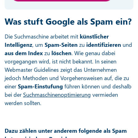
Was stuft Google als Spam ein?
Die Suchmaschine arbeitet mit
künstlicher
Intelligenz
, um
Spam-Seiten
zu
identifizieren
und
aus dem Index
zu
löschen
. Wie genau dabei
vorgegangen wird, ist nicht bekannt. In seinen
Webmaster Guidelines zeigt das Unternehmen
jedoch Methoden und Vorgehensweisen auf, die zu
einer
Spam-Einstufung
führen können und deshalb
bei der
Suchmaschinenoptimierung
vermieden
werden sollten.
Dazu zählen unter anderem folgende als Spam