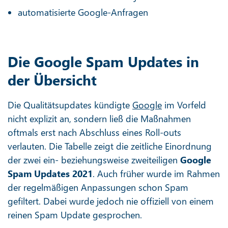
automatisierte Google-Anfragen
Die Google Spam Updates in
der Übersicht
Die Qualitätsupdates kündigte
Google
im Vorfeld
nicht explizit an, sondern ließ die Maßnahmen
oftmals erst nach Abschluss eines Roll-outs
verlauten. Die Tabelle zeigt die zeitliche Einordnung
der zwei ein- beziehungsweise zweiteiligen
Google
Spam Updates 2021
. Auch früher wurde im Rahmen
der regelmäßigen Anpassungen schon Spam
gefiltert. Dabei wurde jedoch nie offiziell von einem
reinen Spam Update gesprochen.