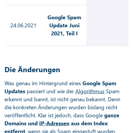
Google Spam
24.06.2021
Update Juni
2021, Teil I
Die Änderungen
Was genau im Hintergrund eines
Google Spam
Updates
passiert und wie der
Algorithmus
Spam
erkennt und bannt, ist nicht genau bekannt. Denn
die konkreten Änderungen wurden bislang nicht
veröffentlicht. Klar ist jedoch, dass Google
ganze
Domains und
IP-Adressen
aus dem Index
entfernt
, wenn sie als Spam eingestuft wurden.