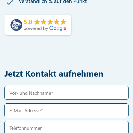
Verständlich & auf den Punkt
5.0
Jetzt Kontakt aufnehmen