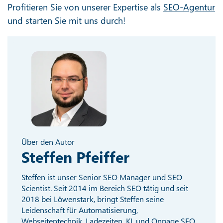
Profitieren Sie von unserer Expertise als
SEO-Agentur
und starten Sie mit uns durch!
Über den Autor
Steffen Pfeiffer
Steffen ist unser Senior SEO Manager und SEO
Scientist. Seit 2014 im Bereich SEO tätig und seit
2018 bei Löwenstark, bringt Steffen seine
Leidenschaft für Automatisierung,
Webseitentechnik, Ladezeiten, KI, und Onpage SEO