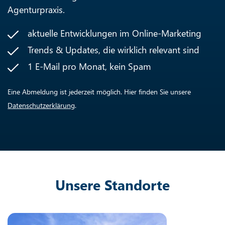
Agenturpraxis.
aktuelle Entwicklungen im Online-Marketing
Trends & Updates, die wirklich relevant sind
1 E-Mail pro Monat, kein Spam
Eine Abmeldung ist jederzeit möglich. Hier finden Sie unsere
Datenschutzerklärung
.
Unsere Standorte