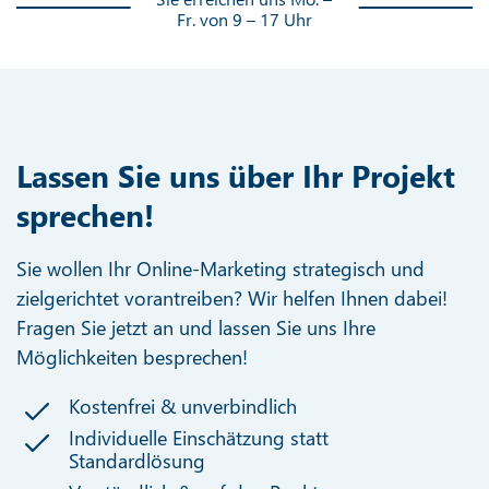
Fr. von 9 – 17 Uhr
Lassen Sie uns über Ihr Projekt
sprechen!
Sie wollen Ihr Online-Marketing strategisch und
zielgerichtet vorantreiben? Wir helfen Ihnen dabei!
Fragen Sie jetzt an und lassen Sie uns Ihre
Möglichkeiten besprechen!
Kostenfrei & unverbindlich
Individuelle Einschätzung statt
Standardlösung