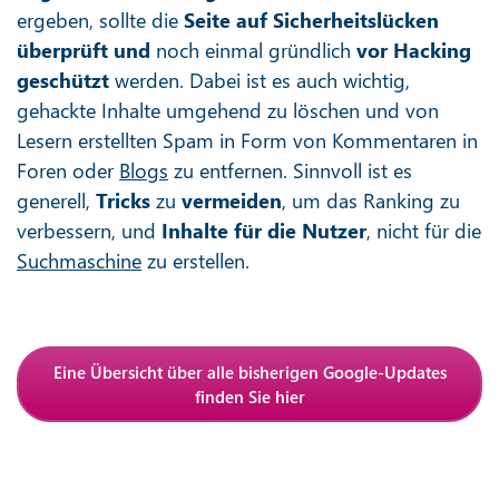
ergeben, sollte die
Seite auf Sicherheitslücken
überprüft
und
noch einmal gründlich
vor Hacking
geschützt
werden. Dabei ist es auch wichtig,
gehackte Inhalte umgehend zu löschen und von
Lesern erstellten Spam in Form von Kommentaren in
Foren oder
Blogs
zu entfernen. Sinnvoll ist es
generell,
Tricks
zu
vermeiden
, um das Ranking zu
verbessern, und
Inhalte für die Nutzer
, nicht für die
Suchmaschine
zu erstellen.
Eine Übersicht über alle bisherigen Google-Updates
finden Sie hier