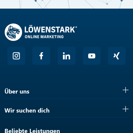
Friendly
Über uns
Wir suchen dich
Beliebte Leistungen