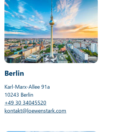
Berlin
Karl-Marx-Allee 91a
10243 Berlin
+49 30 34045520
kontakt@loewenstark.com