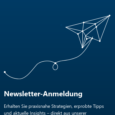
Newsletter-Anmeldung
Erhalten Sie praxisnahe Strategien, erprobte Tipps
und aktuelle Insights – direkt aus unserer