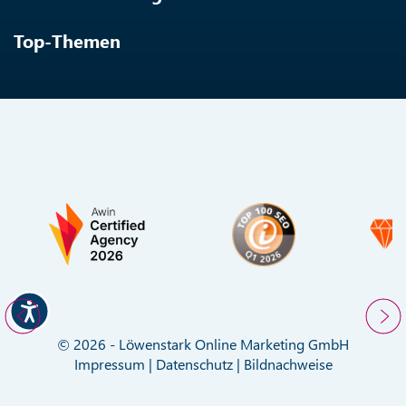
Top-Themen
© 2026 - Löwenstark Online Marketing GmbH
Impressum
|
Datenschutz
|
Bildnachweise