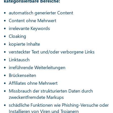
kategorisierbare Bereiche:
automatisch generierter Content
Content ohne Mehrwert
irrelevante Keywords
Cloaking
kopierte Inhalte
versteckter Text und/oder verborgene Links
Linktausch
irreführende Weiterleitungen
Brückenseiten
Affiliates ohne Mehrwert
Missbrauch der strukturierten Daten durch
zweckentfremdete Markups
schädliche Funktionen wie Phishing-Versuche oder
Installieren von Viren und Trojanern