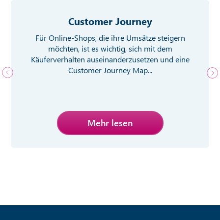
Customer Journey
Für Online-Shops, die ihre Umsätze steigern
möchten, ist es wichtig, sich mit dem
Käuferverhalten auseinanderzusetzen und eine
Customer Journey Map...
Mehr lesen