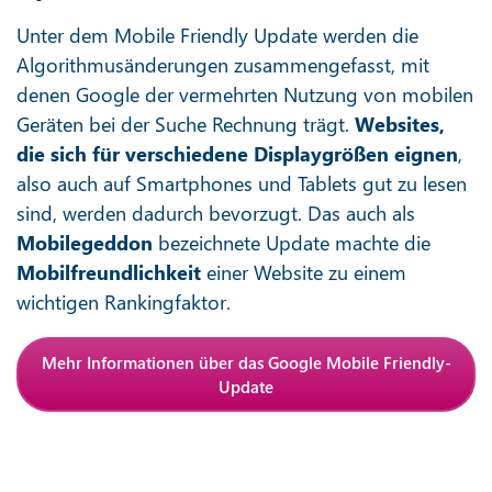
Unter dem Mobile Friendly Update werden die
Algorithmusänderungen zusammengefasst, mit
denen Google der vermehrten Nutzung von mobilen
Geräten bei der Suche Rechnung trägt.
Websites,
die sich für verschiedene Displaygrößen eignen
,
also auch auf Smartphones und Tablets gut zu lesen
sind, werden dadurch bevorzugt. Das auch als
Mobilegeddon
bezeichnete Update machte die
Mobilfreundlichkeit
einer Website zu einem
wichtigen Rankingfaktor.
Mehr Informationen über das Google Mobile Friendly-
Update