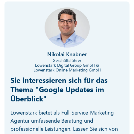
Nikolai Knabner
Geschäftsführer
Löwenstark Digital Group GmbH &
Löwenstark Online Marketing GmbH
Sie interessieren sich für das
Thema "Google Updates im
Überblick"
Löwenstark bietet als Full-Service-Marketing-
Agentur umfassende Beratung und
professionelle Leistungen. Lassen Sie sich von