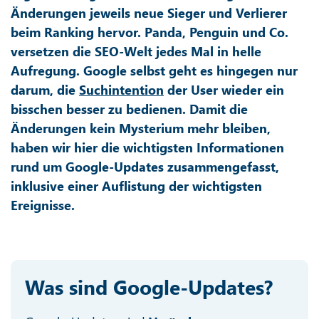
Änderungen jeweils neue Sieger und Verlierer
beim Ranking hervor. Panda, Penguin und Co.
versetzen die SEO-Welt jedes Mal in helle
Aufregung. Google selbst geht es hingegen nur
darum, die
Suchintention
der User wieder ein
bisschen besser zu bedienen. Damit die
Änderungen kein Mysterium mehr bleiben,
haben wir hier die wichtigsten Informationen
rund um Google-Updates zusammengefasst,
inklusive einer Auflistung der wichtigsten
Ereignisse.
Was sind Google-Updates?