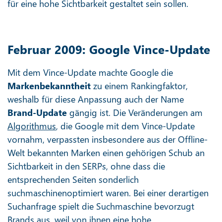
für eine hohe Sichtbarkeit gestaltet sein sollen.
Februar 2009: Google Vince-Update
Mit dem Vince-Update machte Google die
Markenbekanntheit
zu einem Rankingfaktor,
weshalb für diese Anpassung auch der Name
Brand-Update
gängig ist. Die Veränderungen am
Algorithmus
, die Google mit dem Vince-Update
vornahm, verpassten insbesondere aus der Offline-
Welt bekannten Marken einen gehörigen Schub an
Sichtbarkeit in den SERPs, ohne dass die
entsprechenden Seiten sonderlich
suchmaschinenoptimiert waren. Bei einer derartigen
Suchanfrage spielt die Suchmaschine bevorzugt
Brands aus, weil von ihnen eine hohe