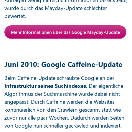
wurde durch das Mayday-Update schlechter
bewertet.
Mehr Informationen über das Google Mayday-Update
Juni 2010: Google Caffeine-Update
Beim Caffeine-Update schraubte Google an der
Infrastruktur seines Suchindexes
. Der eigentliche
Algorithmus der Suchmaschine wurde dabei nicht
angepasst. Durch Caffeine werden die Websites
kontinuierlich von den Crawlern gescannt statt wie
zuvor nur alle paar Wochen. Dadurch werden Seiten
von Google nun schneller gecrawled und indexiert.