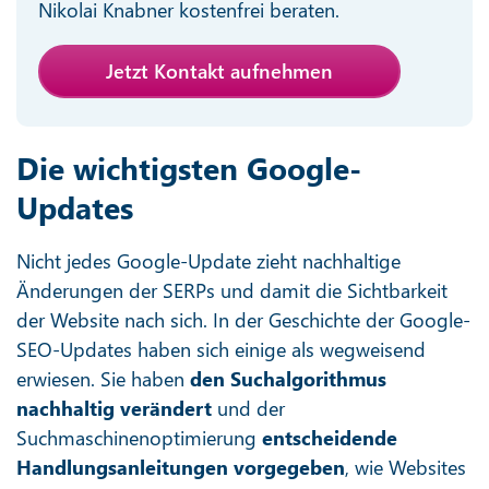
Nikolai Knabner kostenfrei beraten.
Jetzt Kontakt aufnehmen
Die wichtigsten Google-
Updates
Nicht jedes Google-Update zieht nachhaltige
Änderungen der SERPs und damit die Sichtbarkeit
der Website nach sich. In der Geschichte der Google-
SEO-Updates haben sich einige als wegweisend
erwiesen. Sie haben
den Suchalgorithmus
nachhaltig verändert
und der
Suchmaschinenoptimierung
entscheidende
Handlungsanleitungen vorgegeben
, wie Websites