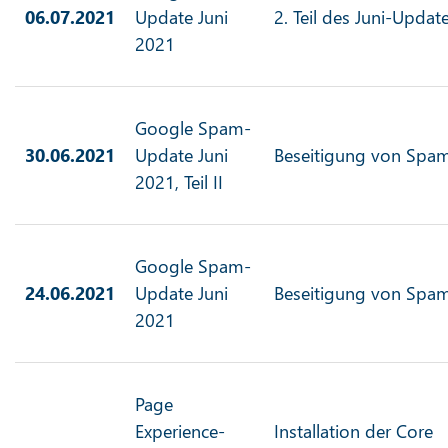
06.07.2021
Update Juni
2. Teil des Juni-Updat
2021
Google Spam-
30.06.2021
Update Juni
Beseitigung von Spa
2021, Teil II
Google Spam-
24.06.2021
Update Juni
Beseitigung von Spa
2021
Page
Experience-
Installation der Core