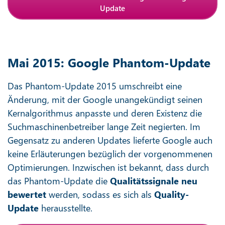
Update
Mai 2015: Google Phantom-Update
Das Phantom-Update 2015 umschreibt eine
Änderung, mit der Google unangekündigt seinen
Kernalgorithmus anpasste und deren Existenz die
Suchmaschinenbetreiber lange Zeit negierten. Im
Gegensatz zu anderen Updates lieferte Google auch
keine Erläuterungen bezüglich der vorgenommenen
Optimierungen. Inzwischen ist bekannt, dass durch
das Phantom-Update die
Qualitätssignale neu
bewertet
werden, sodass es sich als
Quality-
Update
herausstellte.