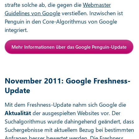
strafte solche ab, die gegen die
Webmaster
Guidelines von Google
verstießen. Inzwischen ist
Penguin in den Core-Algorithmus von Google
integriert.
Mehr Informationen über das Google Penguin-Update
November 2011: Google Freshness-
Update
Mit dem Freshness-Update nahm sich Google die
Aktualität
der ausgespielten Websites vor. Der
Suchalgorithmus wurde dahingehend geändert, dass
Suchergebnisse mit aktuellem Bezug bei bestimmten
Anfragen besser bewertet werden. Die Freshness