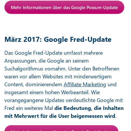
Mehr Informationen über das Google Possum-Update
März 2017: Google Fred-Update
Das Google Fred-Update umfasst mehrere
Anpassungen, die Google an seinem
Suchalgorithmus vornahm. Unter den Betroffenen
waren vor allem Websites mit minderwertigem
Content, dominierendem
Affiliate Marketing
und
insgesamt einem hohen Werbeanteil. Wie
vorangegangene Updates verdeutlichte Google mit
Fred ein weiteres Mal
die Bedeutung, die Inhalten
mit Mehrwert für die User beigemessen wird
.