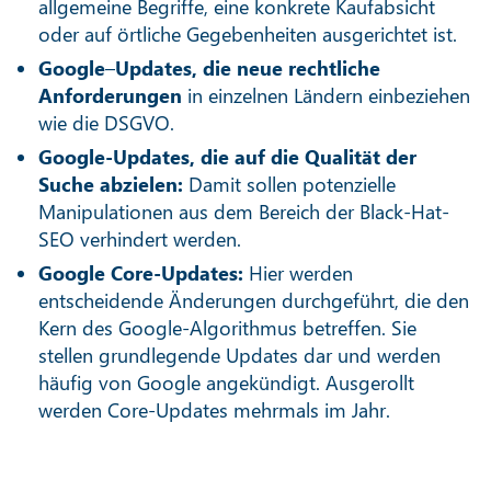
allgemeine Begriffe, eine konkrete Kaufabsicht
oder auf örtliche Gegebenheiten ausgerichtet ist.
Google
–
Updates, die neue rechtliche
Anforderungen
in einzelnen Ländern einbeziehen
wie die DSGVO.
Google-Updates, die auf die Qualität der
Suche abzielen:
Damit sollen potenzielle
Manipulationen aus dem Bereich der Black-Hat-
SEO verhindert werden.
Google Core-Updates:
Hier werden
entscheidende Änderungen durchgeführt, die den
Kern des Google-Algorithmus betreffen. Sie
stellen grundlegende Updates dar und werden
häufig von Google angekündigt. Ausgerollt
werden Core-Updates mehrmals im Jahr.