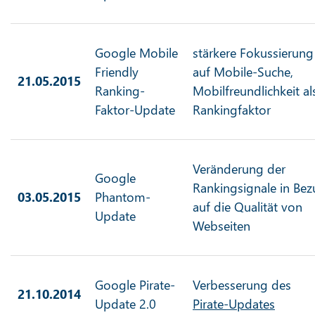
Google Mobile
stärkere Fokussierung
Friendly
auf Mobile-Suche,
21.05.2015
Ranking-
Mobilfreundlichkeit al
Faktor-Update
Rankingfaktor
Veränderung der
Google
Rankingsignale in Be
03.05.2015
Phantom-
auf die Qualität von
Update
Webseiten
Google Pirate-
Verbesserung des
21.10.2014
Update 2.0
Pirate-Updates