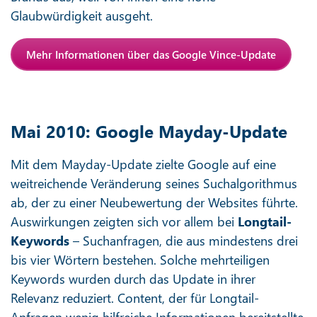
Glaubwürdigkeit ausgeht.
Mehr Informationen über das Google Vince-Update
Mai 2010: Google Mayday-Update
Mit dem Mayday-Update zielte Google auf eine
weitreichende Veränderung seines Suchalgorithmus
ab, der zu einer Neubewertung der Websites führte.
Auswirkungen zeigten sich vor allem bei
Longtail-
Keywords
– Suchanfragen, die aus mindestens drei
bis vier Wörtern bestehen. Solche mehrteiligen
Keywords wurden durch das Update in ihrer
Relevanz reduziert. Content, der für Longtail-
Anfragen wenig hilfreiche Informationen bereitstellte,