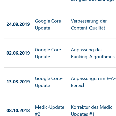
Google Core-
Verbesserung der
24.09.2019
Update
Content-Qualität
Google Core-
Anpassung des
02.06.2019
Update
Ranking-Algorithmus
Google Core-
Anpassungen im E-A-
13.03.2019
Update
Bereich
Medic-Update
Korrektur des Medic
08.10.2018
#2
Updates #1