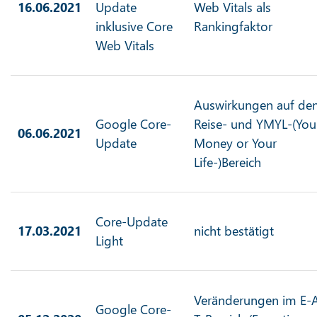
16.06.2021
Update
Web Vitals als
inklusive Core
Rankingfaktor
Web Vitals
Auswirkungen auf de
Google Core-
Reise- und YMYL-(You
06.06.2021
Update
Money or Your
Life-)Bereich
Core-Update
17.03.2021
nicht bestätigt
Light
Veränderungen im E-
Google Core-