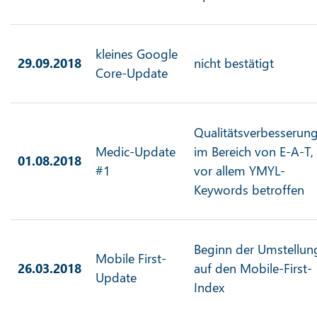
kleines Google
29.09.2018
nicht bestätigt
Core-Update
Qualitätsverbesserun
Medic-Update
im Bereich von E-A-T,
01.08.2018
#1
vor allem YMYL-
Keywords betroffen
Beginn der Umstellun
Mobile First-
26.03.2018
auf den Mobile-First-
Update
Index