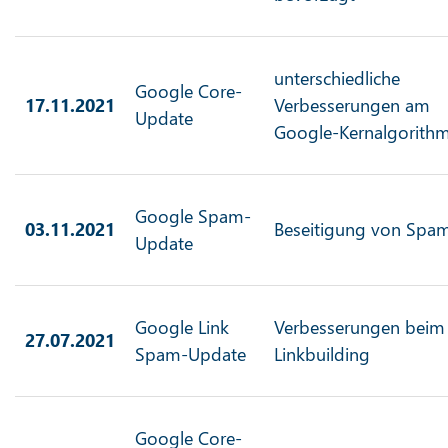
unterschiedliche
Google Core-
17.11.2021
Verbesserungen am
Update
Google-Kernalgorith
Google Spam-
03.11.2021
Beseitigung von Spa
Update
Google Link
Verbesserungen beim
27.07.2021
Spam-Update
Linkbuilding
Google Core-