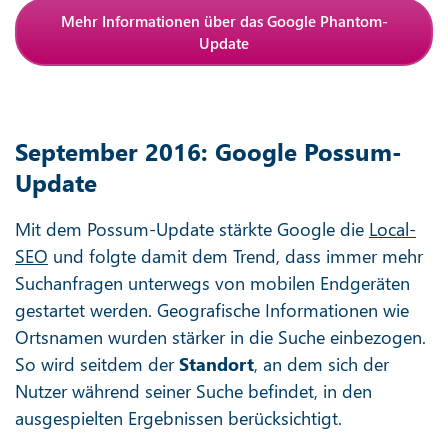
Mehr Informationen über das Google Phantom-
Update
September 2016: Google Possum-
Update
Mit dem Possum-Update stärkte Google die
Local-
SEO
und folgte damit dem Trend, dass immer mehr
Suchanfragen unterwegs von mobilen Endgeräten
gestartet werden. Geografische Informationen wie
Ortsnamen wurden stärker in die Suche einbezogen.
So wird seitdem der
Standort
, an dem sich der
Nutzer während seiner Suche befindet, in den
ausgespielten Ergebnissen berücksichtigt.