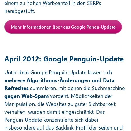
einem zu hohen Werbeanteil in den SERPs
herabgestuft.
Mehr Informationen über das Google Panda-Update
April 2012: Google Penguin-Update
Unter dem Google Penguin-Update lassen sich
mehrere Algorithmus-Änderungen und Data
Refreshes
summieren, mit denen die Suchmaschine
gegen Web-Spam
vorgeht. Möglichkeiten der
Manipulation, die Websites zu guter Sichtbarkeit
verhalfen, wurden damit eingeschränkt. Das
Penguin-Update konzentrierte sich dabei
insbesondere auf das Backlink-Profil der Seiten und