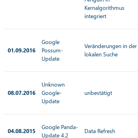
Kernalgorithmus
integriert
Google
Veränderungen in der
01.09.2016
Possum-
lokalen Suche
Update
Unknown
08.07.2016
Google-
unbestätigt
Update
Google Panda-
04.08.2015
Data Refresh
Update 4.2