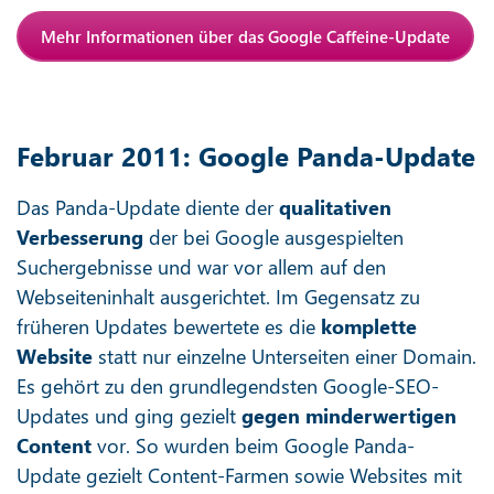
Mehr Informationen über das Google Caffeine-Update
Februar 2011: Google Panda-Update
Das Panda-Update diente der
qualitativen
Verbesserung
der bei Google ausgespielten
Suchergebnisse und war vor allem auf den
Webseiteninhalt ausgerichtet. Im Gegensatz zu
früheren Updates bewertete es die
komplette
Website
statt nur einzelne Unterseiten einer Domain.
Es gehört zu den grundlegendsten Google-SEO-
Updates und ging gezielt
gegen minderwertigen
Content
vor. So wurden beim Google Panda-
Update gezielt Content-Farmen sowie Websites mit