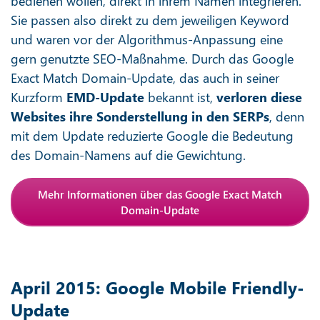
bedienen wollen, direkt in ihrem Namen integrieren.
Sie passen also direkt zu dem jeweiligen Keyword
und waren vor der Algorithmus-Anpassung eine
gern genutzte SEO-Maßnahme. Durch das Google
Exact Match Domain-Update, das auch in seiner
Kurzform
EMD-Update
bekannt ist,
verloren diese
Websites ihre Sonderstellung in den SERPs
, denn
mit dem Update reduzierte Google die Bedeutung
des Domain-Namens auf die Gewichtung.
Mehr Informationen über das Google Exact Match
Domain-Update
April 2015: Google Mobile Friendly-
Update