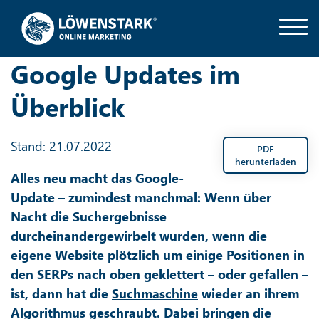
Google Updates im
Überblick
Stand: 21.07.2022
PDF
herunterladen
Alles neu macht das Google-
Update – zumindest manchmal: Wenn über
Nacht die Suchergebnisse
durcheinandergewirbelt wurden, wenn die
eigene Website plötzlich um einige Positionen in
den SERPs nach oben geklettert – oder gefallen –
ist, dann hat die
Suchmaschine
wieder an ihrem
Algorithmus geschraubt. Dabei bringen die