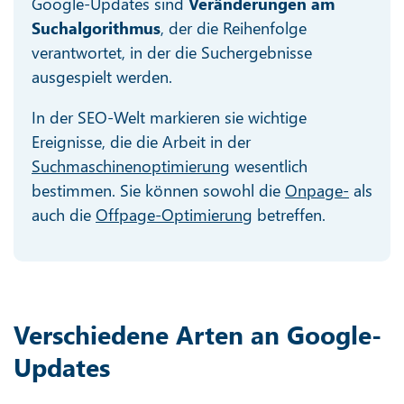
Google-Updates sind
Veränderungen am
Suchalgorithmus
, der die Reihenfolge
verantwortet, in der die Suchergebnisse
ausgespielt werden.
In der SEO-Welt markieren sie wichtige
Ereignisse, die die Arbeit in der
Suchmaschinenoptimierung
wesentlich
bestimmen. Sie können sowohl die
Onpage-
als
auch die
Offpage-Optimierung
betreffen.
Verschiedene Arten an Google-
Updates