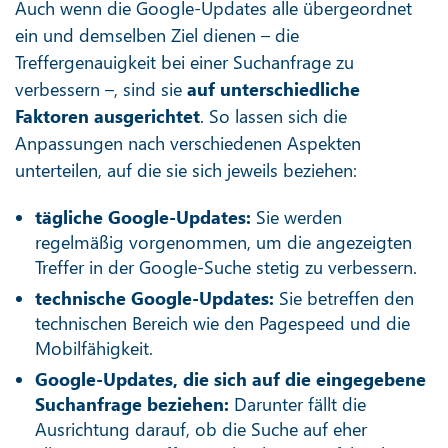
Auch wenn die Google-Updates alle übergeordnet
ein und demselben Ziel dienen – die
Treffergenauigkeit bei einer Suchanfrage zu
verbessern –, sind sie
auf unterschiedliche
Faktoren ausgerichtet
. So lassen sich die
Anpassungen nach verschiedenen Aspekten
unterteilen, auf die sie sich jeweils beziehen:
tägliche Google-Updates:
Sie werden
regelmäßig vorgenommen, um die angezeigten
Treffer in der Google-Suche stetig zu verbessern.
technische Google-Updates:
Sie betreffen den
technischen Bereich wie den Pagespeed und die
Mobilfähigkeit.
Google-Updates, die sich auf die eingegebene
Suchanfrage beziehen:
Darunter fällt die
Ausrichtung darauf, ob die Suche auf eher