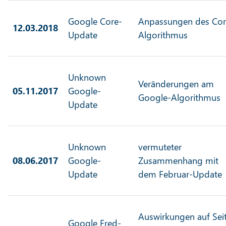
Google Core-
Anpassungen des Cor
12.03.2018
Update
Algorithmus
Unknown
Veränderungen am
05.11.2017
Google-
Google-Algorithmus
Update
Unknown
vermuteter
08.06.2017
Google-
Zusammenhang mit
Update
dem Februar-Update
Auswirkungen auf Sei
Google Fred-