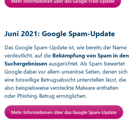
Mehr Informationen über das Google Fred-Update
Juni 2021: Google Spam-Update
Das Google Spam-Update ist, wie bereits der Name
verdeutlicht, auf die
Bekämpfung von Spam in den
Suchergebnissen
ausgerichtet. Als Spam bewertet
Google dabei vor allem unseriöse Seiten, denen sich
eine böswillige Betrugsabsicht unterstellen lässt, die
also beispielsweise versteckte Malware enthalten
oder Phishing-Betrug ermöglichen.
Mehr Informationen über das Google Spam-Update