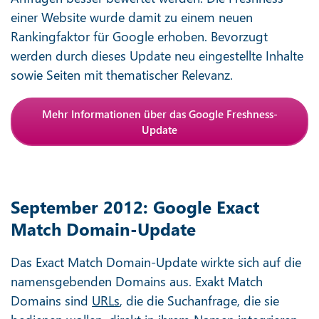
einer Website wurde damit zu einem neuen
Rankingfaktor für Google erhoben. Bevorzugt
werden durch dieses Update neu eingestellte Inhalte
sowie Seiten mit thematischer Relevanz.
Mehr Informationen über das Google Freshness-
Update
September 2012: Google Exact
Match Domain-Update
Das Exact Match Domain-Update wirkte sich auf die
namensgebenden Domains aus. Exakt Match
Domains sind
URLs
, die die Suchanfrage, die sie