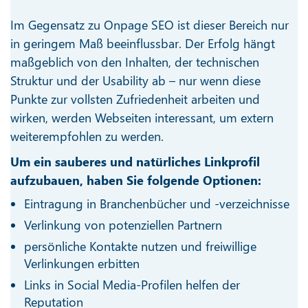
Im Gegensatz zu Onpage SEO ist dieser Bereich nur
in geringem Maß beeinflussbar. Der Erfolg hängt
maßgeblich von den Inhalten, der technischen
Struktur und der Usability ab – nur wenn diese
Punkte zur vollsten Zufriedenheit arbeiten und
wirken, werden Webseiten interessant, um extern
weiterempfohlen zu werden.
Um ein sauberes und natürliches Linkprofil
aufzubauen, haben Sie folgende Optionen:
Eintragung in Branchenbücher und -verzeichnisse
Verlinkung von potenziellen Partnern
persönliche Kontakte nutzen und freiwillige
Verlinkungen erbitten
Links in Social Media-Profilen helfen der
Reputation