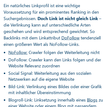
Ein natürliches Linkprofil ist eine wichtige
Voraussetzung für ein prominentes Ranking in den
Suchergebnissen.
Doch Link ist nicht gleich Link
–
die Verlinkung kann auf unterschiedliche Arten
geschehen und wird entsprechend gewichtet. So
Backlinks mit dem Linkattribut
DoFollow
tendenziell
einen größeren Wert als NoFollow-Links.
NoFollow:
Crawler folgen der Weiterleitung nicht
DoFollow: Crawler kann den Links folgen und der
Website Relevanz zuordnen
Social Signal: Weiterleitung aus den sozialen
Netzwerken auf die eigene Website
Bild-Link: Verlinkung eines Bildes oder einer Grafik
mit inhaltlicher Übereinstimmung
Blogroll-Link: Linksetzung innerhalb eines
Blogs
zu
einer Website oder einem Blog mit passendem