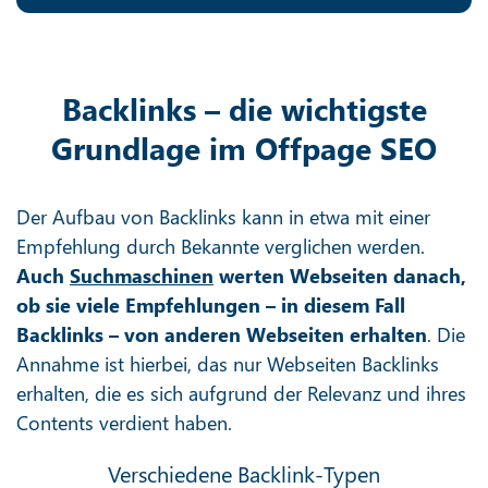
Backlinks – die wichtigste
Grundlage im Offpage SEO
Der Aufbau von Backlinks kann in etwa mit einer
Empfehlung durch Bekannte verglichen werden.
Auch
Suchmaschinen
werten Webseiten danach,
ob sie viele Empfehlungen – in diesem Fall
Backlinks – von anderen Webseiten erhalten
. Die
Annahme ist hierbei, das nur Webseiten Backlinks
erhalten, die es sich aufgrund der Relevanz und ihres
Contents verdient haben.
Verschiedene Backlink-Typen