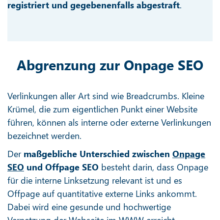
registriert und gegebenenfalls abgestraft
.
Abgrenzung zur Onpage SEO
Verlinkungen aller Art sind wie Breadcrumbs. Kleine
Krümel, die zum eigentlichen Punkt einer Website
führen, können als interne oder externe Verlinkungen
bezeichnet werden.
Der
maßgebliche Unterschied zwischen
Onpage
SEO
und Offpage SEO
besteht darin, dass Onpage
für die interne Linksetzung relevant ist und es
Offpage auf quantitative externe Links ankommt.
Dabei wird eine gesunde und hochwertige