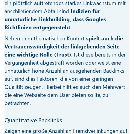
ein plötzlich auftretendes starkes Linkwachstum mit
anschließendem Abfall sind
Indizien für
unnatürliche Linkbuilding, dass Googles
Richtlinien entgegensteht
.
Neben dem thematischen Kontext
spielt auch die
Vertrauenswürdigkeit der linkgebenden Seite
eine wichtige Rolle (
Trust
)
. Ist diese bereits in der
Vergangenheit abgestraft worden oder weist eine
unnatürlich hohe Anzahl an ausgehenden Backlinks
auf, sind dies Faktoren, die von einer geringen
Qualität zeugen. Hierbei hilft es auch den Mehrwert ,
die eine Webseite dem User bieten sollte, zu
betrachten.
Quantitative Backlinks
Zeigen eine große Anzahl an Fremdverlinkungen auf