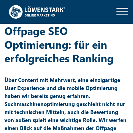
Offpage SEO
Optimierung: für ein
erfolgreiches Ranking
Über Content mit Mehrwert, eine einzigartige
User Experience und die mobile Optimierung
haben wir bereits genug erfahren.
Suchmaschinenoptimierung geschieht nicht nur
mit technischen Mitteln, auch die Bewertung
von außen spielt eine wichtige Rolle. Wir werfen
einen Blick auf die Maßnahmen der Offpage