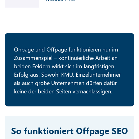
Onpage und Offpage funktionieren nur im
Zusammenspiel – kontinuierliche Arbeit an
beiden Feldern wirkt sich im langfristigen
Erfolg aus. Sowohl KMU, Einzelunternehmer
als auch große Unternehmen dürfen dafür
keine der beiden Seiten vernachlässigen.
So funktioniert Offpage SEO