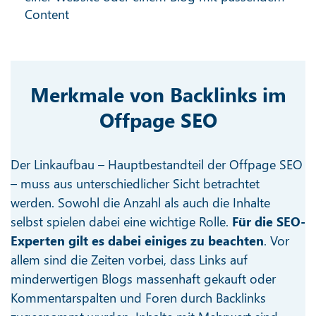
Content
Merkmale von Backlinks im
Offpage SEO
Der Linkaufbau – Hauptbestandteil der Offpage SEO
– muss aus unterschiedlicher Sicht betrachtet
werden. Sowohl die Anzahl als auch die Inhalte
selbst spielen dabei eine wichtige Rolle.
Für die SEO-
Experten gilt es dabei einiges zu beachten
. Vor
allem sind die Zeiten vorbei, dass Links auf
minderwertigen Blogs massenhaft gekauft oder
Kommentarspalten und Foren durch Backlinks