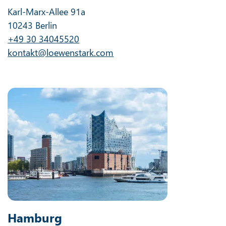
Karl-Marx-Allee 91a
10243 Berlin
+49 30 34045520
kontakt@loewenstark.com
Hamburg