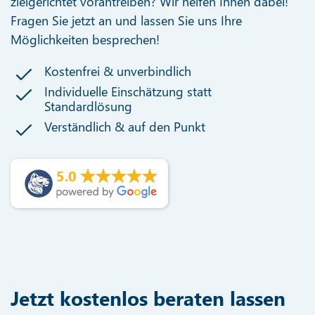
zielgerichtet vorantreiben? Wir helfen Ihnen dabei!
Fragen Sie jetzt an und lassen Sie uns Ihre
Möglichkeiten besprechen!
Kostenfrei & unverbindlich
Individuelle Einschätzung statt
Standardlösung
Verständlich & auf den Punkt
5.0
Jetzt kostenlos beraten lassen