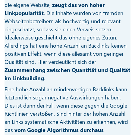
die eigene Website,
zeugt das von hoher
Linkpopularität
. Die Inhalte wurden von fremden
Webseitenbetreibern als hochwertig und relevant
eingeschätzt, sodass sie einen Verweis setzen.
Idealerweise geschieht das ohne eigenes Zutun.
Allerdings hat eine hohe Anzahl an Backlinks keinen
positiven Effekt, wenn diese allesamt von geringer
Qualität sind. Hier verdeutlicht sich der
Zusammenhang zwischen Quantität und Qualität
im Linkbuilding
.
Eine hohe Anzahl an minderwertigen Backlinks kann
letztendlich sogar negative Auswirkungen haben.
Dies ist dann der Fall, wenn diese gegen die Google
Richtlinien verstoßen. Sind hinter der hohen Anzahl
an Links systematische Aktivitäten zu erkennen, wird
das
vom Google Algorithmus durchaus