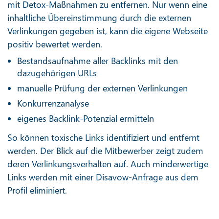
mit Detox-Maßnahmen zu entfernen. Nur wenn eine
inhaltliche Übereinstimmung durch die externen
Verlinkungen gegeben ist, kann die eigene Webseite
positiv bewertet werden.
Bestandsaufnahme aller Backlinks mit den
dazugehörigen URLs
manuelle Prüfung der externen Verlinkungen
Konkurrenzanalyse
eigenes Backlink-Potenzial ermitteln
So können toxische Links identifiziert und entfernt
werden. Der Blick auf die Mitbewerber zeigt zudem
deren Verlinkungsverhalten auf. Auch minderwertige
Links werden mit einer Disavow-Anfrage aus dem
Profil eliminiert.