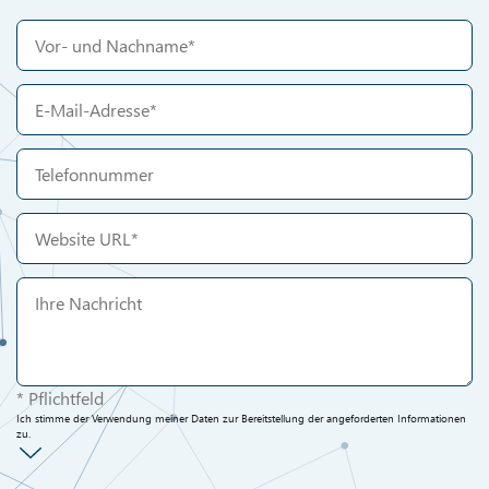
* Pflichtfeld
Ich stimme der Verwendung meiner Daten zur Bereitstellung der angeforderten Informationen
zu.