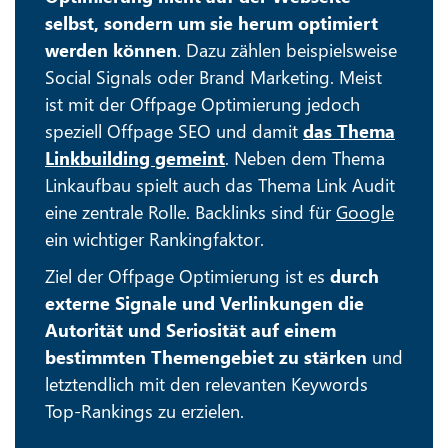
selbst, sondern um sie herum optimiert
werden können
. Dazu zählen beispielsweise
Social Signals oder Brand Marketing. Meist
ist mit der Offpage Optimierung jedoch
speziell Offpage SEO und damit
das Thema
Linkbuilding gemeint
. Neben dem Thema
Linkaufbau spielt auch das Thema Link Audit
eine zentrale Rolle. Backlinks sind für
Google
ein wichtiger Rankingfaktor.
Ziel der Offpage Optimierung ist es
durch
externe Signale und Verlinkungen die
Autorität und Seriosität auf einem
bestimmten Themengebiet zu stärken
und
letztendlich mit den relevanten Keywords
Top-Rankings zu erzielen.