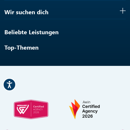
Wir suchen dich
Beliebte Leistungen
Top-Themen