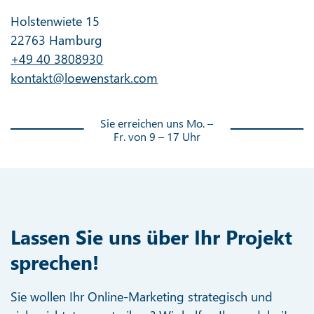
Holstenwiete 15
22763 Hamburg
+49 40 3808930
kontakt@loewenstark.com
Sie erreichen uns Mo. –
Fr. von 9 – 17 Uhr
Lassen Sie uns über Ihr Projekt
sprechen!
Sie wollen Ihr Online-Marketing strategisch und