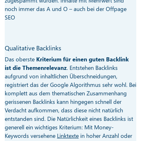
zugespammt wurden. Inhalte mit Mehrwert sind
noch immer das A und O – auch bei der Offpage
SEO
Qualitative Backlinks
Das oberste
Kriterium für einen guten Backlink
ist die Themenrelevanz
. Entstehen Backlinks
aufgrund von inhaltlichen Überschneidungen,
registriert das der Google Algorithmus sehr wohl. Bei
komplett aus dem thematischen Zusammenhang
gerissenen Backlinks kann hingegen schnell der
Verdacht aufkommen, dass diese nicht natürlich
entstanden sind. Die Natürlichkeit eines Backlinks ist
generell ein wichtiges Kriterium: Mit Money-
Keywords versehene
Linktexte
in hoher Anzahl oder