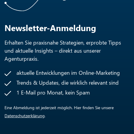
Newsletter-Anmeldung
Erhalten Sie praxisnahe Strategien, erprobte Tipps
und aktuelle Insights – direkt aus unserer
Agenturpraxis.
aktuelle Entwicklungen im Online-Marketing
Trends & Updates, die wirklich relevant sind
1 E-Mail pro Monat, kein Spam
Eine Abmeldung ist jederzeit möglich. Hier finden Sie unsere
Datenschutzerklärung
.