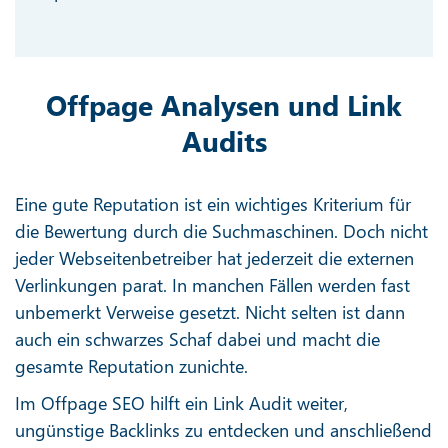
Offpage Analysen und Link
Audits
Eine gute Reputation ist ein wichtiges Kriterium für
die Bewertung durch die Suchmaschinen. Doch nicht
jeder Webseitenbetreiber hat jederzeit die externen
Verlinkungen parat. In manchen Fällen werden fast
unbemerkt Verweise gesetzt. Nicht selten ist dann
auch ein schwarzes Schaf dabei und macht die
gesamte Reputation zunichte.
Im Offpage SEO hilft ein Link Audit weiter,
ungünstige Backlinks zu entdecken und anschließend