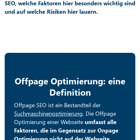
SEO, welche Faktoren hier besonders wichtig sind
und auf welche Risiken hier lauern.
Offpage Optimierung: eine
Definition
Offpage SEO ist ein Bestandteil der
Suchmaschinenoptimierung
. Die Offpage
Optimierung einer Webseite
umfasst alle
Faktoren, die im Gegensatz zur Onpage
Optimierung nicht auf der Webseite