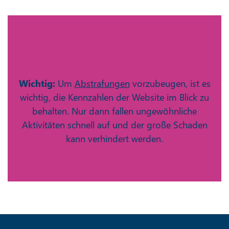
Wichtig:
Um
Abstrafungen
vorzubeugen, ist es
wichtig, die Kennzahlen der Website im Blick zu
behalten. Nur dann fallen ungewöhnliche
Aktivitäten schnell auf und der große Schaden
kann verhindert werden.