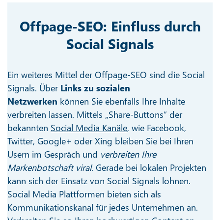
Offpage-SEO: Einfluss durch
Social Signals
Ein weiteres Mittel der Offpage-SEO sind die Social
Signals. Über
Links zu sozialen
Netzwerken
können Sie ebenfalls Ihre Inhalte
verbreiten lassen. Mittels „Share-Buttons“ der
bekannten
Social Media Kanäle
, wie Facebook,
Twitter, Google+ oder Xing bleiben Sie bei Ihren
Usern im Gespräch und
verbreiten Ihre
Markenbotschaft viral
. Gerade bei lokalen Projekten
kann sich der Einsatz von Social Signals lohnen.
Social Media Plattformen bieten sich als
Kommunikationskanal für jedes Unternehmen an.