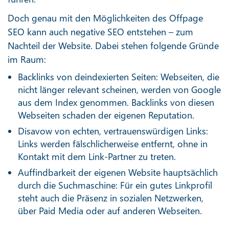
Doch genau mit den Möglichkeiten des Offpage
SEO kann auch negative SEO entstehen – zum
Nachteil der Website. Dabei stehen folgende Gründe
im Raum:
Backlinks von deindexierten Seiten: Webseiten, die
nicht länger relevant scheinen, werden von Google
aus dem Index genommen. Backlinks von diesen
Webseiten schaden der eigenen Reputation.
Disavow von echten, vertrauenswürdigen Links:
Links werden fälschlicherweise entfernt, ohne in
Kontakt mit dem Link-Partner zu treten.
Auffindbarkeit der eigenen Website hauptsächlich
durch die Suchmaschine: Für ein gutes Linkprofil
steht auch die Präsenz in sozialen Netzwerken,
über Paid Media oder auf anderen Webseiten.