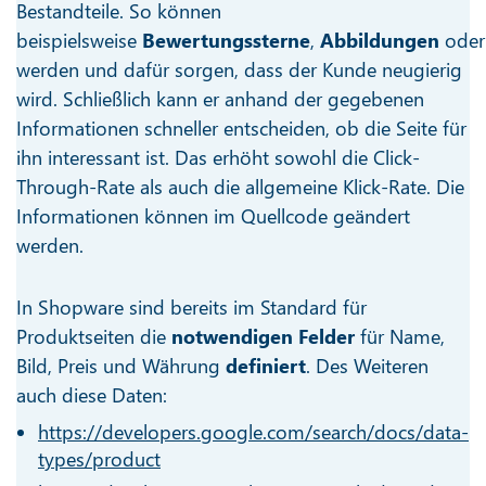
Bestandteile. So können
beispielsweise
Bewertungssterne
,
Abbildungen
ode
werden und dafür sorgen, dass der Kunde neugierig
wird. Schließlich kann er anhand der gegebenen
Informationen schneller entscheiden, ob die Seite für
ihn interessant ist. Das erhöht sowohl die Click-
Through-Rate als auch die allgemeine Klick-Rate. Die
Informationen können im Quellcode geändert
werden.
In Shopware sind bereits im Standard für
Produktseiten die
notwendigen Felder
für Name,
Bild, Preis und Währung
definiert
. Des Weiteren
auch diese Daten:
https://developers.google.com/search/docs/data-
types/product