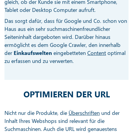
gleich, ob der Kunde sie mit einem Smartphone,
Tablet oder Desktop Computer aufruft.
Das sorgt dafür, dass für Google und Co. schon von
Haus aus ein sehr suchmaschinenfreundlicher
Seiteninhalt dargeboten wird. Darüber hinaus
ermöglicht es dem Google Crawler, den innerhalb
der
Einkaufswelten
eingebetteten
Content
optimal
zu erfassen und zu verwerten.
OPTIMIEREN DER URL
Nicht nur die Produkte, die
Überschriften
und der
Inhalt Ihres Webshops sind relevant für die
Suchmaschinen. Auch die URL wird genauestens