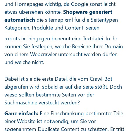
und Homepages wichtig, da Google sonst leicht
etwas übersehen könnte.
Shopware generiert
automatisch
die sitemap.xml für die Seitentypen
Kategorien, Produkte und Content-Seiten.
robots.txt hingegen benennt eine Textdatei. In ihr
können Sie festlegen, welche Bereiche Ihrer Domain
von einem Webcrawler untersucht werden dürfen
und welche nicht.
Dabei ist sie die erste Datei, die vom Crawl-Bot
abgerufen wird, sobald er auf die Seite stößt. Doch
wieso sollten bestimmte Seiten vor der
Suchmaschine versteckt werden?
Ganz einfach:
Eine Einschränkung bestimmter Teile
einer Website ist notwendig, um Sie vor
sogenanntem
Duplicate Content
zu schützen. Er tritt