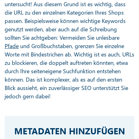
untersucht! Aus diesem Grund ist es wichtig, dass
die URL zu den einzelnen Kategorien Ihres Shops
passen. Beispielsweise können wichtige Keywords
genutzt werden, aber auch auf die Schreibung
sollten Sie achtgeben: Vermeiden Sie unlesbare
Pfade
und Großbuchstaben, grenzen Sie einzelne
Worte mit Bindestrichen ab. Wichtig ist es auch, URLs
zu blockieren, die doppelt auftreten könnten, etwa
durch Ihre seiteneigene Suchfunktion entstehen
können. Das ist komplexer, als es auf den ersten
Blick aussieht, ein zuverlässiger SEO unterstützt Sie
jedoch gern dabei!
METADATEN HINZUFÜGEN