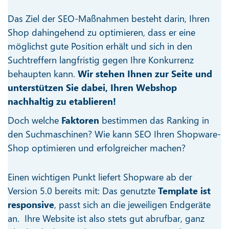
Das Ziel der SEO-Maßnahmen besteht darin, Ihren
Shop dahingehend zu optimieren, dass er eine
möglichst gute Position erhält und sich in den
Suchtreffern langfristig gegen Ihre Konkurrenz
behaupten kann.
Wir stehen Ihnen zur Seite und
unterstützen Sie dabei, Ihren Webshop
nachhaltig zu etablieren!
Doch welche
Faktoren
bestimmen das Ranking in
den Suchmaschinen? Wie kann SEO Ihren Shopware-
Shop optimieren und erfolgreicher machen?
Einen wichtigen Punkt liefert Shopware ab der
Version 5.0 bereits mit: Das genutzte
Template ist
responsive
, passt sich an die jeweiligen Endgeräte
an. Ihre Website ist also stets gut abrufbar, ganz