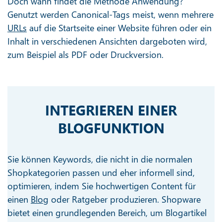
Doch wann findet die Methode Anwendung?
Genutzt werden Canonical-Tags meist, wenn mehrere
URLs
auf die Startseite einer Website führen oder ein
Inhalt in verschiedenen Ansichten dargeboten wird,
zum Beispiel als PDF oder Druckversion.
INTEGRIEREN EINER
BLOGFUNKTION
Sie können Keywords, die nicht in die normalen
Shopkategorien passen und eher informell sind,
optimieren, indem Sie hochwertigen Content für
einen
Blog
oder Ratgeber produzieren. Shopware
bietet einen grundlegenden Bereich, um Blogartikel