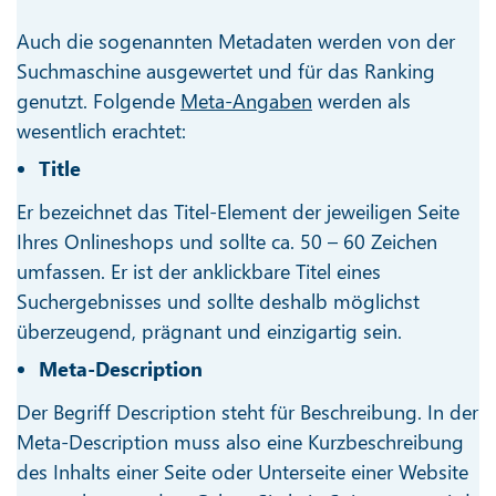
Auch die sogenannten Metadaten werden von der
Suchmaschine ausgewertet und für das Ranking
genutzt. Folgende
Meta-Angaben
werden als
wesentlich erachtet:
Title
Er bezeichnet das Titel-Element der jeweiligen Seite
Ihres Onlineshops und sollte ca. 50 – 60 Zeichen
umfassen. Er ist der anklickbare Titel eines
Suchergebnisses und sollte deshalb möglichst
überzeugend, prägnant und einzigartig sein.
Meta-Description
Der Begriff Description steht für Beschreibung. In der
Meta-Description muss also eine Kurzbeschreibung
des Inhalts einer Seite oder Unterseite einer Website