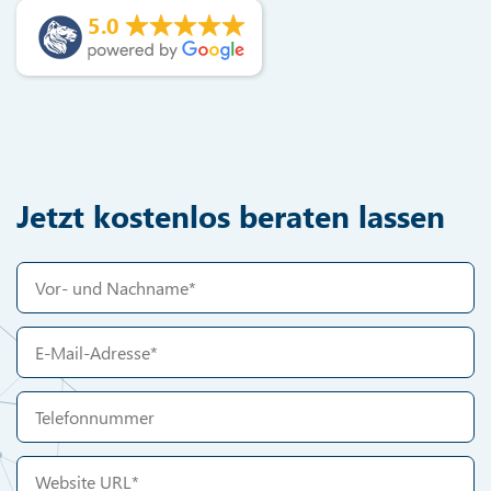
5.0
Jetzt kostenlos beraten lassen