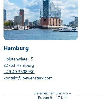
Hamburg
Holstenwiete 15
22763 Hamburg
+49 40 3808930
kontakt@loewenstark.com
Sie erreichen uns Mo. –
Fr. von 9 – 17 Uhr