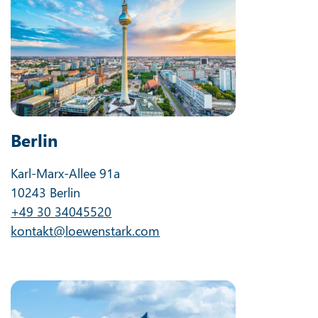
Berlin
Karl-Marx-Allee 91a
10243 Berlin
+49 30 34045520
kontakt@loewenstark.com