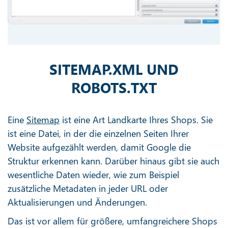
SITEMAP.XML UND
ROBOTS.TXT
Eine
Sitemap
ist eine Art Landkarte Ihres Shops. Sie
ist eine Datei, in der die einzelnen Seiten Ihrer
Website aufgezählt werden, damit Google die
Struktur erkennen kann. Darüber hinaus gibt sie auch
wesentliche Daten wieder, wie zum Beispiel
zusätzliche Metadaten in jeder URL oder
Aktualisierungen und Änderungen.
Das ist vor allem für größere, umfangreichere Shops