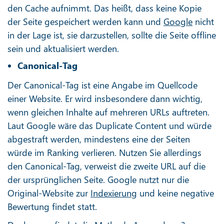
den Cache aufnimmt. Das heißt, dass keine Kopie
der Seite gespeichert werden kann und
Google
nicht
in der Lage ist, sie darzustellen, sollte die Seite offline
sein und aktualisiert werden.
Canonical-Tag
Der Canonical-Tag ist eine Angabe im Quellcode
einer Website. Er wird insbesondere dann wichtig,
wenn gleichen Inhalte auf mehreren URLs auftreten.
Laut Google wäre das Duplicate Content und würde
abgestraft werden, mindestens eine der Seiten
würde im Ranking verlieren. Nutzen Sie allerdings
den Canonical-Tag, verweist die zweite URL auf die
der ursprünglichen Seite. Google nutzt nur die
Original-Website zur
Indexierung
und keine negative
Bewertung findet statt.