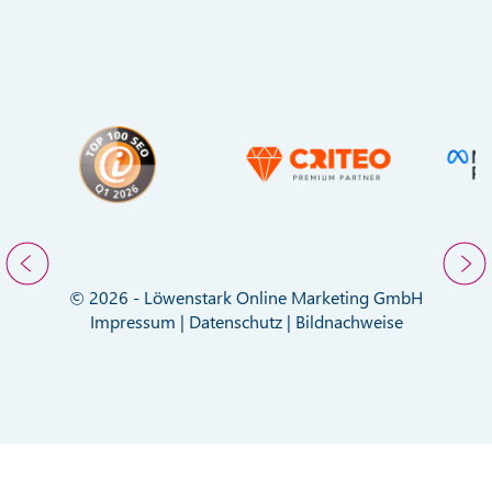
© 2026 - Löwenstark Online Marketing GmbH
Impressum
|
Datenschutz
|
Bildnachweise