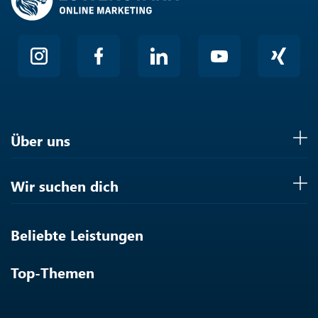
Über uns
Wir suchen dich
Beliebte Leistungen
Top-Themen