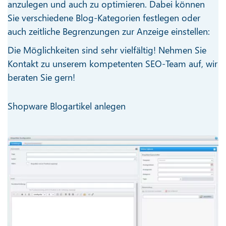
anzulegen und auch zu optimieren. Dabei können
Sie verschiedene Blog-Kategorien festlegen oder
auch zeitliche Begrenzungen zur Anzeige einstellen:
Die Möglichkeiten sind sehr vielfältig! Nehmen Sie
Kontakt zu unserem kompetenten SEO-Team auf, wir
beraten Sie gern!
Shopware Blogartikel anlegen