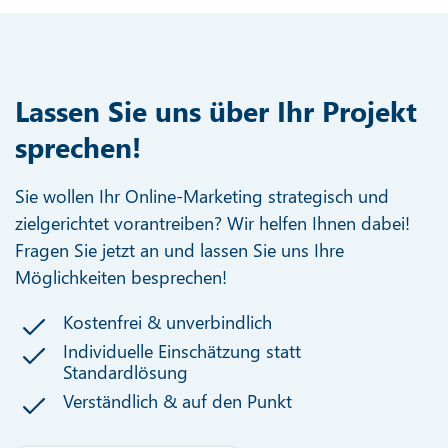
Lassen Sie uns über Ihr Projekt
sprechen!
Sie wollen Ihr Online-Marketing strategisch und
zielgerichtet vorantreiben? Wir helfen Ihnen dabei!
Fragen Sie jetzt an und lassen Sie uns Ihre
Möglichkeiten besprechen!
Kostenfrei & unverbindlich
Individuelle Einschätzung statt
Standardlösung
Verständlich & auf den Punkt