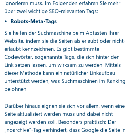
ignorieren muss. Im Folgenden erfahren Sie mehr
über zwei wichtige SEO-relevanten Tags:
Robots-Meta-Tags
Sie helfen der Suchmaschine beim Abtasten Ihrer
Website, indem sie die Seiten als erlaubt oder nicht-
erlaubt kennzeichnen. Es gibt bestimmte
Codewörter, sogenannte Tags, die sich hinter den
Link setzen lassen, um wirksam zu werden. Mittels
dieser Methode kann ein natürlicher Linkaufbau
unterstützt werden, was Suchmaschinen im Ranking
belohnen.
Darüber hinaus eignen sie sich vor allem, wenn eine
Seite aktualisiert werden muss und dabei nicht
angezeigt werden soll. Besonders praktisch: Der
„noarchive“-Tag verhindert, dass Google die Seite in