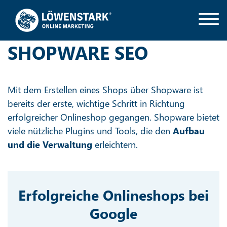
SHOPWARE SEO
Mit dem Erstellen eines Shops über Shopware ist
bereits der erste, wichtige Schritt in Richtung
erfolgreicher Onlineshop gegangen. Shopware bietet
viele nützliche Plugins und Tools, die den
Aufbau
und die Verwaltung
erleichtern.
Erfolgreiche Onlineshops bei
Google