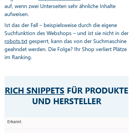
auf, wenn zwei Unterseiten sehr ähnliche Inhalte
aufweisen.
Ist das der Fall – beispielsweise durch die eigene
Suchfunktion des Webshops – und ist sie nicht in der
robots.txt
gesperrt, kann das von der Suchmaschine
geahndet werden. Die Folge? Ihr Shop verliert Plätze
im Ranking.
RICH SNIPPETS
FÜR PRODUKTE
UND HERSTELLER