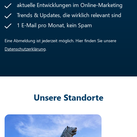
aktuelle Entwicklungen im Online-Marketing
Trends & Updates, die wirklich relevant sind
1 E-Mail pro Monat, kein Spam
Eine Abmeldung ist jederzeit möglich. Hier finden Sie unsere
Datenschutzerklärung
.
Unsere Standorte