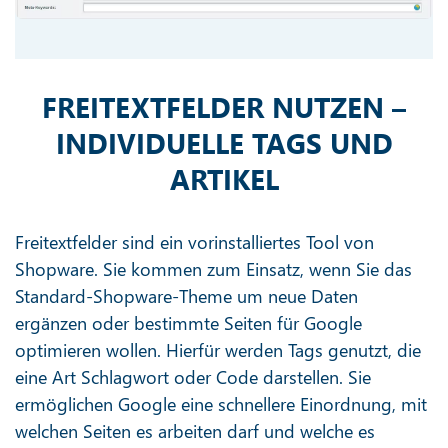
FREITEXTFELDER NUTZEN –
INDIVIDUELLE TAGS UND
ARTIKEL
Freitextfelder sind ein vorinstalliertes Tool von
Shopware. Sie kommen zum Einsatz, wenn Sie das
Standard-Shopware-Theme um neue Daten
ergänzen oder bestimmte Seiten für Google
optimieren wollen. Hierfür werden Tags genutzt, die
eine Art Schlagwort oder Code darstellen. Sie
ermöglichen Google eine schnellere Einordnung, mit
welchen Seiten es arbeiten darf und welche es