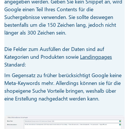
angegeben werden. Geben Sie kein Snippet an, wird
Google einen Teil Ihres Contents für die
Suchergebnisse verwenden. Sie sollte deswegen
bestenfalls um die 150 Zeichen lang, jedoch nicht
länger als 300 Zeichen sein.
Die Felder zum Ausfüllen der Daten sind auf
Kategorien und Produkten sowie
Landingpages
Standard:
Im Gegensatz zu früher berücksichtigt Google keine
Meta-Keywords mehr. Allerdings können sie für die
shopeigene Suche Vorteile bringen, weshalb über
eine Erstellung nachgedacht werden kann.