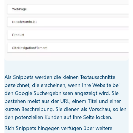
Als Snippets werden die kleinen Textausschnitte
bezeichnet, die erscheinen, wenn Ihre Website bei
den Google Suchergebnissen angezeigt wird. Sie
bestehen meist aus der URL, einem Titel und einer
kurzen Beschreibung. Sie dienen als Vorschau, sollen
den potenziellen Kunden auf Ihre Seite locken.
Rich Snippets hingegen verfügen über weitere