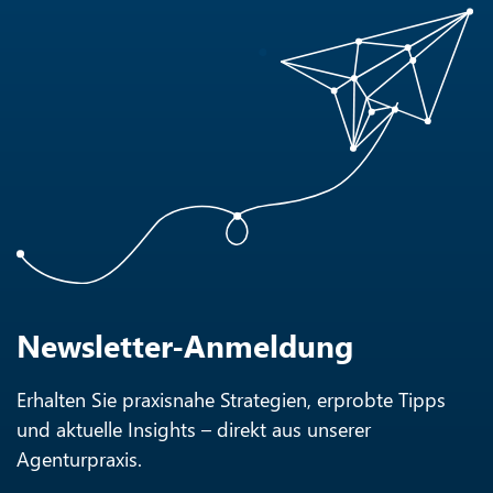
Newsletter-Anmeldung
Erhalten Sie praxisnahe Strategien, erprobte Tipps
und aktuelle Insights – direkt aus unserer
Agenturpraxis.