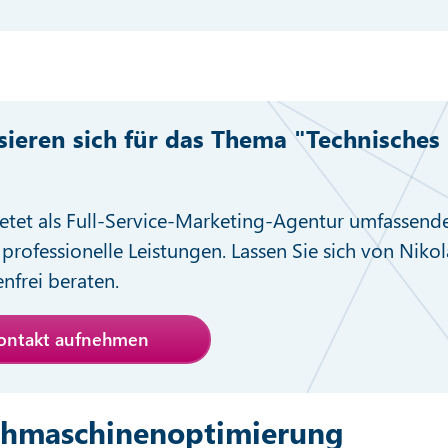
ssieren sich für das Thema "Technisches
etet als Full-Service-Marketing-Agentur umfassend
professionelle Leistungen. Lassen Sie sich von Nikol
nfrei beraten.
Kontakt aufnehmen
uchmaschinenoptimierung