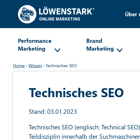
Über 
Performance
Brand
Marketing
Marketing
Home
›
Wissen
›
Technisches SEO
Technisches SEO
Stand: 03.01.2023
Technisches SEO (englisch: Technical SEO) 
Teildisziplin innerhalb der Suchmaschin