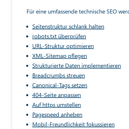
Für eine umfassende technische SEO we
Seitenstruktur schlank halten
robots.txt überprüfen
URL-Struktur optimieren
XML-Sitemap pflegen
Strukturierte Daten implementieren
Breadcrumbs streuen
Canonical-Tags setzen
404-Seite anpassen
Auf https umstellen
Pagespeed anheben
Mobil-Freundlichkeit fokussieren