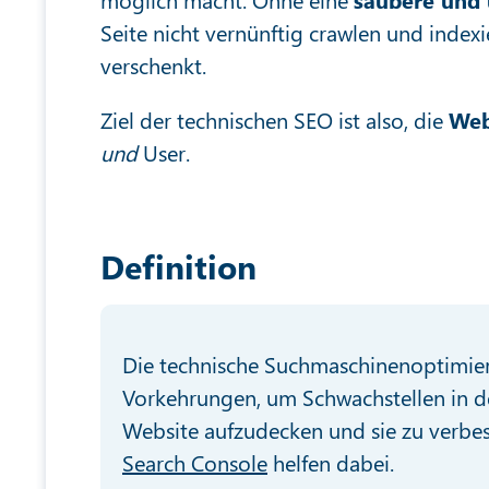
Seite nicht vernünftig crawlen und index
verschenkt.
Ziel der technischen SEO ist also, die
Web
und
User.
Definition
Die technische Suchmaschinenoptimierun
Vorkehrungen, um Schwachstellen in 
Website aufzudecken und sie zu verbe
Search Console
helfen dabei.