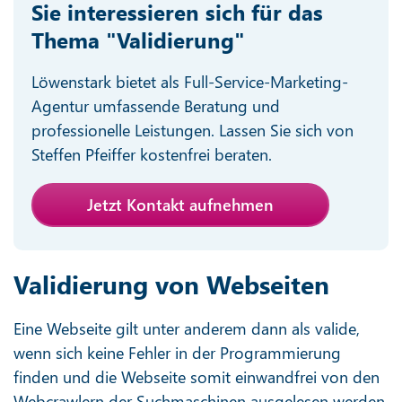
Sie interessieren sich für das
Thema "Validierung"
Löwenstark bietet als Full-Service-Marketing-
Agentur umfassende Beratung und
professionelle Leistungen. Lassen Sie sich von
Steffen Pfeiffer kostenfrei beraten.
Jetzt Kontakt aufnehmen
Validierung von Webseiten
Eine Webseite gilt unter anderem dann als valide,
wenn sich keine Fehler in der Programmierung
finden und die Webseite somit einwandfrei von den
Webcrawlern der Suchmaschinen ausgelesen werden