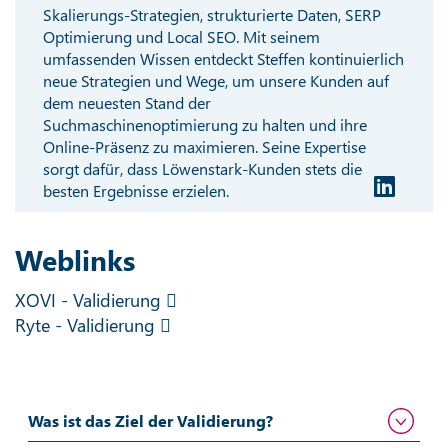
Skalierungs-Strategien, strukturierte Daten, SERP
Optimierung und Local SEO. Mit seinem
umfassenden Wissen entdeckt Steffen kontinuierlich
neue Strategien und Wege, um unsere Kunden auf
dem neuesten Stand der
Suchmaschinenoptimierung zu halten und ihre
Online-Präsenz zu maximieren. Seine Expertise
sorgt dafür, dass Löwenstark-Kunden stets die
besten Ergebnisse erzielen.
Weblinks
XOVI - Validierung
Ryte - Validierung
Was ist das Ziel der Validierung?