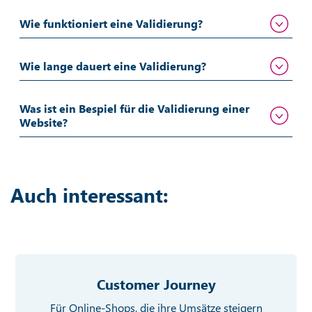
Wie funktioniert eine Validierung?
Wie lange dauert eine Validierung?
Was ist ein Bespiel für die Validierung einer
Website?
Auch interessant:
Customer Journey
Für Online-Shops, die ihre Umsätze steigern