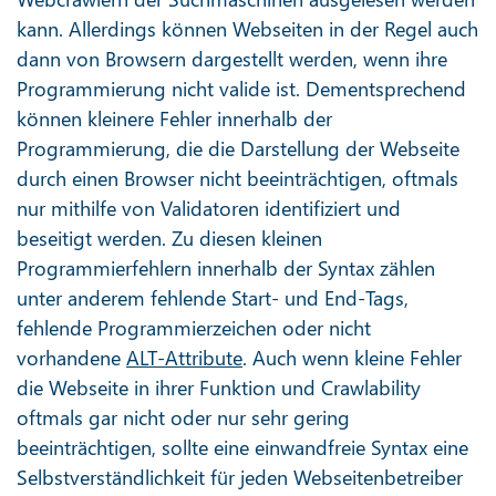
kann. Allerdings können Webseiten in der Regel auch
dann von Browsern dargestellt werden, wenn ihre
Programmierung nicht valide ist. Dementsprechend
können kleinere Fehler innerhalb der
Programmierung, die die Darstellung der Webseite
durch einen Browser nicht beeinträchtigen, oftmals
nur mithilfe von Validatoren identifiziert und
beseitigt werden. Zu diesen kleinen
Programmierfehlern innerhalb der Syntax zählen
unter anderem fehlende Start- und End-Tags,
fehlende Programmierzeichen oder nicht
vorhandene
ALT-Attribute
. Auch wenn kleine Fehler
die Webseite in ihrer Funktion und Crawlability
oftmals gar nicht oder nur sehr gering
beeinträchtigen, sollte eine einwandfreie Syntax eine
Selbstverständlichkeit für jeden Webseitenbetreiber