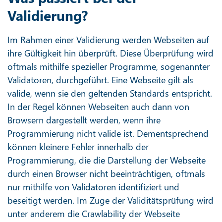
Validierung?
Im Rahmen einer Validierung werden Webseiten auf
ihre Gültigkeit hin überprüft. Diese Überprüfung wird
oftmals mithilfe spezieller Programme, sogenannter
Validatoren, durchgeführt. Eine Webseite gilt als
valide, wenn sie den geltenden Standards entspricht.
In der Regel können Webseiten auch dann von
Browsern dargestellt werden, wenn ihre
Programmierung nicht valide ist. Dementsprechend
können kleinere Fehler innerhalb der
Programmierung, die die Darstellung der Webseite
durch einen Browser nicht beeinträchtigen, oftmals
nur mithilfe von Validatoren identifiziert und
beseitigt werden. Im Zuge der Validitätsprüfung wird
unter anderem die Crawlability der Webseite