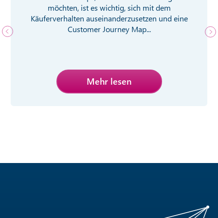
möchten, ist es wichtig, sich mit dem
Käuferverhalten auseinanderzusetzen und eine
Customer Journey Map...
Mehr lesen