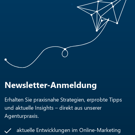
Newsletter-Anmeldung
Erhalten Sie praxisnahe Strategien, erprobte Tipps
und aktuelle Insights – direkt aus unserer
Agenturpraxis.
aktuelle Entwicklungen im Online-Marketing