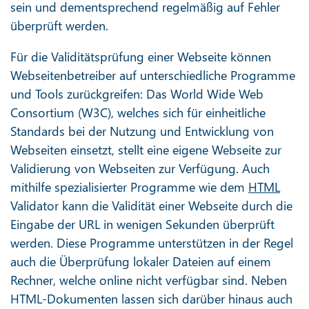
sein und dementsprechend regelmäßig auf Fehler
überprüft werden.
Für die Validitätsprüfung einer Webseite können
Webseitenbetreiber auf unterschiedliche Programme
und Tools zurückgreifen: Das World Wide Web
Consortium (W3C), welches sich für einheitliche
Standards bei der Nutzung und Entwicklung von
Webseiten einsetzt, stellt eine eigene Webseite zur
Validierung von Webseiten zur Verfügung. Auch
mithilfe spezialisierter Programme wie dem
HTML
Validator kann die Validität einer Webseite durch die
Eingabe der URL in wenigen Sekunden überprüft
werden. Diese Programme unterstützen in der Regel
auch die Überprüfung lokaler Dateien auf einem
Rechner, welche online nicht verfügbar sind. Neben
HTML-Dokumenten lassen sich darüber hinaus auch