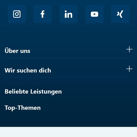
Über uns
Wir suchen dich
Beliebte Leistungen
Top-Themen