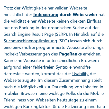
Trotz der Wichtigkeit einer validen Webseite
hinsichtlich der
Indexierung
durch Webcrawler
hat
die Validität einer Webseite keinen direkten Einfluss
auf das Ranking in der organischen Suche auf der
Search Engine Result Page (SERP). In Hinblick auf die
Suchmaschinenoptimierung
(SEO) lassen sich durch
eine einwandfrei programmierte Webseite allerdings
indirekt Verbesserungen des
PageRanks
erreichen.
Kann eine Webseite in unterschiedlichen Browsern
aufgrund einer fehlerfreien Syntax einwandfrei
dargestellt werden, kommt das der
Usability
der
Webseite zugute. Im diesem Zusammenhang spielt
auch die Möglichkeit zur Darstellung von Inhalten in
mobilen
Browsern
eine wichtige Rolle, da die Mobile
Friendliness von Webseiten heutzutage zu einem
wichtigen Rankingfaktor für die Platzierung innerhalb