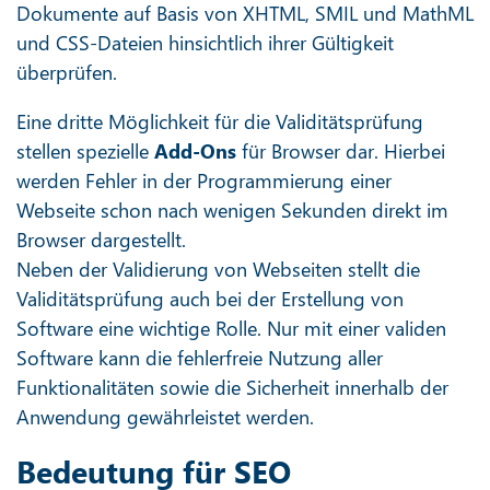
Dokumente auf Basis von XHTML, SMIL und MathML
und CSS-Dateien hinsichtlich ihrer Gültigkeit
überprüfen.
Eine dritte Möglichkeit für die Validitätsprüfung
stellen spezielle
Add-Ons
für Browser dar. Hierbei
werden Fehler in der Programmierung einer
Webseite schon nach wenigen Sekunden direkt im
Browser dargestellt.
Neben der Validierung von Webseiten stellt die
Validitätsprüfung auch bei der Erstellung von
Software eine wichtige Rolle. Nur mit einer validen
Software kann die fehlerfreie Nutzung aller
Funktionalitäten sowie die Sicherheit innerhalb der
Anwendung gewährleistet werden.
Bedeutung für SEO