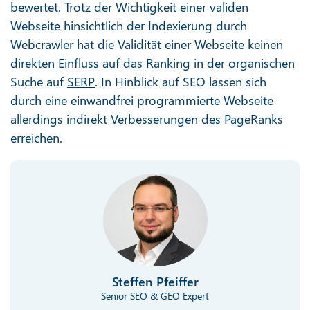
bewertet. Trotz der Wichtigkeit einer validen
Webseite hinsichtlich der Indexierung durch
Webcrawler hat die Validität einer Webseite keinen
direkten Einfluss auf das Ranking in der organischen
Suche auf
SERP
. In Hinblick auf SEO lassen sich
durch eine einwandfrei programmierte Webseite
allerdings indirekt Verbesserungen des PageRanks
erreichen.
Steffen Pfeiffer
Senior SEO & GEO Expert