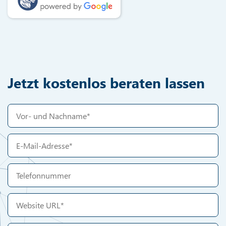
Jetzt kostenlos beraten lassen