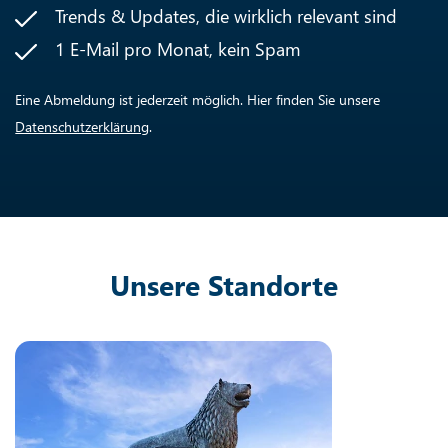
Trends & Updates, die wirklich relevant sind
1 E-Mail pro Monat, kein Spam
Eine Abmeldung ist jederzeit möglich. Hier finden Sie unsere
Datenschutzerklärung
.
Unsere Standorte