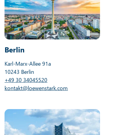
Berlin
Karl-Marx-Allee 91a
10243 Berlin
+49 30 34045520
kontakt@loewenstark.com