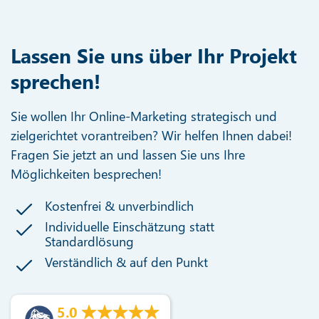
Lassen Sie uns über Ihr Projekt
sprechen!
Sie wollen Ihr Online-Marketing strategisch und
zielgerichtet vorantreiben? Wir helfen Ihnen dabei!
Fragen Sie jetzt an und lassen Sie uns Ihre
Möglichkeiten besprechen!
Kostenfrei & unverbindlich
Individuelle Einschätzung statt
Standardlösung
Verständlich & auf den Punkt
5.0