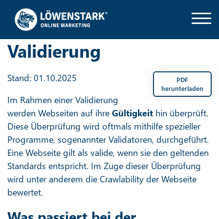
Validierung
Stand: 01.10.2025
PDF
herunterladen
Im Rahmen einer Validierung
werden Webseiten auf ihre
Gültigkeit
hin überprüft.
Diese Überprüfung wird oftmals mithilfe spezieller
Programme, sogenannter Validatoren, durchgeführt.
Eine Webseite gilt als valide, wenn sie den geltenden
Standards entspricht. Im Zuge dieser Überprüfung
wird unter anderem die Crawlability der Webseite
bewertet.
Was passiert bei der