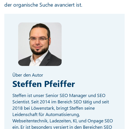
der organische Suche avanciert ist.
Über den Autor
Steffen Pfeiffer
Steffen ist unser Senior SEO Manager und SEO
Scientist. Seit 2014 im Bereich SEO tätig und seit
2018 bei Löwenstark, bringt Steffen seine
Leidenschaft für Automatisierung,
Webseitentechnik, Ladezeiten, KI, und Onpage SEO
ein. Er ist besonders versiert in den Bereichen SEO