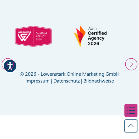
© 2026 - Löwenstark Online Marketing GmbH
Impressum
|
Datenschutz
|
Bildnachweise