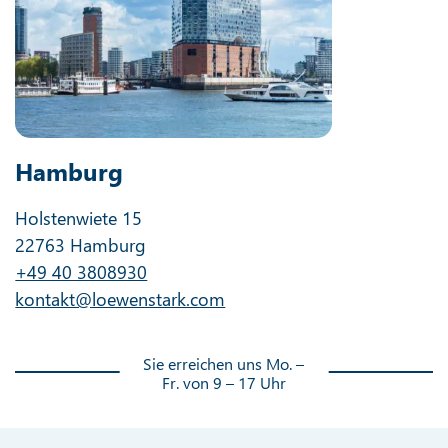
Hamburg
Holstenwiete 15
22763 Hamburg
+49 40 3808930
kontakt@loewenstark.com
Sie erreichen uns Mo. –
Fr. von 9 – 17 Uhr