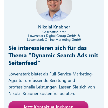
Nikolai Knabner
Geschäftsführer
Löwenstark Digital Group GmbH &
Löwenstark Online Marketing GmbH
Sie interessieren sich für das
Thema "Dynamic Search Ads mit
Seitenfeed"
Löwenstark bietet als Full-Service-Marketing-
Agentur umfassende Beratung und
professionelle Leistungen. Lassen Sie sich von
Nikolai Knabner kostenfrei beraten.
Jetzt Kontakt aufnehmen