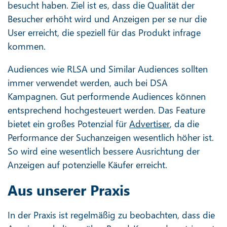
besucht haben. Ziel ist es, dass die Qualität der
Besucher erhöht wird und Anzeigen per se nur die
User erreicht, die speziell für das Produkt infrage
kommen.
Audiences wie RLSA und Similar Audiences sollten
immer verwendet werden, auch bei DSA
Kampagnen. Gut performende Audiences können
entsprechend hochgesteuert werden. Das Feature
bietet ein großes Potenzial für
Advertiser
, da die
Performance der Suchanzeigen wesentlich höher ist.
So wird eine wesentlich bessere Ausrichtung der
Anzeigen auf potenzielle Käufer erreicht.
Aus unserer Praxis
In der Praxis ist regelmäßig zu beobachten, dass die