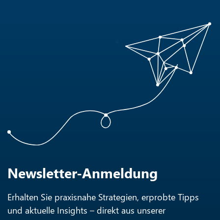
Newsletter-Anmeldung
Erhalten Sie praxisnahe Strategien, erprobte Tipps
und aktuelle Insights – direkt aus unserer