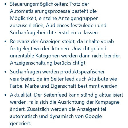
Steuerungsmöglichkeiten: Trotz der
Automatisierungsprozesse besteht die
Möglichkeit, einzelne Anzeigengruppen
auszuschließen, Audiences festzulegen und
Suchanfrageberichte erstellen zu lassen.
Relevanz der Anzeigen steigt, da Inhalte vorab
festgelegt werden können. Unwichtige und
unrentable Kategorien werden dann nicht bei der
Anzeigenschaltung berücksichtigt.
Suchanfragen werden produktspezifischer
verarbeitet, da im Seitenfeed auch Attribute wie
Farbe, Marke und Eigenschaft bestimmt werden.
Aktualität: Der Seitenfeed kann ständig aktualisiert
werden, falls sich die Ausrichtung der Kampagne
ändert. Zusätzlich werden die Anzeigentitel
automatisch und dynamisch von Google
generiert.