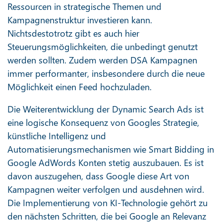
Ressourcen in strategische Themen und
Kampagnenstruktur investieren kann.
Nichtsdestotrotz gibt es auch hier
Steuerungsmöglichkeiten, die unbedingt genutzt
werden sollten. Zudem werden DSA Kampagnen
immer performanter, insbesondere durch die neue
Möglichkeit einen Feed hochzuladen.
Die Weiterentwicklung der Dynamic Search Ads ist
eine logische Konsequenz von Googles Strategie,
künstliche Intelligenz und
Automatisierungsmechanismen wie Smart Bidding in
Google AdWords Konten stetig auszubauen. Es ist
davon auszugehen, dass Google diese Art von
Kampagnen weiter verfolgen und ausdehnen wird.
Die Implementierung von KI-Technologie gehört zu
den nächsten Schritten, die bei Google an Relevanz