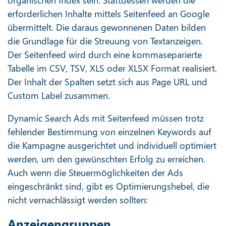
erforderlichen Inhalte mittels Seitenfeed an Google
übermittelt. Die daraus gewonnenen Daten bilden
die Grundlage für die Streuung von Textanzeigen.
Der Seitenfeed wird durch eine kommaseparierte
Tabelle im CSV, TSV, XLS oder XLSX Format realisiert.
Der Inhalt der Spalten setzt sich aus Page URL und
Custom Label zusammen.
Dynamic Search Ads mit Seitenfeed müssen trotz
fehlender Bestimmung von einzelnen Keywords auf
die Kampagne ausgerichtet und individuell optimiert
werden, um den gewünschten Erfolg zu erreichen.
Auch wenn die Steuermöglichkeiten der Ads
eingeschränkt sind, gibt es Optimierungshebel, die
nicht vernachlässigt werden sollten:
Anzeigengruppen