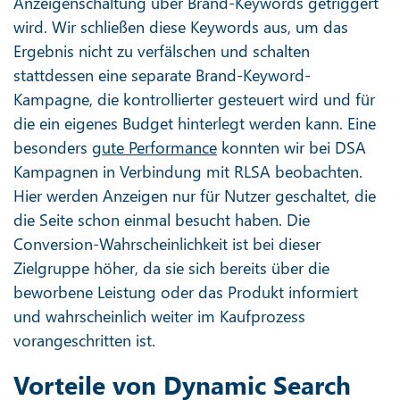
Anzeigenschaltung über Brand-Keywords getriggert
wird. Wir schließen diese Keywords aus, um das
Ergebnis nicht zu verfälschen und schalten
stattdessen eine separate Brand-Keyword-
Kampagne, die kontrollierter gesteuert wird und für
die ein eigenes Budget hinterlegt werden kann. Eine
besonders
gute Performance
konnten wir bei DSA
Kampagnen in Verbindung mit RLSA beobachten.
Hier werden Anzeigen nur für Nutzer geschaltet, die
die Seite schon einmal besucht haben. Die
Conversion-Wahrscheinlichkeit ist bei dieser
Zielgruppe höher, da sie sich bereits über die
beworbene Leistung oder das Produkt informiert
und wahrscheinlich weiter im Kaufprozess
vorangeschritten ist.
Vorteile von Dynamic Search