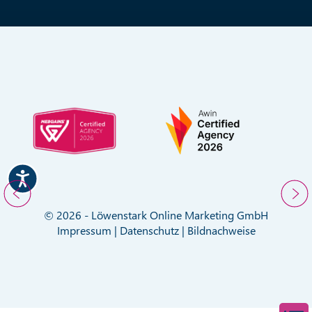
© 2026 - Löwenstark Online Marketing GmbH
Impressum
|
Datenschutz
|
Bildnachweise