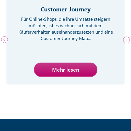
Customer Journey
Für Online-Shops, die ihre Umsätze steigern
möchten, ist es wichtig, sich mit dem
Käuferverhalten auseinanderzusetzen und eine
Customer Journey Map...
Mehr lesen