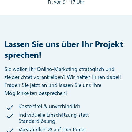
Fr. von 9 – 17 Uhr
Lassen Sie uns über Ihr Projekt
sprechen!
Sie wollen Ihr Online-Marketing strategisch und
zielgerichtet vorantreiben? Wir helfen Ihnen dabei!
Fragen Sie jetzt an und lassen Sie uns Ihre
Möglichkeiten besprechen!
Kostenfrei & unverbindlich
Individuelle Einschätzung statt
Standardlösung
Verständlich & auf den Punkt