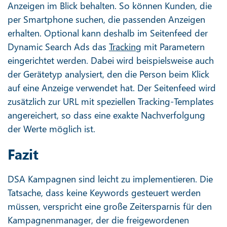
Anzeigen im Blick behalten. So können Kunden, die
per Smartphone suchen, die passenden Anzeigen
erhalten. Optional kann deshalb im Seitenfeed der
Dynamic Search Ads das
Tracking
mit Parametern
eingerichtet werden. Dabei wird beispielsweise auch
der Gerätetyp analysiert, den die Person beim Klick
auf eine Anzeige verwendet hat. Der Seitenfeed wird
zusätzlich zur URL mit speziellen Tracking-Templates
angereichert, so dass eine exakte Nachverfolgung
der Werte möglich ist.
Fazit
DSA Kampagnen sind leicht zu implementieren. Die
Tatsache, dass keine Keywords gesteuert werden
müssen, verspricht eine große Zeitersparnis für den
Kampagnenmanager, der die freigewordenen