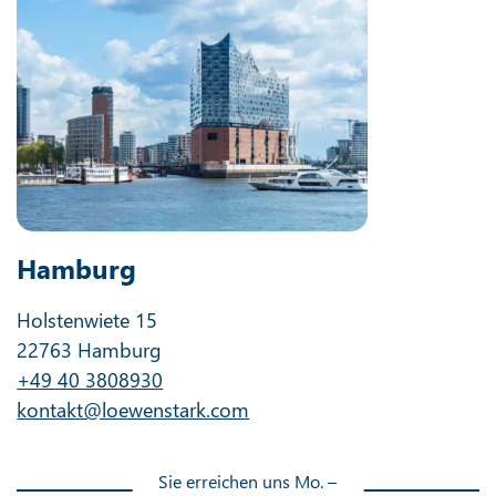
Hamburg
Holstenwiete 15
22763 Hamburg
+49 40 3808930
kontakt@loewenstark.com
Sie erreichen uns Mo. –