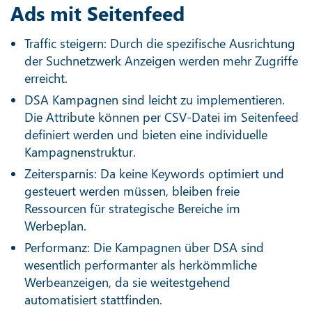
Ads mit Seitenfeed
Traffic steigern: Durch die spezifische Ausrichtung
der Suchnetzwerk Anzeigen werden mehr Zugriffe
erreicht.
DSA Kampagnen sind leicht zu implementieren.
Die Attribute können per CSV-Datei im Seitenfeed
definiert werden und bieten eine individuelle
Kampagnenstruktur.
Zeitersparnis: Da keine Keywords optimiert und
gesteuert werden müssen, bleiben freie
Ressourcen für strategische Bereiche im
Werbeplan.
Performanz: Die Kampagnen über DSA sind
wesentlich performanter als herkömmliche
Werbeanzeigen, da sie weitestgehend
automatisiert stattfinden.