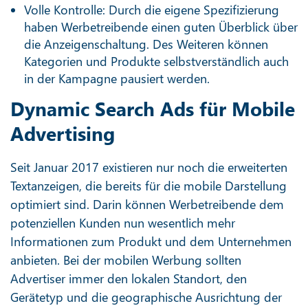
Volle Kontrolle: Durch die eigene Spezifizierung
haben Werbetreibende einen guten Überblick über
die Anzeigenschaltung. Des Weiteren können
Kategorien und Produkte selbstverständlich auch
in der Kampagne pausiert werden.
Dynamic Search Ads für Mobile
Advertising
Seit Januar 2017 existieren nur noch die erweiterten
Textanzeigen, die bereits für die mobile Darstellung
optimiert sind. Darin können Werbetreibende dem
potenziellen Kunden nun wesentlich mehr
Informationen zum Produkt und dem Unternehmen
anbieten. Bei der mobilen Werbung sollten
Advertiser immer den lokalen Standort, den
Gerätetyp und die geographische Ausrichtung der