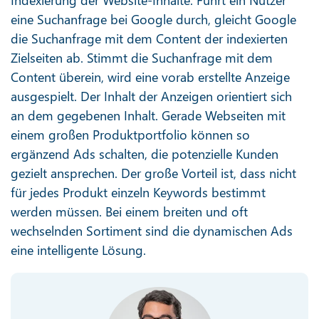
Indexierung der Website-Inhalte. Führt ein Nutzer
eine Suchanfrage bei Google durch, gleicht Google
die Suchanfrage mit dem Content der indexierten
Zielseiten ab. Stimmt die Suchanfrage mit dem
Content überein, wird eine vorab erstellte Anzeige
ausgespielt. Der Inhalt der Anzeigen orientiert sich
an dem gegebenen Inhalt. Gerade Webseiten mit
einem großen Produktportfolio können so
ergänzend Ads schalten, die potenzielle Kunden
gezielt ansprechen. Der große Vorteil ist, dass nicht
für jedes Produkt einzeln Keywords bestimmt
werden müssen. Bei einem breiten und oft
wechselnden Sortiment sind die dynamischen Ads
eine intelligente Lösung.