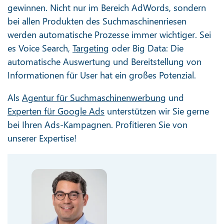
gewinnen. Nicht nur im Bereich AdWords, sondern
bei allen Produkten des Suchmaschinenriesen
werden automatische Prozesse immer wichtiger. Sei
es Voice Search,
Targeting
oder Big Data: Die
automatische Auswertung und Bereitstellung von
Informationen für User hat ein großes Potenzial.
Als
Agentur für Suchmaschinenwerbung
und
Experten für Google Ads
unterstützen wir Sie gerne
bei Ihren Ads-Kampagnen. Profitieren Sie von
unserer Expertise!