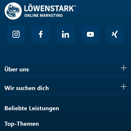
Über uns
Wir suchen dich
Beliebte Leistungen
Top-Themen