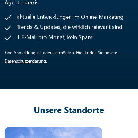
Agenturpraxis.
aktuelle Entwicklungen im Online-Marketing
Trends & Updates, die wirklich relevant sind
1 E-Mail pro Monat, kein Spam
Eine Abmeldung ist jederzeit möglich. Hier finden Sie unsere
Datenschutzerklärung
.
Unsere Standorte