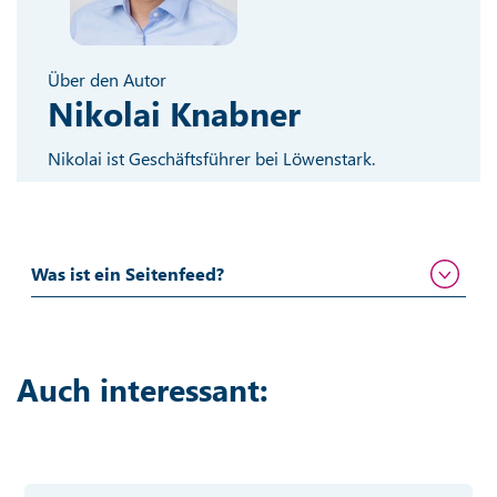
Über den Autor
Nikolai Knabner
Nikolai ist Geschäftsführer bei Löwenstark.
Was ist ein Seitenfeed?
Auch interessant: