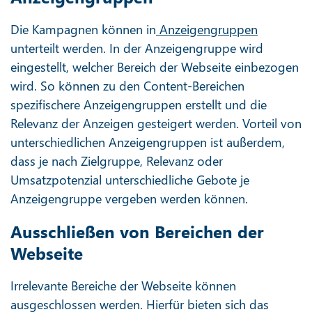
Die Kampagnen können in
Anzeigengruppen
unterteilt werden. In der Anzeigengruppe wird
eingestellt, welcher Bereich der Webseite einbezogen
wird. So können zu den Content-Bereichen
spezifischere Anzeigengruppen erstellt und die
Relevanz der Anzeigen gesteigert werden. Vorteil von
unterschiedlichen Anzeigengruppen ist außerdem,
dass je nach Zielgruppe, Relevanz oder
Umsatzpotenzial unterschiedliche Gebote je
Anzeigengruppe vergeben werden können.
Ausschließen von Bereichen der
Webseite
Irrelevante Bereiche der Webseite können
ausgeschlossen werden. Hierfür bieten sich das