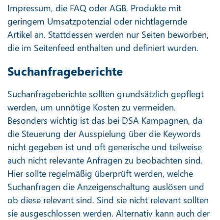
Impressum, die FAQ oder AGB, Produkte mit
geringem Umsatzpotenzial oder nichtlagernde
Artikel an. Stattdessen werden nur Seiten beworben,
die im Seitenfeed enthalten und definiert wurden.
Suchanfrageberichte
Suchanfrageberichte sollten grundsätzlich gepflegt
werden, um unnötige Kosten zu vermeiden.
Besonders wichtig ist das bei DSA Kampagnen, da
die Steuerung der Ausspielung über die Keywords
nicht gegeben ist und oft generische und teilweise
auch nicht relevante Anfragen zu beobachten sind.
Hier sollte regelmäßig überprüft werden, welche
Suchanfragen die Anzeigenschaltung auslösen und
ob diese relevant sind. Sind sie nicht relevant sollten
sie ausgeschlossen werden. Alternativ kann auch der