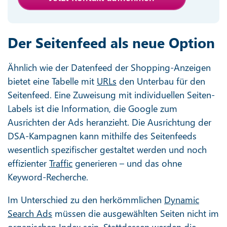
Der Seitenfeed als neue Option
Ähnlich wie der Datenfeed der Shopping-Anzeigen
bietet eine Tabelle mit
URLs
den Unterbau für den
Seitenfeed. Eine Zuweisung mit individuellen Seiten-
Labels ist die Information, die Google zum
Ausrichten der Ads heranzieht. Die Ausrichtung der
DSA-Kampagnen kann mithilfe des Seitenfeeds
wesentlich spezifischer gestaltet werden und noch
effizienter
Traffic
generieren – und das ohne
Keyword-Recherche.
Im Unterschied zu den herkömmlichen
Dynamic
Search Ads
müssen die ausgewählten Seiten nicht im
organischen Index sein. Stattdessen werden die