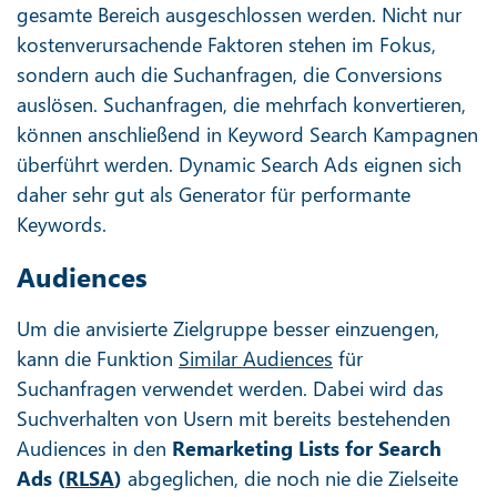
gesamte Bereich ausgeschlossen werden. Nicht nur
kostenverursachende Faktoren stehen im Fokus,
sondern auch die Suchanfragen, die Conversions
auslösen. Suchanfragen, die mehrfach konvertieren,
können anschließend in Keyword Search Kampagnen
überführt werden. Dynamic Search Ads eignen sich
daher sehr gut als Generator für performante
Keywords.
Audiences
Um die anvisierte Zielgruppe besser einzuengen,
kann die Funktion
Similar Audiences
für
Suchanfragen verwendet werden. Dabei wird das
Suchverhalten von Usern mit bereits bestehenden
Audiences in den
Remarketing Lists for Search
Ads (
RLSA
)
abgeglichen, die noch nie die Zielseite