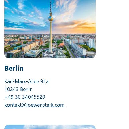
Berlin
Karl-Marx-Allee 91a
10243 Berlin
+49 30 34045520
kontakt@loewenstark.com