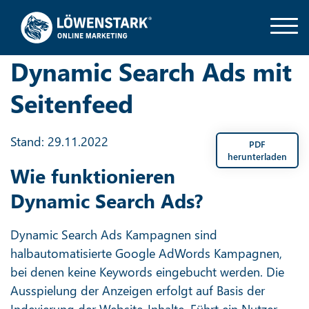
Dynamic Search Ads mit
Seitenfeed
Stand: 29.11.2022
PDF
herunterladen
Wie funktionieren
Dynamic Search Ads?
Dynamic Search Ads Kampagnen sind
halbautomatisierte Google AdWords Kampagnen,
bei denen keine Keywords eingebucht werden. Die
Ausspielung der Anzeigen erfolgt auf Basis der