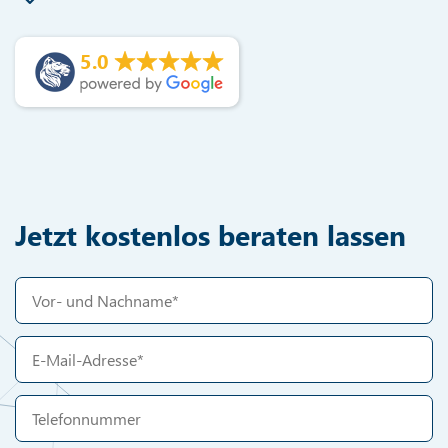
5.0
Jetzt kostenlos beraten lassen